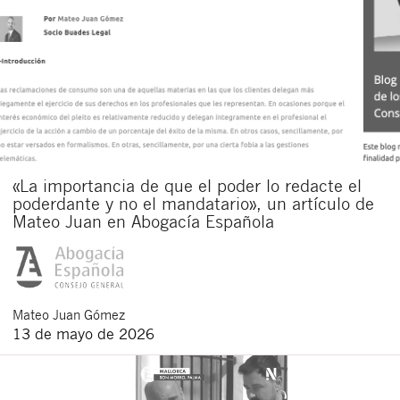
«La importancia de que el poder lo redacte el
poderdante y no el mandatario», un artículo de
Mateo Juan en Abogacía Española
Mateo
Juan Gómez
13 de mayo de 2026