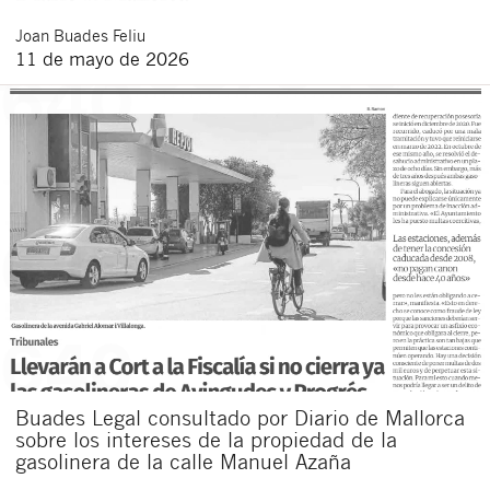
Joan
Buades Feliu
11 de mayo de 2026
Buades Legal consultado por Diario de Mallorca
sobre los intereses de la propiedad de la
gasolinera de la calle Manuel Azaña