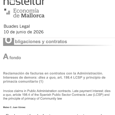
Buades Legal
10 de junio de 2026