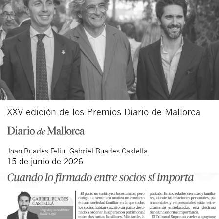
XXV edición de los Premios Diario de Mallorca
Joan
Buades Feliu
Gabriel
Buades Castella
15 de junio de 2026