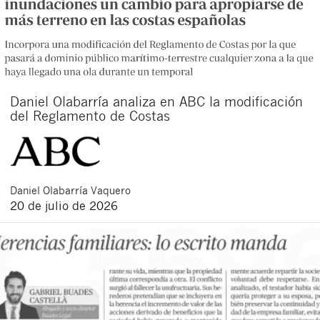
Daniel Olabarría analiza en ABC la modificación
del Reglamento de Costas
Daniel
Olabarría Vaquero
20 de julio de 2026