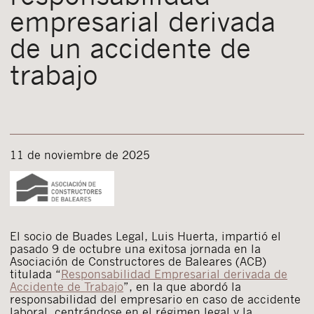
empresarial derivada
de un accidente de
trabajo
11 de noviembre de 2025
El socio de Buades Legal, Luis Huerta, impartió el
pasado 9 de octubre una exitosa jornada en la
Asociación de Constructores de Baleares (ACB)
titulada “
Responsabilidad Empresarial derivada de
Accidente de Trabajo
”, en la que abordó la
responsabilidad del empresario en caso de accidente
laboral, centrándose en el régimen legal y la