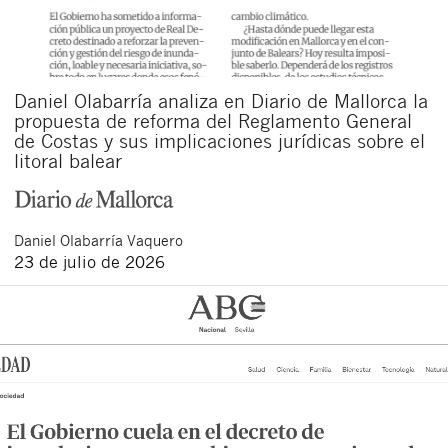
Daniel Olabarría analiza en Diario de Mallorca la
propuesta de reforma del Reglamento General
de Costas y sus implicaciones jurídicas sobre el
litoral balear
Daniel
Olabarría Vaquero
23 de julio de 2026