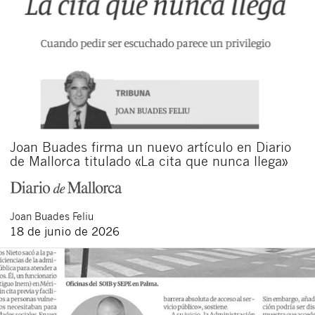
Joan Buades firma un nuevo artículo en Diario
de Mallorca titulado «La cita que nunca llega»
Joan
Buades Feliu
18 de junio de 2026