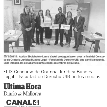
El IX Concurso de Oratoria Jurídica Buades
Legal – Facultad de Derecho UIB en los medios