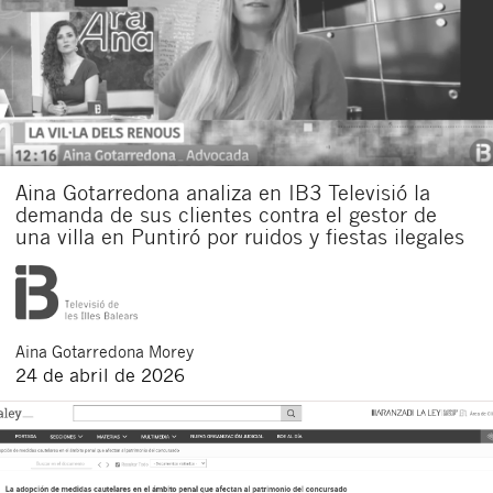
Aina Gotarredona analiza en IB3 Televisió la
demanda de sus clientes contra el gestor de
una villa en Puntiró por ruidos y fiestas ilegales
Aina
Gotarredona Morey
24 de abril de 2026