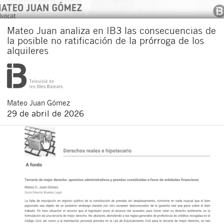
Mateo Juan analiza en IB3 las consecuencias de
la posible no ratificación de la prórroga de los
alquileres
Mateo
Juan Gómez
29 de abril de 2026