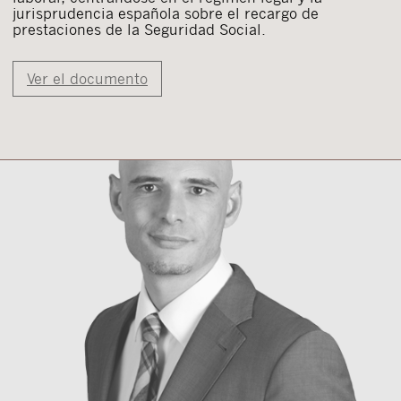
jurisprudencia española sobre el recargo de
prestaciones de la Seguridad Social.
Ver el documento