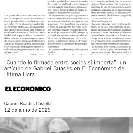
“Cuando lo firmado entre socios sí importa”, un
artículo de Gabriel Buades en El Económico de
Ultima Hora
Gabriel
Buades Castella
12 de junio de 2026