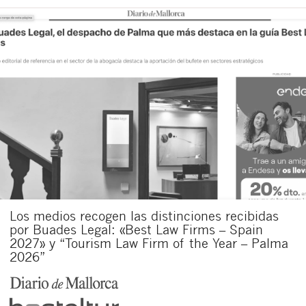
Los medios recogen las distinciones recibidas
por Buades Legal: «Best Law Firms – Spain
2027» y “Tourism Law Firm of the Year – Palma
2026”