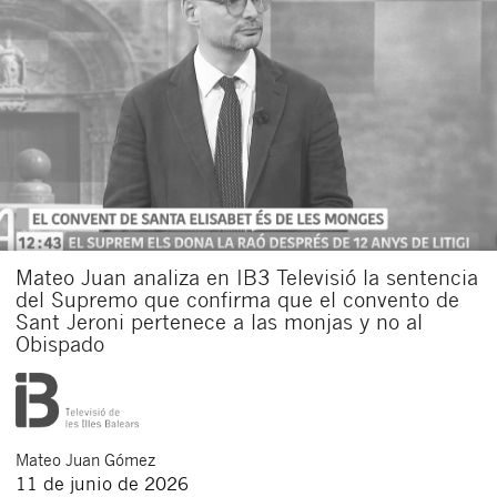
Mateo Juan analiza en IB3 Televisió la sentencia
del Supremo que confirma que el convento de
Sant Jeroni pertenece a las monjas y no al
Obispado
Mateo
Juan Gómez
11 de junio de 2026