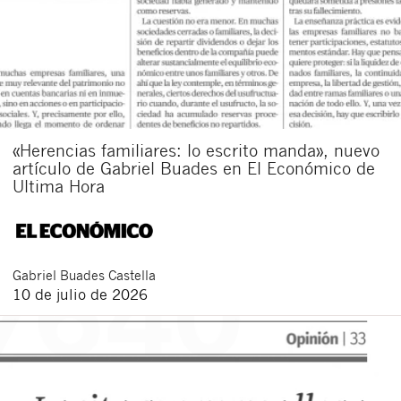
«Herencias familiares: lo escrito manda», nuevo
artículo de Gabriel Buades en El Económico de
Ultima Hora
Gabriel
Buades Castella
10 de julio de 2026