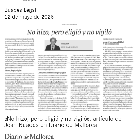
Buades Legal
12 de mayo de 2026
«No hizo, pero eligió y no vigiló», artículo de
Joan Buades en Diario de Mallorca