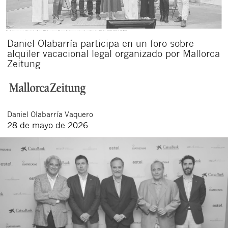
Daniel Olabarría participa en un foro sobre
alquiler vacacional legal organizado por Mallorca
Zeitung
Daniel
Olabarría Vaquero
Cerrar
28 de mayo de 2026