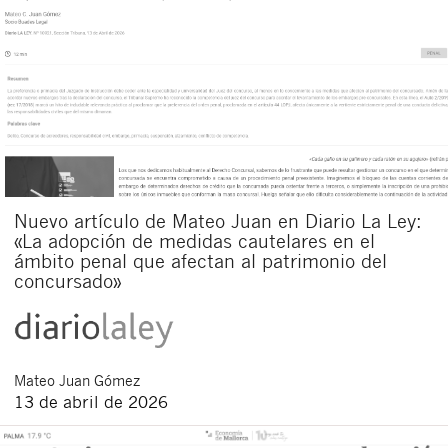
Nuevo artículo de Mateo Juan en Diario La Ley:
«La adopción de medidas cautelares en el
ámbito penal que afectan al patrimonio del
concursado»
Mateo
Juan Gómez
13 de abril de 2026