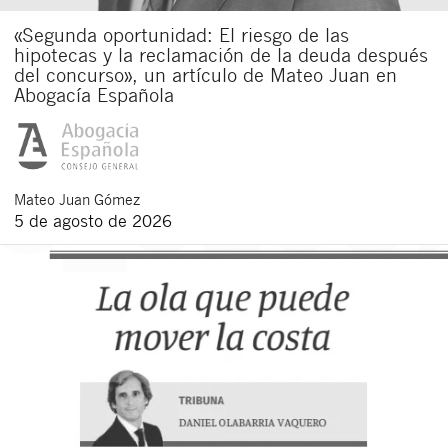
«Segunda oportunidad: El riesgo de las
hipotecas y la reclamación de la deuda después
del concurso», un artículo de Mateo Juan en
Abogacía Española
Mateo
Juan Gómez
5 de agosto de 2026