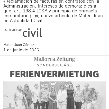
«Reclamación de facturas en contratos con la
Administración. Intereses de demora: dies a
quo, art. 198.4 LCSP y principio de primacía
comunitario (1)», nuevo artículo de Mateo Juan
en Actualidad Civil
Mateo
Juan Gómez
1 de junio de 2026