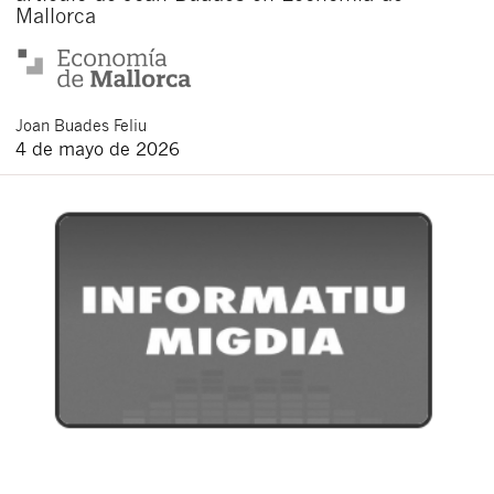
Mallorca
Joan
Buades Feliu
4 de mayo de 2026