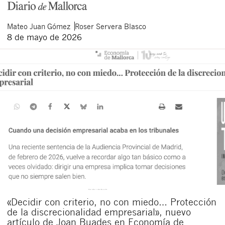
Mateo
Juan Gómez
Roser
Servera Blasco
8 de mayo de 2026
«Decidir con criterio, no con miedo… Protección
de la discrecionalidad empresarial», nuevo
artículo de Joan Buades en Economía de