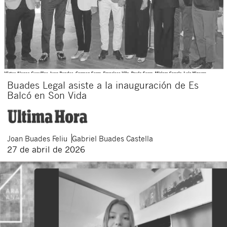
Buades Legal asiste a la inauguración de Es
Balcó en Son Vida
Joan
Buades Feliu
Gabriel
Buades Castella
27 de abril de 2026