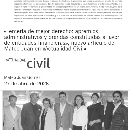
«Tercería de mejor derecho: apremios
administrativos y prendas constituidas a favor
de entidades financieras», nuevo artículo de
Mateo Juan en «Actualidad Civil»
Mateo
Juan Gómez
27 de abril de 2026