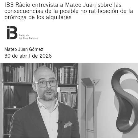
IB3 Ràdio entrevista a Mateo Juan sobre las
consecuencias de la posible no ratificación de la
prórroga de los alquileres
Mateo
Juan Gómez
30 de abril de 2026