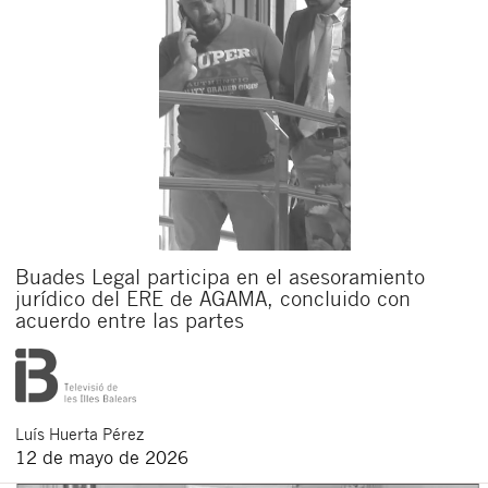
Buades Legal participa en el asesoramiento
jurídico del ERE de AGAMA, concluido con
acuerdo entre las partes
Luís
Huerta Pérez
12 de mayo de 2026