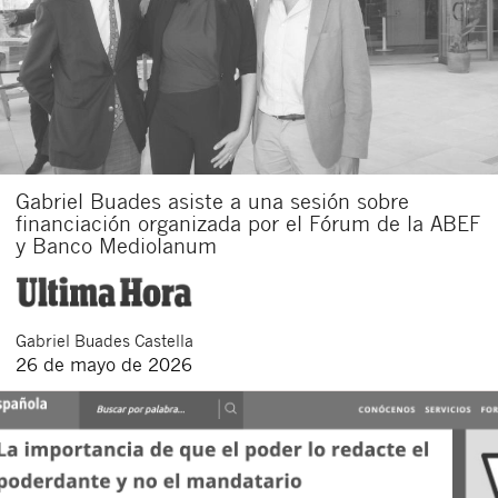
Gabriel Buades asiste a una sesión sobre
financiación organizada por el Fórum de la ABEF
y Banco Mediolanum
Gabriel
Buades Castella
26 de mayo de 2026