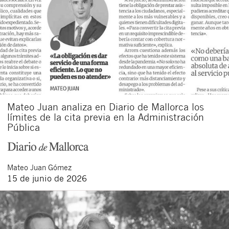
Mateo Juan analiza en Diario de Mallorca los
límites de la cita previa en la Administración
Pública
Mateo
Juan Gómez
15 de junio de 2026