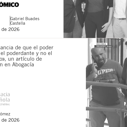
Gabriel
Buades
Castella
 de 2026
ancia de que el poder
 el poderdante y no el
», un artículo de
n en Abogacía
Gómez
 de 2026