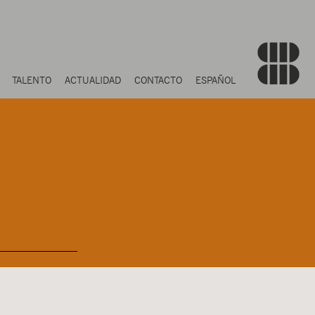
TALENTO
ACTUALIDAD
CONTACTO
ESPAÑOL