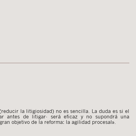
gran objetivo de la reforma: la agilidad procesal».