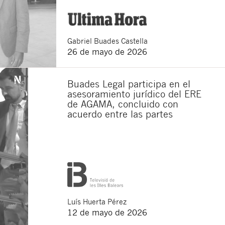
Gabriel
Buades Castella
26 de mayo de 2026
Buades Legal participa en el
asesoramiento jurídico del ERE
de AGAMA, concluido con
acuerdo entre las partes
Luís
Huerta Pérez
12 de mayo de 2026