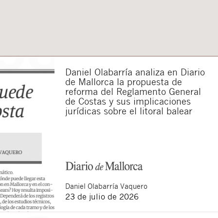
Daniel Olabarría analiza en Diario
de Mallorca la propuesta de
reforma del Reglamento General
de Costas y sus implicaciones
jurídicas sobre el litoral balear
Daniel
Olabarría Vaquero
23 de julio de 2026