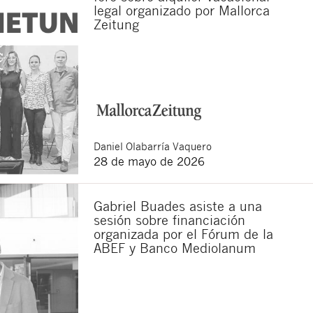
legal organizado por Mallorca
Zeitung
Daniel
Olabarría Vaquero
28 de mayo de 2026
Gabriel Buades asiste a una
sesión sobre financiación
organizada por el Fórum de la
ABEF y Banco Mediolanum