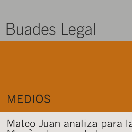
MEDIOS
Mateo Juan analiza para la