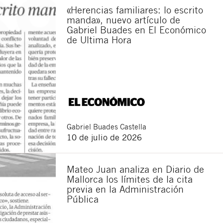
«Herencias familiares: lo escrito
manda», nuevo artículo de
Gabriel Buades en El Económico
de Ultima Hora
Gabriel
Buades Castella
10 de julio de 2026
Mateo Juan analiza en Diario de
Mallorca los límites de la cita
previa en la Administración
Pública