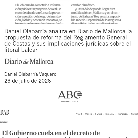
Daniel Olabarría analiza en Diario de Mallorca la
propuesta de reforma del Reglamento General
de Costas y sus implicaciones jurídicas sobre el
litoral balear
Daniel
Olabarría Vaquero
23 de julio de 2026