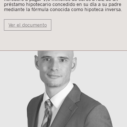
préstamo hipotecario concedido en su día a su padre
mediante la fórmula conocida como hipoteca inversa.
Ver el documento