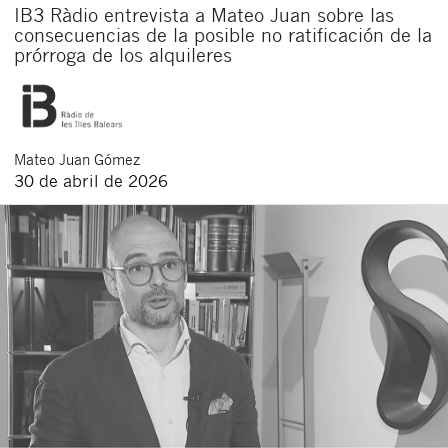
IB3 Ràdio entrevista a Mateo Juan sobre las
consecuencias de la posible no ratificación de la
prórroga de los alquileres
Mateo
Juan Gómez
30 de abril de 2026