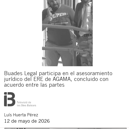
Buades Legal participa en el asesoramiento
jurídico del ERE de AGAMA, concluido con
acuerdo entre las partes
Luís
Huerta Pérez
12 de mayo de 2026