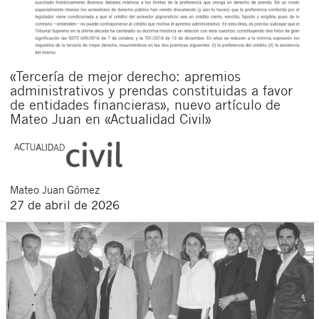
«Tercería de mejor derecho: apremios
administrativos y prendas constituidas a favor
de entidades financieras», nuevo artículo de
Mateo Juan en «Actualidad Civil»
Mateo
Juan Gómez
27 de abril de 2026