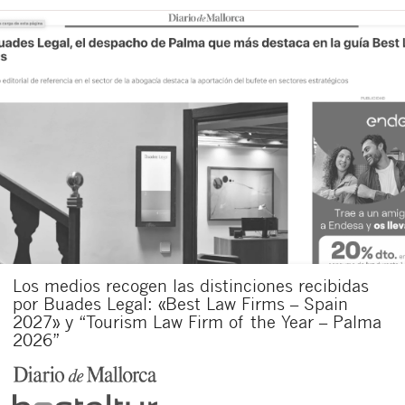
Los medios recogen las distinciones recibidas
por Buades Legal: «Best Law Firms – Spain
2027» y “Tourism Law Firm of the Year – Palma
2026”