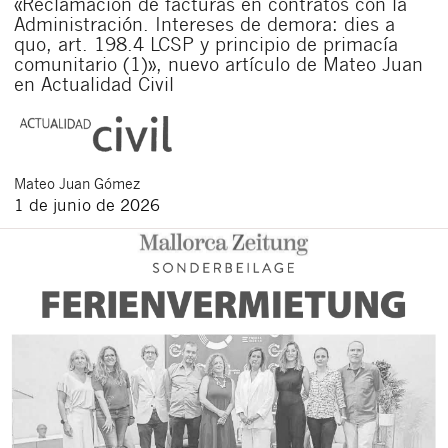
«Reclamación de facturas en contratos con la
Administración. Intereses de demora: dies a
quo, art. 198.4 LCSP y principio de primacía
comunitario (1)», nuevo artículo de Mateo Juan
en Actualidad Civil
Mateo
Juan Gómez
1 de junio de 2026