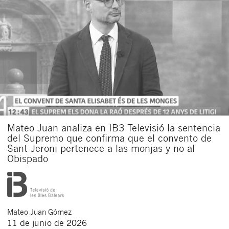
Mateo Juan analiza en IB3 Televisió la sentencia
del Supremo que confirma que el convento de
Sant Jeroni pertenece a las monjas y no al
Obispado
Mateo
Juan Gómez
11 de junio de 2026