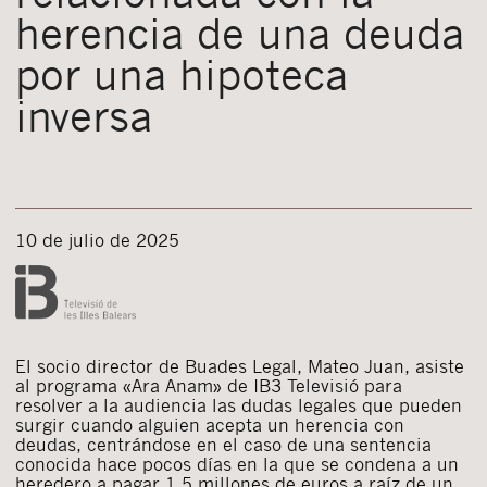
herencia de una deuda
por una hipoteca
inversa
10 de julio de 2025
El socio director de Buades Legal, Mateo Juan, asiste
al programa «Ara Anam» de IB3 Televisió para
resolver a la audiencia las dudas legales que pueden
surgir cuando alguien acepta un herencia con
deudas, centrándose en el caso de una sentencia
conocida hace pocos días en la que se condena a un
heredero a pagar 1,5 millones de euros a raíz de un