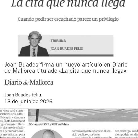
Joan Buades firma un nuevo artículo en Diario
de Mallorca titulado «La cita que nunca llega»
Joan
Buades Feliu
18 de junio de 2026