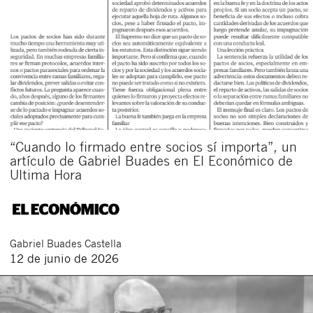
“Cuando lo firmado entre socios sí importa”, un
artículo de Gabriel Buades en El Económico de
Ultima Hora
Gabriel
Buades Castella
12 de junio de 2026