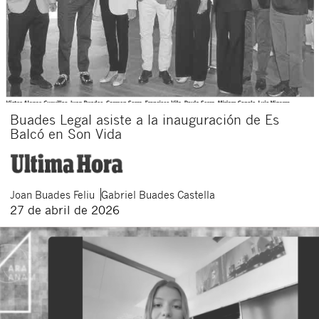
Buades Legal asiste a la inauguración de Es
Balcó en Son Vida
Joan
Buades Feliu
Gabriel
Buades Castella
27 de abril de 2026