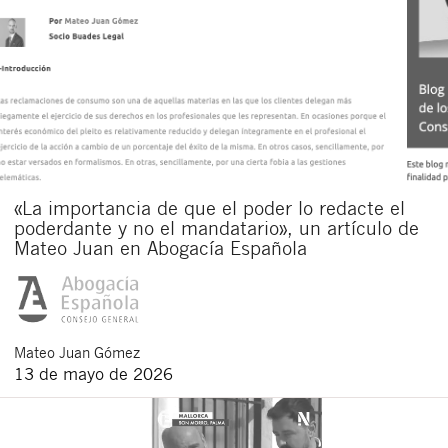
«La importancia de que el poder lo redacte el
poderdante y no el mandatario», un artículo de
Mateo Juan en Abogacía Española
Mateo
Juan Gómez
13 de mayo de 2026