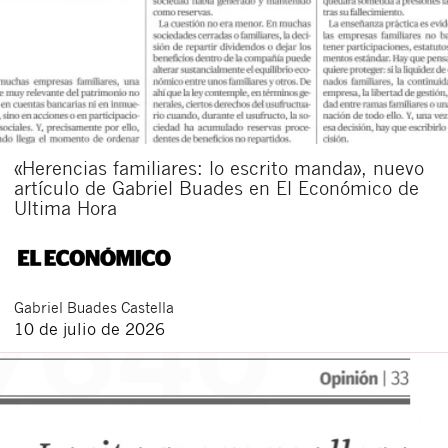
«Herencias familiares: lo escrito manda», nuevo
artículo de Gabriel Buades en El Económico de
Ultima Hora
Gabriel
Buades Castella
10 de julio de 2026