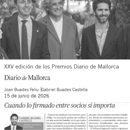
XXV edición de los Premios Diario de Mallorca
Joan
Buades Feliu
Gabriel
Buades Castella
15 de junio de 2026