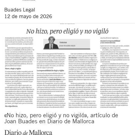
Buades Legal
12 de mayo de 2026
«No hizo, pero eligió y no vigiló», artículo de
Joan Buades en Diario de Mallorca