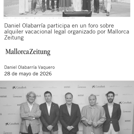
Daniel Olabarría participa en un foro sobre
alquiler vacacional legal organizado por Mallorca
Zeitung
Daniel
Olabarría Vaquero
Cerrar
28 de mayo de 2026