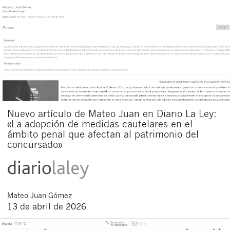
Nuevo artículo de Mateo Juan en Diario La Ley:
«La adopción de medidas cautelares en el
ámbito penal que afectan al patrimonio del
concursado»
Mateo
Juan Gómez
13 de abril de 2026