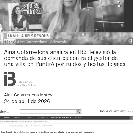
Aina Gotarredona analiza en IB3 Televisió la
demanda de sus clientes contra el gestor de
una villa en Puntiró por ruidos y fiestas ilegales
Aina
Gotarredona Morey
24 de abril de 2026