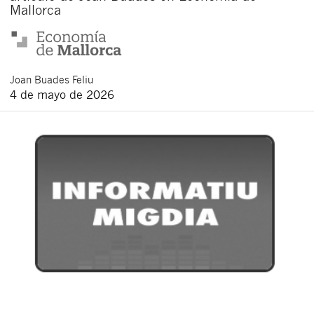
Mallorca
Joan
Buades Feliu
4 de mayo de 2026