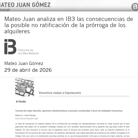
Mateo Juan analiza en IB3 las consecuencias de
la posible no ratificación de la prórroga de los
alquileres
Mateo
Juan Gómez
29 de abril de 2026