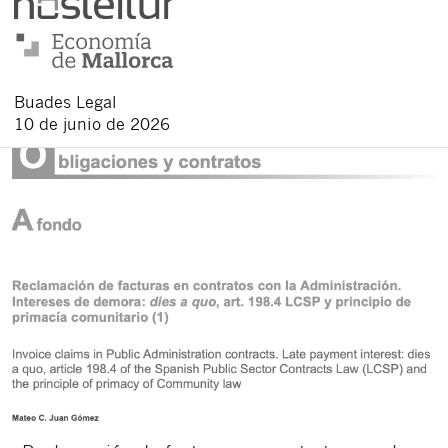
Buades Legal
10 de junio de 2026