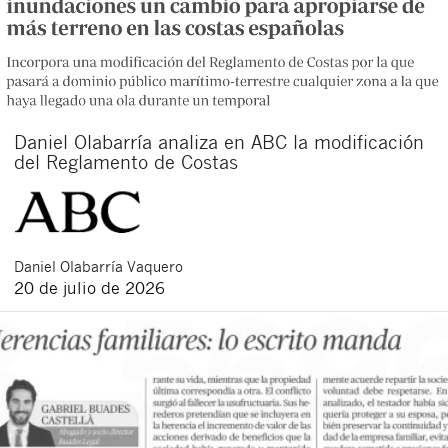
Daniel Olabarría analiza en ABC la modificación
del Reglamento de Costas
Daniel
Olabarría Vaquero
20 de julio de 2026