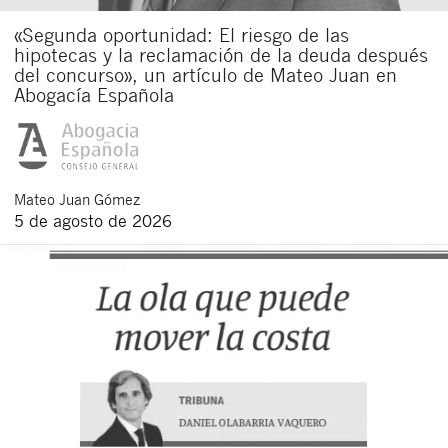
«Segunda oportunidad: El riesgo de las
hipotecas y la reclamación de la deuda después
del concurso», un artículo de Mateo Juan en
Abogacía Española
Mateo
Juan Gómez
5 de agosto de 2026