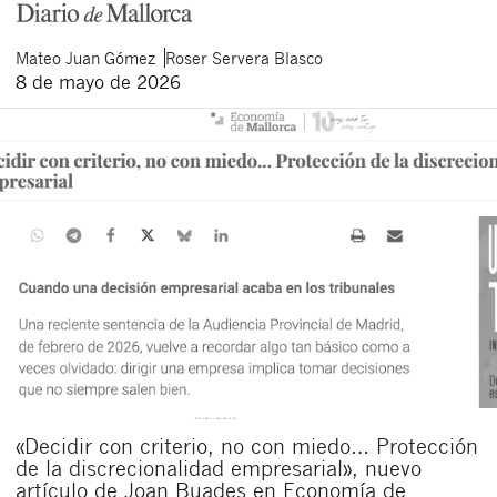
Mateo
Juan Gómez
Roser
Servera Blasco
8 de mayo de 2026
«Decidir con criterio, no con miedo… Protección
de la discrecionalidad empresarial», nuevo
artículo de Joan Buades en Economía de