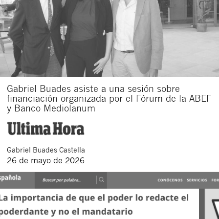
Gabriel Buades asiste a una sesión sobre
financiación organizada por el Fórum de la ABEF
y Banco Mediolanum
Gabriel
Buades Castella
26 de mayo de 2026