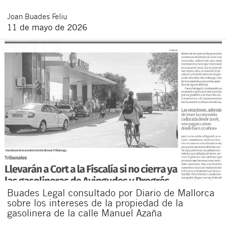
Joan
Buades Feliu
11 de mayo de 2026
Buades Legal consultado por Diario de Mallorca
sobre los intereses de la propiedad de la
gasolinera de la calle Manuel Azaña