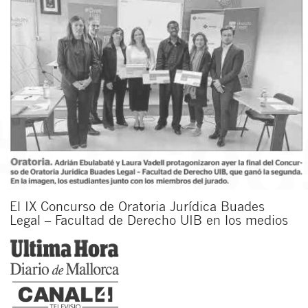
El IX Concurso de Oratoria Jurídica Buades
Legal – Facultad de Derecho UIB en los medios