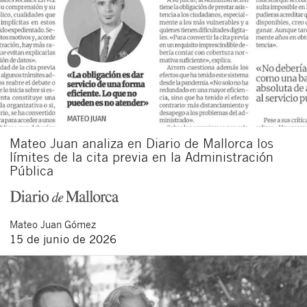
Mateo Juan analiza en Diario de Mallorca los
límites de la cita previa en la Administración
Pública
Mateo
Juan Gómez
15 de junio de 2026