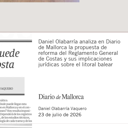
Daniel Olabarría analiza en Diario
de Mallorca la propuesta de
reforma del Reglamento General
de Costas y sus implicaciones
jurídicas sobre el litoral balear
Daniel
Olabarría Vaquero
23 de julio de 2026