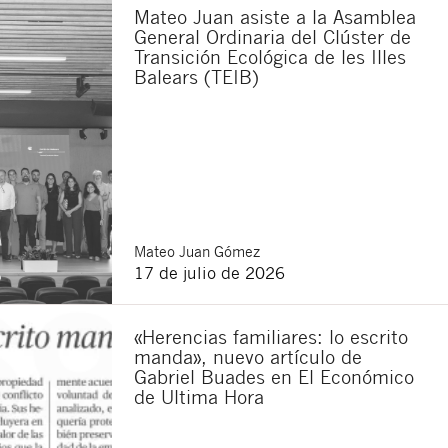
Mateo Juan asiste a la Asamblea
General Ordinaria del Clúster de
Transición Ecológica de les Illes
Balears (TEIB)
Mateo
Juan Gómez
17 de julio de 2026
Cerrar
«Herencias familiares: lo escrito
manda», nuevo artículo de
Gabriel Buades en El Económico
de Ultima Hora