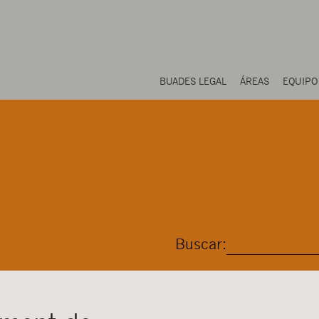
BUADES LEGAL
ÁREAS
EQUIPO
Buscar: