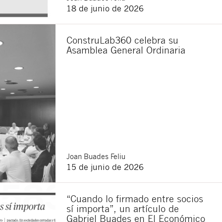
18 de junio de 2026
ConstruLab360 celebra su
Asamblea General Ordinaria
Joan
Buades Feliu
15 de junio de 2026
“Cuando lo firmado entre socios
sí importa”, un artículo de
Gabriel Buades en El Económico