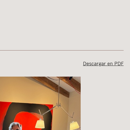
Descargar en PDF