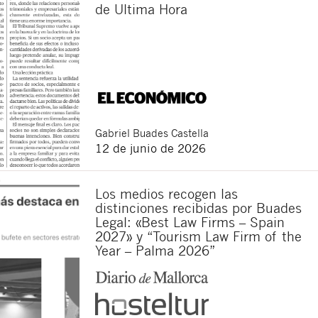
de Ultima Hora
Gabriel
Buades Castella
12 de junio de 2026
Los medios recogen las
distinciones recibidas por Buades
Legal: «Best Law Firms – Spain
2027» y “Tourism Law Firm of the
Year – Palma 2026”