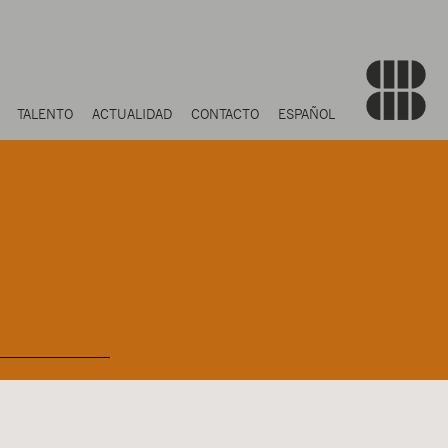
TALENTO
ACTUALIDAD
CONTACTO
ESPAÑOL