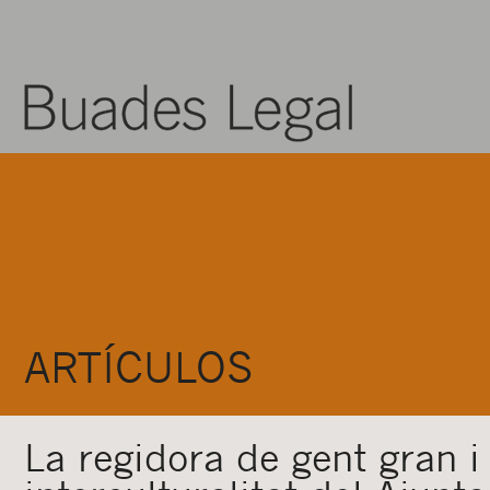
ARTÍCULOS
La regidora de gent gran i