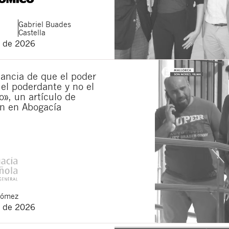
Gabriel
Buades
Castella
 de 2026
ancia de que el poder
 el poderdante y no el
», un artículo de
n en Abogacía
Gómez
 de 2026