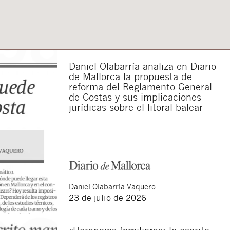
Daniel Olabarría analiza en Diario
de Mallorca la propuesta de
reforma del Reglamento General
de Costas y sus implicaciones
jurídicas sobre el litoral balear
Daniel
Olabarría Vaquero
23 de julio de 2026