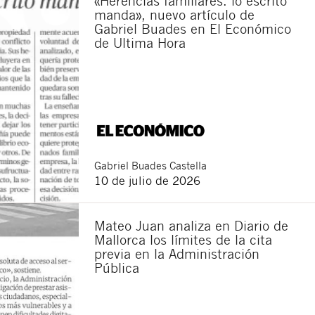
«Herencias familiares: lo escrito
manda», nuevo artículo de
Gabriel Buades en El Económico
de Ultima Hora
Gabriel
Buades Castella
10 de julio de 2026
Mateo Juan analiza en Diario de
Mallorca los límites de la cita
previa en la Administración
Pública