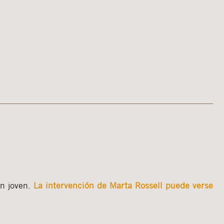
n joven.
La intervención de Marta Rossell puede verse