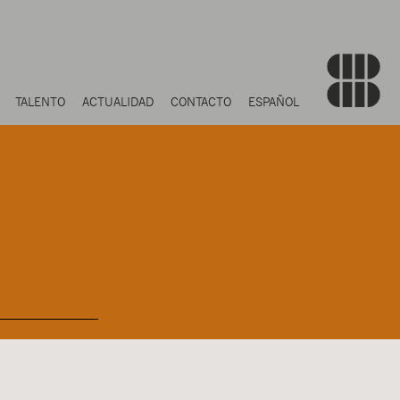
TALENTO
ACTUALIDAD
CONTACTO
ESPAÑOL