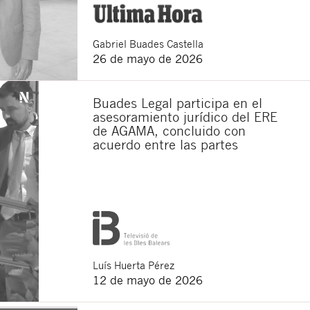
Gabriel
Buades Castella
26 de mayo de 2026
Buades Legal participa en el
asesoramiento jurídico del ERE
de AGAMA, concluido con
acuerdo entre las partes
Luís
Huerta Pérez
12 de mayo de 2026