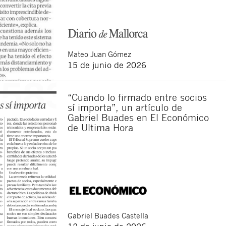
Mateo
Juan Gómez
15 de junio de 2026
“Cuando lo firmado entre socios
sí importa”, un artículo de
Gabriel Buades en El Económico
de Ultima Hora
Cerrar
Gabriel
Buades Castella