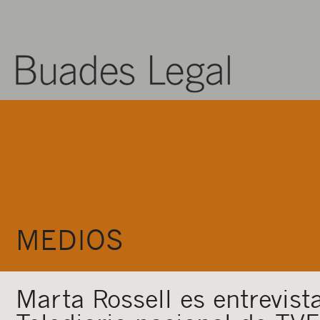
MEDIOS
Marta Rossell es entrevist