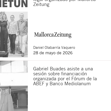
Zeitung
Daniel
Olabarría Vaquero
28 de mayo de 2026
Gabriel Buades asiste a una
sesión sobre financiación
organizada por el Fórum de la
ABEF y Banco Mediolanum