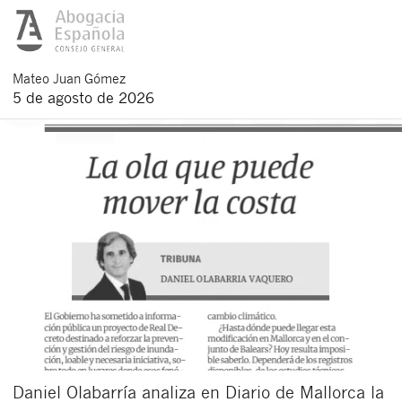
Mateo
Juan Gómez
5 de agosto de 2026
Daniel Olabarría analiza en Diario de Mallorca la