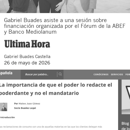
Gabriel Buades asiste a una sesión sobre
financiación organizada por el Fórum de la ABEF
y Banco Mediolanum
Gabriel
Buades Castella
26 de mayo de 2026