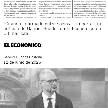
“Cuando lo firmado entre socios sí importa”, un
artículo de Gabriel Buades en El Económico de
Ultima Hora
Gabriel
Buades Castella
12 de junio de 2026