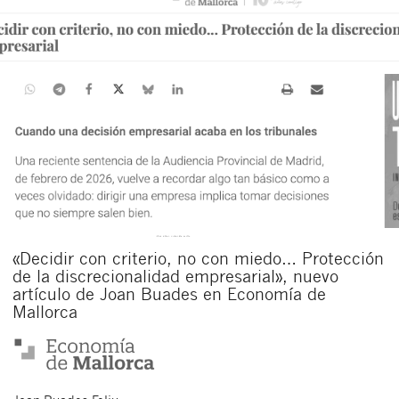
«Decidir con criterio, no con miedo… Protección
de la discrecionalidad empresarial», nuevo
artículo de Joan Buades en Economía de
Mallorca