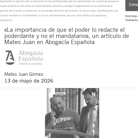
«La importancia de que el poder lo redacte el
poderdante y no el mandatario», un artículo de
Mateo Juan en Abogacía Española
Mateo
Juan Gómez
13 de mayo de 2026