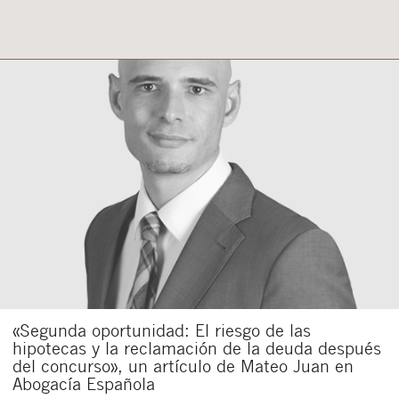
«Segunda oportunidad: El riesgo de las
hipotecas y la reclamación de la deuda después
del concurso», un artículo de Mateo Juan en
Abogacía Española