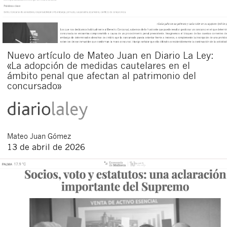
Nuevo artículo de Mateo Juan en Diario La Ley:
«La adopción de medidas cautelares en el
ámbito penal que afectan al patrimonio del
concursado»
Mateo
Juan Gómez
13 de abril de 2026