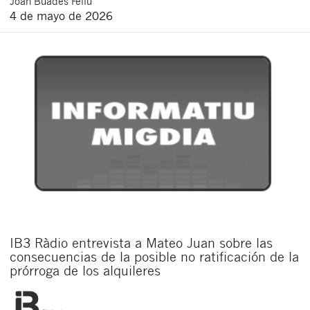
Joan
Buades Feliu
4 de mayo de 2026
IB3 Ràdio entrevista a Mateo Juan sobre las
consecuencias de la posible no ratificación de la
prórroga de los alquileres