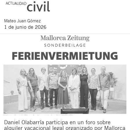
Mateo
Juan Gómez
1 de junio de 2026
Daniel Olabarría participa en un foro sobre
alquiler vacacional legal organizado por Mallorca