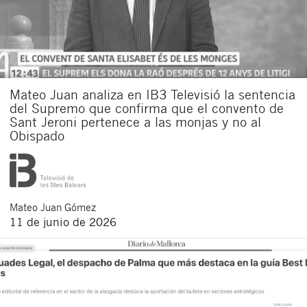
Mateo Juan analiza en IB3 Televisió la sentencia
del Supremo que confirma que el convento de
Sant Jeroni pertenece a las monjas y no al
Obispado
Mateo
Juan Gómez
11 de junio de 2026