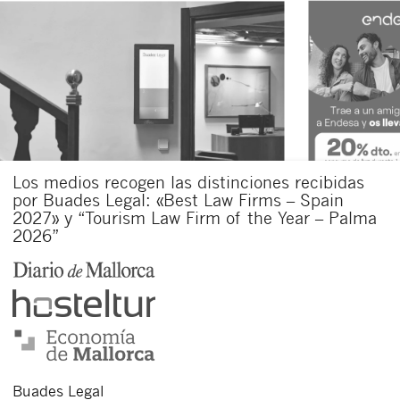
Los medios recogen las distinciones recibidas
por Buades Legal: «Best Law Firms – Spain
2027» y “Tourism Law Firm of the Year – Palma
2026”
Buades Legal