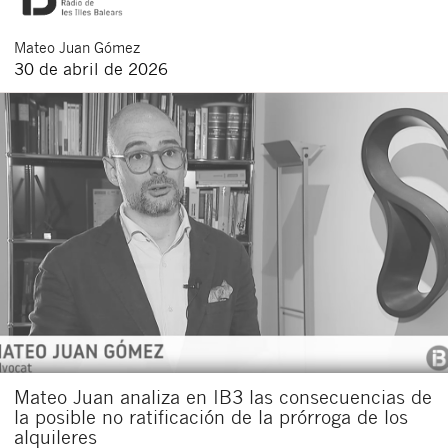
Mateo
Juan Gómez
30 de abril de 2026
Mateo Juan analiza en IB3 las consecuencias de
la posible no ratificación de la prórroga de los
alquileres