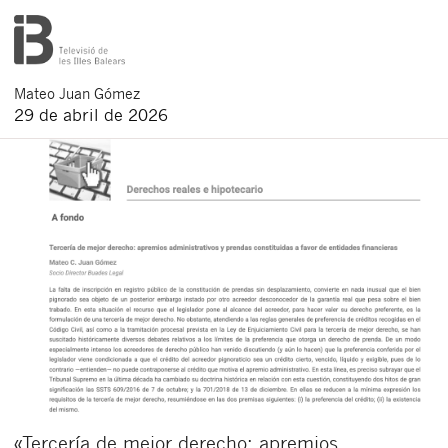
Mateo
Juan Gómez
29 de abril de 2026
«Tercería de mejor derecho: apremios