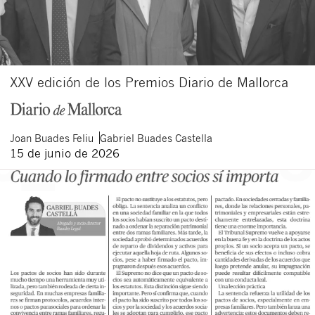
XXV edición de los Premios Diario de Mallorca
Joan
Buades Feliu
Gabriel
Buades Castella
15 de junio de 2026