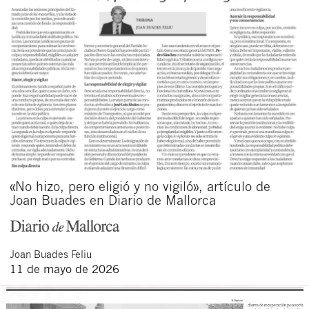
«No hizo, pero eligió y no vigiló», artículo de
Joan Buades en Diario de Mallorca
Joan
Buades Feliu
11 de mayo de 2026