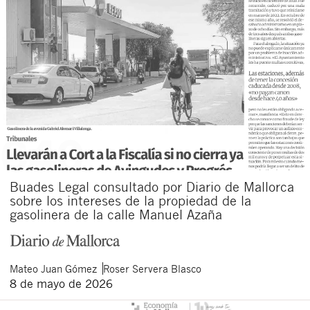
Buades Legal consultado por Diario de Mallorca
sobre los intereses de la propiedad de la
gasolinera de la calle Manuel Azaña
Mateo
Juan Gómez
Roser
Servera Blasco
8 de mayo de 2026