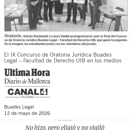
El IX Concurso de Oratoria Jurídica Buades
Legal – Facultad de Derecho UIB en los medios
Buades Legal
12 de mayo de 2026