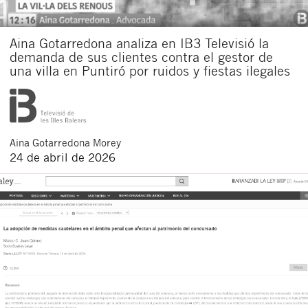
Aina Gotarredona analiza en IB3 Televisió la
demanda de sus clientes contra el gestor de
una villa en Puntiró por ruidos y fiestas ilegales
Aina
Gotarredona Morey
24 de abril de 2026