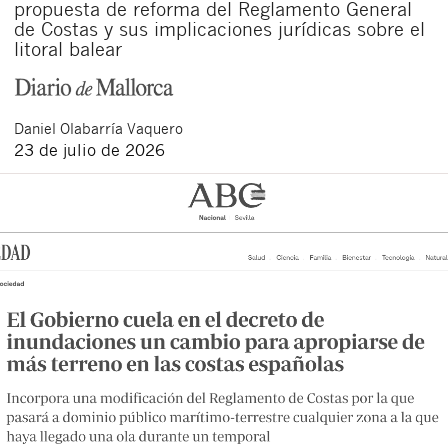
propuesta de reforma del Reglamento General
de Costas y sus implicaciones jurídicas sobre el
litoral balear
Daniel
Olabarría Vaquero
23 de julio de 2026