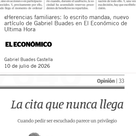
«Herencias familiares: lo escrito manda», nuevo
artículo de Gabriel Buades en El Económico de
Ultima Hora
Gabriel
Buades Castella
10 de julio de 2026