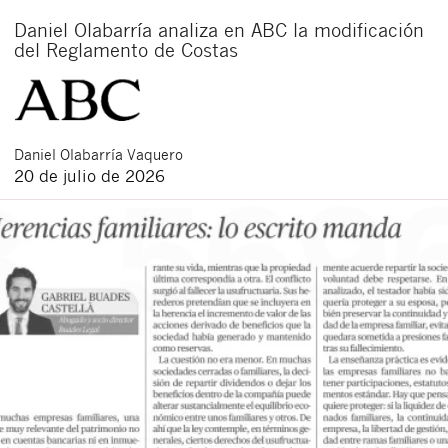
Daniel Olabarría analiza en ABC la modificación
del Reglamento de Costas
Daniel
Olabarría Vaquero
20 de julio de 2026