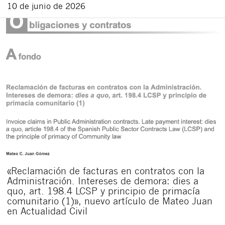
10 de junio de 2026
«Reclamación de facturas en contratos con la
Administración. Intereses de demora: dies a
quo, art. 198.4 LCSP y principio de primacía
comunitario (1)», nuevo artículo de Mateo Juan
en Actualidad Civil