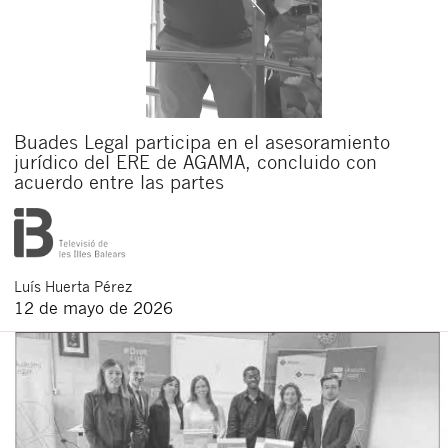
Buades Legal participa en el asesoramiento
jurídico del ERE de AGAMA, concluido con
acuerdo entre las partes
Luís
Huerta Pérez
12 de mayo de 2026