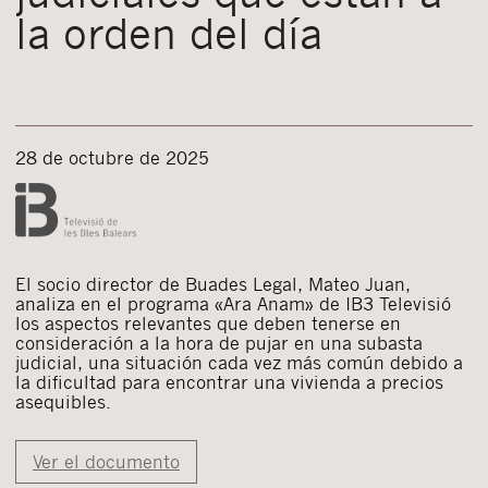
la orden del día
28 de octubre de 2025
El socio director de Buades Legal, Mateo Juan,
analiza en el programa «Ara Anam» de IB3 Televisió
los aspectos relevantes que deben tenerse en
consideración a la hora de pujar en una subasta
judicial, una situación cada vez más común debido a
la dificultad para encontrar una vivienda a precios
asequibles.
Ver el documento