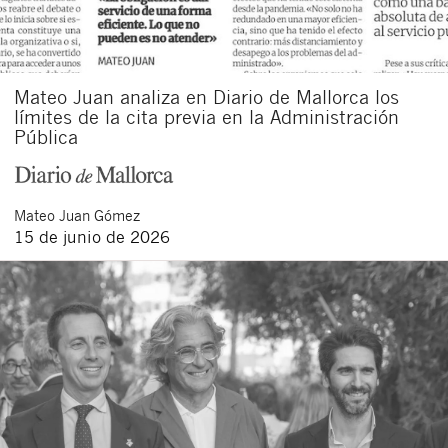
Mateo Juan analiza en Diario de Mallorca los
límites de la cita previa en la Administración
Pública
Mateo
Juan Gómez
15 de junio de 2026