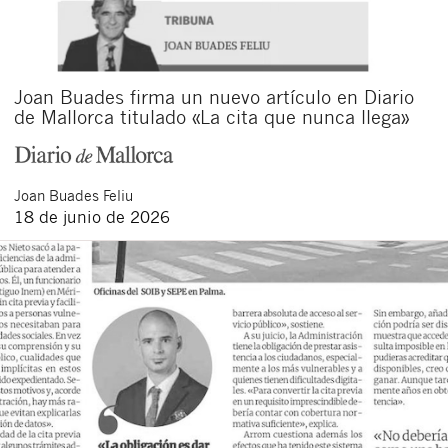
Joan Buades firma un nuevo artículo en Diario
de Mallorca titulado «La cita que nunca llega»
Joan
Buades Feliu
18 de junio de 2026