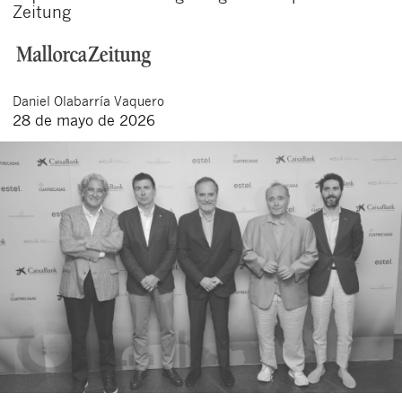
Zeitung
Daniel
Olabarría Vaquero
28 de mayo de 2026
Cerrar