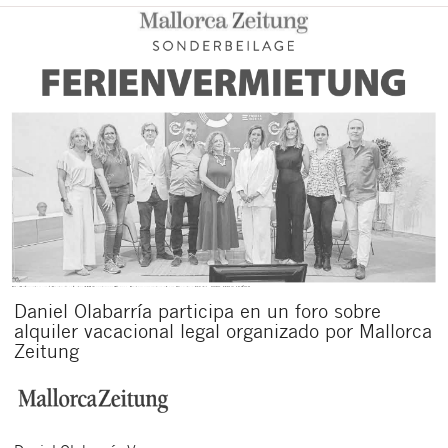
Daniel Olabarría participa en un foro sobre
alquiler vacacional legal organizado por Mallorca
Zeitung