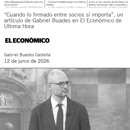
“Cuando lo firmado entre socios sí importa”, un
artículo de Gabriel Buades en El Económico de
Ultima Hora
Gabriel
Buades Castella
12 de junio de 2026
Cerrar