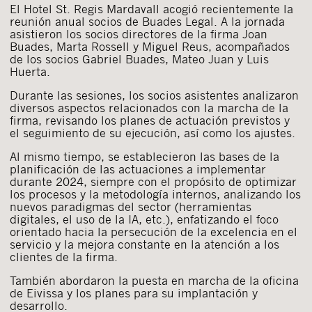
El Hotel St. Regis Mardavall acogió recientemente la
reunión anual socios de Buades Legal. A la jornada
asistieron los socios directores de la firma Joan
Buades, Marta Rossell y Miguel Reus, acompañados
de los socios Gabriel Buades, Mateo Juan y Luis
Huerta.
Durante las sesiones, los socios asistentes analizaron
diversos aspectos relacionados con la marcha de la
firma, revisando los planes de actuación previstos y
el seguimiento de su ejecución, así como los ajustes.
Al mismo tiempo, se establecieron las bases de la
planificación de las actuaciones a implementar
durante 2024, siempre con el propósito de optimizar
los procesos y la metodología internos, analizando los
nuevos paradigmas del sector (herramientas
digitales, el uso de la IA, etc.), enfatizando el foco
orientado hacia la persecución de la excelencia en el
servicio y la mejora constante en la atención a los
clientes de la firma.
También abordaron la puesta en marcha de la oficina
de Eivissa y los planes para su implantación y
desarrollo.