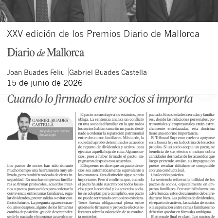
XXV edición de los Premios Diario de Mallorca
Joan
Buades Feliu
Gabriel
Buades Castella
15 de junio de 2026