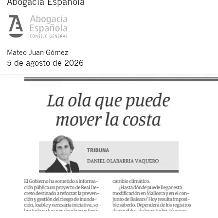
Abogacía Española
Mateo
Juan Gómez
5 de agosto de 2026