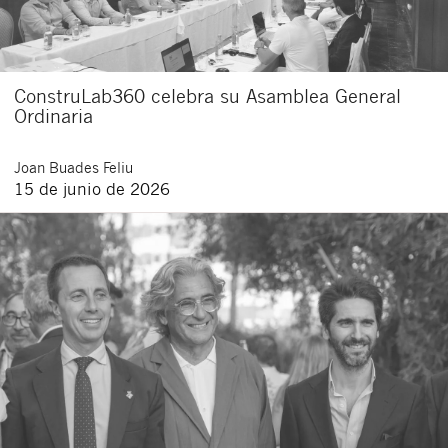
ConstruLab360 celebra su Asamblea General
Ordinaria
Joan
Buades Feliu
15 de junio de 2026