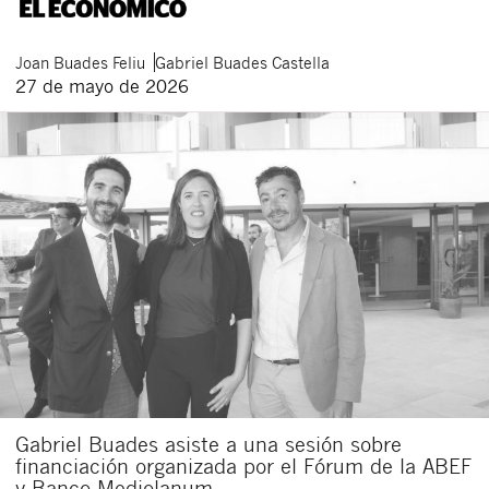
Joan
Buades Feliu
Gabriel
Buades Castella
27 de mayo de 2026
Gabriel Buades asiste a una sesión sobre
financiación organizada por el Fórum de la ABEF
y Banco Mediolanum