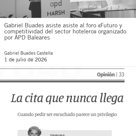
Gabriel Buades asiste asiste al foro «Futuro y
competitividad del sector hotelero» organizado
por APD Baleares
Gabriel
Buades Castella
1 de julio de 2026