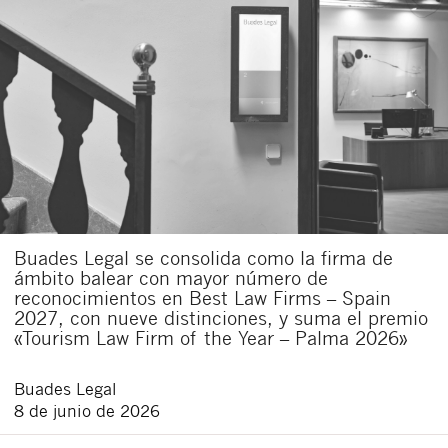
Buades Legal se consolida como la firma de
ámbito balear con mayor número de
reconocimientos en Best Law Firms – Spain
2027, con nueve distinciones, y suma el premio
«Tourism Law Firm of the Year – Palma 2026»
Buades Legal
8 de junio de 2026