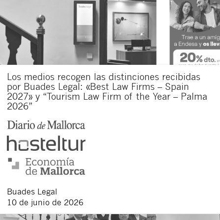
Los medios recogen las distinciones recibidas
por Buades Legal: «Best Law Firms – Spain
2027» y “Tourism Law Firm of the Year – Palma
2026”
Buades Legal
10 de junio de 2026