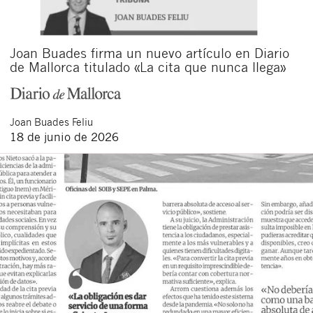
Joan Buades firma un nuevo artículo en Diario
de Mallorca titulado «La cita que nunca llega»
Joan
Buades Feliu
18 de junio de 2026