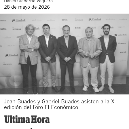
Daniel
Olabarría Vaquero
28 de mayo de 2026
Joan Buades y Gabriel Buades asisten a la X
edición del Foro El Económico