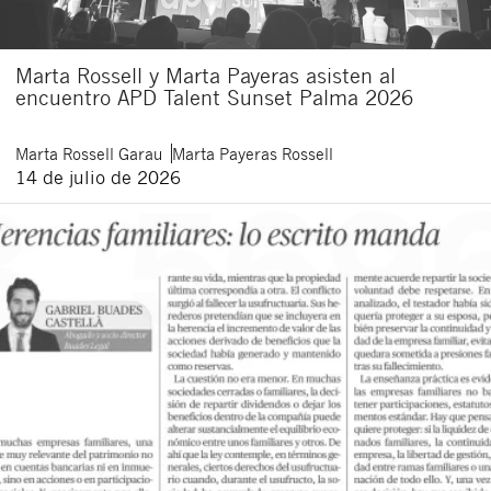
Marta Rossell y Marta Payeras asisten al
encuentro APD Talent Sunset Palma 2026
Marta
Rossell Garau
Marta
Payeras Rossell
14 de julio de 2026