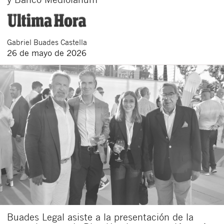
Gabriel
Buades Castella
26 de mayo de 2026
Buades Legal asiste a la presentación de la