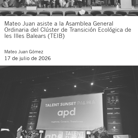
Mateo Juan asiste a la Asamblea General
Ordinaria del Clúster de Transición Ecológica de
les Illes Balears (TEIB)
Mateo
Juan Gómez
17 de julio de 2026