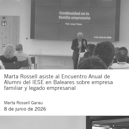
Marta Rossell asiste al Encuentro Anual de
Alumni del IESE en Baleares sobre empresa
familiar y legado empresarial
Marta
Rossell Garau
8 de junio de 2026