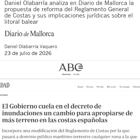
Daniel Olabarría analiza en Diario de Mallorca la
propuesta de reforma del Reglamento General
de Costas y sus implicaciones jurídicas sobre el
litoral balear
Daniel
Olabarría Vaquero
23 de julio de 2026