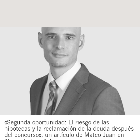
«Segunda oportunidad: El riesgo de las
hipotecas y la reclamación de la deuda después
del concurso», un artículo de Mateo Juan en