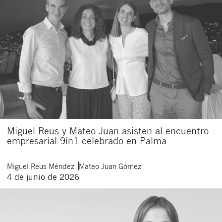
Miguel Reus y Mateo Juan asisten al encuentro
empresarial 9in1 celebrado en Palma
Miguel
Reus Méndez
Mateo
Juan Gómez
4 de junio de 2026