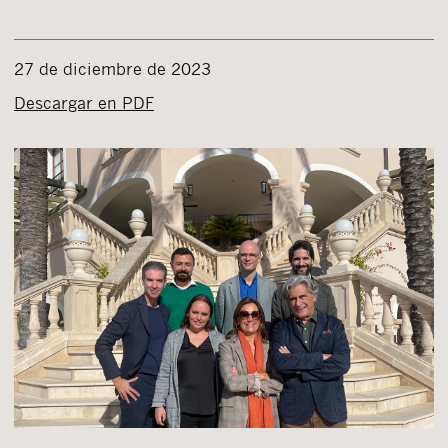
27 de diciembre de 2023
Descargar en PDF