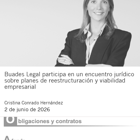
Buades Legal participa en un encuentro jurídico
sobre planes de reestructuración y viabilidad
empresarial
Cristina
Conrado Hernández
2 de junio de 2026