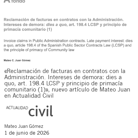
«Reclamación de facturas en contratos con la
Administración. Intereses de demora: dies a
quo, art. 198.4 LCSP y principio de primacía
comunitario (1)», nuevo artículo de Mateo Juan
en Actualidad Civil
Mateo
Juan Gómez
1 de junio de 2026