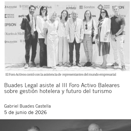
Buades Legal asiste al III Foro Activo Baleares
sobre gestión hotelera y futuro del turismo
Gabriel
Buades Castella
5 de junio de 2026