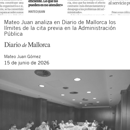
Mateo Juan analiza en Diario de Mallorca los
límites de la cita previa en la Administración
Pública
Mateo
Juan Gómez
15 de junio de 2026