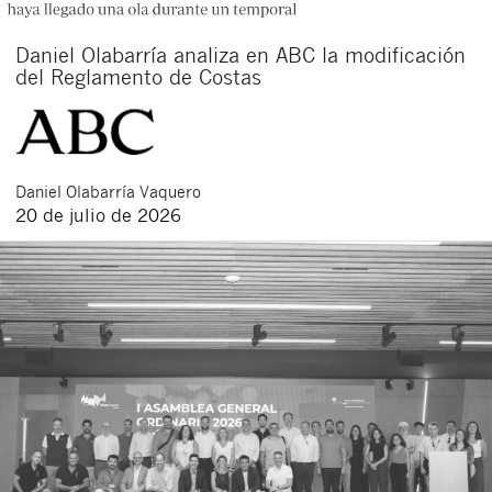
Daniel Olabarría analiza en ABC la modificación
del Reglamento de Costas
Daniel
Olabarría Vaquero
20 de julio de 2026