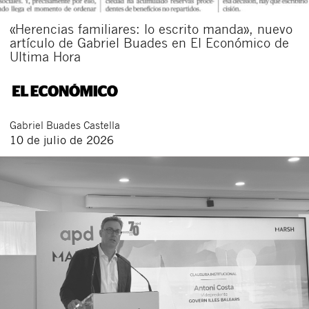
«Herencias familiares: lo escrito manda», nuevo
artículo de Gabriel Buades en El Económico de
Ultima Hora
Gabriel
Buades Castella
10 de julio de 2026