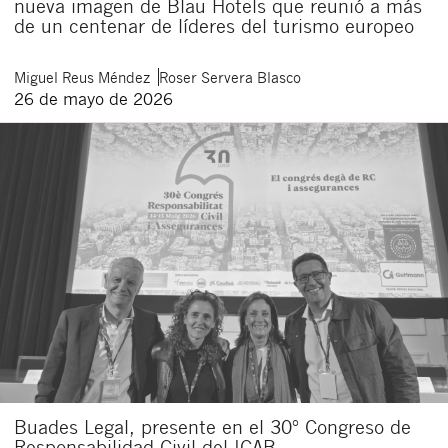
nueva imagen de Blau Hotels que reunió a más
de un centenar de líderes del turismo europeo
Miguel
Reus Méndez
Roser
Servera Blasco
26 de mayo de 2026
Buades Legal, presente en el 30º Congreso de
Responsabilidad Civil del ICAB