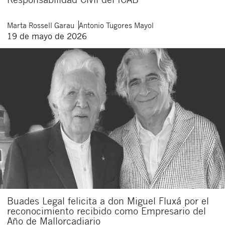
Marta
Rossell Garau
Antonio
Tugores Mayol
19 de mayo de 2026
Buades Legal felicita a don Miguel Fluxá por el
reconocimiento recibido como Empresario del
Año de Mallorcadiario