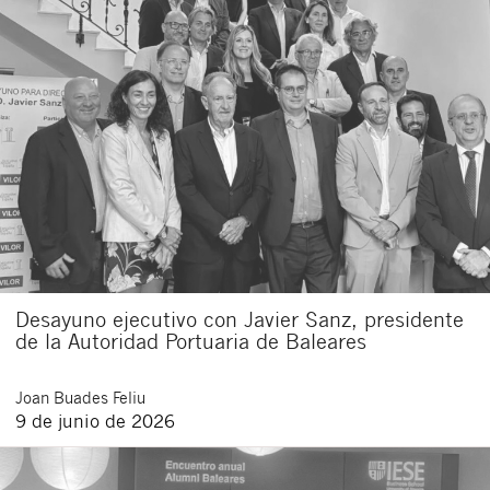
Desayuno ejecutivo con Javier Sanz, presidente
de la Autoridad Portuaria de Baleares
Joan
Buades Feliu
9 de junio de 2026