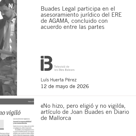
Buades Legal participa en el
asesoramiento jurídico del ERE
de AGAMA, concluido con
acuerdo entre las partes
Luís
Huerta Pérez
12 de mayo de 2026
«No hizo, pero eligió y no vigiló»,
artículo de Joan Buades en Diario
de Mallorca