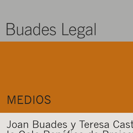
MEDIOS
Joan Buades y Teresa Cast