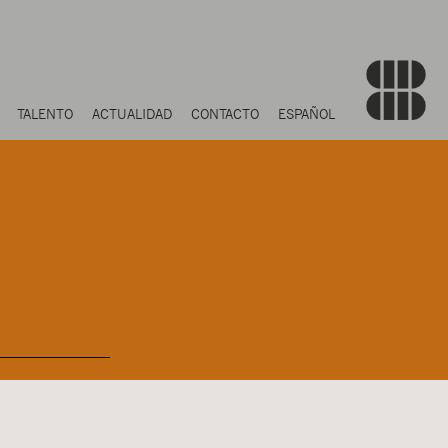
TALENTO
ACTUALIDAD
CONTACTO
ESPAÑOL