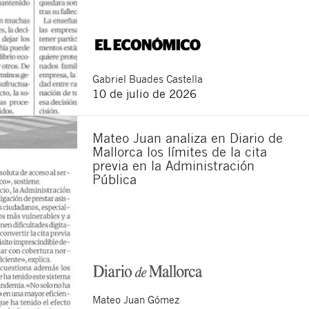
Gabriel
Buades Castella
10 de julio de 2026
Mateo Juan analiza en Diario de
Mallorca los límites de la cita
previa en la Administración
Pública
Mateo
Juan Gómez