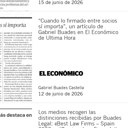
15 de junio de 2026
“Cuando lo firmado entre socios
sí importa”, un artículo de
Gabriel Buades en El Económico
de Ultima Hora
Cerrar
Gabriel
Buades Castella
12 de junio de 2026
Los medios recogen las
distinciones recibidas por Buades
Legal: «Best Law Firms – Spain