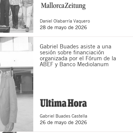
Daniel
Olabarría Vaquero
28 de mayo de 2026
Gabriel Buades asiste a una
sesión sobre financiación
organizada por el Fórum de la
ABEF y Banco Mediolanum
Gabriel
Buades Castella
26 de mayo de 2026