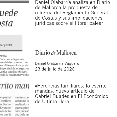
Daniel Olabarría analiza en Diario
de Mallorca la propuesta de
reforma del Reglamento General
de Costas y sus implicaciones
jurídicas sobre el litoral balear
Daniel
Olabarría Vaquero
23 de julio de 2026
«Herencias familiares: lo escrito
manda», nuevo artículo de
Gabriel Buades en El Económico
de Ultima Hora