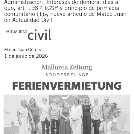
Administración. Intereses de demora: dies a
quo, art. 198.4 LCSP y principio de primacía
comunitario (1)», nuevo artículo de Mateo Juan
en Actualidad Civil
Mateo
Juan Gómez
1 de junio de 2026