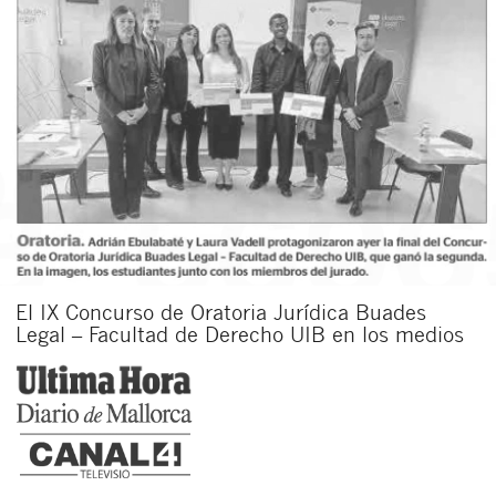
El IX Concurso de Oratoria Jurídica Buades
Legal – Facultad de Derecho UIB en los medios