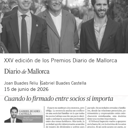
XXV edición de los Premios Diario de Mallorca
Joan
Buades Feliu
Gabriel
Buades Castella
15 de junio de 2026