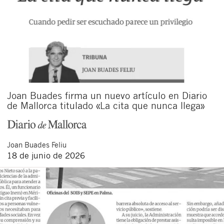
Joan Buades firma un nuevo artículo en Diario
de Mallorca titulado «La cita que nunca llega»
Joan
Buades Feliu
18 de junio de 2026