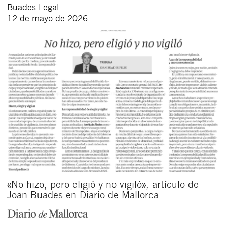
Buades Legal
12 de mayo de 2026
«No hizo, pero eligió y no vigiló», artículo de
Joan Buades en Diario de Mallorca