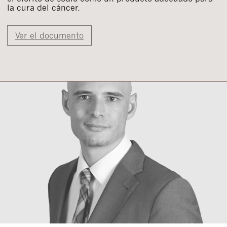
la cura del cáncer.
Ver el documento