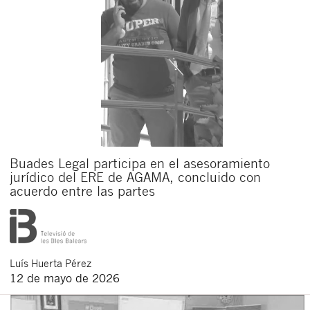
Buades Legal participa en el asesoramiento
jurídico del ERE de AGAMA, concluido con
acuerdo entre las partes
Luís
Huerta Pérez
12 de mayo de 2026