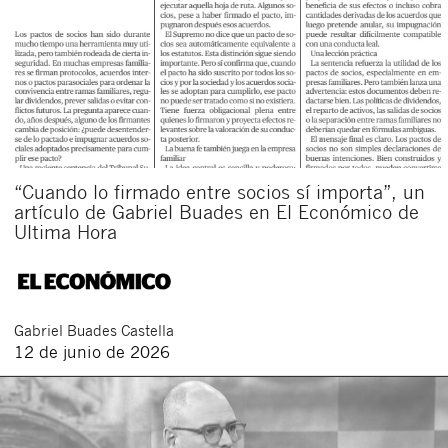
“Cuando lo firmado entre socios sí importa”, un
artículo de Gabriel Buades en El Económico de
Ultima Hora
Gabriel
Buades Castella
12 de junio de 2026