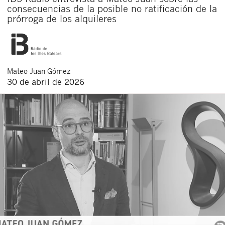
consecuencias de la posible no ratificación de la
prórroga de los alquileres
Mateo
Juan Gómez
30 de abril de 2026