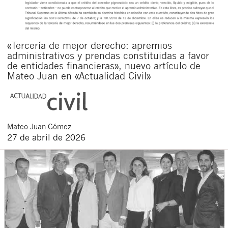
«Tercería de mejor derecho: apremios
administrativos y prendas constituidas a favor
de entidades financieras», nuevo artículo de
Mateo Juan en «Actualidad Civil»
Mateo
Juan Gómez
27 de abril de 2026