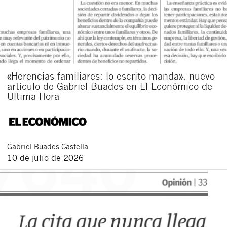
«Herencias familiares: lo escrito manda», nuevo
artículo de Gabriel Buades en El Económico de
Ultima Hora
Gabriel
Buades Castella
10 de julio de 2026