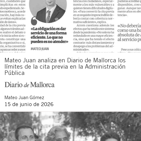
Mateo Juan analiza en Diario de Mallorca los
límites de la cita previa en la Administración
Pública
Mateo
Juan Gómez
15 de junio de 2026