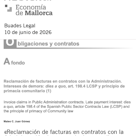
Buades Legal
10 de junio de 2026
«Reclamación de facturas en contratos con la