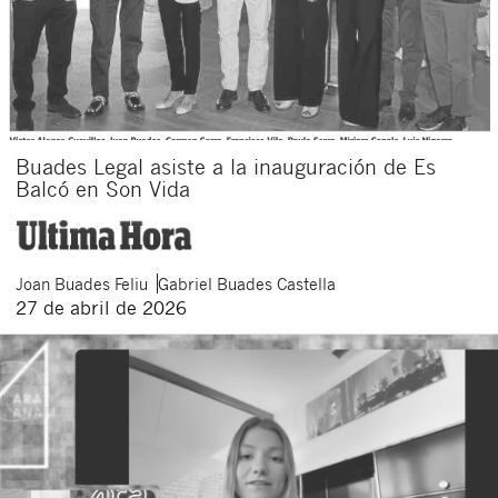
Buades Legal asiste a la inauguración de Es
Balcó en Son Vida
Joan
Buades Feliu
Gabriel
Buades Castella
27 de abril de 2026