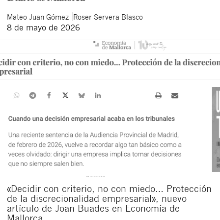
Mateo
Juan Gómez
Roser
Servera Blasco
8 de mayo de 2026
«Decidir con criterio, no con miedo… Protección
de la discrecionalidad empresarial», nuevo
artículo de Joan Buades en Economía de
Mallorca