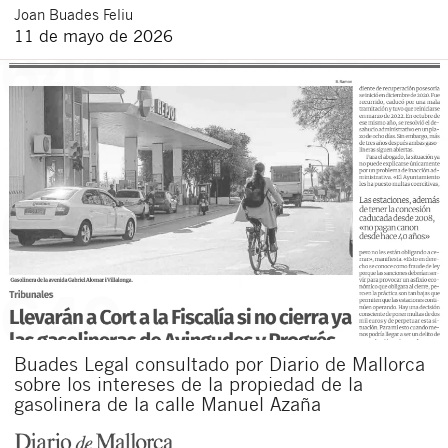
Joan
Buades Feliu
11 de mayo de 2026
Buades Legal consultado por Diario de Mallorca
sobre los intereses de la propiedad de la
gasolinera de la calle Manuel Azaña