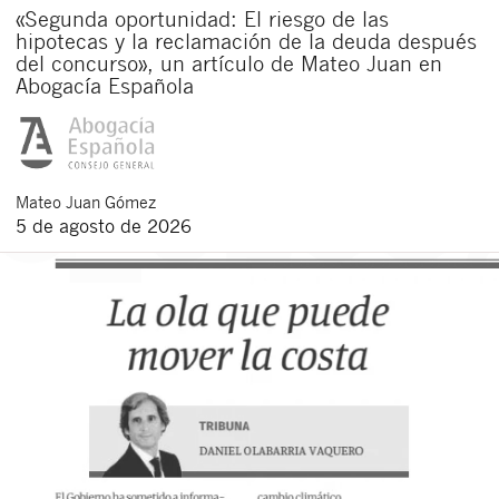
«Segunda oportunidad: El riesgo de las
hipotecas y la reclamación de la deuda después
del concurso», un artículo de Mateo Juan en
Abogacía Española
Mateo
Juan Gómez
5 de agosto de 2026