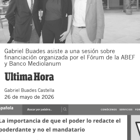
Gabriel Buades asiste a una sesión sobre
financiación organizada por el Fórum de la ABEF
y Banco Mediolanum
Gabriel
Buades Castella
26 de mayo de 2026