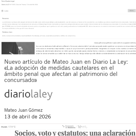
Nuevo artículo de Mateo Juan en Diario La Ley:
«La adopción de medidas cautelares en el
ámbito penal que afectan al patrimonio del
concursado»
Mateo
Juan Gómez
13 de abril de 2026