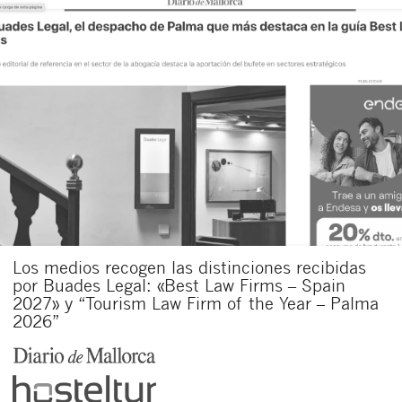
Los medios recogen las distinciones recibidas
por Buades Legal: «Best Law Firms – Spain
2027» y “Tourism Law Firm of the Year – Palma
2026”