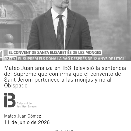
Mateo Juan analiza en IB3 Televisió la sentencia
del Supremo que confirma que el convento de
Sant Jeroni pertenece a las monjas y no al
Obispado
Mateo
Juan Gómez
11 de junio de 2026