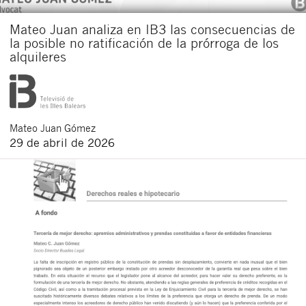
Mateo Juan analiza en IB3 las consecuencias de
la posible no ratificación de la prórroga de los
alquileres
Mateo
Juan Gómez
29 de abril de 2026