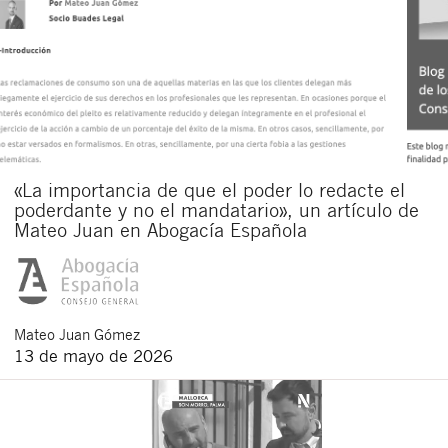
«La importancia de que el poder lo redacte el
poderdante y no el mandatario», un artículo de
Mateo Juan en Abogacía Española
Mateo
Juan Gómez
13 de mayo de 2026