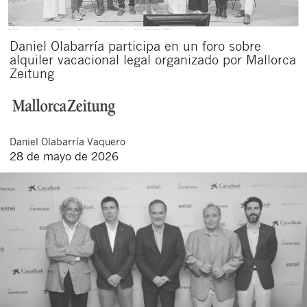
Daniel Olabarría participa en un foro sobre
alquiler vacacional legal organizado por Mallorca
Zeitung
Daniel
Olabarría Vaquero
28 de mayo de 2026
Cerrar