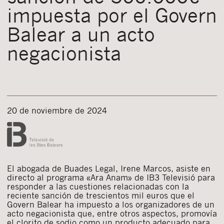
impuesta por el Govern
Balear a un acto
negacionista
20 de noviembre de 2024
El abogada de Buades Legal, Irene Marcos, asiste en
directo al programa «Ara Anam» de IB3 Televisió para
responder a las cuestiones relacionadas con la
reciente sanción de trescientos mil euros que el
Govern Balear ha impuesto a los organizadores de un
acto negacionista que, entre otros aspectos, promovía
el clorito de sodio como un producto adecuado para