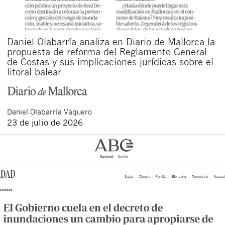
Daniel Olabarría analiza en Diario de Mallorca la
propuesta de reforma del Reglamento General
de Costas y sus implicaciones jurídicas sobre el
litoral balear
Daniel
Olabarría Vaquero
23 de julio de 2026