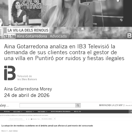
Aina Gotarredona analiza en IB3 Televisió la
demanda de sus clientes contra el gestor de
una villa en Puntiró por ruidos y fiestas ilegales
Aina
Gotarredona Morey
24 de abril de 2026