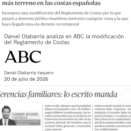
Daniel Olabarría analiza en ABC la modificación
del Reglamento de Costas
Daniel
Olabarría Vaquero
20 de julio de 2026