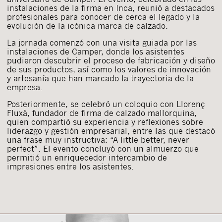
instalaciones de la firma en Inca, reunió a destacados
profesionales para conocer de cerca el legado y la
evolución de la icónica marca de calzado.
La jornada comenzó con una visita guiada por las
instalaciones de Camper, donde los asistentes
pudieron descubrir el proceso de fabricación y diseño
de sus productos, así como los valores de innovación
y artesanía que han marcado la trayectoria de la
empresa.
Posteriormente, se celebró un coloquio con Llorenç
Fluxà, fundador de firma de calzado mallorquina,
quien compartió su experiencia y reflexiones sobre
liderazgo y gestión empresarial, entre las que destacó
una frase muy instructiva: “A little better, never
perfect”. El evento concluyó con un almuerzo que
permitió un enriquecedor intercambio de
impresiones entre los asistentes.