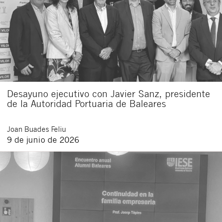
Desayuno ejecutivo con Javier Sanz, presidente
de la Autoridad Portuaria de Baleares
Joan
Buades Feliu
9 de junio de 2026