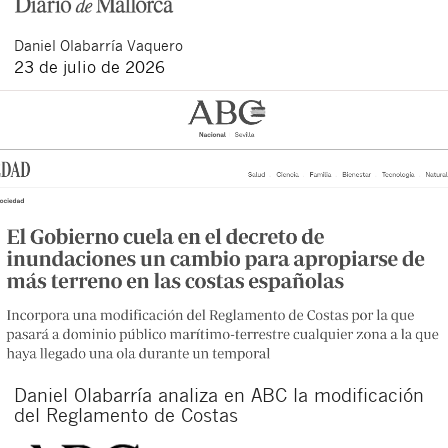
Daniel
Olabarría Vaquero
23 de julio de 2026
Daniel Olabarría analiza en ABC la modificación
del Reglamento de Costas