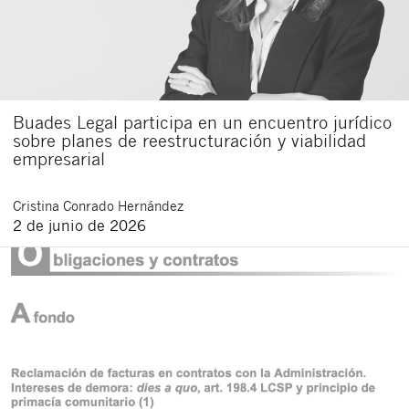
Buades Legal participa en un encuentro jurídico
sobre planes de reestructuración y viabilidad
empresarial
Cristina
Conrado Hernández
2 de junio de 2026