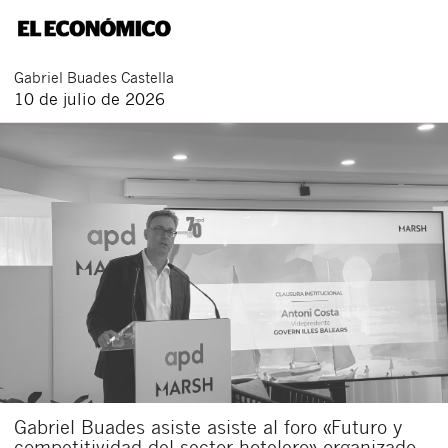
Gabriel
Buades Castella
10 de julio de 2026
Gabriel Buades asiste asiste al foro «Futuro y
competitividad del sector hotelero» organizado