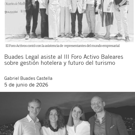
Buades Legal asiste al III Foro Activo Baleares
sobre gestión hotelera y futuro del turismo
Gabriel
Buades Castella
5 de junio de 2026