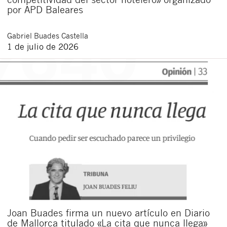
por APD Baleares
Gabriel
Buades Castella
1 de julio de 2026
Joan Buades firma un nuevo artículo en Diario
de Mallorca titulado «La cita que nunca llega»