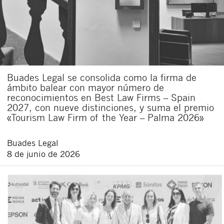
Buades Legal se consolida como la firma de
ámbito balear con mayor número de
reconocimientos en Best Law Firms – Spain
2027, con nueve distinciones, y suma el premio
«Tourism Law Firm of the Year – Palma 2026»
Buades Legal
8 de junio de 2026