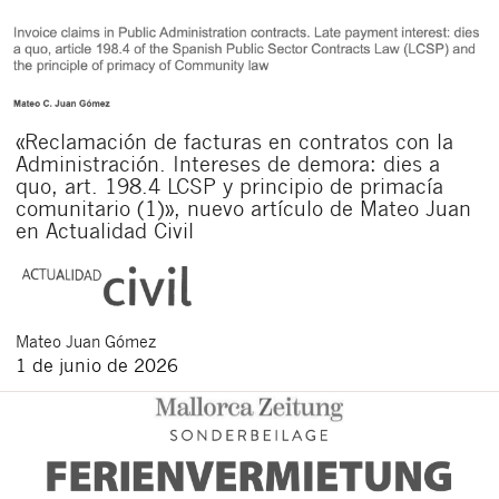
«Reclamación de facturas en contratos con la
Administración. Intereses de demora: dies a
quo, art. 198.4 LCSP y principio de primacía
comunitario (1)», nuevo artículo de Mateo Juan
en Actualidad Civil
Mateo
Juan Gómez
1 de junio de 2026