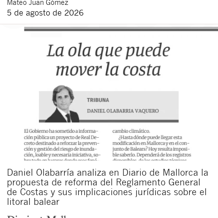
Mateo
Juan Gómez
5 de agosto de 2026
Daniel Olabarría analiza en Diario de Mallorca la
propuesta de reforma del Reglamento General
de Costas y sus implicaciones jurídicas sobre el
litoral balear