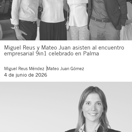
Miguel Reus y Mateo Juan asisten al encuentro
empresarial 9in1 celebrado en Palma
Miguel
Reus Méndez
Mateo
Juan Gómez
4 de junio de 2026