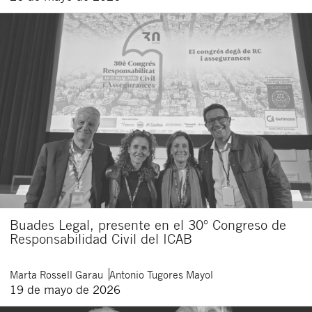
Buades Legal, presente en el 30º Congreso de
Responsabilidad Civil del ICAB
Marta
Rossell Garau
Antonio
Tugores Mayol
19 de mayo de 2026