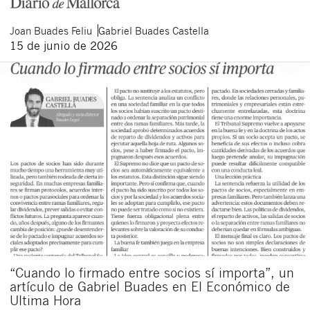
Joan
Buades Feliu
Gabriel
Buades Castella
15 de junio de 2026
Cerrar
“Cuando lo firmado entre socios sí importa”, un
artículo de Gabriel Buades en El Económico de
Ultima Hora