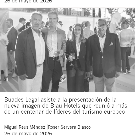
26 de mayo de 2026
Buades Legal asiste a la presentación de la
nueva imagen de Blau Hotels que reunió a más
de un centenar de líderes del turismo europeo
Miguel
Reus Méndez
Roser
Servera Blasco
26 de mayo de 2026