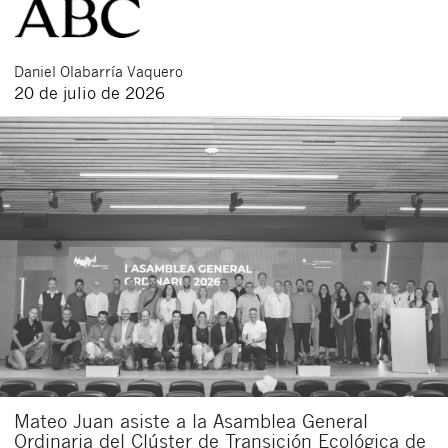
Daniel
Olabarría Vaquero
20 de julio de 2026
Mateo Juan asiste a la Asamblea General
Ordinaria del Clúster de Transición Ecológica de