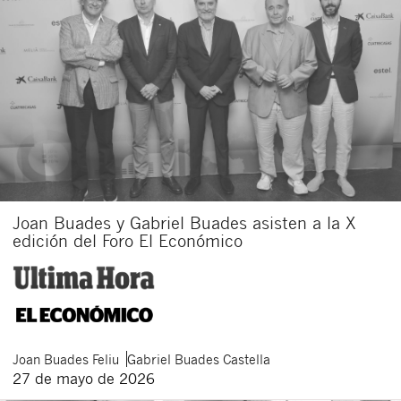
Joan Buades y Gabriel Buades asisten a la X
edición del Foro El Económico
Joan
Buades Feliu
Gabriel
Buades Castella
27 de mayo de 2026