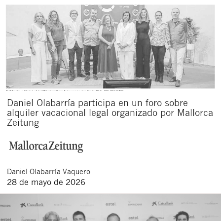
Daniel Olabarría participa en un foro sobre
alquiler vacacional legal organizado por Mallorca
Zeitung
Daniel
Olabarría Vaquero
28 de mayo de 2026