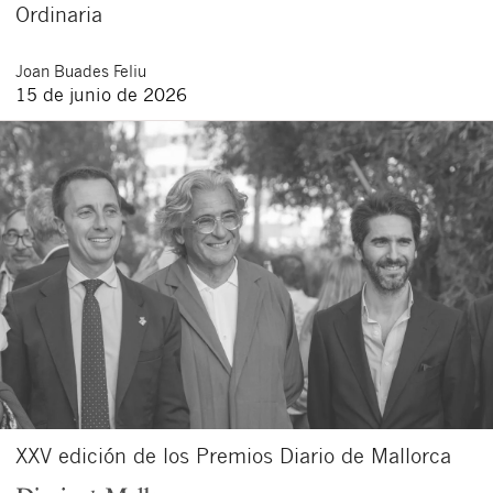
Ordinaria
Joan
Buades Feliu
15 de junio de 2026
XXV edición de los Premios Diario de Mallorca