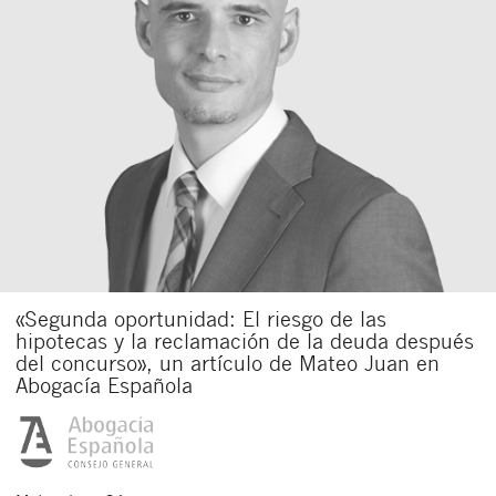
«Segunda oportunidad: El riesgo de las
hipotecas y la reclamación de la deuda después
del concurso», un artículo de Mateo Juan en
Abogacía Española