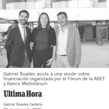
Gabriel Buades asiste a una sesión sobre
financiación organizada por el Fórum de la ABEF
y Banco Mediolanum
Gabriel
Buades Castella