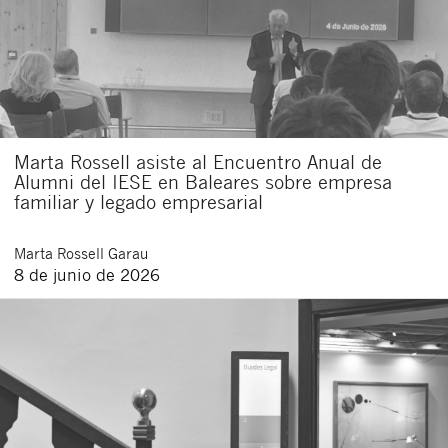
Marta Rossell asiste al Encuentro Anual de
Alumni del IESE en Baleares sobre empresa
familiar y legado empresarial
Marta
Rossell Garau
8 de junio de 2026