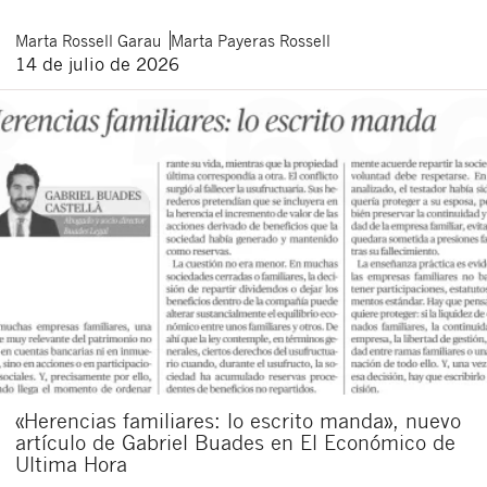
Marta
Rossell Garau
Marta
Payeras Rossell
14 de julio de 2026
«Herencias familiares: lo escrito manda», nuevo
artículo de Gabriel Buades en El Económico de
Ultima Hora