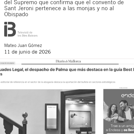
del Supremo que confirma que el convento de
Sant Jeroni pertenece a las monjas y no al
Obispado
Mateo
Juan Gómez
11 de junio de 2026