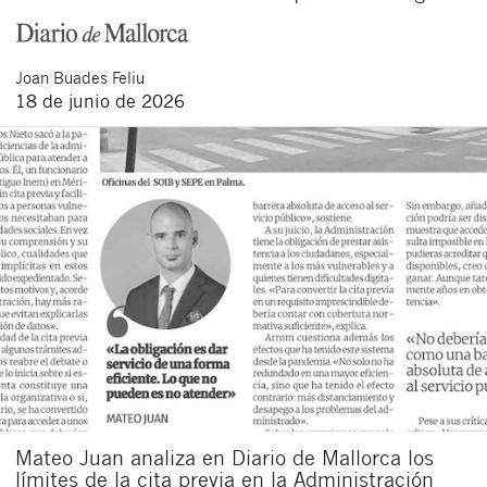
Joan
Buades Feliu
18 de junio de 2026
Mateo Juan analiza en Diario de Mallorca los
límites de la cita previa en la Administración