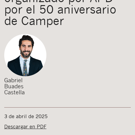
por el 50 aniversario
de Camper
Gabriel
Buades
Castella
3 de abril de 2025
Descargar en PDF