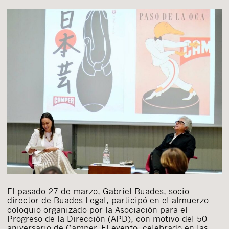
El pasado 27 de marzo, Gabriel Buades, socio
director de Buades Legal, participó en el almuerzo-
coloquio organizado por la Asociación para el
Progreso de la Dirección (APD), con motivo del 50
aniversario de Camper. El evento, celebrado en las