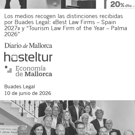
Los medios recogen las distinciones recibidas
por Buades Legal: «Best Law Firms – Spain
2027» y “Tourism Law Firm of the Year – Palma
2026”
Buades Legal
10 de junio de 2026