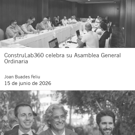
ConstruLab360 celebra su Asamblea General
Ordinaria
Joan
Buades Feliu
15 de junio de 2026