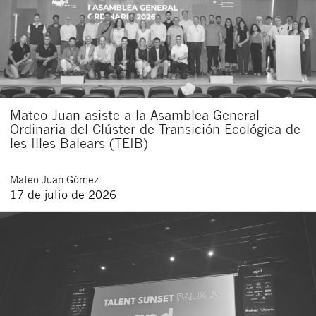
Mateo Juan asiste a la Asamblea General
Ordinaria del Clúster de Transición Ecológica de
les Illes Balears (TEIB)
Mateo
Juan Gómez
17 de julio de 2026