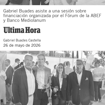
Gabriel Buades asiste a una sesión sobre
financiación organizada por el Fórum de la ABEF
y Banco Mediolanum
Gabriel
Buades Castella
26 de mayo de 2026