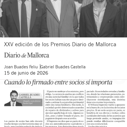
XXV edición de los Premios Diario de Mallorca
Joan
Buades Feliu
Gabriel
Buades Castella
15 de junio de 2026