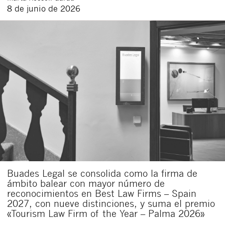
8 de junio de 2026
Buades Legal se consolida como la firma de
ámbito balear con mayor número de
reconocimientos en Best Law Firms – Spain
2027, con nueve distinciones, y suma el premio
«Tourism Law Firm of the Year – Palma 2026»