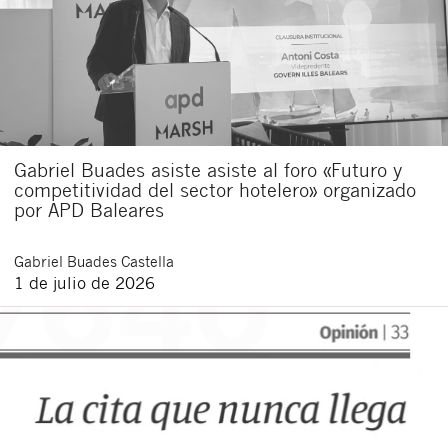
Gabriel Buades asiste asiste al foro «Futuro y
competitividad del sector hotelero» organizado
por APD Baleares
Gabriel
Buades Castella
1 de julio de 2026