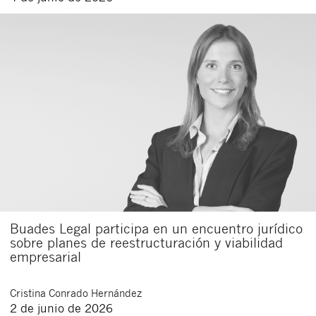
Buades Legal participa en un encuentro jurídico
sobre planes de reestructuración y viabilidad
empresarial
Cristina
Conrado Hernández
2 de junio de 2026