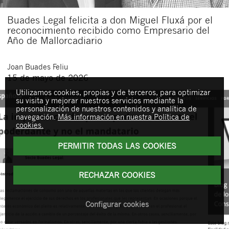
Buades Legal felicita a don Miguel Fluxá por el
reconocimiento recibido como Empresario del
Año de Mallorcadiario
Joan
Buades Feliu
15 de mayo de 2026
Utilizamos cookies, propias y de terceros, para optimizar
su visita y mejorar nuestros servicios mediante la
personalización de nuestros contenidos y analítica de
navegación.
Más información en nuestra Política de
cookies.
PERMITIR TODAS LAS COOKIES
RECHAZAR COOKIES
Configurar cookies