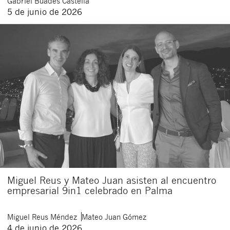
Gabriel
Buades Castella
5 de junio de 2026
Miguel Reus y Mateo Juan asisten al encuentro
empresarial 9in1 celebrado en Palma
Miguel
Reus Méndez
Mateo
Juan Gómez
4 de junio de 2026