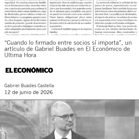
“Cuando lo firmado entre socios sí importa”, un
artículo de Gabriel Buades en El Económico de
Ultima Hora
Cerrar
Gabriel
Buades Castella
12 de junio de 2026