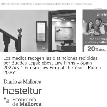
Los medios recogen las distinciones recibidas
por Buades Legal: «Best Law Firms – Spain
2027» y “Tourism Law Firm of the Year – Palma
2026”