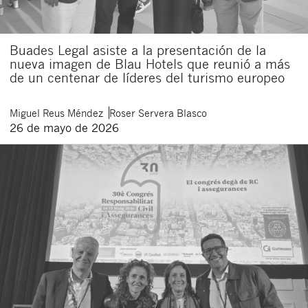
Buades Legal asiste a la presentación de la
nueva imagen de Blau Hotels que reunió a más
de un centenar de líderes del turismo europeo
Miguel
Reus Méndez
Roser
Servera Blasco
26 de mayo de 2026