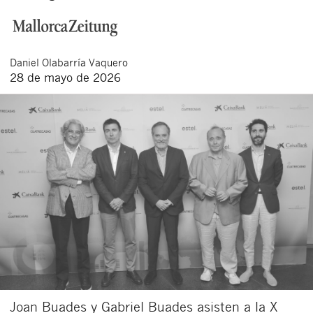
Daniel
Olabarría Vaquero
28 de mayo de 2026
Joan Buades y Gabriel Buades asisten a la X