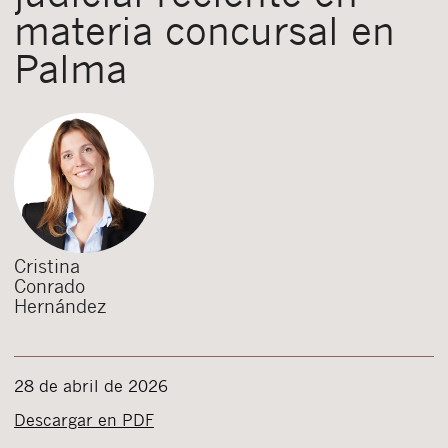
materia concursal en
Palma
Cristina
Conrado
Hernández
28 de abril de 2026
Descargar en PDF