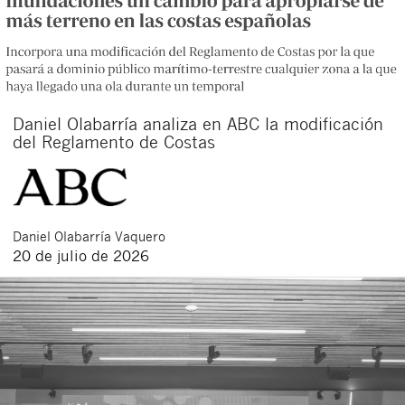
Daniel Olabarría analiza en ABC la modificación
del Reglamento de Costas
Daniel
Olabarría Vaquero
20 de julio de 2026