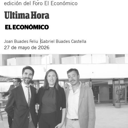
edición del Foro El Económico
Joan
Buades Feliu
Gabriel
Buades Castella
27 de mayo de 2026