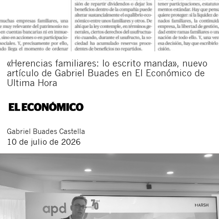
«Herencias familiares: lo escrito manda», nuevo
artículo de Gabriel Buades en El Económico de
Ultima Hora
Gabriel
Buades Castella
10 de julio de 2026