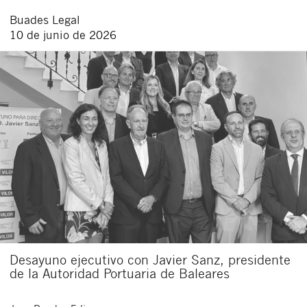
Buades Legal
10 de junio de 2026
Desayuno ejecutivo con Javier Sanz, presidente
de la Autoridad Portuaria de Baleares