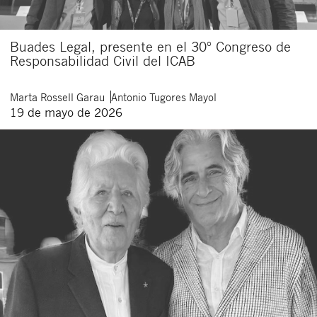
Buades Legal, presente en el 30º Congreso de
Responsabilidad Civil del ICAB
Marta
Rossell Garau
Antonio
Tugores Mayol
19 de mayo de 2026