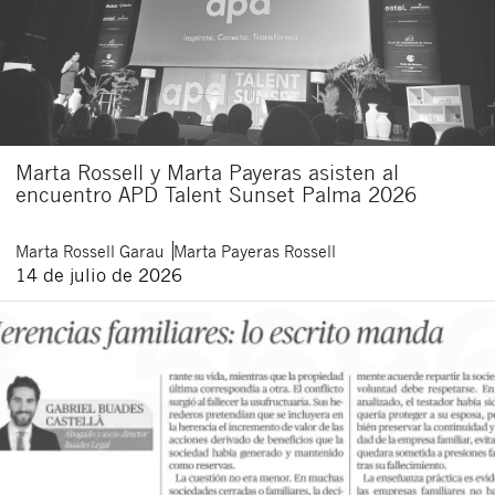
Marta Rossell y Marta Payeras asisten al
encuentro APD Talent Sunset Palma 2026
Marta
Rossell Garau
Marta
Payeras Rossell
14 de julio de 2026