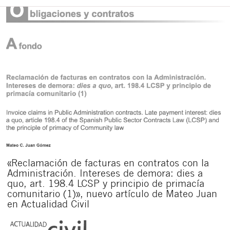
«Reclamación de facturas en contratos con la
Administración. Intereses de demora: dies a
quo, art. 198.4 LCSP y principio de primacía
comunitario (1)», nuevo artículo de Mateo Juan
en Actualidad Civil