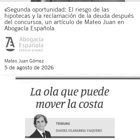
«Segunda oportunidad: El riesgo de las
hipotecas y la reclamación de la deuda después
del concurso», un artículo de Mateo Juan en
Abogacía Española
Mateo
Juan Gómez
5 de agosto de 2026