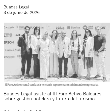
Buades Legal
8 de junio de 2026
Buades Legal asiste al III Foro Activo Baleares
sobre gestión hotelera y futuro del turismo