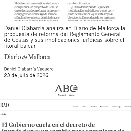
Daniel Olabarría analiza en Diario de Mallorca la
propuesta de reforma del Reglamento General
de Costas y sus implicaciones jurídicas sobre el
litoral balear
Daniel
Olabarría Vaquero
23 de julio de 2026