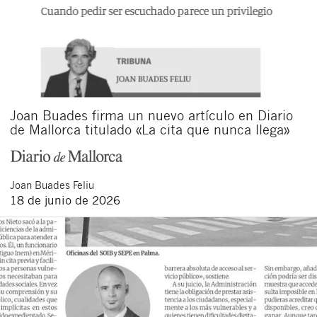
Joan Buades firma un nuevo artículo en Diario
de Mallorca titulado «La cita que nunca llega»
Joan
Buades Feliu
18 de junio de 2026