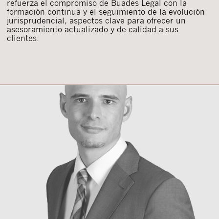
refuerza el compromiso de Buades Legal con la
formación continua y el seguimiento de la evolución
jurisprudencial, aspectos clave para ofrecer un
asesoramiento actualizado y de calidad a sus
clientes.