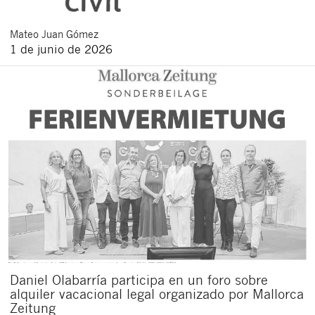
Mateo
Juan Gómez
1 de junio de 2026
Daniel Olabarría participa en un foro sobre
alquiler vacacional legal organizado por Mallorca
Zeitung