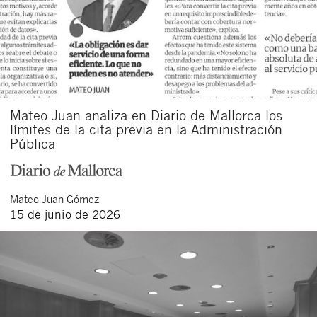
Mateo Juan analiza en Diario de Mallorca los
límites de la cita previa en la Administración
Pública
Mateo
Juan Gómez
15 de junio de 2026