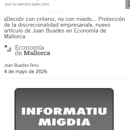
«Decidir con criterio, no con miedo… Protección
de la discrecionalidad empresarial», nuevo
artículo de Joan Buades en Economía de
Mallorca
Joan
Buades Feliu
4 de mayo de 2026