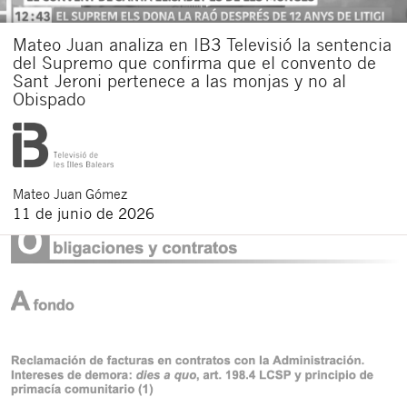
Mateo Juan analiza en IB3 Televisió la sentencia
del Supremo que confirma que el convento de
Sant Jeroni pertenece a las monjas y no al
Obispado
Mateo
Juan Gómez
11 de junio de 2026