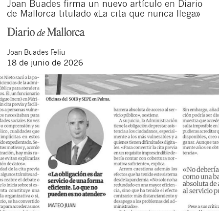
Joan Buades firma un nuevo artículo en Diario
de Mallorca titulado «La cita que nunca llega»
Joan
Buades Feliu
18 de junio de 2026