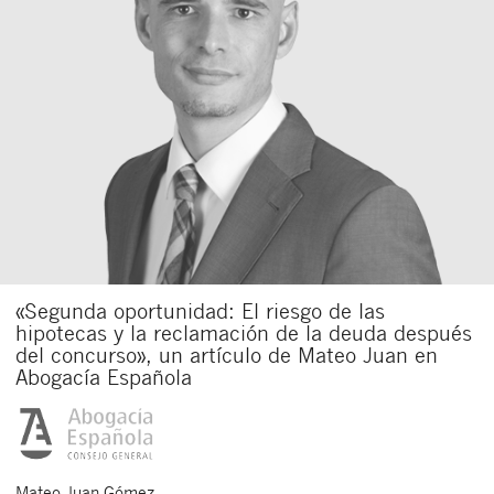
«Segunda oportunidad: El riesgo de las
hipotecas y la reclamación de la deuda después
del concurso», un artículo de Mateo Juan en
Abogacía Española
Mateo
Juan Gómez