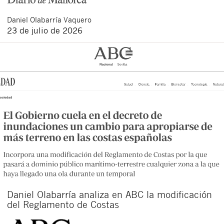
Daniel
Olabarría Vaquero
23 de julio de 2026
Daniel Olabarría analiza en ABC la modificación
del Reglamento de Costas