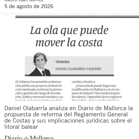
5 de agosto de 2026
Daniel Olabarría analiza en Diario de Mallorca la
propuesta de reforma del Reglamento General
de Costas y sus implicaciones jurídicas sobre el
litoral balear