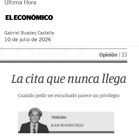
Ultima Hora
Gabriel
Buades Castella
10 de julio de 2026