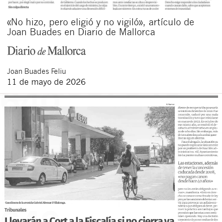
«No hizo, pero eligió y no vigiló», artículo de
Joan Buades en Diario de Mallorca
Joan
Buades Feliu
11 de mayo de 2026