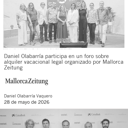
Daniel Olabarría participa en un foro sobre
alquiler vacacional legal organizado por Mallorca
Zeitung
Daniel
Olabarría Vaquero
28 de mayo de 2026