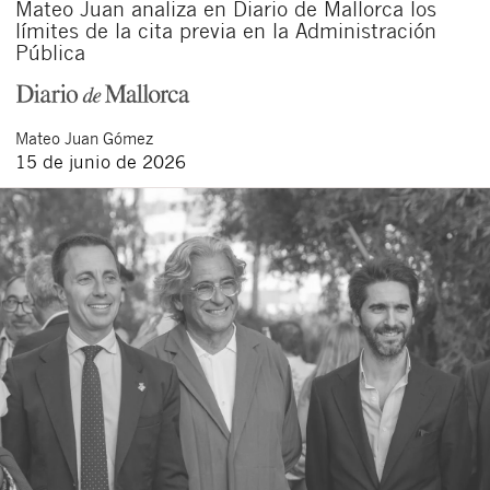
Mateo Juan analiza en Diario de Mallorca los
límites de la cita previa en la Administración
Pública
Mateo
Juan Gómez
15 de junio de 2026