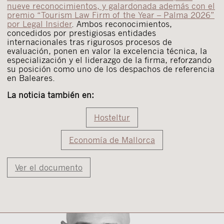
nueve reconocimientos, y galardonada además con el
premio “Tourism Law Firm of the Year – Palma 2026”
por Legal Insider
. Ambos reconocimientos,
concedidos por prestigiosas entidades
internacionales tras rigurosos procesos de
evaluación, ponen en valor la excelencia técnica, la
especialización y el liderazgo de la firma, reforzando
su posición como uno de los despachos de referencia
en Baleares.
La noticia también en:
Hosteltur
Economía de Mallorca
Ver el documento