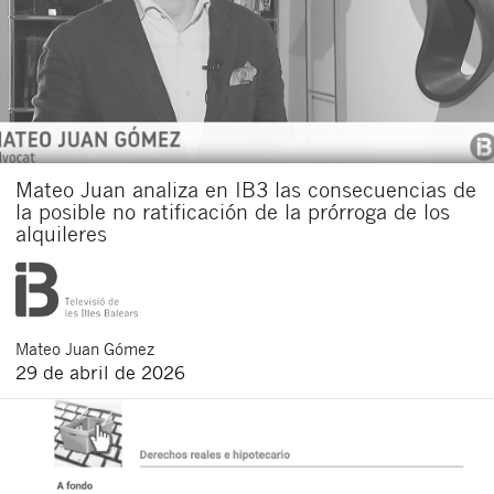
Mateo Juan analiza en IB3 las consecuencias de
la posible no ratificación de la prórroga de los
alquileres
Mateo
Juan Gómez
29 de abril de 2026