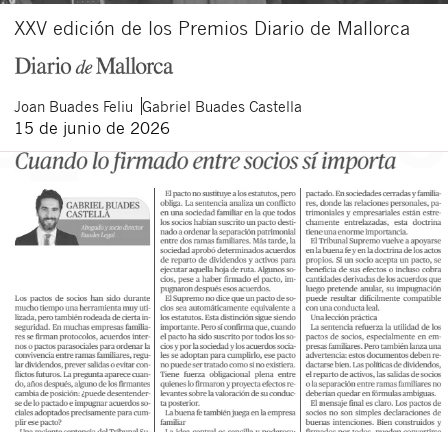
XXV edición de los Premios Diario de Mallorca
Joan
Buades Feliu
Gabriel
Buades Castella
15 de junio de 2026