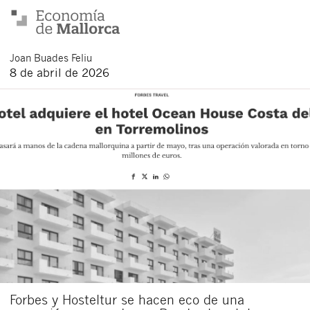
Joan
Buades Feliu
8 de abril de 2026
Forbes y Hosteltur se hacen eco de una