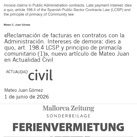
«Reclamación de facturas en contratos con la
Administración. Intereses de demora: dies a
quo, art. 198.4 LCSP y principio de primacía
comunitario (1)», nuevo artículo de Mateo Juan
en Actualidad Civil
Mateo
Juan Gómez
1 de junio de 2026