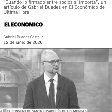
“Cuando lo firmado entre socios sí importa”, un
artículo de Gabriel Buades en El Económico de
Ultima Hora
Gabriel
Buades Castella
12 de junio de 2026