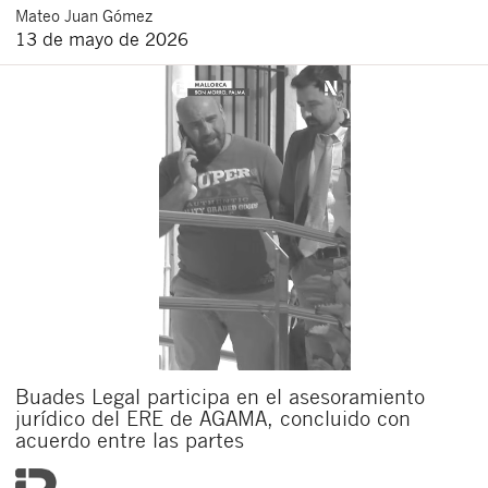
Mateo
Juan Gómez
13 de mayo de 2026
Buades Legal participa en el asesoramiento
jurídico del ERE de AGAMA, concluido con
acuerdo entre las partes