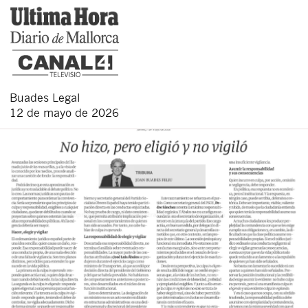
Buades Legal
12 de mayo de 2026