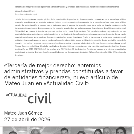
«Tercería de mejor derecho: apremios
administrativos y prendas constituidas a favor
de entidades financieras», nuevo artículo de
Mateo Juan en «Actualidad Civil»
Mateo
Juan Gómez
27 de abril de 2026