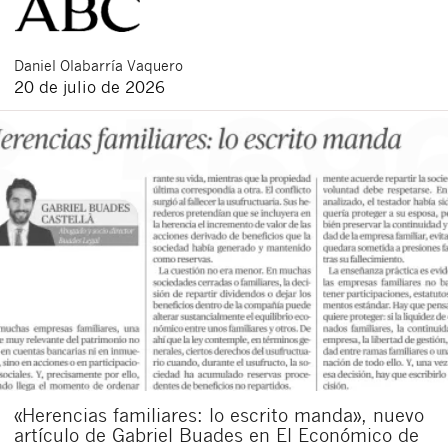
Daniel
Olabarría Vaquero
20 de julio de 2026
«Herencias familiares: lo escrito manda», nuevo
artículo de Gabriel Buades en El Económico de