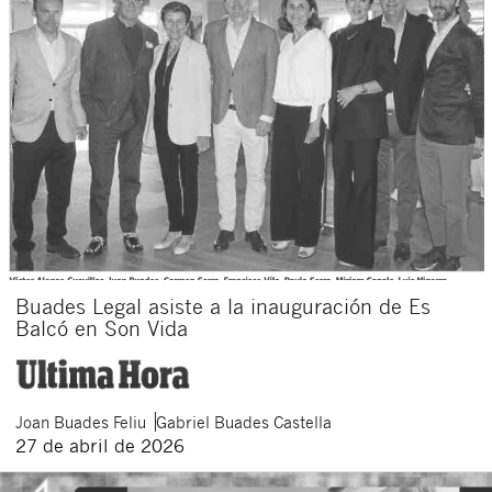
Buades Legal asiste a la inauguración de Es
Balcó en Son Vida
Joan
Buades Feliu
Gabriel
Buades Castella
27 de abril de 2026