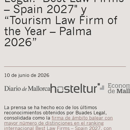
– Spain 2027" y
“Tourism Law Firm of
the Year – Palma
2026”
10 de junio de 2026
La prensa se ha hecho eco de los últimos
reconocimientos obtenidos por Buades Legal,
consolidada como la
firma de ámbito balear con
mayor número de distinciones en el ranking
internacional Best Law Firms – Spain 2027, con