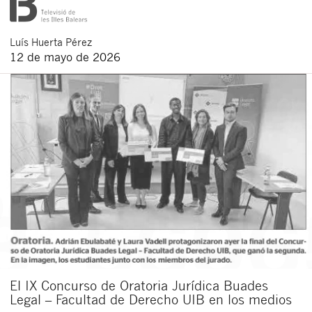
Luís
Huerta Pérez
12 de mayo de 2026
El IX Concurso de Oratoria Jurídica Buades
Legal – Facultad de Derecho UIB en los medios