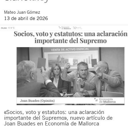
Mateo
Juan Gómez
13 de abril de 2026
«Socios, voto y estatutos: una aclaración
importante del Supremo», nuevo artículo de
Joan Buades en Economía de Mallorca