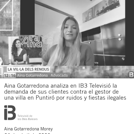
Aina Gotarredona analiza en IB3 Televisió la
demanda de sus clientes contra el gestor de
una villa en Puntiró por ruidos y fiestas ilegales
Aina
Gotarredona Morey