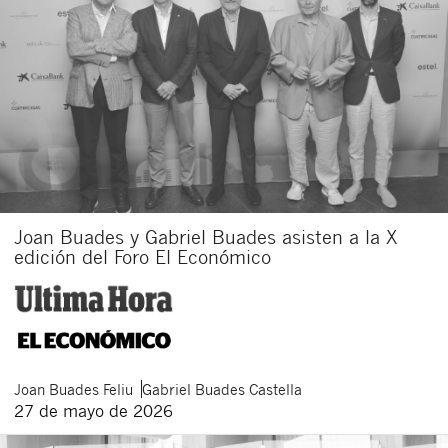
Joan Buades y Gabriel Buades asisten a la X
Cerrar
edición del Foro El Económico
Joan
Buades Feliu
Gabriel
Buades Castella
27 de mayo de 2026