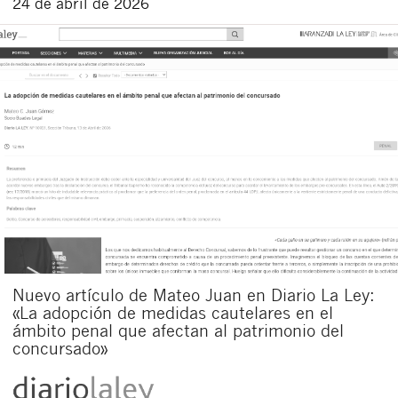
24 de abril de 2026
Nuevo artículo de Mateo Juan en Diario La Ley:
«La adopción de medidas cautelares en el
ámbito penal que afectan al patrimonio del
concursado»