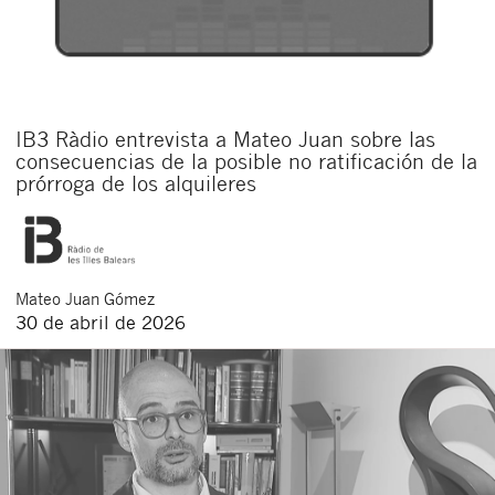
IB3 Ràdio entrevista a Mateo Juan sobre las
consecuencias de la posible no ratificación de la
prórroga de los alquileres
Mateo
Juan Gómez
30 de abril de 2026