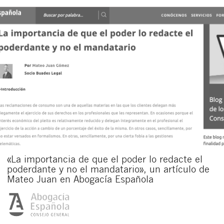
«La importancia de que el poder lo redacte el
poderdante y no el mandatario», un artículo de
Mateo Juan en Abogacía Española