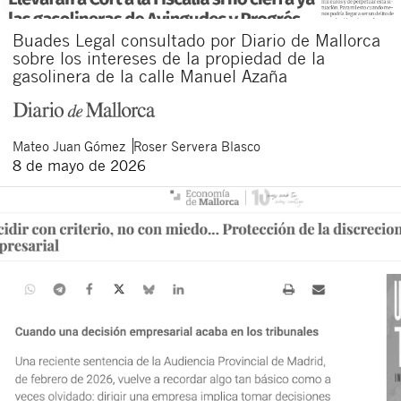
Buades Legal consultado por Diario de Mallorca
sobre los intereses de la propiedad de la
gasolinera de la calle Manuel Azaña
Mateo
Juan Gómez
Roser
Servera Blasco
8 de mayo de 2026