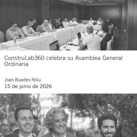
ConstruLab360 celebra su Asamblea General
Ordinaria
Joan
Buades Feliu
15 de junio de 2026