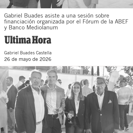
Gabriel Buades asiste a una sesión sobre
financiación organizada por el Fórum de la ABEF
y Banco Mediolanum
Gabriel
Buades Castella
26 de mayo de 2026