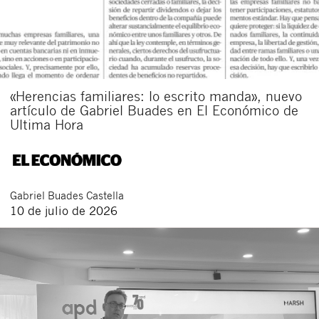
«Herencias familiares: lo escrito manda», nuevo
artículo de Gabriel Buades en El Económico de
Ultima Hora
Gabriel
Buades Castella
10 de julio de 2026