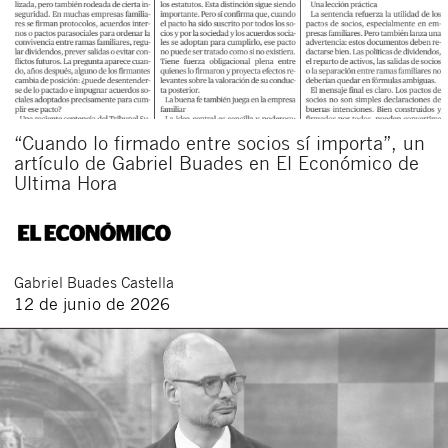
“Cuando lo firmado entre socios sí importa”, un
artículo de Gabriel Buades en El Económico de
Ultima Hora
Cerrar
Gabriel
Buades Castella
12 de junio de 2026