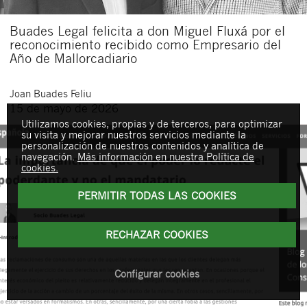
Buades Legal felicita a don Miguel Fluxá por el
reconocimiento recibido como Empresario del
Año de Mallorcadiario
Joan
Buades Feliu
15 de mayo de 2026
Utilizamos cookies, propias y de terceros, para optimizar
su visita y mejorar nuestros servicios mediante la
personalización de nuestros contenidos y analítica de
navegación.
Más información en nuestra Política de
cookies.
PERMITIR TODAS LAS COOKIES
RECHAZAR COOKIES
Configurar cookies