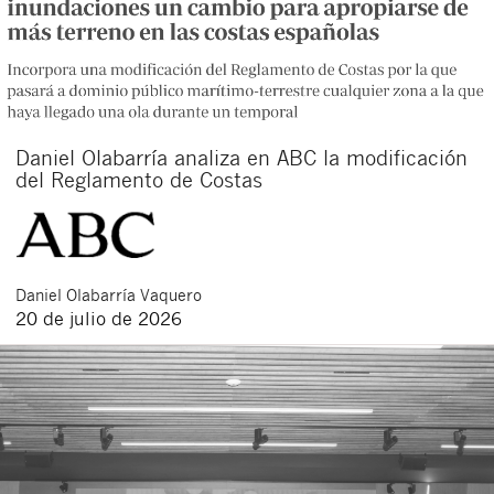
Daniel Olabarría analiza en ABC la modificación
del Reglamento de Costas
Daniel
Olabarría Vaquero
20 de julio de 2026