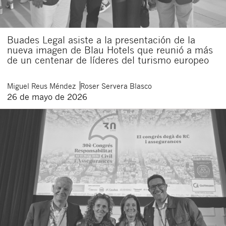
Buades Legal asiste a la presentación de la
nueva imagen de Blau Hotels que reunió a más
de un centenar de líderes del turismo europeo
Miguel
Reus Méndez
Roser
Servera Blasco
26 de mayo de 2026