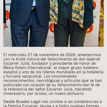
El miércoles 27 de noviembre de 2024, amanecimos
con la triste noticia del fallecimiento de don Gabriel
Escarrer Juliá, fundador y presidente de honor de
Melia Hotels International. el mayor grupo hotelero
español y uno de los líderes mundiales en la hotelería
y turismo vacacional. Los innumerables
reconocimientos, necrológicas y artículos que se han
publicado con ocasión de su fallecimiento dan fe de
la relevancia del señor Escarrer Julia, haciendo
innecesario, por ocioso, un nuevo obituario.
Desde Buades Legal nos unimos a las condolencias a
la Familia Escarrer Jaume y a todos quienes forman