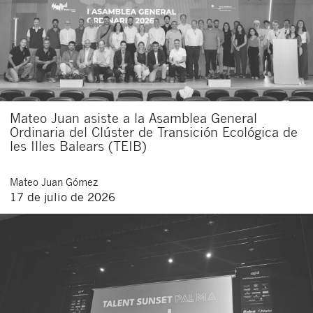
Mateo Juan asiste a la Asamblea General
Ordinaria del Clúster de Transición Ecológica de
les Illes Balears (TEIB)
Mateo
Juan Gómez
17 de julio de 2026