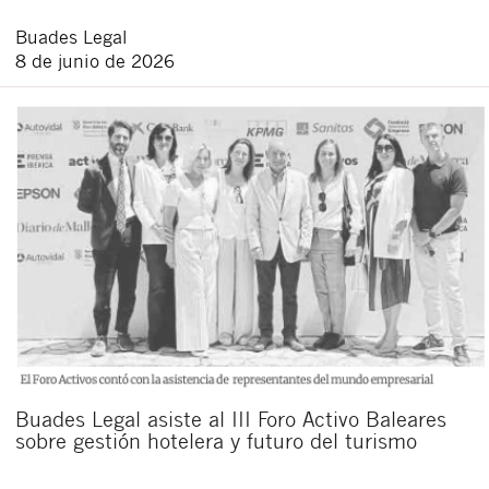
Buades Legal
8 de junio de 2026
Buades Legal asiste al III Foro Activo Baleares
sobre gestión hotelera y futuro del turismo