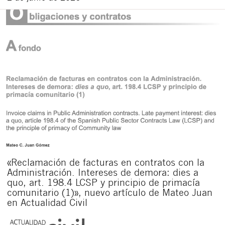
«Reclamación de facturas en contratos con la
Administración. Intereses de demora: dies a
quo, art. 198.4 LCSP y principio de primacía
comunitario (1)», nuevo artículo de Mateo Juan
en Actualidad Civil