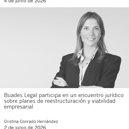
4 de junio de 2026
Buades Legal participa en un encuentro jurídico
sobre planes de reestructuración y viabilidad
empresarial
Cristina
Conrado Hernández
2 de junio de 2026