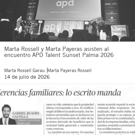
Marta Rossell y Marta Payeras asisten al
encuentro APD Talent Sunset Palma 2026
Marta
Rossell Garau
Marta
Payeras Rossell
14 de julio de 2026