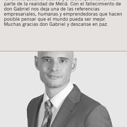
parte de la realidad de Meliá. Con el fallecimiento de
don Gabriel nos deja una de las referencias
empresariales, humanas y emprendedoras que hacen
posible pensar que el mundo pueda ser mejor.
Muchas gracias don Gabriel y descanse en paz.