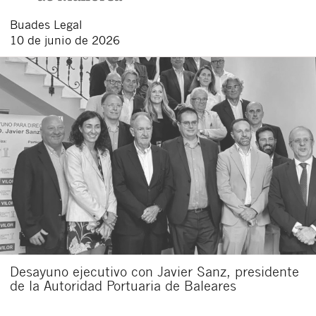
Buades Legal
10 de junio de 2026
Desayuno ejecutivo con Javier Sanz, presidente
de la Autoridad Portuaria de Baleares