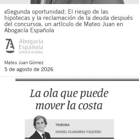
«Segunda oportunidad: El riesgo de las
hipotecas y la reclamación de la deuda después
del concurso», un artículo de Mateo Juan en
Abogacía Española
Mateo
Juan Gómez
5 de agosto de 2026