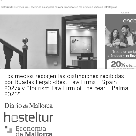
Los medios recogen las distinciones recibidas
por Buades Legal: «Best Law Firms – Spain
2027» y “Tourism Law Firm of the Year – Palma
2026”