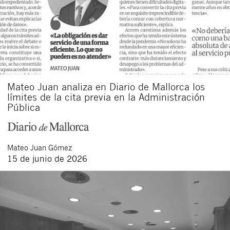
Mateo Juan analiza en Diario de Mallorca los
límites de la cita previa en la Administración
Pública
Mateo
Juan Gómez
15 de junio de 2026