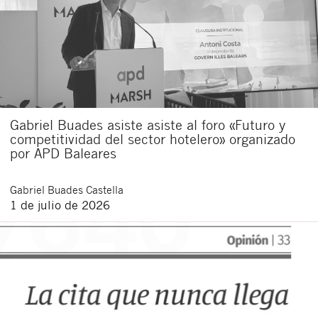
Gabriel Buades asiste asiste al foro «Futuro y
competitividad del sector hotelero» organizado
por APD Baleares
Gabriel
Buades Castella
1 de julio de 2026