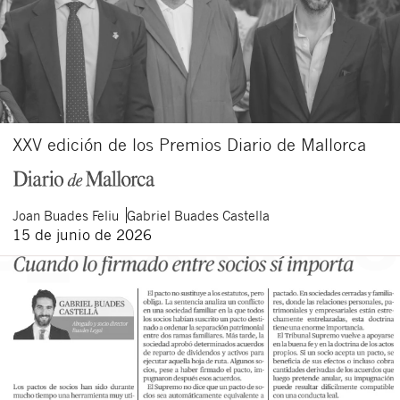
XXV edición de los Premios Diario de Mallorca
Joan
Buades Feliu
Gabriel
Buades Castella
15 de junio de 2026