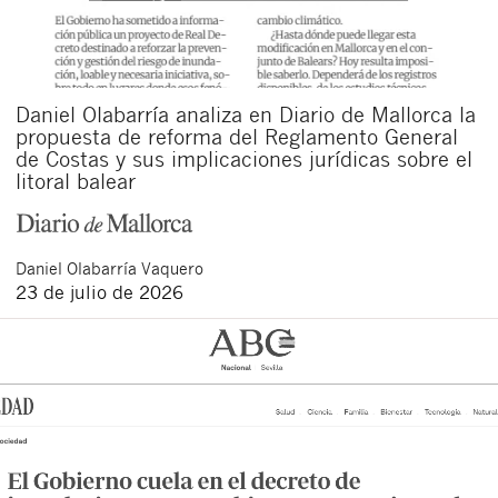
Daniel Olabarría analiza en Diario de Mallorca la
propuesta de reforma del Reglamento General
de Costas y sus implicaciones jurídicas sobre el
litoral balear
Daniel
Olabarría Vaquero
23 de julio de 2026