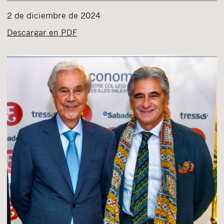
2 de diciembre de 2024
Descargar en PDF