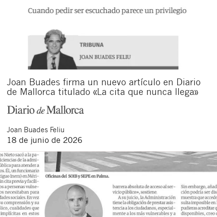
Joan Buades firma un nuevo artículo en Diario
de Mallorca titulado «La cita que nunca llega»
Joan
Buades Feliu
18 de junio de 2026