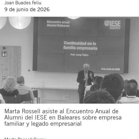
Joan
Buades Feliu
9 de junio de 2026
Marta Rossell asiste al Encuentro Anual de
Alumni del IESE en Baleares sobre empresa
familiar y legado empresarial