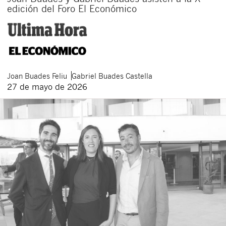
edición del Foro El Económico
Joan
Buades Feliu
Gabriel
Buades Castella
27 de mayo de 2026