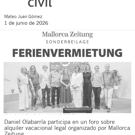
Mateo
Juan Gómez
1 de junio de 2026
Daniel Olabarría participa en un foro sobre
alquiler vacacional legal organizado por Mallorca
Zeitung