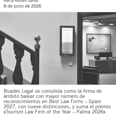
Marta
Rossell Garau
8 de junio de 2026
Buades Legal se consolida como la firma de
ámbito balear con mayor número de
reconocimientos en Best Law Firms – Spain
2027, con nueve distinciones, y suma el premio
«Tourism Law Firm of the Year – Palma 2026»