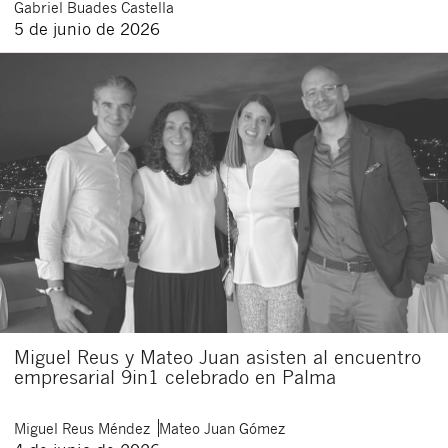
Gabriel
Buades Castella
5 de junio de 2026
Miguel Reus y Mateo Juan asisten al encuentro
empresarial 9in1 celebrado en Palma
Miguel
Reus Méndez
Mateo
Juan Gómez