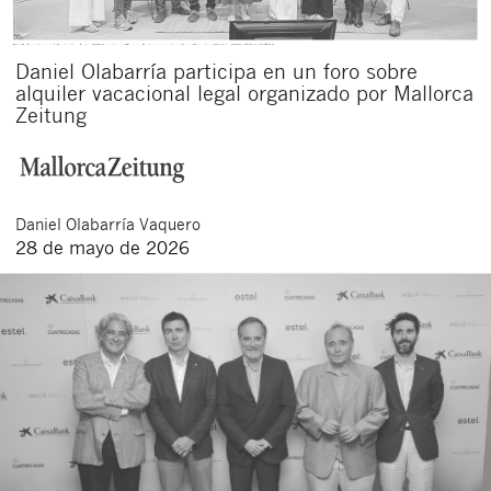
Daniel Olabarría participa en un foro sobre
alquiler vacacional legal organizado por Mallorca
Zeitung
Daniel
Olabarría Vaquero
28 de mayo de 2026
Cerrar