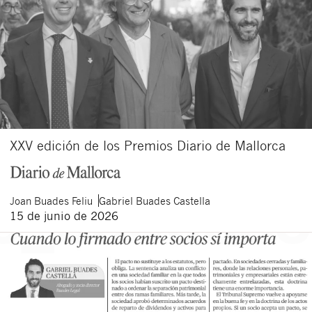
XXV edición de los Premios Diario de Mallorca
Joan
Buades Feliu
Gabriel
Buades Castella
15 de junio de 2026