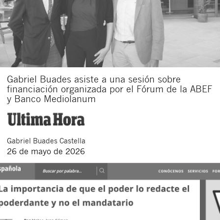
Gabriel Buades asiste a una sesión sobre
financiación organizada por el Fórum de la ABEF
y Banco Mediolanum
Gabriel
Buades Castella
26 de mayo de 2026