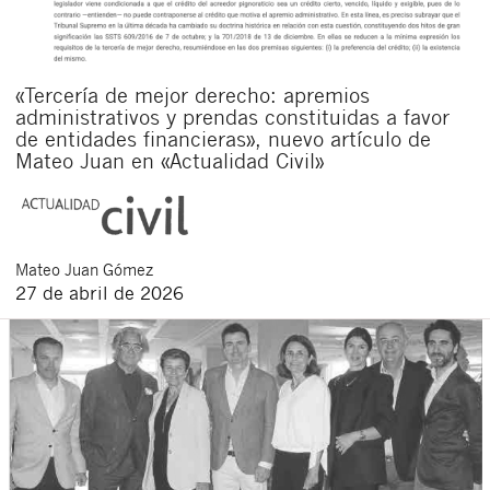
«Tercería de mejor derecho: apremios
administrativos y prendas constituidas a favor
de entidades financieras», nuevo artículo de
Mateo Juan en «Actualidad Civil»
Mateo
Juan Gómez
27 de abril de 2026