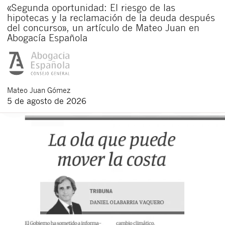
«Segunda oportunidad: El riesgo de las
hipotecas y la reclamación de la deuda después
del concurso», un artículo de Mateo Juan en
Abogacía Española
Mateo
Juan Gómez
5 de agosto de 2026