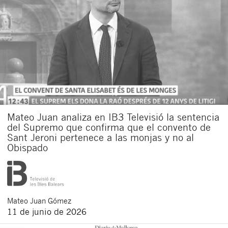
Mateo Juan analiza en IB3 Televisió la sentencia
del Supremo que confirma que el convento de
Sant Jeroni pertenece a las monjas y no al
Obispado
Mateo
Juan Gómez
11 de junio de 2026