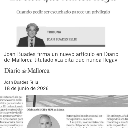
Joan Buades firma un nuevo artículo en Diario
de Mallorca titulado «La cita que nunca llega»
Joan
Buades Feliu
18 de junio de 2026