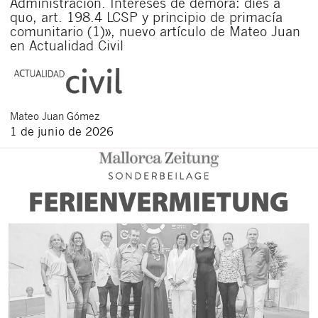
Administración. Intereses de demora: dies a
quo, art. 198.4 LCSP y principio de primacía
comunitario (1)», nuevo artículo de Mateo Juan
en Actualidad Civil
Mateo
Juan Gómez
1 de junio de 2026