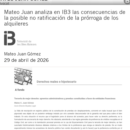
Mateo Juan analiza en IB3 las consecuencias de
la posible no ratificación de la prórroga de los
alquileres
Mateo
Juan Gómez
29 de abril de 2026