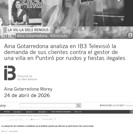
Aina Gotarredona analiza en IB3 Televisió la
demanda de sus clientes contra el gestor de
una villa en Puntiró por ruidos y fiestas ilegales
Aina
Gotarredona Morey
24 de abril de 2026