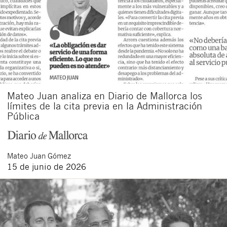
Mateo Juan analiza en Diario de Mallorca los
límites de la cita previa en la Administración
Pública
Mateo
Juan Gómez
15 de junio de 2026