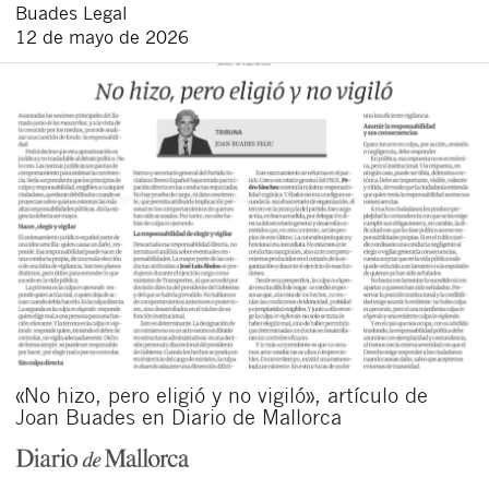
Buades Legal
12 de mayo de 2026
«No hizo, pero eligió y no vigiló», artículo de
Joan Buades en Diario de Mallorca