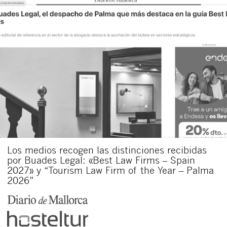
Los medios recogen las distinciones recibidas
por Buades Legal: «Best Law Firms – Spain
2027» y “Tourism Law Firm of the Year – Palma
2026”