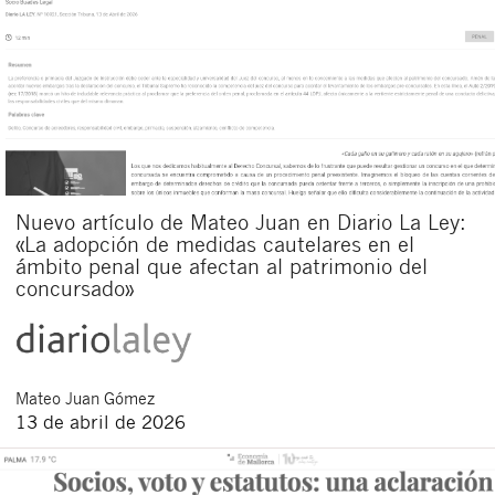
Nuevo artículo de Mateo Juan en Diario La Ley:
«La adopción de medidas cautelares en el
ámbito penal que afectan al patrimonio del
concursado»
Mateo
Juan Gómez
13 de abril de 2026