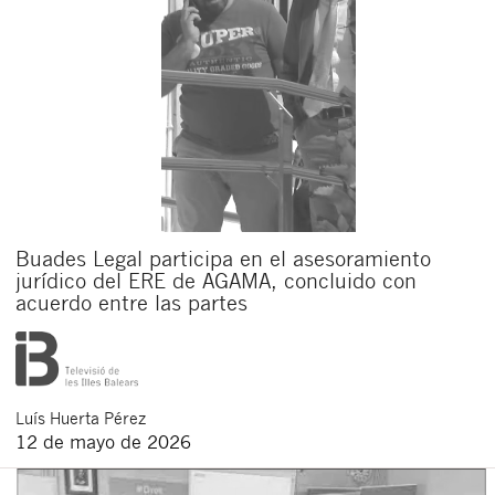
Buades Legal participa en el asesoramiento
jurídico del ERE de AGAMA, concluido con
acuerdo entre las partes
Luís
Huerta Pérez
12 de mayo de 2026