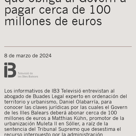
pagar cerca de 100
millones de euros
8 de marzo de 2024
Los informativos de IB3 Televisió entrevistan al
abogado de Buades Legal experto en ordenación del
territorio y urbanismo, Daniel Olabarría, para
conocer las claves jurídicas por las cuales el Govern
de les Illes Balears deberá abonar cerca de 100
millones de euros a Matthias Kühn, promotor de la
urbanización Muleta II en Sóller, a raíz de la
sentencia del Tribunal Supremo que desestima el
recurso interpuesto por la administración