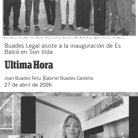
Buades Legal asiste a la inauguración de Es
Balcó en Son Vida
Joan
Buades Feliu
Gabriel
Buades Castella
27 de abril de 2026