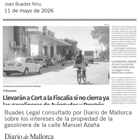
Joan
Buades Feliu
11 de mayo de 2026
Buades Legal consultado por Diario de Mallorca
sobre los intereses de la propiedad de la
gasolinera de la calle Manuel Azaña