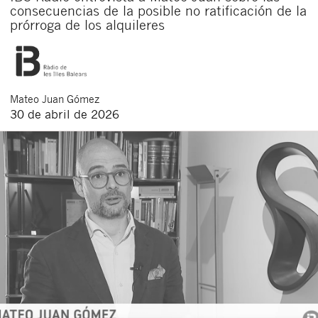
consecuencias de la posible no ratificación de la
prórroga de los alquileres
Mateo
Juan Gómez
30 de abril de 2026