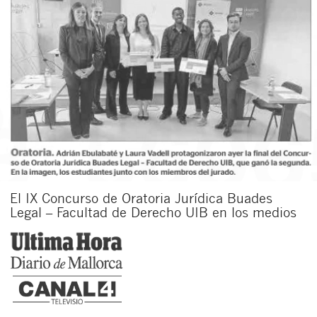
El IX Concurso de Oratoria Jurídica Buades
Legal – Facultad de Derecho UIB en los medios