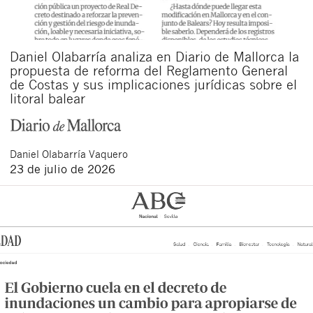
Daniel Olabarría analiza en Diario de Mallorca la
propuesta de reforma del Reglamento General
de Costas y sus implicaciones jurídicas sobre el
litoral balear
Daniel
Olabarría Vaquero
23 de julio de 2026