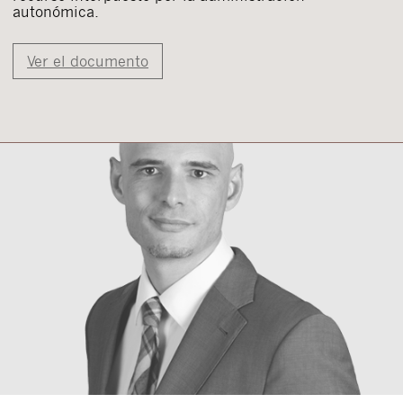
autonómica.
Ver el documento