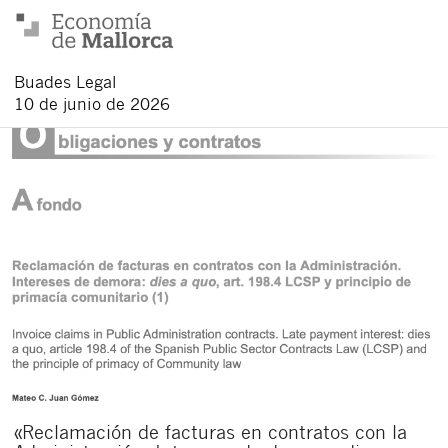
Buades Legal
10 de junio de 2026
«Reclamación de facturas en contratos con la