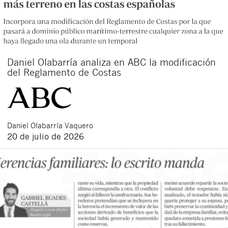
Daniel Olabarría analiza en ABC la modificación
del Reglamento de Costas
Daniel
Olabarría Vaquero
20 de julio de 2026