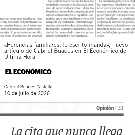
«Herencias familiares: lo escrito manda», nuevo
artículo de Gabriel Buades en El Económico de
Ultima Hora
Gabriel
Buades Castella
10 de julio de 2026