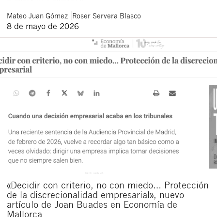
Mateo
Juan Gómez
Roser
Servera Blasco
8 de mayo de 2026
«Decidir con criterio, no con miedo… Protección
de la discrecionalidad empresarial», nuevo
artículo de Joan Buades en Economía de
Mallorca