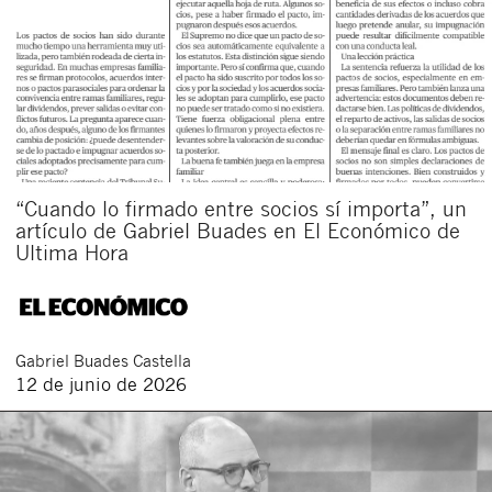
“Cuando lo firmado entre socios sí importa”, un
artículo de Gabriel Buades en El Económico de
Ultima Hora
Gabriel
Buades Castella
12 de junio de 2026