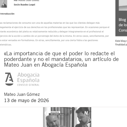
«La importancia de que el poder lo redacte el
poderdante y no el mandatario», un artículo de
Mateo Juan en Abogacía Española
Mateo
Juan Gómez
13 de mayo de 2026