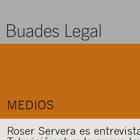
MEDIOS
Roser Servera es entrevist