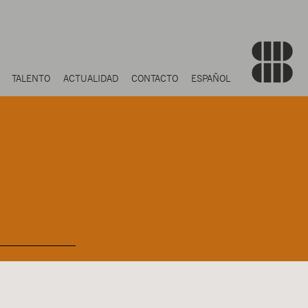
TALENTO
ACTUALIDAD
CONTACTO
ESPAÑOL