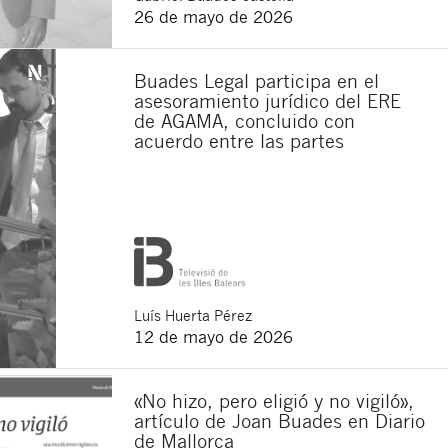
26 de mayo de 2026
Buades Legal participa en el
asesoramiento jurídico del ERE
de AGAMA, concluido con
acuerdo entre las partes
Luís
Huerta Pérez
12 de mayo de 2026
«No hizo, pero eligió y no vigiló»,
artículo de Joan Buades en Diario
de Mallorca