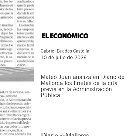
Gabriel
Buades Castella
10 de julio de 2026
Mateo Juan analiza en Diario de
Mallorca los límites de la cita
previa en la Administración
Pública