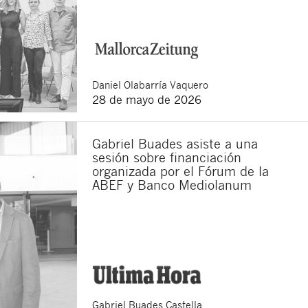
Daniel
Olabarría Vaquero
28 de mayo de 2026
Gabriel Buades asiste a una
sesión sobre financiación
organizada por el Fórum de la
ABEF y Banco Mediolanum
Gabriel
Buades Castella