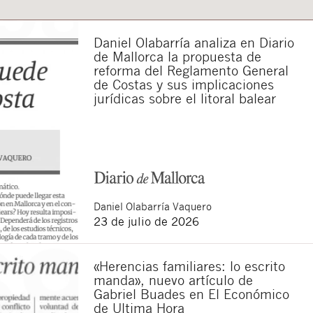
Daniel Olabarría analiza en Diario
de Mallorca la propuesta de
reforma del Reglamento General
de Costas y sus implicaciones
jurídicas sobre el litoral balear
Daniel
Olabarría Vaquero
23 de julio de 2026
«Herencias familiares: lo escrito
manda», nuevo artículo de
Gabriel Buades en El Económico
de Ultima Hora