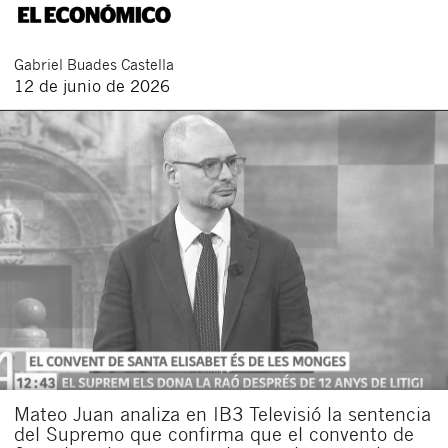
Gabriel
Buades Castella
12 de junio de 2026
Mateo Juan analiza en IB3 Televisió la sentencia
del Supremo que confirma que el convento de