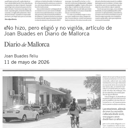
«No hizo, pero eligió y no vigiló», artículo de
Joan Buades en Diario de Mallorca
Joan
Buades Feliu
11 de mayo de 2026