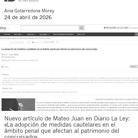
Aina
Gotarredona Morey
24 de abril de 2026
Nuevo artículo de Mateo Juan en Diario La Ley:
«La adopción de medidas cautelares en el
ámbito penal que afectan al patrimonio del
concursado»