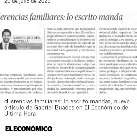
20 de julio de 2026
«Herencias familiares: lo escrito manda», nuevo
artículo de Gabriel Buades en El Económico de
Ultima Hora