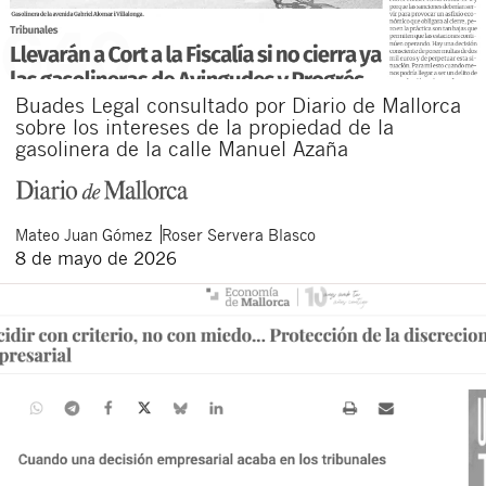
Buades Legal consultado por Diario de Mallorca
sobre los intereses de la propiedad de la
gasolinera de la calle Manuel Azaña
Mateo
Juan Gómez
Roser
Servera Blasco
8 de mayo de 2026