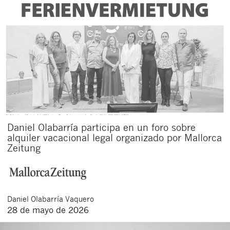
Cerrar
Daniel Olabarría participa en un foro sobre
alquiler vacacional legal organizado por Mallorca
Zeitung
Daniel
Olabarría Vaquero
28 de mayo de 2026