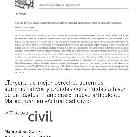
«Tercería de mejor derecho: apremios
administrativos y prendas constituidas a favor
de entidades financieras», nuevo artículo de
Mateo Juan en «Actualidad Civil»
Mateo
Juan Gómez