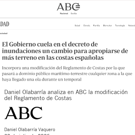
Daniel Olabarría analiza en ABC la modificación
del Reglamento de Costas
Daniel
Olabarría Vaquero