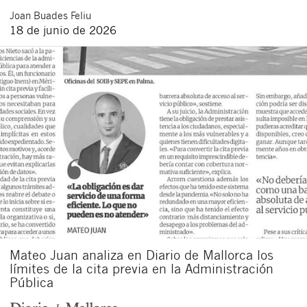
Joan
Buades Feliu
18 de junio de 2026
Mateo Juan analiza en Diario de Mallorca los
límites de la cita previa en la Administración
Pública