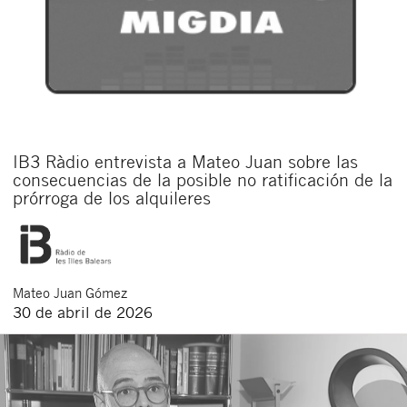
IB3 Ràdio entrevista a Mateo Juan sobre las
consecuencias de la posible no ratificación de la
prórroga de los alquileres
Mateo
Juan Gómez
30 de abril de 2026