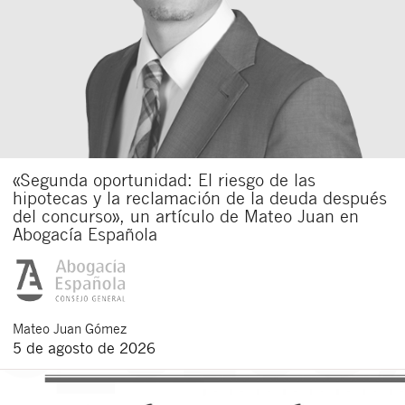
«Segunda oportunidad: El riesgo de las
hipotecas y la reclamación de la deuda después
del concurso», un artículo de Mateo Juan en
Abogacía Española
Mateo
Juan Gómez
5 de agosto de 2026