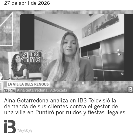
27 de abril de 2026
Aina Gotarredona analiza en IB3 Televisió la
demanda de sus clientes contra el gestor de
una villa en Puntiró por ruidos y fiestas ilegales