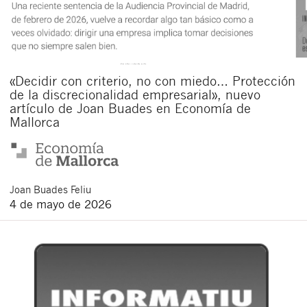
«Decidir con criterio, no con miedo… Protección
de la discrecionalidad empresarial», nuevo
artículo de Joan Buades en Economía de
Mallorca
Joan
Buades Feliu
4 de mayo de 2026