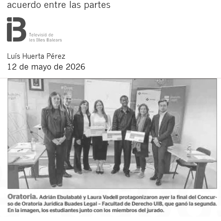
acuerdo entre las partes
Luís
Huerta Pérez
12 de mayo de 2026