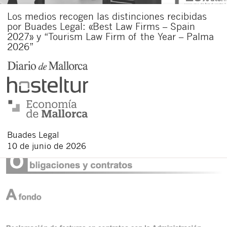
Los medios recogen las distinciones recibidas
por Buades Legal: «Best Law Firms – Spain
2027» y “Tourism Law Firm of the Year – Palma
2026”
Buades Legal
10 de junio de 2026