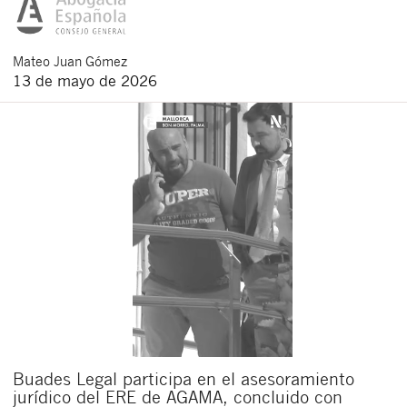
Mateo
Juan Gómez
13 de mayo de 2026
Buades Legal participa en el asesoramiento
jurídico del ERE de AGAMA, concluido con