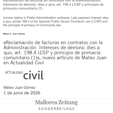
«Reclamación de facturas en contratos con la
Administración. Intereses de demora: dies a
quo, art. 198.4 LCSP y principio de primacía
comunitario (1)», nuevo artículo de Mateo Juan
en Actualidad Civil
Mateo
Juan Gómez
1 de junio de 2026