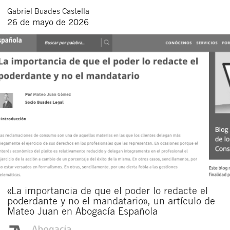
Gabriel
Buades Castella
26 de mayo de 2026
«La importancia de que el poder lo redacte el
poderdante y no el mandatario», un artículo de
Mateo Juan en Abogacía Española