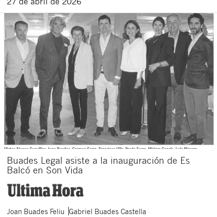
27 de abril de 2026
Buades Legal asiste a la inauguración de Es
Balcó en Son Vida
Joan
Buades Feliu
Gabriel
Buades Castella