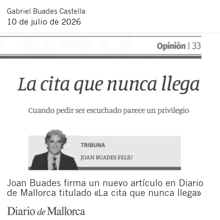
Gabriel
Buades Castella
10 de julio de 2026
Joan Buades firma un nuevo artículo en Diario
de Mallorca titulado «La cita que nunca llega»