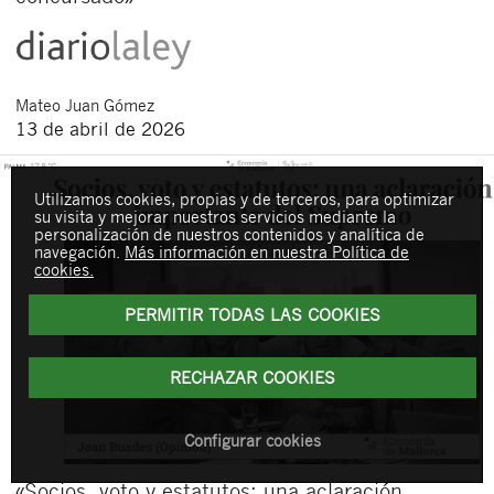
Mateo
Juan Gómez
13 de abril de 2026
Utilizamos cookies, propias y de terceros, para optimizar
su visita y mejorar nuestros servicios mediante la
personalización de nuestros contenidos y analítica de
navegación.
Más información en nuestra Política de
cookies.
PERMITIR TODAS LAS COOKIES
RECHAZAR COOKIES
Configurar cookies
«Socios, voto y estatutos: una aclaración