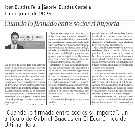
Joan
Buades Feliu
Gabriel
Buades Castella
15 de junio de 2026
“Cuando lo firmado entre socios sí importa”, un
artículo de Gabriel Buades en El Económico de
Ultima Hora