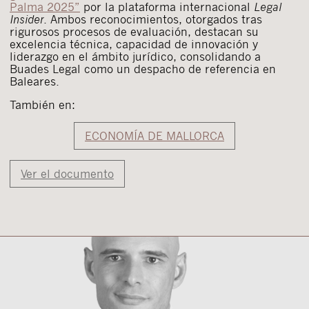
Palma 2025”
por la plataforma internacional
Legal
Insider
. Ambos reconocimientos, otorgados tras
rigurosos procesos de evaluación, destacan su
excelencia técnica, capacidad de innovación y
liderazgo en el ámbito jurídico, consolidando a
Buades Legal como un despacho de referencia en
Baleares.
También en:
ECONOMÍA DE MALLORCA
Ver el documento