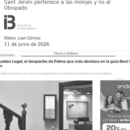
Sant Jeroni pertenece a las monjas y no al
Obispado
Mateo
Juan Gómez
11 de junio de 2026