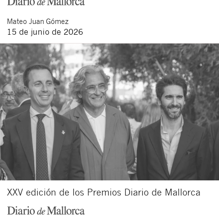
Mateo
Juan Gómez
15 de junio de 2026
XXV edición de los Premios Diario de Mallorca