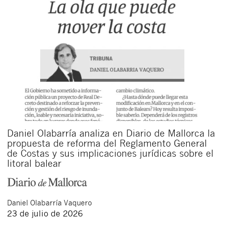
Daniel Olabarría analiza en Diario de Mallorca la
propuesta de reforma del Reglamento General
de Costas y sus implicaciones jurídicas sobre el
litoral balear
Daniel
Olabarría Vaquero
23 de julio de 2026