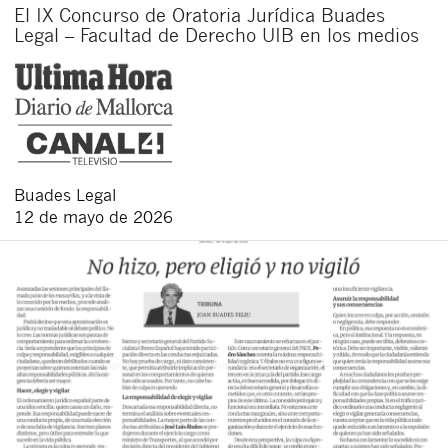
El IX Concurso de Oratoria Jurídica Buades
Legal – Facultad de Derecho UIB en los medios
Buades Legal
12 de mayo de 2026