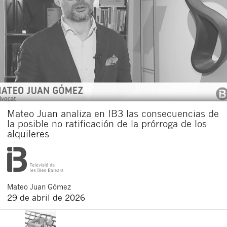
Mateo Juan analiza en IB3 las consecuencias de
la posible no ratificación de la prórroga de los
alquileres
Mateo
Juan Gómez
29 de abril de 2026