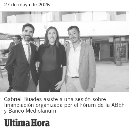
27 de mayo de 2026
Gabriel Buades asiste a una sesión sobre
financiación organizada por el Fórum de la ABEF
y Banco Mediolanum