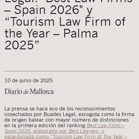
– Spain 2026" y
“Tourism Law Firm of
the Year – Palma
2025”
10 de junio de 2025
La prensa se hace eco de los reconocimientos
cosechados por Buades Legal, escogida como la firma
de origen balear con mayor número de distinciones
en la primera edición del ranking
Best Law Firms –
Spain 2026
, elaborado por
Best Lawyers
, y
galardonada como “Tourism Law Firm of the Year –