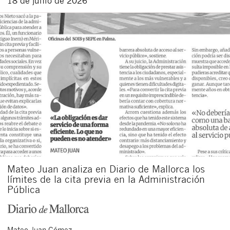
18 de junio de 2026
Mateo Juan analiza en Diario de Mallorca los
límites de la cita previa en la Administración
Pública
Mateo
Juan Gómez