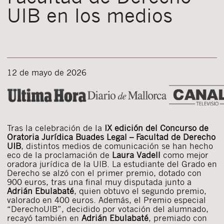
UIB en los medios
12 de mayo de 2026
Tras la celebración de la
IX edición del Concurso de
Oratoria Jurídica Buades Legal – Facultad de Derecho
UIB
, distintos medios de comunicación se han hecho
eco de la proclamación de
Laura Vadell
como mejor
oradora jurídica de la UIB. La estudiante del Grado en
Derecho se alzó con el primer premio, dotado con
900 euros, tras una final muy disputada junto a
Adrián Ebulabaté
, quien obtuvo el segundo premio,
valorado en 400 euros. Además, el Premio especial
“DerechoUIB”, decidido por votación del alumnado,
recayó también en
Adrián Ebulabaté
, premiado con