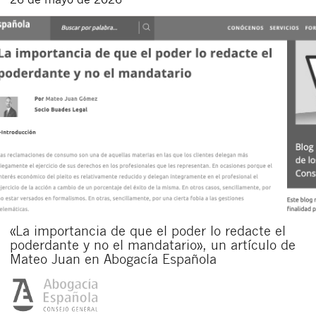
«La importancia de que el poder lo redacte el
poderdante y no el mandatario», un artículo de
Mateo Juan en Abogacía Española