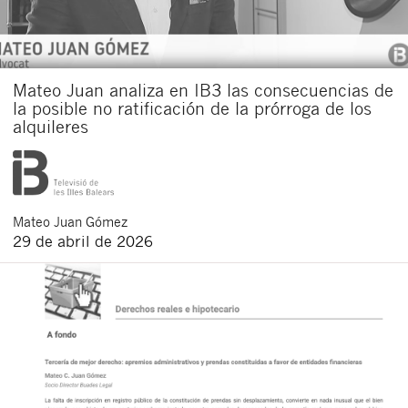
Mateo Juan analiza en IB3 las consecuencias de
la posible no ratificación de la prórroga de los
alquileres
Mateo
Juan Gómez
29 de abril de 2026