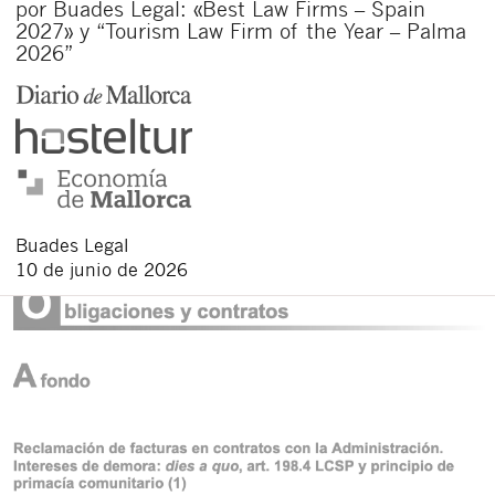
por Buades Legal: «Best Law Firms – Spain
2027» y “Tourism Law Firm of the Year – Palma
2026”
Buades Legal
10 de junio de 2026