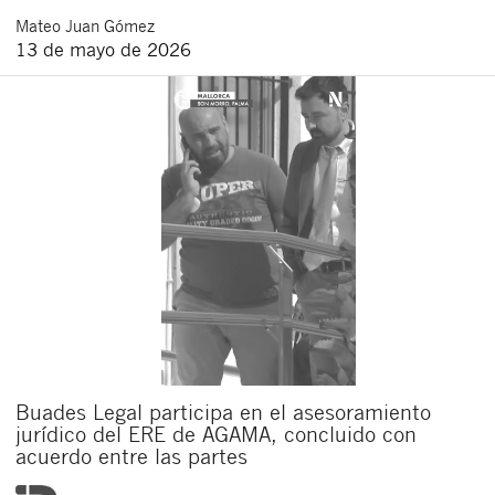
Mateo
Juan Gómez
13 de mayo de 2026
Buades Legal participa en el asesoramiento
jurídico del ERE de AGAMA, concluido con
acuerdo entre las partes