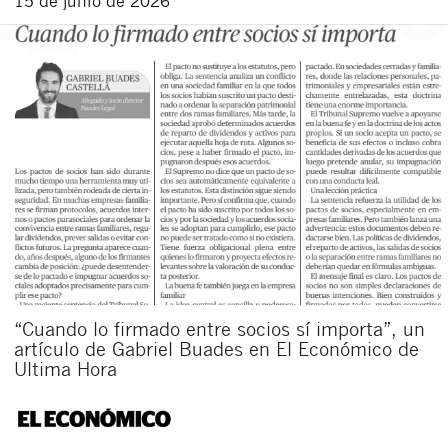
15 de junio de 2026
“Cuando lo firmado entre socios sí importa”, un
artículo de Gabriel Buades en El Económico de
Ultima Hora