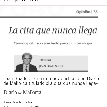
Joan Buades firma un nuevo artículo en Diario
de Mallorca titulado «La cita que nunca llega»
Joan
Buades Feliu