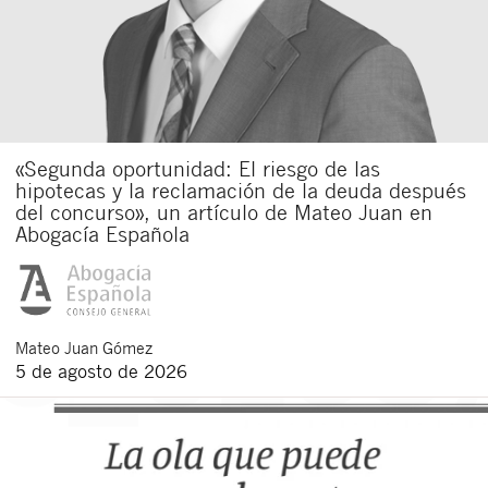
«Segunda oportunidad: El riesgo de las
hipotecas y la reclamación de la deuda después
del concurso», un artículo de Mateo Juan en
Abogacía Española
Mateo
Juan Gómez
5 de agosto de 2026