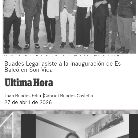
Buades Legal asiste a la inauguración de Es
Balcó en Son Vida
Joan
Buades Feliu
Gabriel
Buades Castella
27 de abril de 2026