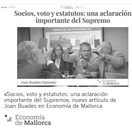
«Socios, voto y estatutos: una aclaración
importante del Supremo», nuevo artículo de
Joan Buades en Economía de Mallorca