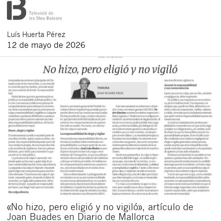
Luís
Huerta Pérez
12 de mayo de 2026
«No hizo, pero eligió y no vigiló», artículo de
Joan Buades en Diario de Mallorca