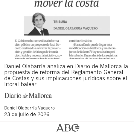
Daniel Olabarría analiza en Diario de Mallorca la
propuesta de reforma del Reglamento General
de Costas y sus implicaciones jurídicas sobre el
litoral balear
Daniel
Olabarría Vaquero
23 de julio de 2026