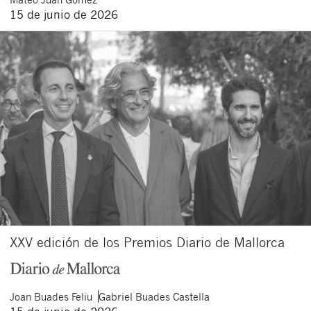
15 de junio de 2026
XXV edición de los Premios Diario de Mallorca
Joan
Buades Feliu
Gabriel
Buades Castella