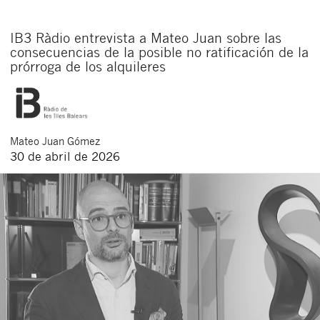
IB3 Ràdio entrevista a Mateo Juan sobre las
consecuencias de la posible no ratificación de la
prórroga de los alquileres
Mateo
Juan Gómez
30 de abril de 2026