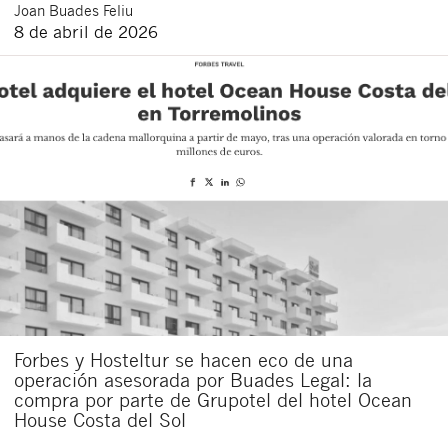
Joan
Buades Feliu
8 de abril de 2026
Forbes y Hosteltur se hacen eco de una
operación asesorada por Buades Legal: la
compra por parte de Grupotel del hotel Ocean
House Costa del Sol