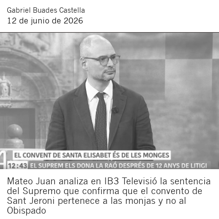
Gabriel
Buades Castella
12 de junio de 2026
Mateo Juan analiza en IB3 Televisió la sentencia
del Supremo que confirma que el convento de
Sant Jeroni pertenece a las monjas y no al
Obispado