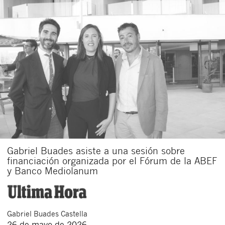
Gabriel Buades asiste a una sesión sobre
financiación organizada por el Fórum de la ABEF
y Banco Mediolanum
Gabriel
Buades Castella
26 de mayo de 2026