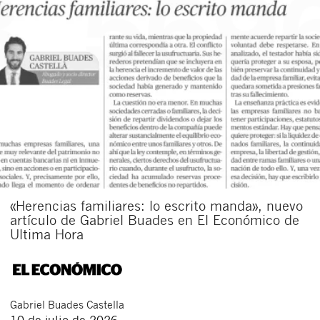
«Herencias familiares: lo escrito manda», nuevo
artículo de Gabriel Buades en El Económico de
Ultima Hora
Gabriel
Buades Castella
10 de julio de 2026