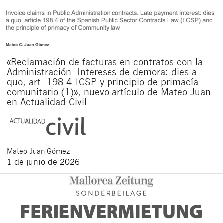
«Reclamación de facturas en contratos con la
Administración. Intereses de demora: dies a
quo, art. 198.4 LCSP y principio de primacía
comunitario (1)», nuevo artículo de Mateo Juan
en Actualidad Civil
Mateo
Juan Gómez
1 de junio de 2026