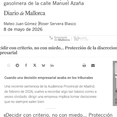
gasolinera de la calle Manuel Azaña
Mateo
Juan Gómez
Roser
Servera Blasco
8 de mayo de 2026
«Decidir con criterio, no con miedo… Protección