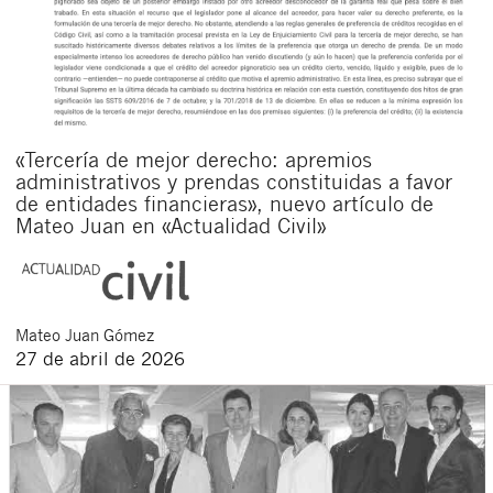
«Tercería de mejor derecho: apremios
administrativos y prendas constituidas a favor
de entidades financieras», nuevo artículo de
Mateo Juan en «Actualidad Civil»
Mateo
Juan Gómez
27 de abril de 2026