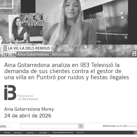
Aina Gotarredona analiza en IB3 Televisió la
demanda de sus clientes contra el gestor de
una villa en Puntiró por ruidos y fiestas ilegales
Aina
Gotarredona Morey
24 de abril de 2026