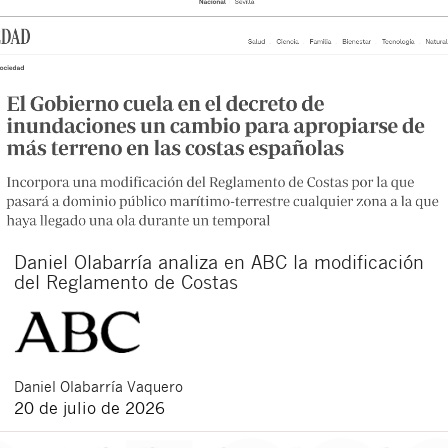
Daniel Olabarría analiza en ABC la modificación
del Reglamento de Costas
Daniel
Olabarría Vaquero
20 de julio de 2026