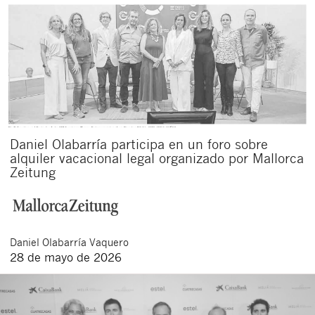
Daniel Olabarría participa en un foro sobre
alquiler vacacional legal organizado por Mallorca
Cerrar
Zeitung
Daniel
Olabarría Vaquero
28 de mayo de 2026