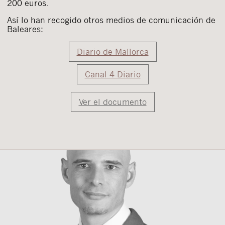
200 euros.
Así lo han recogido otros medios de comunicación de
Baleares:
Diario de Mallorca
Canal 4 Diario
Ver el documento