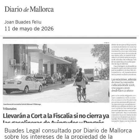
Joan
Buades Feliu
11 de mayo de 2026
Buades Legal consultado por Diario de Mallorca
sobre los intereses de la propiedad de la