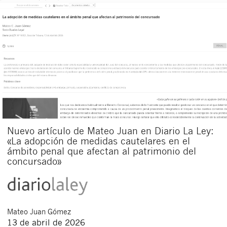
Nuevo artículo de Mateo Juan en Diario La Ley:
«La adopción de medidas cautelares en el
ámbito penal que afectan al patrimonio del
concursado»
Mateo
Juan Gómez
13 de abril de 2026