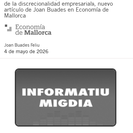
de la discrecionalidad empresarial», nuevo
artículo de Joan Buades en Economía de
Mallorca
Joan
Buades Feliu
4 de mayo de 2026