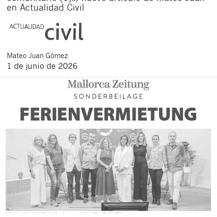
en Actualidad Civil
Mateo
Juan Gómez
1 de junio de 2026