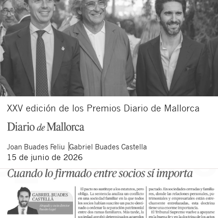
XXV edición de los Premios Diario de Mallorca
Cerrar
Joan
Buades Feliu
Gabriel
Buades Castella
15 de junio de 2026