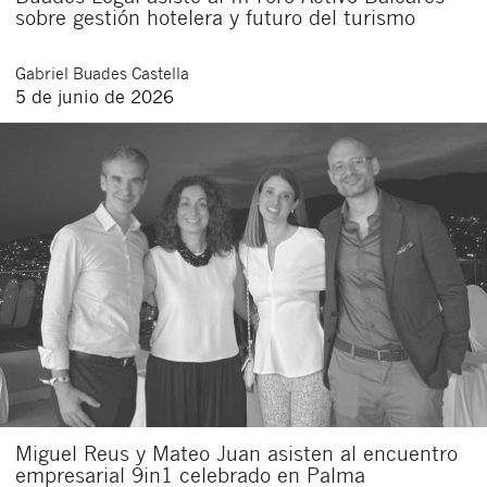
sobre gestión hotelera y futuro del turismo
Gabriel
Buades Castella
5 de junio de 2026
Miguel Reus y Mateo Juan asisten al encuentro
empresarial 9in1 celebrado en Palma