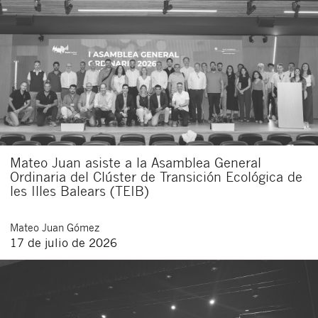
Mateo Juan asiste a la Asamblea General
Ordinaria del Clúster de Transición Ecológica de
les Illes Balears (TEIB)
Mateo
Juan Gómez
17 de julio de 2026