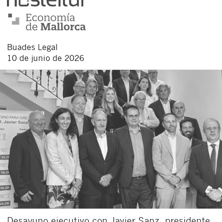
Buades Legal
10 de junio de 2026
Desayuno ejecutivo con Javier Sanz, presidente