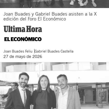
Joan Buades y Gabriel Buades asisten a la X
edición del Foro El Económico
Joan
Buades Feliu
Gabriel
Buades Castella
27 de mayo de 2026