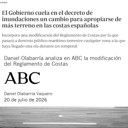
Daniel Olabarría analiza en ABC la modificación
del Reglamento de Costas
Daniel
Olabarría Vaquero
20 de julio de 2026