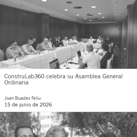
ConstruLab360 celebra su Asamblea General
Ordinaria
Joan
Buades Feliu
15 de junio de 2026