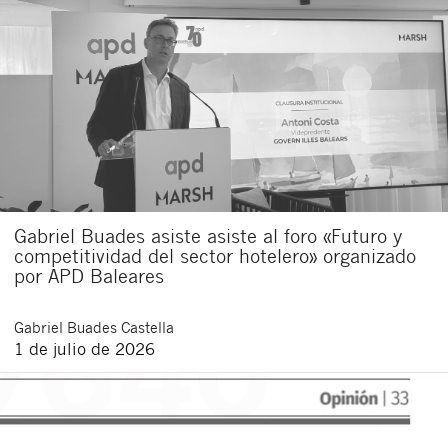
Gabriel Buades asiste asiste al foro «Futuro y
competitividad del sector hotelero» organizado
por APD Baleares
Gabriel
Buades Castella
1 de julio de 2026