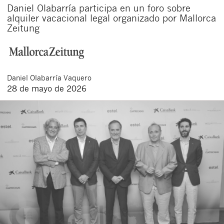
Daniel Olabarría participa en un foro sobre
alquiler vacacional legal organizado por Mallorca
Zeitung
Daniel
Olabarría Vaquero
28 de mayo de 2026