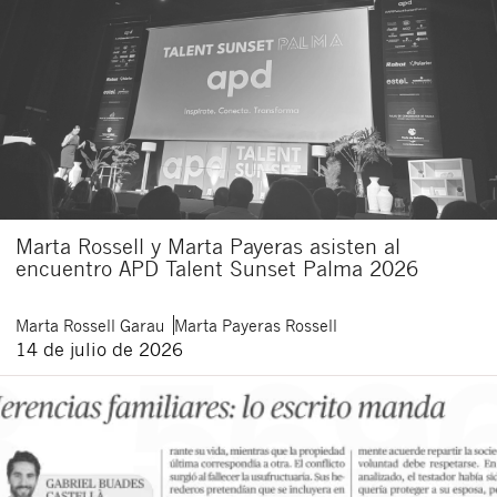
Marta Rossell y Marta Payeras asisten al
encuentro APD Talent Sunset Palma 2026
Marta
Rossell Garau
Marta
Payeras Rossell
14 de julio de 2026