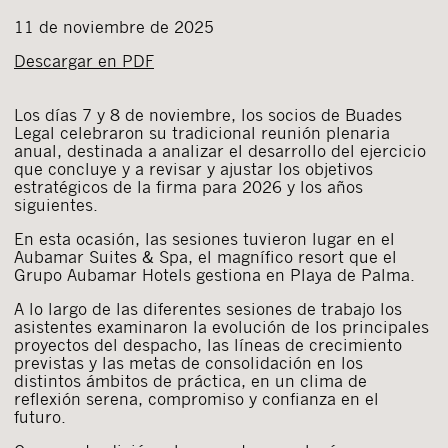
11 de noviembre de 2025
Descargar en PDF
Los días 7 y 8 de noviembre, los socios de Buades
Legal celebraron su tradicional reunión plenaria
anual, destinada a analizar el desarrollo del ejercicio
que concluye y a revisar y ajustar los objetivos
estratégicos de la firma para 2026 y los años
siguientes.
En esta ocasión, las sesiones tuvieron lugar en el
Aubamar Suites & Spa, el magnífico resort que el
Grupo Aubamar Hotels gestiona en Playa de Palma.
A lo largo de las diferentes sesiones de trabajo los
asistentes examinaron la evolución de los principales
proyectos del despacho, las líneas de crecimiento
previstas y las metas de consolidación en los
distintos ámbitos de práctica, en un clima de
reflexión serena, compromiso y confianza en el
futuro.