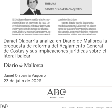
Daniel Olabarría analiza en Diario de Mallorca la
propuesta de reforma del Reglamento General
de Costas y sus implicaciones jurídicas sobre el
litoral balear
Daniel
Olabarría Vaquero
23 de julio de 2026