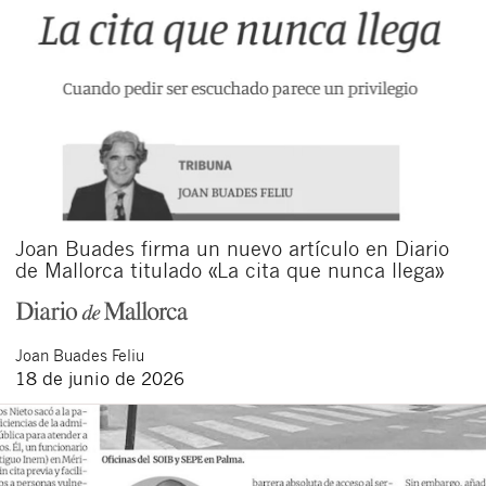
Joan Buades firma un nuevo artículo en Diario
de Mallorca titulado «La cita que nunca llega»
Joan
Buades Feliu
18 de junio de 2026