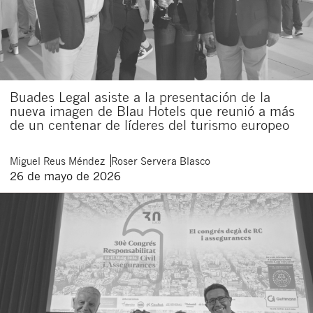
Buades Legal asiste a la presentación de la
nueva imagen de Blau Hotels que reunió a más
de un centenar de líderes del turismo europeo
Miguel
Reus Méndez
Roser
Servera Blasco
26 de mayo de 2026