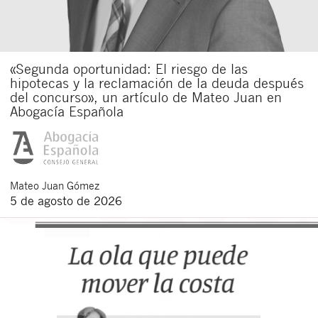
«Segunda oportunidad: El riesgo de las
hipotecas y la reclamación de la deuda después
del concurso», un artículo de Mateo Juan en
Abogacía Española
Mateo
Juan Gómez
5 de agosto de 2026