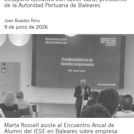
de la Autoridad Portuaria de Baleares
Joan
Buades Feliu
9 de junio de 2026
Marta Rossell asiste al Encuentro Anual de
Alumni del IESE en Baleares sobre empresa