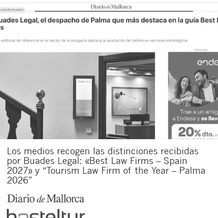
Los medios recogen las distinciones recibidas
por Buades Legal: «Best Law Firms – Spain
2027» y “Tourism Law Firm of the Year – Palma
2026”