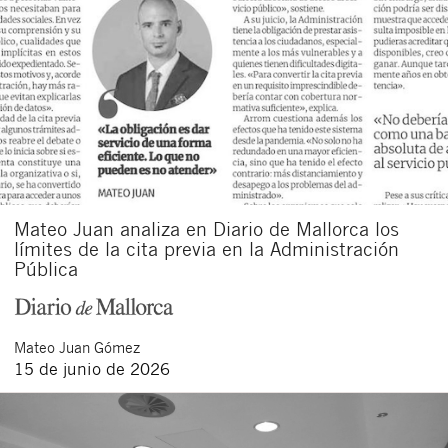
Mateo Juan analiza en Diario de Mallorca los
límites de la cita previa en la Administración
Pública
Mateo
Juan Gómez
15 de junio de 2026