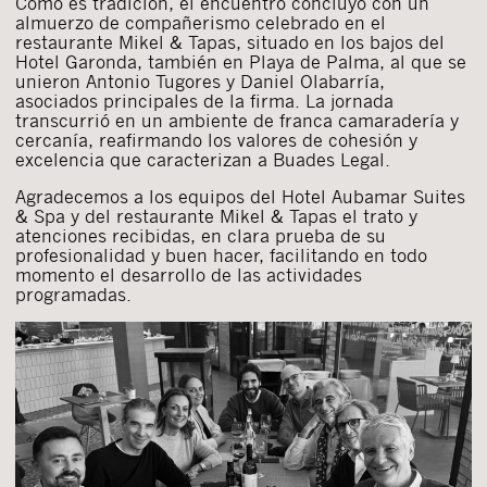
Como es tradición, el encuentro concluyó con un
almuerzo de compañerismo celebrado en el
restaurante Mikel & Tapas, situado en los bajos del
Hotel Garonda, también en Playa de Palma, al que se
unieron Antonio Tugores y Daniel Olabarría,
asociados principales de la firma. La jornada
transcurrió en un ambiente de franca camaradería y
cercanía, reafirmando los valores de cohesión y
excelencia que caracterizan a Buades Legal.
Agradecemos a los equipos del Hotel Aubamar Suites
& Spa y del restaurante Mikel & Tapas el trato y
atenciones recibidas, en clara prueba de su
profesionalidad y buen hacer, facilitando en todo
momento el desarrollo de las actividades
programadas.