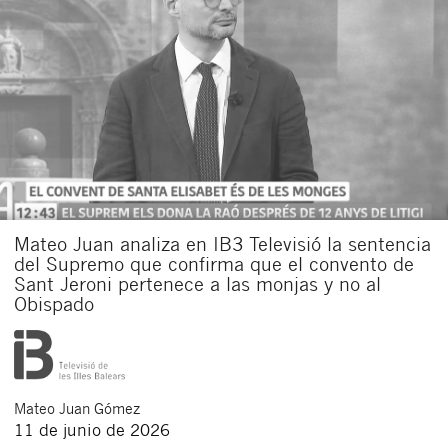
Mateo Juan analiza en IB3 Televisió la sentencia
del Supremo que confirma que el convento de
Sant Jeroni pertenece a las monjas y no al
Obispado
Mateo
Juan Gómez
11 de junio de 2026