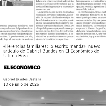
«Herencias familiares: lo escrito manda», nuevo
artículo de Gabriel Buades en El Económico de
Ultima Hora
Gabriel
Buades Castella
10 de julio de 2026