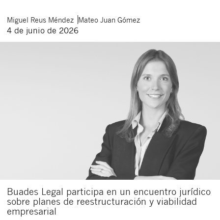
Miguel
Reus Méndez
Mateo
Juan Gómez
4 de junio de 2026
Buades Legal participa en un encuentro jurídico
sobre planes de reestructuración y viabilidad
empresarial