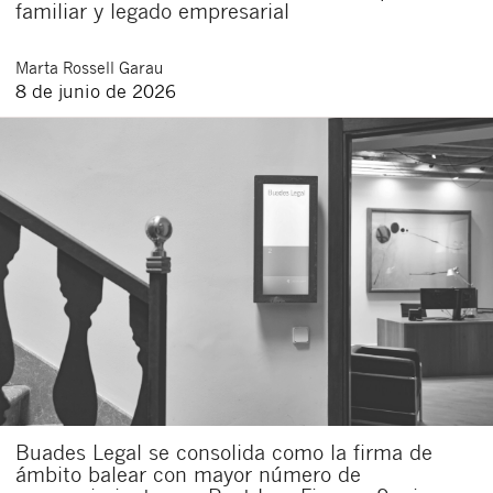
familiar y legado empresarial
Marta
Rossell Garau
8 de junio de 2026
Buades Legal se consolida como la firma de
ámbito balear con mayor número de