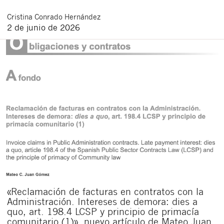
Cristina
Conrado Hernández
2 de junio de 2026
«Reclamación de facturas en contratos con la
Administración. Intereses de demora: dies a
quo, art. 198.4 LCSP y principio de primacía
comunitario (1)», nuevo artículo de Mateo Juan