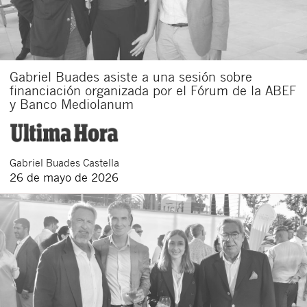
Gabriel Buades asiste a una sesión sobre
financiación organizada por el Fórum de la ABEF
y Banco Mediolanum
Gabriel
Buades Castella
26 de mayo de 2026