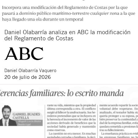
Daniel Olabarría analiza en ABC la modificación
del Reglamento de Costas
Daniel
Olabarría Vaquero
20 de julio de 2026