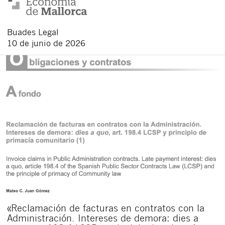
Buades Legal
10 de junio de 2026
«Reclamación de facturas en contratos con la
Administración. Intereses de demora: dies a