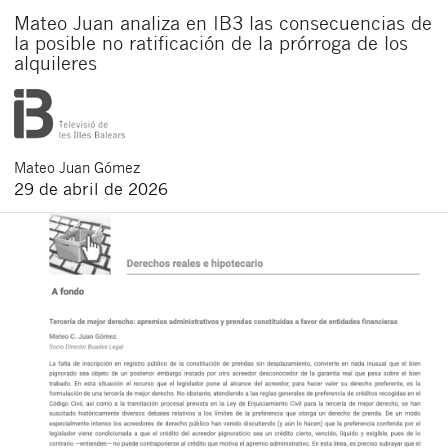
Mateo Juan analiza en IB3 las consecuencias de
la posible no ratificación de la prórroga de los
alquileres
Mateo
Juan Gómez
29 de abril de 2026