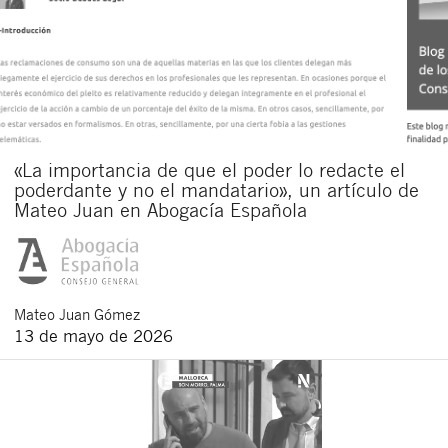
«La importancia de que el poder lo redacte el
poderdante y no el mandatario», un artículo de
Mateo Juan en Abogacía Española
Mateo
Juan Gómez
13 de mayo de 2026