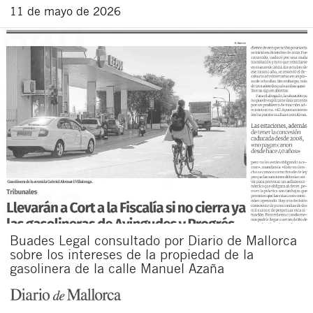
11 de mayo de 2026
Buades Legal consultado por Diario de Mallorca
sobre los intereses de la propiedad de la
gasolinera de la calle Manuel Azaña