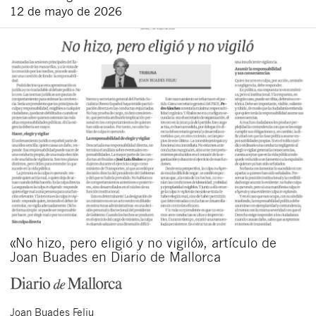
12 de mayo de 2026
«No hizo, pero eligió y no vigiló», artículo de
Joan Buades en Diario de Mallorca
Joan
Buades Feliu