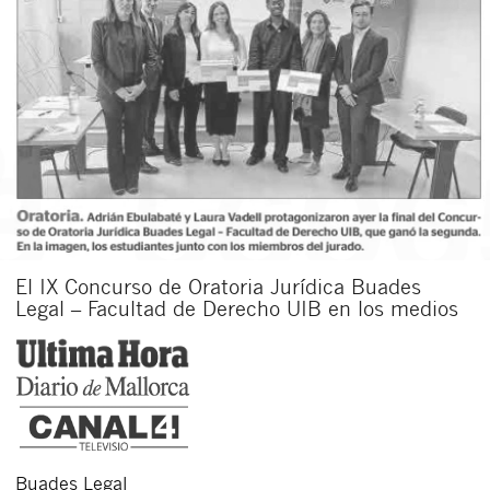
El IX Concurso de Oratoria Jurídica Buades
Legal – Facultad de Derecho UIB en los medios
Buades Legal