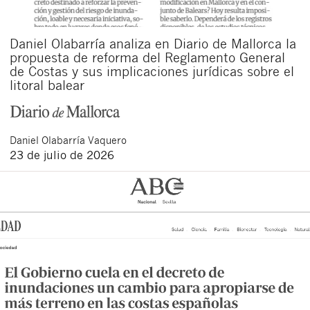
Daniel Olabarría analiza en Diario de Mallorca la
propuesta de reforma del Reglamento General
de Costas y sus implicaciones jurídicas sobre el
litoral balear
Daniel
Olabarría Vaquero
23 de julio de 2026