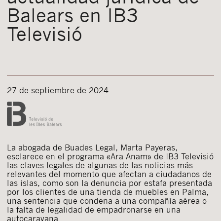
Balears en IB3
Televisió
27 de septiembre de 2024
La abogada de Buades Legal, Marta Payeras,
esclarece en el programa «Ara Anam» de IB3 Televisió
las claves legales de algunas de las noticias más
relevantes del momento que afectan a ciudadanos de
las islas, como son la denuncia por estafa presentada
por los clientes de una tienda de muebles en Palma,
una sentencia que condena a una compañía aérea o
la falta de legalidad de empadronarse en una
autocaravana.