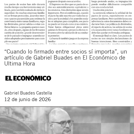
“Cuando lo firmado entre socios sí importa”, un
artículo de Gabriel Buades en El Económico de
Ultima Hora
Gabriel
Buades Castella
12 de junio de 2026