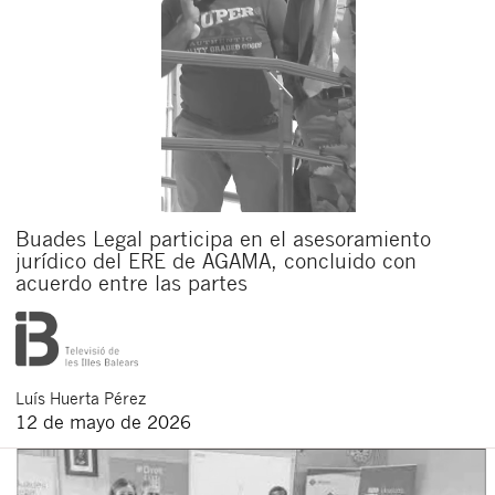
Buades Legal participa en el asesoramiento
jurídico del ERE de AGAMA, concluido con
acuerdo entre las partes
Luís
Huerta Pérez
12 de mayo de 2026