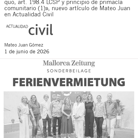
quo, art. 198.4 LCSP y principio de primacía
comunitario (1)», nuevo artículo de Mateo Juan
en Actualidad Civil
Mateo
Juan Gómez
1 de junio de 2026