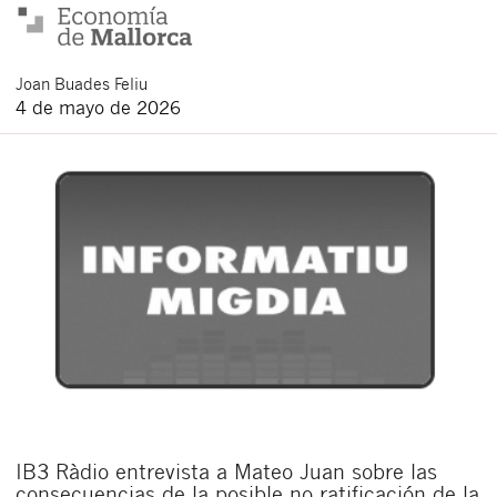
Joan
Buades Feliu
4 de mayo de 2026
IB3 Ràdio entrevista a Mateo Juan sobre las
consecuencias de la posible no ratificación de la