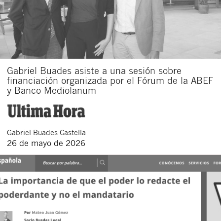
Gabriel Buades asiste a una sesión sobre
financiación organizada por el Fórum de la ABEF
y Banco Mediolanum
Gabriel
Buades Castella
26 de mayo de 2026