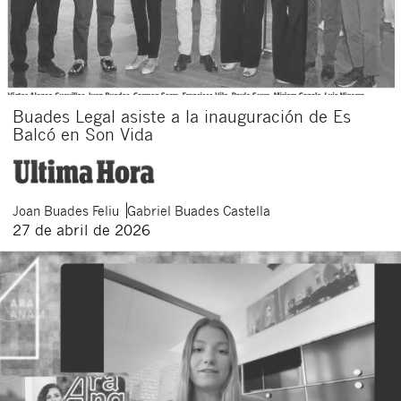
Buades Legal asiste a la inauguración de Es
Balcó en Son Vida
Joan
Buades Feliu
Gabriel
Buades Castella
27 de abril de 2026