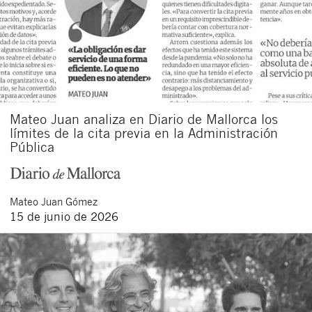
Mateo Juan analiza en Diario de Mallorca los
límites de la cita previa en la Administración
Pública
Mateo
Juan Gómez
15 de junio de 2026