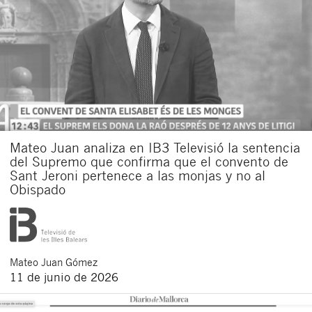
Mateo Juan analiza en IB3 Televisió la sentencia
del Supremo que confirma que el convento de
Sant Jeroni pertenece a las monjas y no al
Obispado
Mateo
Juan Gómez
11 de junio de 2026