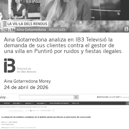
Aina Gotarredona analiza en IB3 Televisió la
demanda de sus clientes contra el gestor de
una villa en Puntiró por ruidos y fiestas ilegales
Aina
Gotarredona Morey
24 de abril de 2026