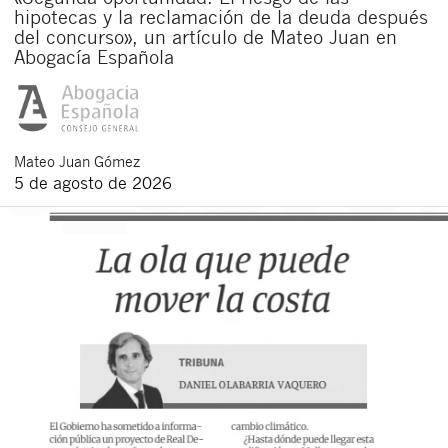
hipotecas y la reclamación de la deuda después
del concurso», un artículo de Mateo Juan en
Abogacía Española
Mateo
Juan Gómez
5 de agosto de 2026