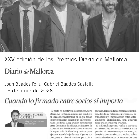
XXV edición de los Premios Diario de Mallorca
Joan
Buades Feliu
Gabriel
Buades Castella
15 de junio de 2026