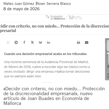
Mateo
Juan Gómez
Roser
Servera Blasco
8 de mayo de 2026
«Decidir con criterio, no con miedo… Protección
de la discrecionalidad empresarial», nuevo
artículo de Joan Buades en Economía de
Mallorca