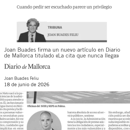
Joan Buades firma un nuevo artículo en Diario
de Mallorca titulado «La cita que nunca llega»
Joan
Buades Feliu
18 de junio de 2026