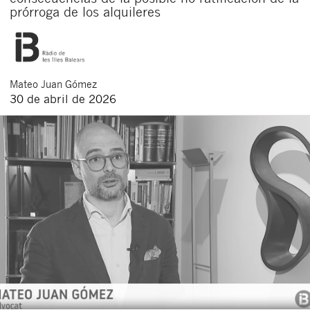
prórroga de los alquileres
Mateo
Juan Gómez
30 de abril de 2026