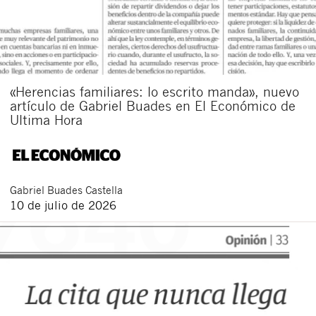
«Herencias familiares: lo escrito manda», nuevo
artículo de Gabriel Buades en El Económico de
Ultima Hora
Gabriel
Buades Castella
10 de julio de 2026