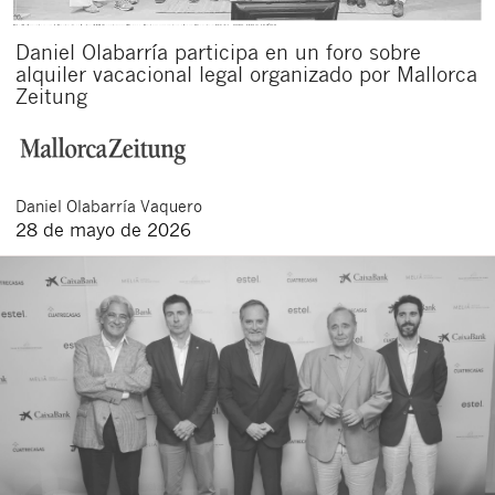
Daniel Olabarría participa en un foro sobre
alquiler vacacional legal organizado por Mallorca
Zeitung
Daniel
Olabarría Vaquero
28 de mayo de 2026
Cerrar