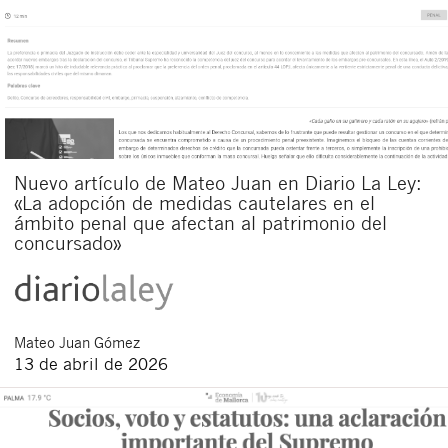
Nuevo artículo de Mateo Juan en Diario La Ley:
«La adopción de medidas cautelares en el
ámbito penal que afectan al patrimonio del
concursado»
Mateo
Juan Gómez
13 de abril de 2026