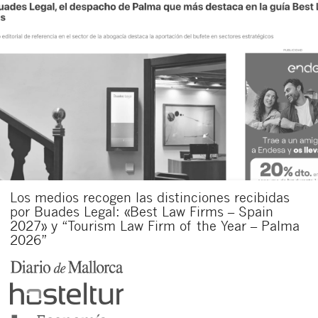
Los medios recogen las distinciones recibidas
por Buades Legal: «Best Law Firms – Spain
2027» y “Tourism Law Firm of the Year – Palma
2026”