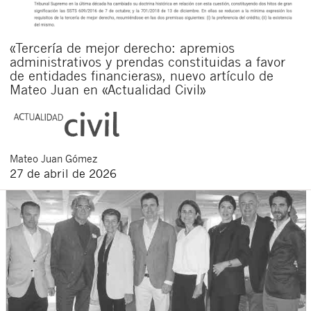
«Tercería de mejor derecho: apremios
administrativos y prendas constituidas a favor
de entidades financieras», nuevo artículo de
Mateo Juan en «Actualidad Civil»
Mateo
Juan Gómez
27 de abril de 2026