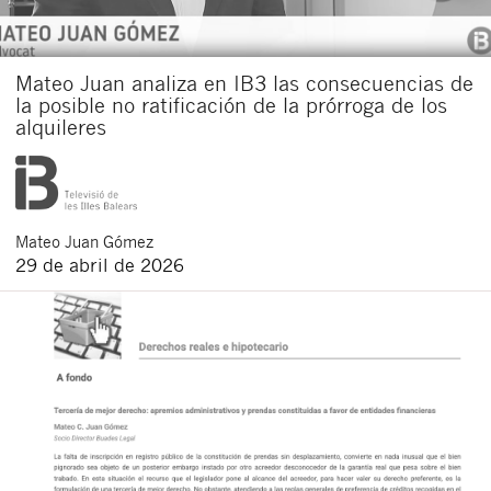
Mateo Juan analiza en IB3 las consecuencias de
la posible no ratificación de la prórroga de los
alquileres
Mateo
Juan Gómez
29 de abril de 2026