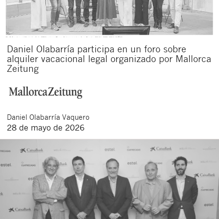
Daniel Olabarría participa en un foro sobre
alquiler vacacional legal organizado por Mallorca
Zeitung
Cerrar
Daniel
Olabarría Vaquero
28 de mayo de 2026