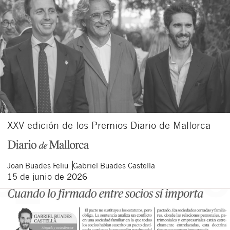
XXV edición de los Premios Diario de Mallorca
Joan
Buades Feliu
Gabriel
Buades Castella
15 de junio de 2026