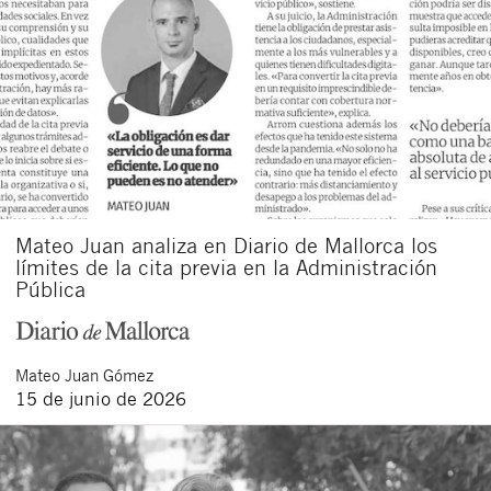
Mateo Juan analiza en Diario de Mallorca los
límites de la cita previa en la Administración
Pública
Mateo
Juan Gómez
15 de junio de 2026