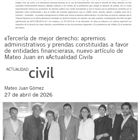
«Tercería de mejor derecho: apremios
administrativos y prendas constituidas a favor
de entidades financieras», nuevo artículo de
Mateo Juan en «Actualidad Civil»
Mateo
Juan Gómez
27 de abril de 2026