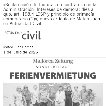
«Reclamación de facturas en contratos con la
Administración. Intereses de demora: dies a
quo, art. 198.4 LCSP y principio de primacía
comunitario (1)», nuevo artículo de Mateo Juan
en Actualidad Civil
Mateo
Juan Gómez
1 de junio de 2026