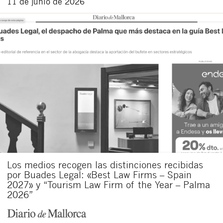
11 de junio de 2026
Los medios recogen las distinciones recibidas
por Buades Legal: «Best Law Firms – Spain
2027» y “Tourism Law Firm of the Year – Palma
2026”