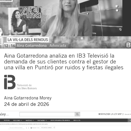
Aina Gotarredona analiza en IB3 Televisió la
demanda de sus clientes contra el gestor de
una villa en Puntiró por ruidos y fiestas ilegales
Aina
Gotarredona Morey
24 de abril de 2026