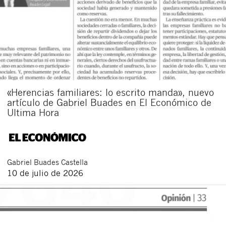
«Herencias familiares: lo escrito manda», nuevo
artículo de Gabriel Buades en El Económico de
Ultima Hora
Gabriel
Buades Castella
10 de julio de 2026