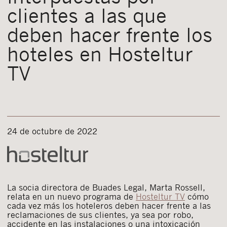
clientes a las que
deben hacer frente los
hoteles en Hosteltur
TV
24 de octubre de 2022
La socia directora de Buades Legal, Marta Rossell,
relata en un nuevo programa de
Hosteltur TV
cómo
cada vez más los hoteleros deben hacer frente a las
reclamaciones de sus clientes, ya sea por robo,
accidente en las instalaciones o una intoxicación