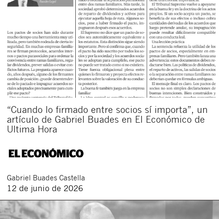
“Cuando lo firmado entre socios sí importa”, un
artículo de Gabriel Buades en El Económico de
Ultima Hora
Gabriel
Buades Castella
12 de junio de 2026