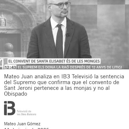
Mateo Juan analiza en IB3 Televisió la sentencia
del Supremo que confirma que el convento de
Sant Jeroni pertenece a las monjas y no al
Obispado
Mateo
Juan Gómez