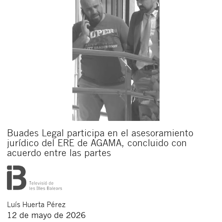
Buades Legal participa en el asesoramiento
jurídico del ERE de AGAMA, concluido con
acuerdo entre las partes
Luís
Huerta Pérez
12 de mayo de 2026