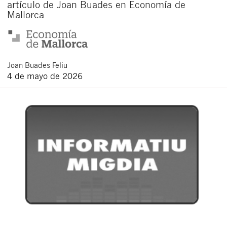
artículo de Joan Buades en Economía de
Mallorca
Joan
Buades Feliu
4 de mayo de 2026