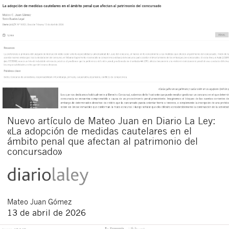
Nuevo artículo de Mateo Juan en Diario La Ley:
«La adopción de medidas cautelares en el
ámbito penal que afectan al patrimonio del
concursado»
Mateo
Juan Gómez
13 de abril de 2026