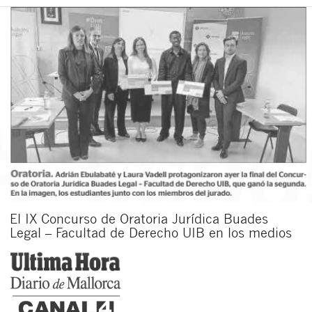
El IX Concurso de Oratoria Jurídica Buades
Legal – Facultad de Derecho UIB en los medios