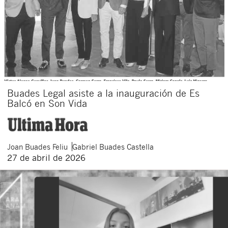
Buades Legal asiste a la inauguración de Es
Balcó en Son Vida
Joan
Buades Feliu
Gabriel
Buades Castella
27 de abril de 2026