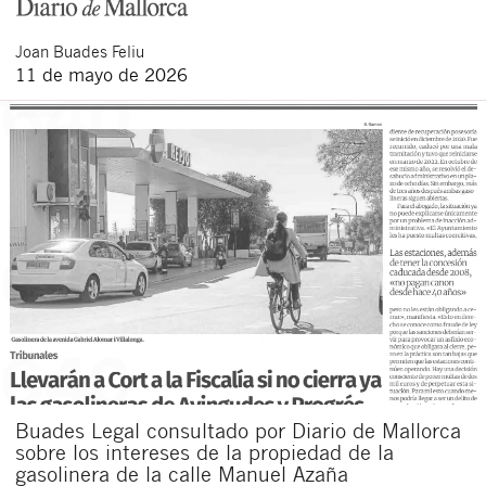
Joan
Buades Feliu
11 de mayo de 2026
Buades Legal consultado por Diario de Mallorca
sobre los intereses de la propiedad de la
gasolinera de la calle Manuel Azaña