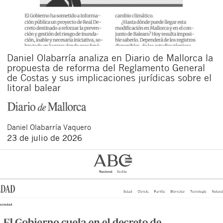
Daniel Olabarría analiza en Diario de Mallorca la
propuesta de reforma del Reglamento General
de Costas y sus implicaciones jurídicas sobre el
litoral balear
Daniel
Olabarría Vaquero
23 de julio de 2026