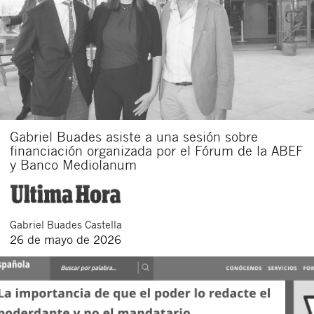
Gabriel Buades asiste a una sesión sobre
financiación organizada por el Fórum de la ABEF
y Banco Mediolanum
Gabriel
Buades Castella
26 de mayo de 2026