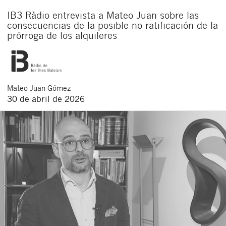
IB3 Ràdio entrevista a Mateo Juan sobre las
consecuencias de la posible no ratificación de la
prórroga de los alquileres
Mateo
Juan Gómez
30 de abril de 2026