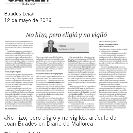
Buades Legal
12 de mayo de 2026
«No hizo, pero eligió y no vigiló», artículo de
Joan Buades en Diario de Mallorca