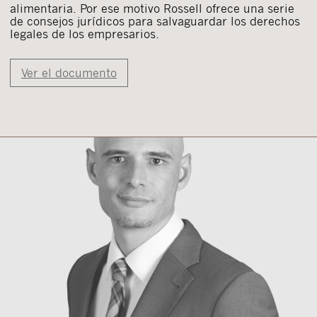
alimentaria. Por ese motivo Rossell ofrece una serie
de consejos jurídicos para salvaguardar los derechos
legales de los empresarios.
Ver el documento