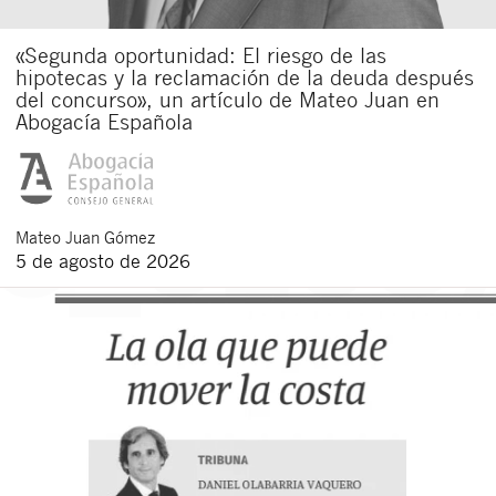
«Segunda oportunidad: El riesgo de las
hipotecas y la reclamación de la deuda después
del concurso», un artículo de Mateo Juan en
Abogacía Española
Mateo
Juan Gómez
5 de agosto de 2026