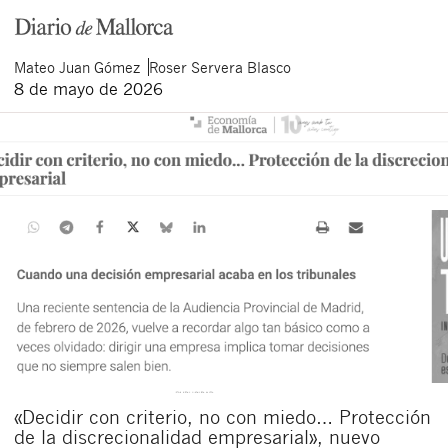
Mateo
Juan Gómez
Roser
Servera Blasco
8 de mayo de 2026
«Decidir con criterio, no con miedo… Protección
de la discrecionalidad empresarial», nuevo