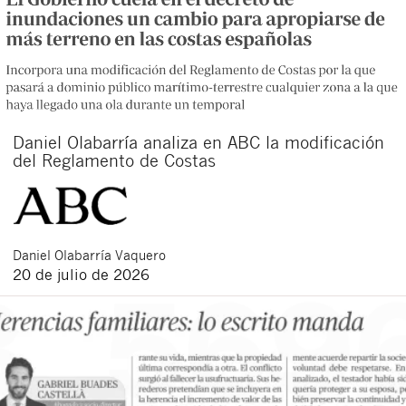
Daniel Olabarría analiza en ABC la modificación
del Reglamento de Costas
Daniel
Olabarría Vaquero
20 de julio de 2026