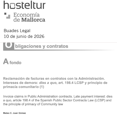
Buades Legal
10 de junio de 2026