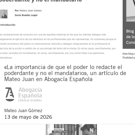
«La importancia de que el poder lo redacte el
poderdante y no el mandatario», un artículo de
Mateo Juan en Abogacía Española
Mateo
Juan Gómez
13 de mayo de 2026