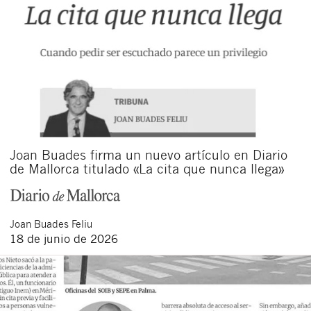
Joan Buades firma un nuevo artículo en Diario
de Mallorca titulado «La cita que nunca llega»
Joan
Buades Feliu
18 de junio de 2026