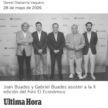
Daniel
Olabarría Vaquero
28 de mayo de 2026
Joan Buades y Gabriel Buades asisten a la X
edición del Foro El Económico