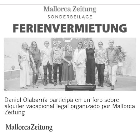
Daniel Olabarría participa en un foro sobre
alquiler vacacional legal organizado por Mallorca
Zeitung