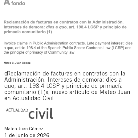
«Reclamación de facturas en contratos con la
Administración. Intereses de demora: dies a
quo, art. 198.4 LCSP y principio de primacía
comunitario (1)», nuevo artículo de Mateo Juan
en Actualidad Civil
Mateo
Juan Gómez
1 de junio de 2026