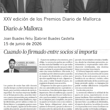
XXV edición de los Premios Diario de Mallorca
Joan
Buades Feliu
Gabriel
Buades Castella
15 de junio de 2026