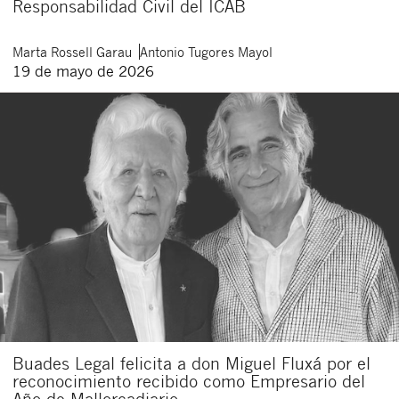
Responsabilidad Civil del ICAB
Marta
Rossell Garau
Antonio
Tugores Mayol
19 de mayo de 2026
Buades Legal felicita a don Miguel Fluxá por el
reconocimiento recibido como Empresario del
Año de Mallorcadiario