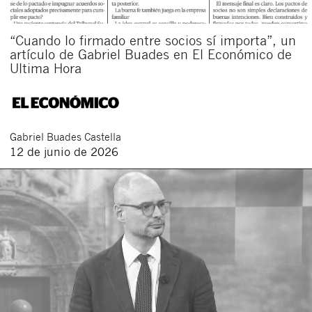
“Cuando lo firmado entre socios sí importa”, un
artículo de Gabriel Buades en El Económico de
Ultima Hora
Gabriel
Buades Castella
12 de junio de 2026
Cerrar