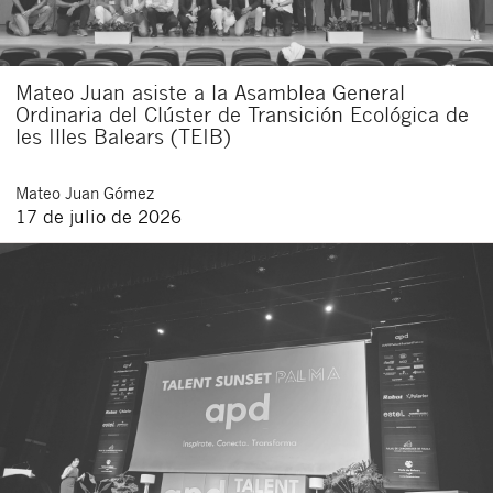
Mateo Juan asiste a la Asamblea General
Ordinaria del Clúster de Transición Ecológica de
les Illes Balears (TEIB)
Mateo
Juan Gómez
17 de julio de 2026