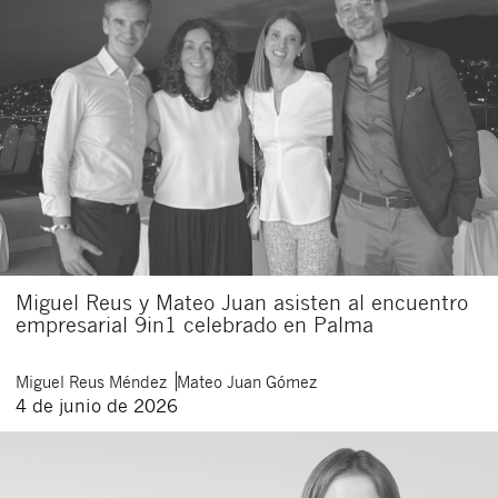
Miguel Reus y Mateo Juan asisten al encuentro
empresarial 9in1 celebrado en Palma
Miguel
Reus Méndez
Mateo
Juan Gómez
4 de junio de 2026