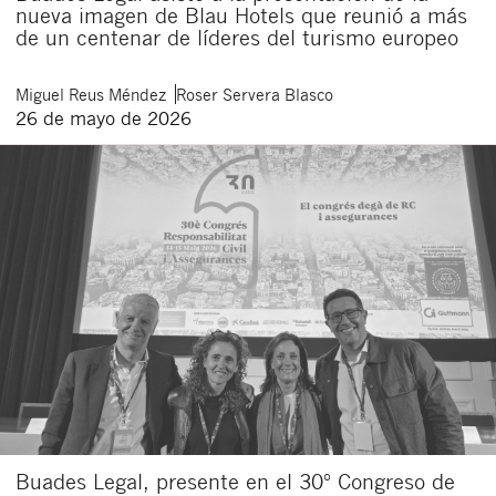
nueva imagen de Blau Hotels que reunió a más
de un centenar de líderes del turismo europeo
Miguel
Reus Méndez
Roser
Servera Blasco
26 de mayo de 2026
Buades Legal, presente en el 30º Congreso de