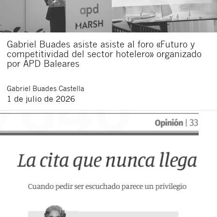
Gabriel Buades asiste asiste al foro «Futuro y
competitividad del sector hotelero» organizado
por APD Baleares
Gabriel
Buades Castella
1 de julio de 2026