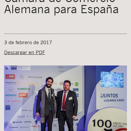
Alemana para España
3 de febrero de 2017
Descargar en PDF