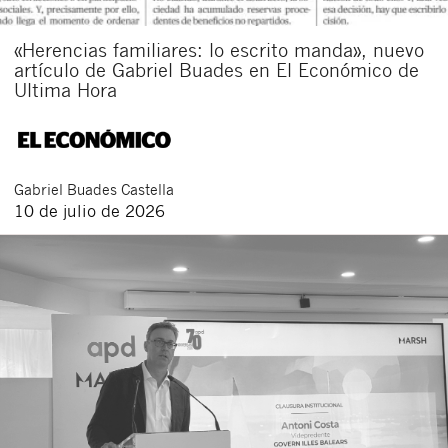
«Herencias familiares: lo escrito manda», nuevo
artículo de Gabriel Buades en El Económico de
Ultima Hora
Gabriel
Buades Castella
10 de julio de 2026