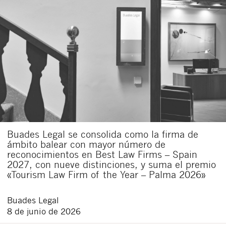
Buades Legal se consolida como la firma de
ámbito balear con mayor número de
reconocimientos en Best Law Firms – Spain
2027, con nueve distinciones, y suma el premio
«Tourism Law Firm of the Year – Palma 2026»
Buades Legal
8 de junio de 2026