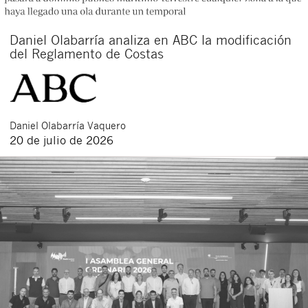
Daniel Olabarría analiza en ABC la modificación
del Reglamento de Costas
Daniel
Olabarría Vaquero
20 de julio de 2026