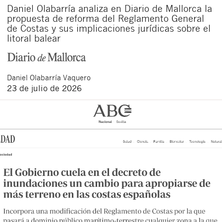
Daniel Olabarría analiza en Diario de Mallorca la
propuesta de reforma del Reglamento General
de Costas y sus implicaciones jurídicas sobre el
litoral balear
Daniel
Olabarría Vaquero
23 de julio de 2026