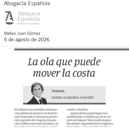
Abogacía Española
Mateo
Juan Gómez
5 de agosto de 2026