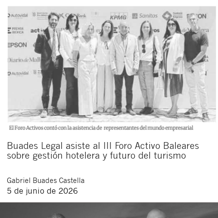
Buades Legal asiste al III Foro Activo Baleares
sobre gestión hotelera y futuro del turismo
Gabriel
Buades Castella
5 de junio de 2026