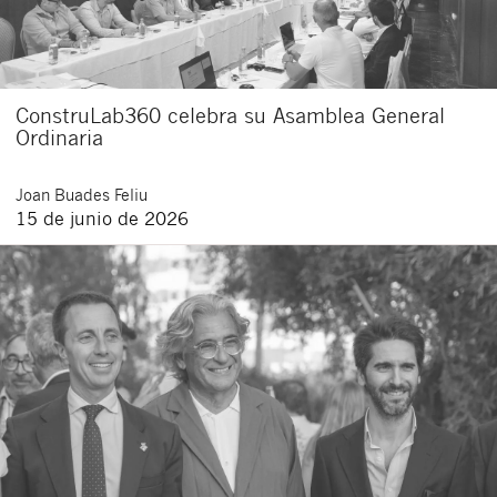
ConstruLab360 celebra su Asamblea General
Ordinaria
Joan
Buades Feliu
15 de junio de 2026