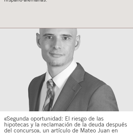
«Segunda oportunidad: El riesgo de las
hipotecas y la reclamación de la deuda después
del concurso», un artículo de Mateo Juan en