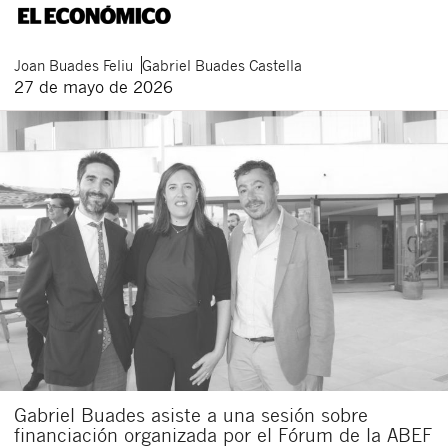
Joan
Buades Feliu
Gabriel
Buades Castella
27 de mayo de 2026
Gabriel Buades asiste a una sesión sobre
financiación organizada por el Fórum de la ABEF