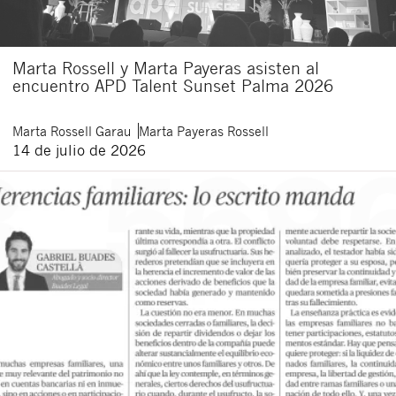
Marta Rossell y Marta Payeras asisten al
encuentro APD Talent Sunset Palma 2026
Marta
Rossell Garau
Marta
Payeras Rossell
14 de julio de 2026