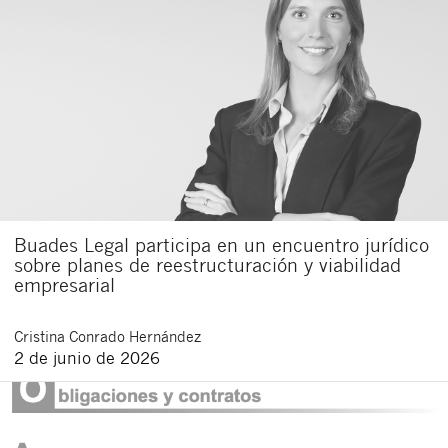
Buades Legal participa en un encuentro jurídico
sobre planes de reestructuración y viabilidad
empresarial
Cristina
Conrado Hernández
2 de junio de 2026