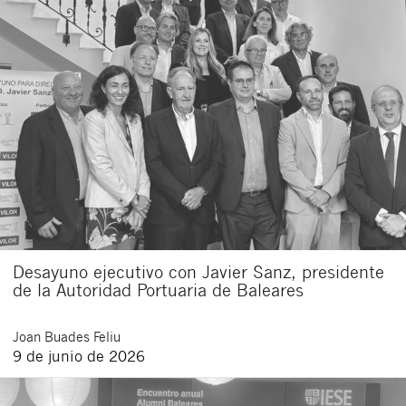
Desayuno ejecutivo con Javier Sanz, presidente
de la Autoridad Portuaria de Baleares
Joan
Buades Feliu
9 de junio de 2026