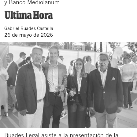
y Banco Mediolanum
Gabriel
Buades Castella
26 de mayo de 2026
Buades Legal asiste a la presentación de la