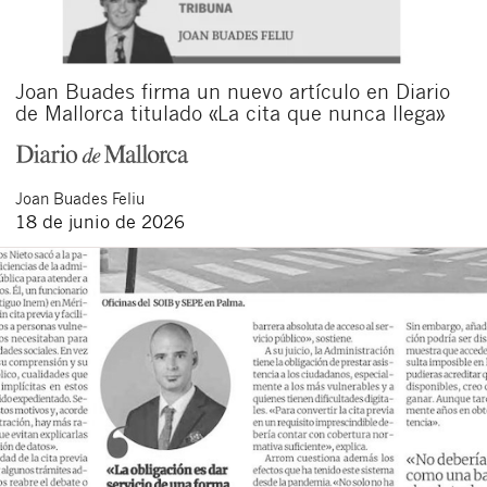
Joan Buades firma un nuevo artículo en Diario
de Mallorca titulado «La cita que nunca llega»
Joan
Buades Feliu
18 de junio de 2026