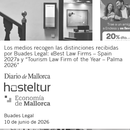
Los medios recogen las distinciones recibidas
por Buades Legal: «Best Law Firms – Spain
2027» y “Tourism Law Firm of the Year – Palma
2026”
Buades Legal
10 de junio de 2026