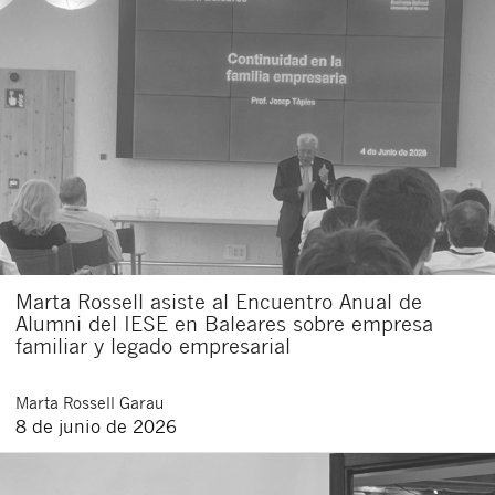
Marta Rossell asiste al Encuentro Anual de
Alumni del IESE en Baleares sobre empresa
familiar y legado empresarial
Marta
Rossell Garau
8 de junio de 2026