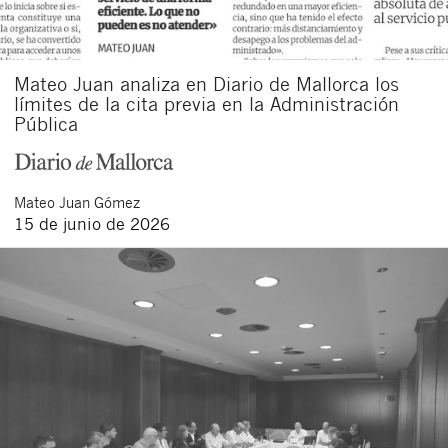
Mateo Juan analiza en Diario de Mallorca los
límites de la cita previa en la Administración
Pública
Mateo
Juan Gómez
15 de junio de 2026