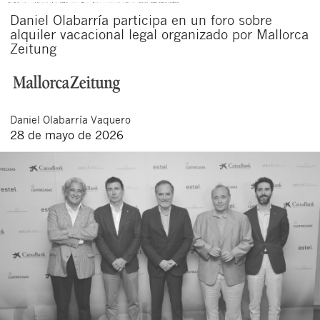
Daniel Olabarría participa en un foro sobre
alquiler vacacional legal organizado por Mallorca
Zeitung
Daniel
Olabarría Vaquero
28 de mayo de 2026