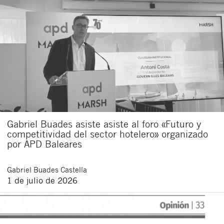
Gabriel Buades asiste asiste al foro «Futuro y
competitividad del sector hotelero» organizado
por APD Baleares
Gabriel
Buades Castella
1 de julio de 2026