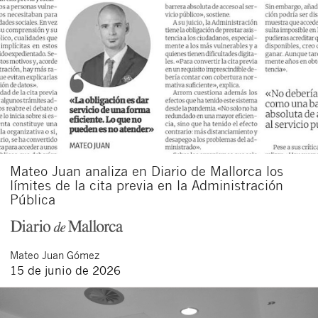
Mateo Juan analiza en Diario de Mallorca los
límites de la cita previa en la Administración
Pública
Mateo
Juan Gómez
15 de junio de 2026