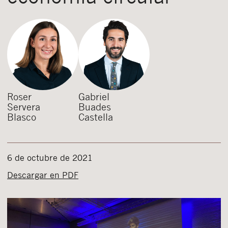
Roser
Gabriel
Servera
Buades
Blasco
Castella
6 de octubre de 2021
Descargar en PDF