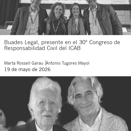
Buades Legal, presente en el 30º Congreso de
Responsabilidad Civil del ICAB
Marta
Rossell Garau
Antonio
Tugores Mayol
19 de mayo de 2026