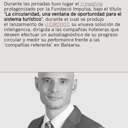
Durante las jornadas tuvo lugar el
i|meeting
protagonizado por la Fundació Impulsa, bajo el título
‘La circularidad, una ventana de oportunidad para el
sistema turístico’
, durante el cual se produjo
el lanzamiento de
i|CIRCHOT
, su «nueva solución de
inteligencia, dirigida a las compañías hoteleras que
deseen efectuar un autodiagnóstico de su progreso
circular y medir su
performance
frente a las
‘compañías referente’ en Balears».