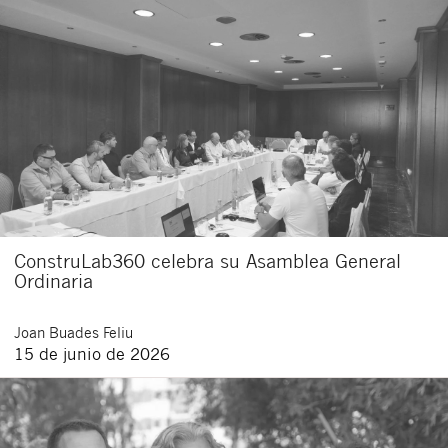
ConstruLab360 celebra su Asamblea General
Ordinaria
Joan
Buades Feliu
15 de junio de 2026