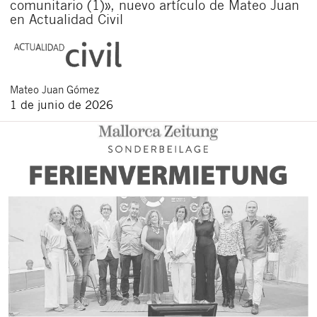
comunitario (1)», nuevo artículo de Mateo Juan
en Actualidad Civil
Mateo
Juan Gómez
1 de junio de 2026