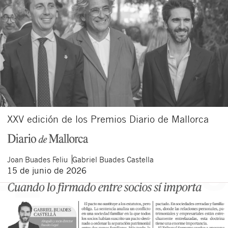
XXV edición de los Premios Diario de Mallorca
Joan
Buades Feliu
Gabriel
Buades Castella
15 de junio de 2026