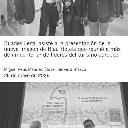
Buades Legal asiste a la presentación de la
nueva imagen de Blau Hotels que reunió a más
de un centenar de líderes del turismo europeo
Miguel
Reus Méndez
Roser
Servera Blasco
26 de mayo de 2026