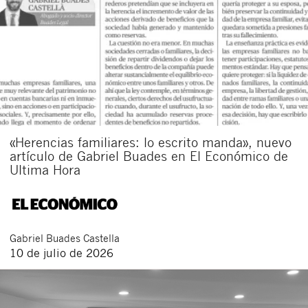
«Herencias familiares: lo escrito manda», nuevo
artículo de Gabriel Buades en El Económico de
Ultima Hora
Gabriel
Buades Castella
10 de julio de 2026