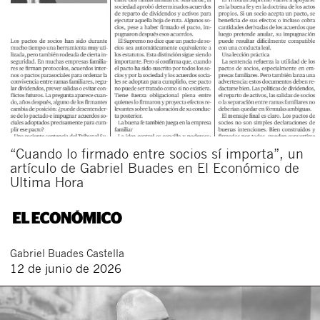
“Cuando lo firmado entre socios sí importa”, un
artículo de Gabriel Buades en El Económico de
Cerrar
Ultima Hora
Gabriel
Buades Castella
12 de junio de 2026