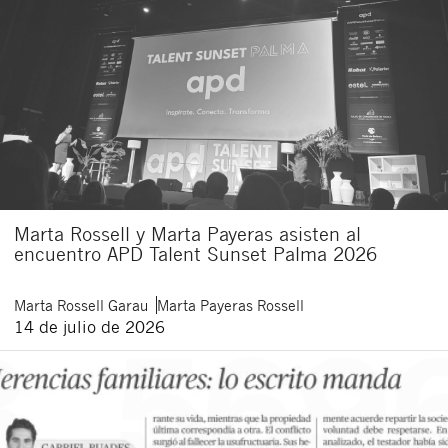
Marta Rossell y Marta Payeras asisten al
encuentro APD Talent Sunset Palma 2026
Marta
Rossell Garau
Marta
Payeras Rossell
14 de julio de 2026