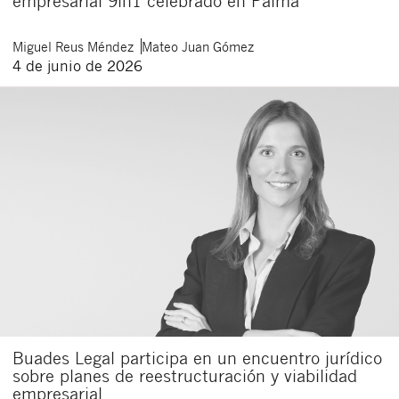
empresarial 9in1 celebrado en Palma
Miguel
Reus Méndez
Mateo
Juan Gómez
4 de junio de 2026
Buades Legal participa en un encuentro jurídico
sobre planes de reestructuración y viabilidad
empresarial