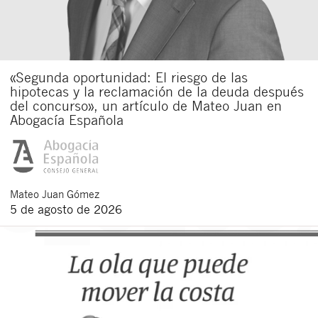
«Segunda oportunidad: El riesgo de las
hipotecas y la reclamación de la deuda después
del concurso», un artículo de Mateo Juan en
Abogacía Española
Mateo
Juan Gómez
5 de agosto de 2026