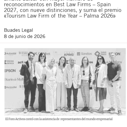
reconocimientos en Best Law Firms – Spain
2027, con nueve distinciones, y suma el premio
«Tourism Law Firm of the Year – Palma 2026»
Buades Legal
8 de junio de 2026