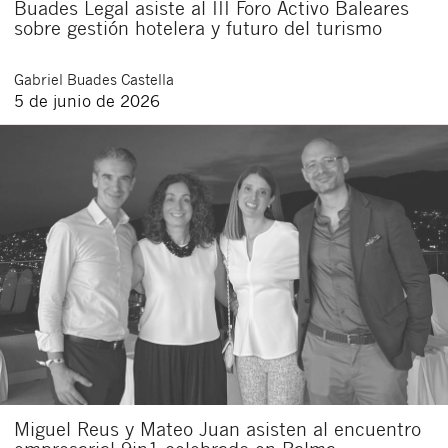
Buades Legal asiste al III Foro Activo Baleares
sobre gestión hotelera y futuro del turismo
Gabriel
Buades Castella
5 de junio de 2026
Miguel Reus y Mateo Juan asisten al encuentro