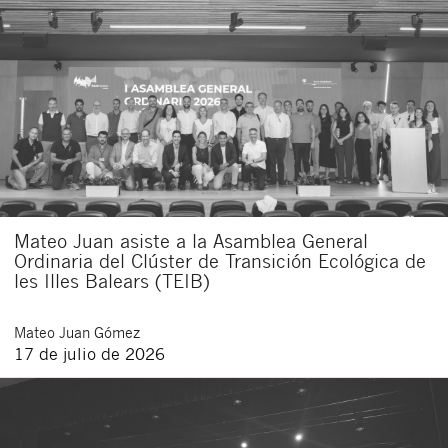
Mateo Juan asiste a la Asamblea General
Ordinaria del Clúster de Transición Ecológica de
les Illes Balears (TEIB)
Mateo
Juan Gómez
17 de julio de 2026