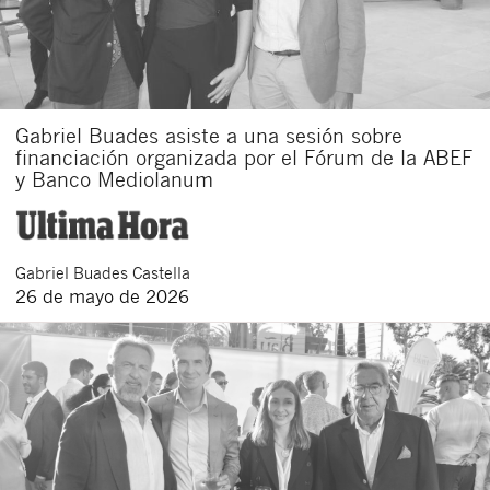
Gabriel Buades asiste a una sesión sobre
financiación organizada por el Fórum de la ABEF
y Banco Mediolanum
Gabriel
Buades Castella
26 de mayo de 2026