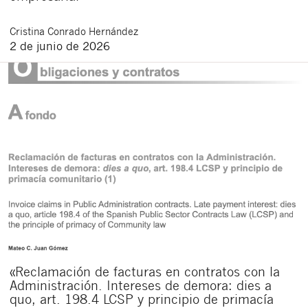
Cristina
Conrado Hernández
2 de junio de 2026
«Reclamación de facturas en contratos con la
Administración. Intereses de demora: dies a
quo, art. 198.4 LCSP y principio de primacía