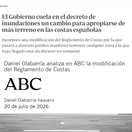
Daniel Olabarría analiza en ABC la modificación
del Reglamento de Costas
Daniel
Olabarría Vaquero
20 de julio de 2026