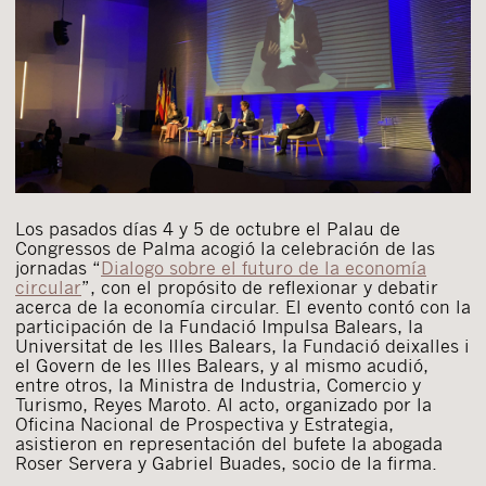
Los pasados días 4 y 5 de octubre el Palau de
Congressos de Palma acogió la celebración de las
jornadas “
Dialogo sobre el futuro de la economía
circular
”, con el propósito de reflexionar y debatir
acerca de la economía circular. El evento contó con la
participación de la Fundació Impulsa Balears, la
Universitat de les Illes Balears, la Fundació deixalles i
el Govern de les Illes Balears, y al mismo acudió,
entre otros, la Ministra de Industria, Comercio y
Turismo, Reyes Maroto. Al acto, organizado por la
Oficina Nacional de Prospectiva y Estrategia,
asistieron en representación del bufete la abogada
Roser Servera y Gabriel Buades, socio de la firma.