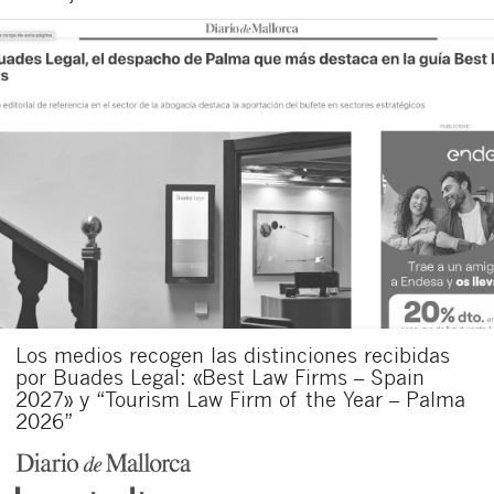
Los medios recogen las distinciones recibidas
por Buades Legal: «Best Law Firms – Spain
2027» y “Tourism Law Firm of the Year – Palma
2026”