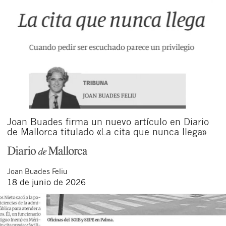
Joan Buades firma un nuevo artículo en Diario
de Mallorca titulado «La cita que nunca llega»
Joan
Buades Feliu
18 de junio de 2026