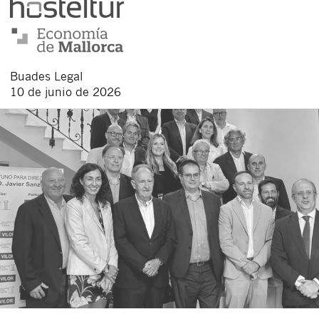
Buades Legal
10 de junio de 2026