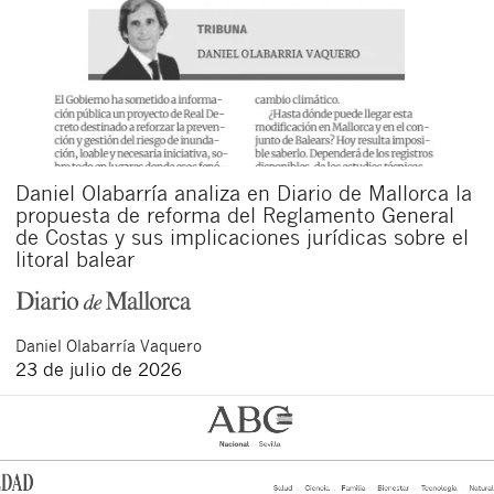
Daniel Olabarría analiza en Diario de Mallorca la
propuesta de reforma del Reglamento General
de Costas y sus implicaciones jurídicas sobre el
litoral balear
Daniel
Olabarría Vaquero
23 de julio de 2026