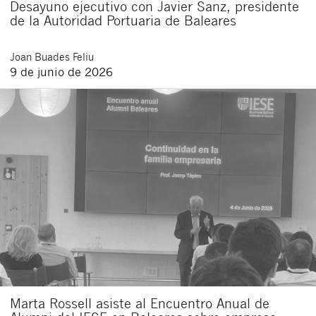
Desayuno ejecutivo con Javier Sanz, presidente
de la Autoridad Portuaria de Baleares
Joan
Buades Feliu
9 de junio de 2026
Marta Rossell asiste al Encuentro Anual de