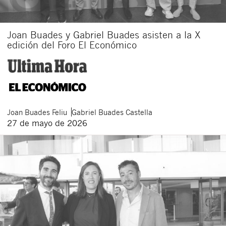
Joan Buades y Gabriel Buades asisten a la X
edición del Foro El Económico
Joan
Buades Feliu
Gabriel
Buades Castella
27 de mayo de 2026