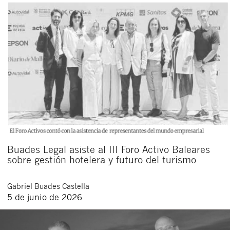
Buades Legal asiste al III Foro Activo Baleares
sobre gestión hotelera y futuro del turismo
Gabriel
Buades Castella
5 de junio de 2026