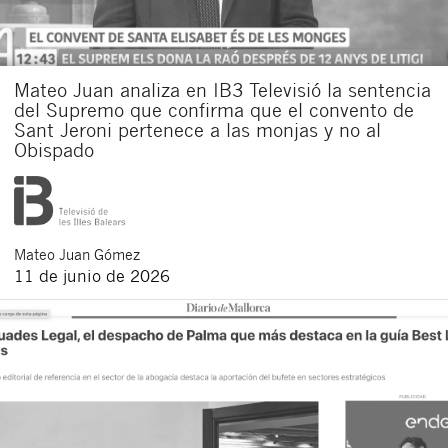
Mateo Juan analiza en IB3 Televisió la sentencia
del Supremo que confirma que el convento de
Sant Jeroni pertenece a las monjas y no al
Obispado
Mateo
Juan Gómez
11 de junio de 2026