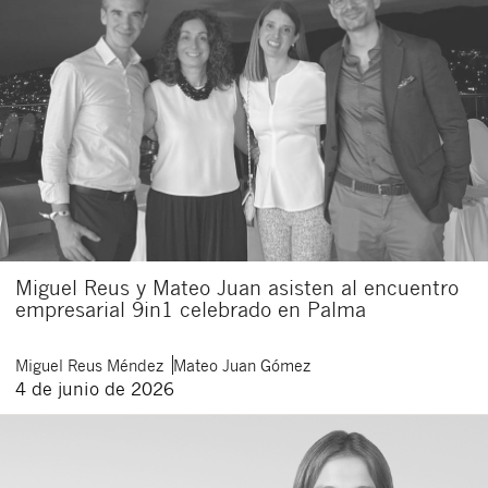
Miguel Reus y Mateo Juan asisten al encuentro
empresarial 9in1 celebrado en Palma
Miguel
Reus Méndez
Mateo
Juan Gómez
4 de junio de 2026