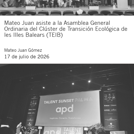
Mateo Juan asiste a la Asamblea General
Ordinaria del Clúster de Transición Ecológica de
les Illes Balears (TEIB)
Mateo
Juan Gómez
17 de julio de 2026