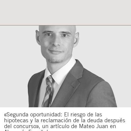
«Segunda oportunidad: El riesgo de las
hipotecas y la reclamación de la deuda después
del concurso», un artículo de Mateo Juan en