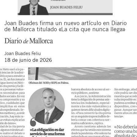
Joan Buades firma un nuevo artículo en Diario
de Mallorca titulado «La cita que nunca llega»
Joan
Buades Feliu
18 de junio de 2026