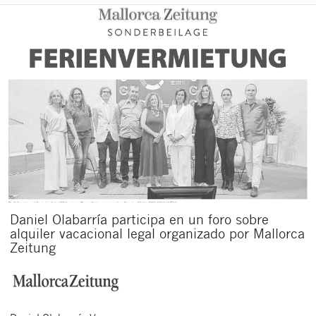
Daniel Olabarría participa en un foro sobre
alquiler vacacional legal organizado por Mallorca
Zeitung