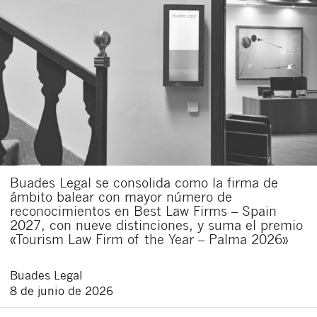
Buades Legal se consolida como la firma de
ámbito balear con mayor número de
reconocimientos en Best Law Firms – Spain
2027, con nueve distinciones, y suma el premio
«Tourism Law Firm of the Year – Palma 2026»
Buades Legal
8 de junio de 2026