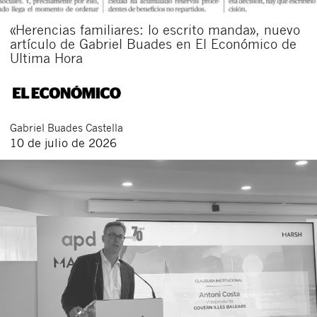
«Herencias familiares: lo escrito manda», nuevo
artículo de Gabriel Buades en El Económico de
Ultima Hora
Gabriel
Buades Castella
10 de julio de 2026
Cerrar