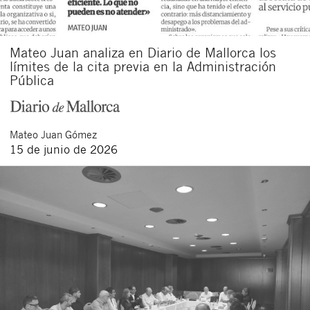
Mateo Juan analiza en Diario de Mallorca los
límites de la cita previa en la Administración
Pública
Mateo
Juan Gómez
15 de junio de 2026