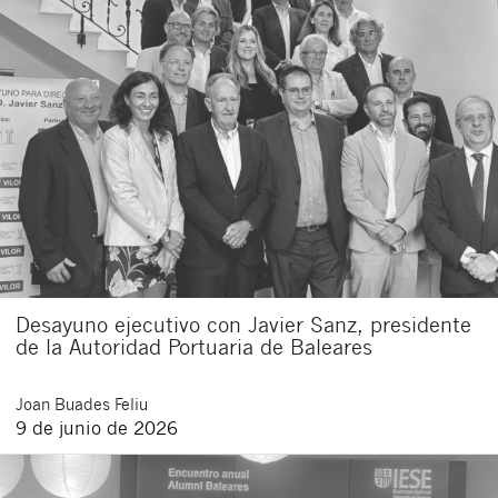
Desayuno ejecutivo con Javier Sanz, presidente
de la Autoridad Portuaria de Baleares
Joan
Buades Feliu
9 de junio de 2026