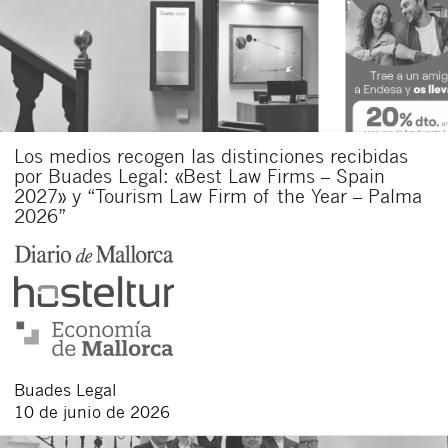
Los medios recogen las distinciones recibidas
por Buades Legal: «Best Law Firms – Spain
2027» y “Tourism Law Firm of the Year – Palma
2026”
Buades Legal
10 de junio de 2026