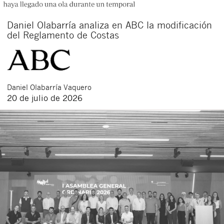
Daniel Olabarría analiza en ABC la modificación
del Reglamento de Costas
Daniel
Olabarría Vaquero
20 de julio de 2026