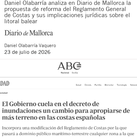
Daniel Olabarría analiza en Diario de Mallorca la
propuesta de reforma del Reglamento General
de Costas y sus implicaciones jurídicas sobre el
litoral balear
Daniel
Olabarría Vaquero
23 de julio de 2026