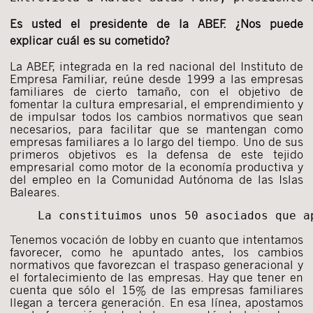
Es usted el presidente de la ABEF. ¿Nos puede
explicar cuál es su cometido?
La ABEF, integrada en la red nacional del Instituto de
Empresa Familiar, reúne desde 1999 a las empresas
familiares de cierto tamaño, con el objetivo de
fomentar la cultura empresarial, el emprendimiento y
de impulsar todos los cambios normativos que sean
necesarios, para facilitar que se mantengan como
empresas familiares a lo largo del tiempo. Uno de sus
primeros objetivos es la defensa de este tejido
empresarial como motor de la economía productiva y
del empleo en la Comunidad Autónoma de las Islas
Baleares.
La constituimos unos 50 asociados que a
Tenemos vocación de lobby en cuanto que intentamos
favorecer, como he apuntado antes, los cambios
normativos que favorezcan el traspaso generacional y
el fortalecimiento de las empresas. Hay que tener en
cuenta que sólo el 15% de las empresas familiares
llegan a tercera generación. En esa línea, apostamos