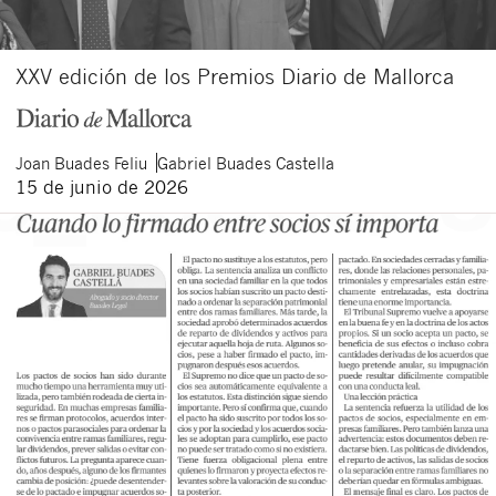
XXV edición de los Premios Diario de Mallorca
Joan
Buades Feliu
Gabriel
Buades Castella
15 de junio de 2026