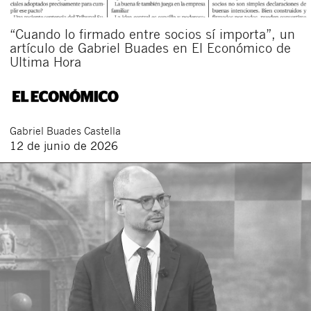
“Cuando lo firmado entre socios sí importa”, un
artículo de Gabriel Buades en El Económico de
Ultima Hora
Gabriel
Buades Castella
12 de junio de 2026