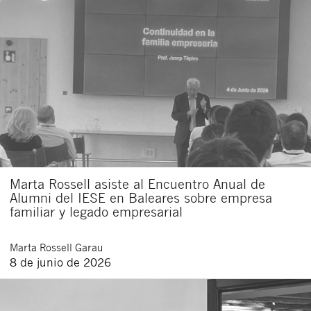
Marta Rossell asiste al Encuentro Anual de
Alumni del IESE en Baleares sobre empresa
familiar y legado empresarial
Marta
Rossell Garau
8 de junio de 2026