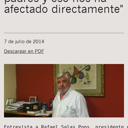
afectado directamente"
7 de julio de 2014
Descargar en PDF
Entrevista a Rafael Salas Pons, presidente 