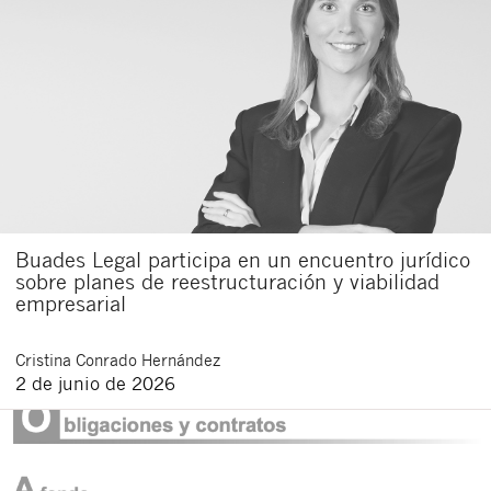
Buades Legal participa en un encuentro jurídico
sobre planes de reestructuración y viabilidad
empresarial
Cristina
Conrado Hernández
2 de junio de 2026