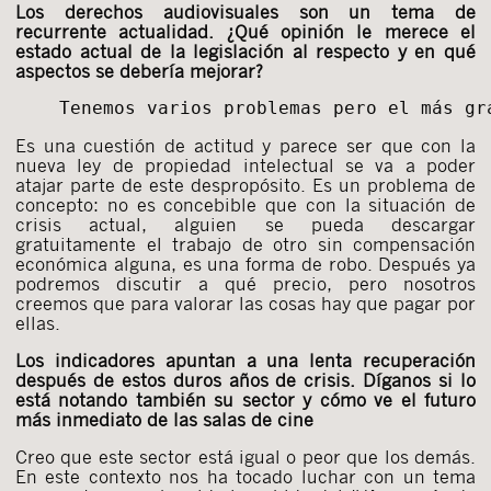
Los derechos audiovisuales son un tema de
recurrente actualidad. ¿Qué opinión le merece el
estado actual de la legislación al respecto y en qué
aspectos se debería mejorar?
Tenemos varios problemas pero el más gr
Es una cuestión de actitud y parece ser que con la
nueva ley de propiedad intelectual se va a poder
atajar parte de este despropósito. Es un problema de
concepto: no es concebible que con la situación de
crisis actual, alguien se pueda descargar
gratuitamente el trabajo de otro sin compensación
económica alguna, es una forma de robo. Después ya
podremos discutir a qué precio, pero nosotros
creemos que para valorar las cosas hay que pagar por
ellas.
Los indicadores apuntan a una lenta recuperación
después de estos duros años de crisis. Díganos si lo
está notando también su sector y cómo ve el futuro
más inmediato de las salas de cine
Creo que este sector está igual o peor que los demás.
En este contexto nos ha tocado luchar con un tema