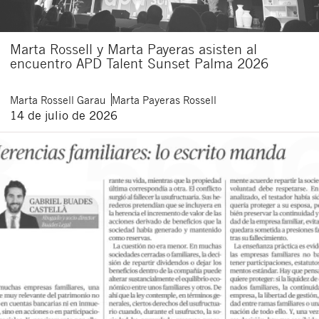
Marta Rossell y Marta Payeras asisten al
encuentro APD Talent Sunset Palma 2026
Marta
Rossell Garau
Marta
Payeras Rossell
14 de julio de 2026