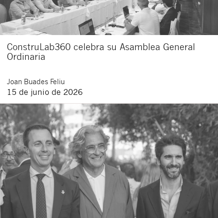
ConstruLab360 celebra su Asamblea General
Ordinaria
Joan
Buades Feliu
15 de junio de 2026