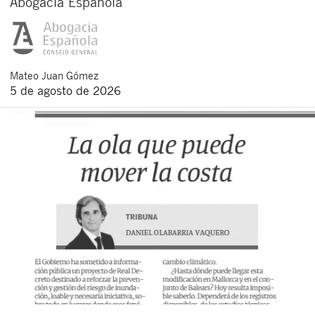
Abogacía Española
Mateo
Juan Gómez
5 de agosto de 2026