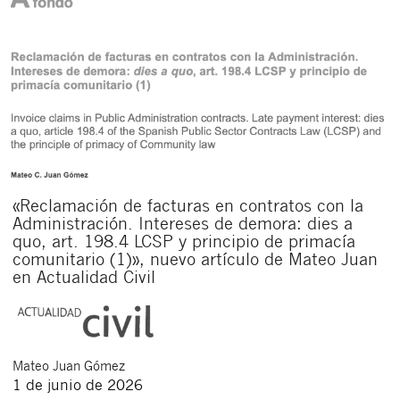
«Reclamación de facturas en contratos con la
Administración. Intereses de demora: dies a
quo, art. 198.4 LCSP y principio de primacía
comunitario (1)», nuevo artículo de Mateo Juan
en Actualidad Civil
Mateo
Juan Gómez
1 de junio de 2026