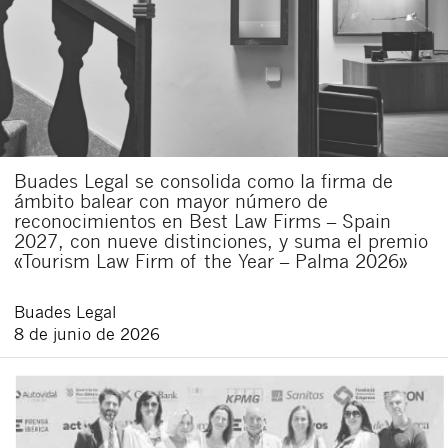
Buades Legal se consolida como la firma de
ámbito balear con mayor número de
reconocimientos en Best Law Firms – Spain
2027, con nueve distinciones, y suma el premio
«Tourism Law Firm of the Year – Palma 2026»
Buades Legal
8 de junio de 2026