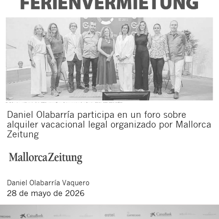
Daniel Olabarría participa en un foro sobre
alquiler vacacional legal organizado por Mallorca
Zeitung
Daniel
Olabarría Vaquero
28 de mayo de 2026