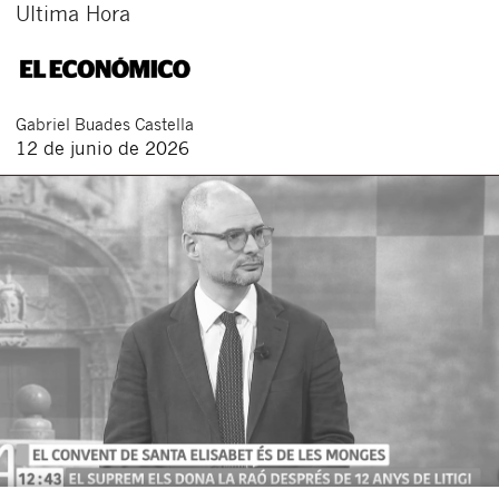
Ultima Hora
Gabriel
Buades Castella
12 de junio de 2026