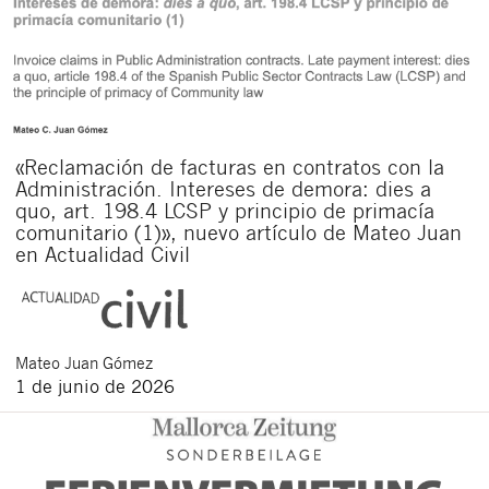
«Reclamación de facturas en contratos con la
Administración. Intereses de demora: dies a
quo, art. 198.4 LCSP y principio de primacía
comunitario (1)», nuevo artículo de Mateo Juan
en Actualidad Civil
Mateo
Juan Gómez
1 de junio de 2026