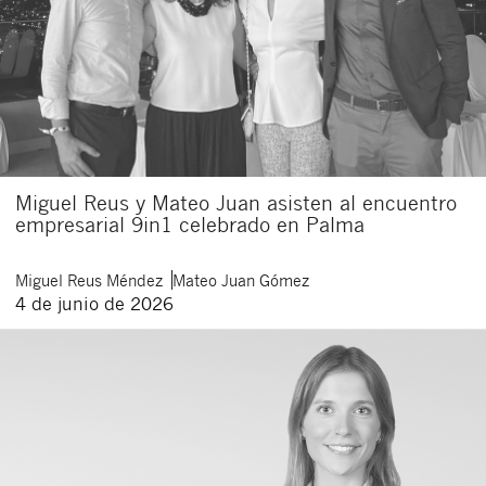
Miguel Reus y Mateo Juan asisten al encuentro
empresarial 9in1 celebrado en Palma
Miguel
Reus Méndez
Mateo
Juan Gómez
4 de junio de 2026