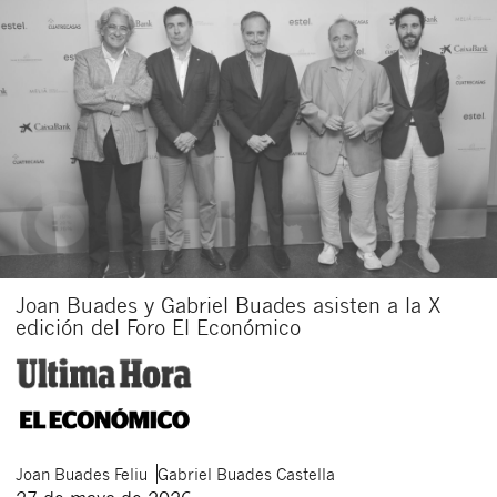
Joan Buades y Gabriel Buades asisten a la X
edición del Foro El Económico
Joan
Buades Feliu
Gabriel
Buades Castella