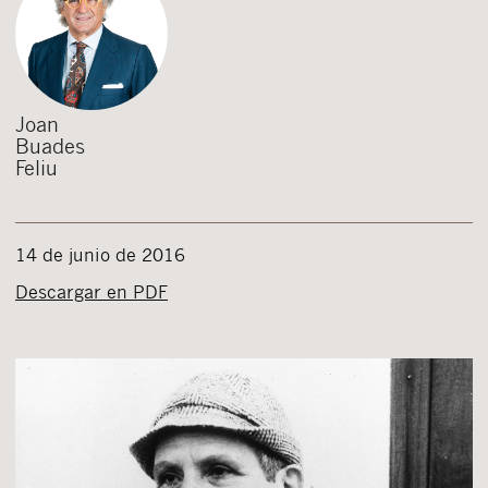
Joan
Buades
Feliu
14 de junio de 2016
Descargar en PDF