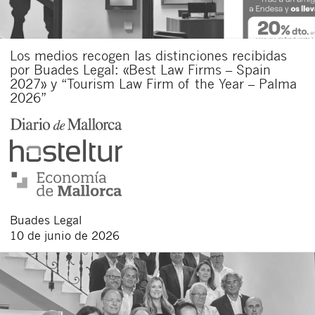
Los medios recogen las distinciones recibidas
por Buades Legal: «Best Law Firms – Spain
2027» y “Tourism Law Firm of the Year – Palma
2026”
Buades Legal
10 de junio de 2026