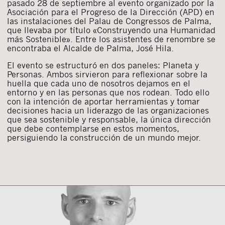
pasado 28 de septiembre al evento organizado por la
Asociación para el Progreso de la Dirección (APD) en
las instalaciones del Palau de Congressos de Palma,
que llevaba por título «Construyendo una Humanidad
más Sostenible». Entre los asistentes de renombre se
encontraba el Alcalde de Palma, José Hila.
El evento se estructuró en dos paneles: Planeta y
Personas. Ambos sirvieron para reflexionar sobre la
huella que cada uno de nosotros dejamos en el
entorno y en las personas que nos rodean. Todo ello
con la intención de aportar herramientas y tomar
decisiones hacia un liderazgo de las organizaciones
que sea sostenible y responsable, la única dirección
que debe contemplarse en estos momentos,
persiguiendo la construcción de un mundo mejor.