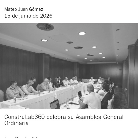
Mateo
Juan Gómez
15 de junio de 2026
ConstruLab360 celebra su Asamblea General
Ordinaria