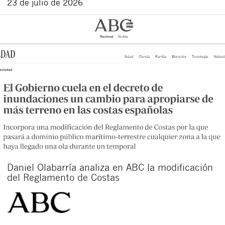
23 de julio de 2026
Daniel Olabarría analiza en ABC la modificación
del Reglamento de Costas