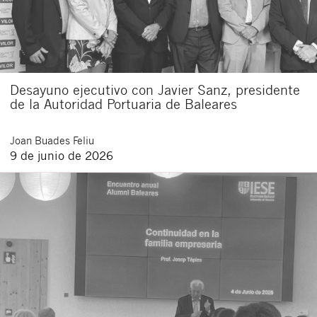
Desayuno ejecutivo con Javier Sanz, presidente
de la Autoridad Portuaria de Baleares
Joan
Buades Feliu
9 de junio de 2026