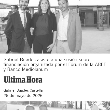
Gabriel Buades asiste a una sesión sobre
financiación organizada por el Fórum de la ABEF
y Banco Mediolanum
Gabriel
Buades Castella
26 de mayo de 2026