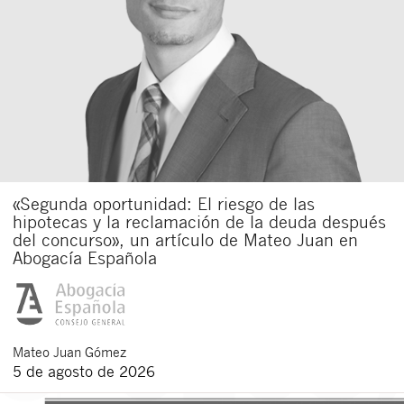
«Segunda oportunidad: El riesgo de las
hipotecas y la reclamación de la deuda después
del concurso», un artículo de Mateo Juan en
Abogacía Española
Mateo
Juan Gómez
5 de agosto de 2026