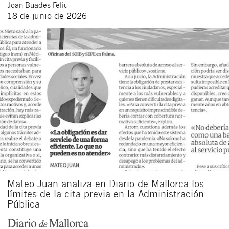
Joan
Buades Feliu
18 de junio de 2026
Mateo Juan analiza en Diario de Mallorca los
límites de la cita previa en la Administración
Pública