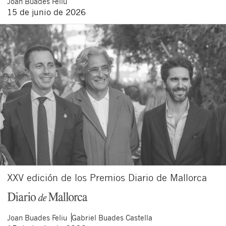
Joan
Buades Feliu
15 de junio de 2026
XXV edición de los Premios Diario de Mallorca
Joan
Buades Feliu
Gabriel
Buades Castella