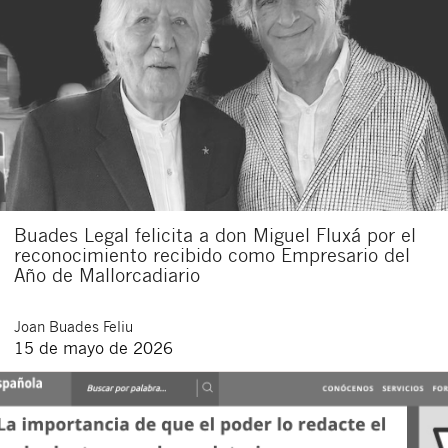
Buades Legal felicita a don Miguel Fluxá por el
reconocimiento recibido como Empresario del
Año de Mallorcadiario
Joan
Buades Feliu
15 de mayo de 2026