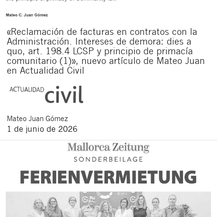
«Reclamación de facturas en contratos con la
Administración. Intereses de demora: dies a
quo, art. 198.4 LCSP y principio de primacía
comunitario (1)», nuevo artículo de Mateo Juan
en Actualidad Civil
Mateo
Juan Gómez
1 de junio de 2026