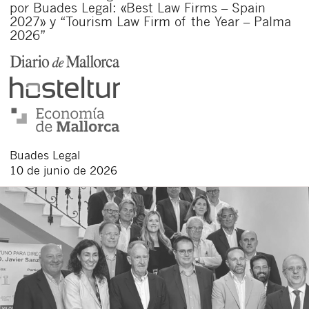
por Buades Legal: «Best Law Firms – Spain
2027» y “Tourism Law Firm of the Year – Palma
2026”
Buades Legal
10 de junio de 2026