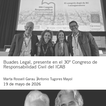
Buades Legal, presente en el 30º Congreso de
Responsabilidad Civil del ICAB
Marta
Rossell Garau
Antonio
Tugores Mayol
19 de mayo de 2026