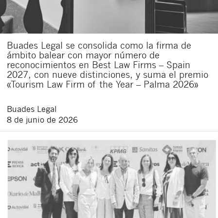
Buades Legal se consolida como la firma de
ámbito balear con mayor número de
reconocimientos en Best Law Firms – Spain
2027, con nueve distinciones, y suma el premio
«Tourism Law Firm of the Year – Palma 2026»
Buades Legal
8 de junio de 2026