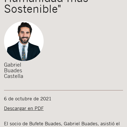
Sostenible"
Gabriel
Buades
Castella
6 de octubre de 2021
Descargar en PDF
El socio de Bufete Buades, Gabriel Buades, asistió el