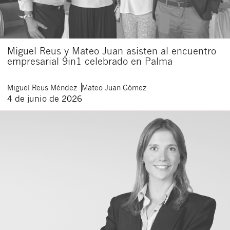
Miguel Reus y Mateo Juan asisten al encuentro
empresarial 9in1 celebrado en Palma
Miguel
Reus Méndez
Mateo
Juan Gómez
4 de junio de 2026