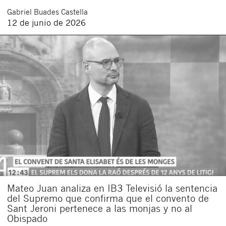
Gabriel
Buades Castella
12 de junio de 2026
Cerrar
Mateo Juan analiza en IB3 Televisió la sentencia
del Supremo que confirma que el convento de
Sant Jeroni pertenece a las monjas y no al
Obispado