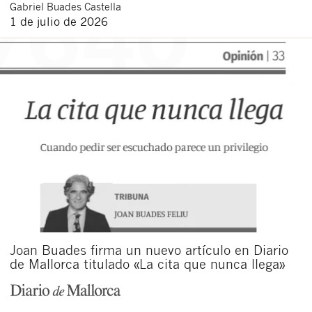
Gabriel
Buades Castella
1 de julio de 2026
Joan Buades firma un nuevo artículo en Diario
de Mallorca titulado «La cita que nunca llega»