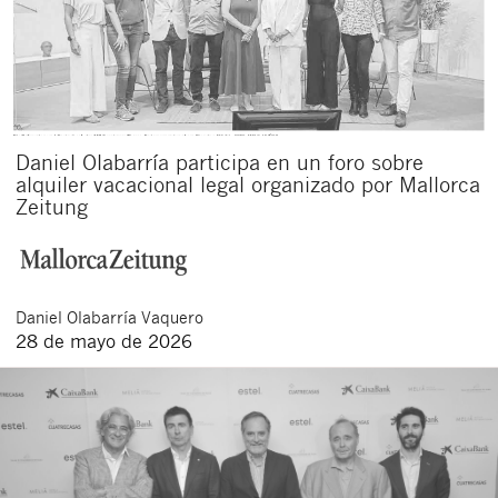
Daniel Olabarría participa en un foro sobre
alquiler vacacional legal organizado por Mallorca
Zeitung
Daniel
Olabarría Vaquero
28 de mayo de 2026