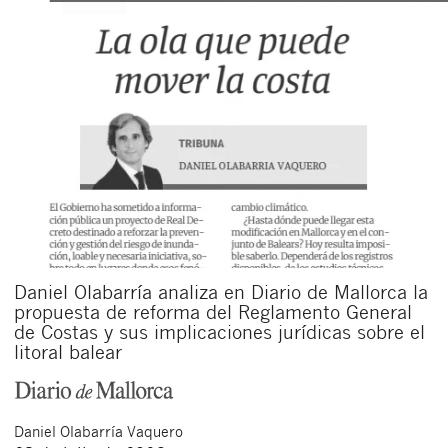
Daniel Olabarría analiza en Diario de Mallorca la
propuesta de reforma del Reglamento General
de Costas y sus implicaciones jurídicas sobre el
litoral balear
Daniel
Olabarría Vaquero