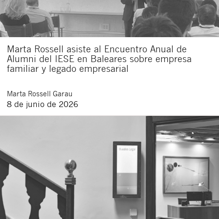
Marta Rossell asiste al Encuentro Anual de
Alumni del IESE en Baleares sobre empresa
familiar y legado empresarial
Marta
Rossell Garau
8 de junio de 2026