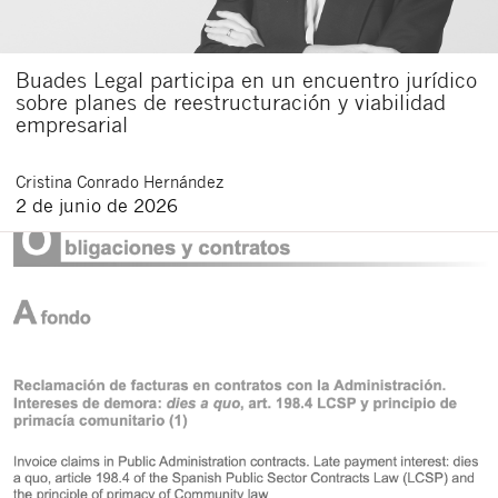
Buades Legal participa en un encuentro jurídico
sobre planes de reestructuración y viabilidad
empresarial
Cristina
Conrado Hernández
2 de junio de 2026