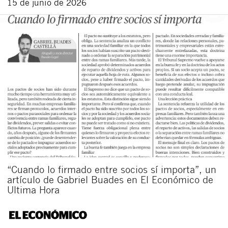
15 de junio de 2026
“Cuando lo firmado entre socios sí importa”, un
artículo de Gabriel Buades en El Económico de
Ultima Hora