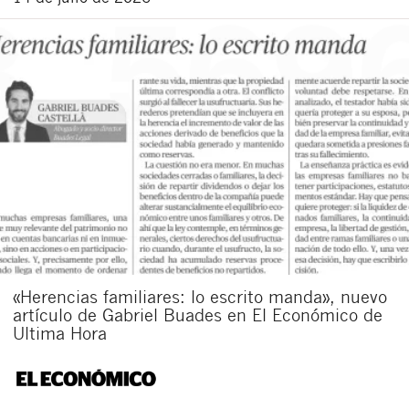
«Herencias familiares: lo escrito manda», nuevo
artículo de Gabriel Buades en El Económico de
Ultima Hora