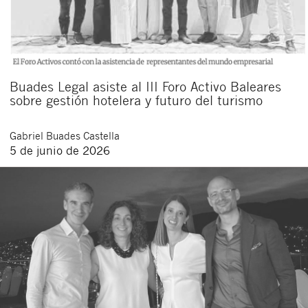
Buades Legal asiste al III Foro Activo Baleares
sobre gestión hotelera y futuro del turismo
Gabriel
Buades Castella
5 de junio de 2026