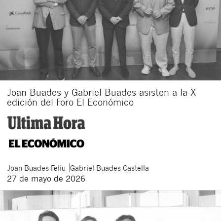
Joan Buades y Gabriel Buades asisten a la X
edición del Foro El Económico
Joan
Buades Feliu
Gabriel
Buades Castella
27 de mayo de 2026