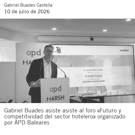
Gabriel
Buades Castella
10 de julio de 2026
Gabriel Buades asiste asiste al foro «Futuro y
competitividad del sector hotelero» organizado
por APD Baleares