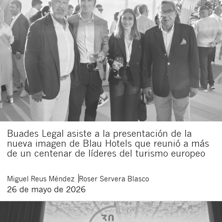
Buades Legal asiste a la presentación de la
nueva imagen de Blau Hotels que reunió a más
de un centenar de líderes del turismo europeo
Miguel
Reus Méndez
Roser
Servera Blasco
26 de mayo de 2026