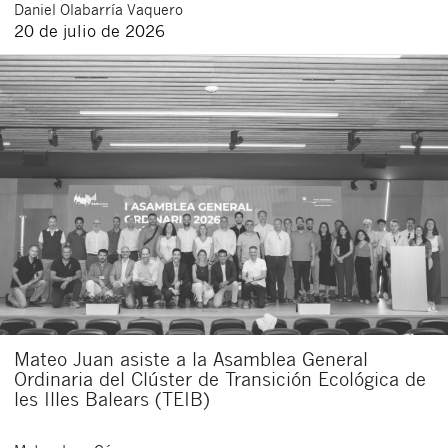
Daniel
Olabarría Vaquero
20 de julio de 2026
Mateo Juan asiste a la Asamblea General
Ordinaria del Clúster de Transición Ecológica de
les Illes Balears (TEIB)