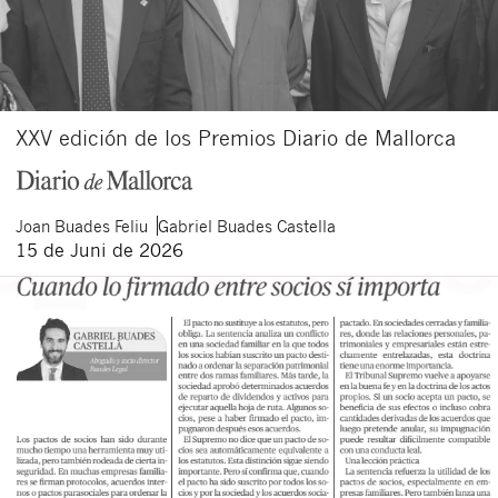
XXV edición de los Premios Diario de Mallorca
Joan
Buades Feliu
Gabriel
Buades Castella
15 de Juni de 2026