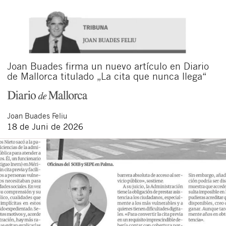
Joan Buades firma un nuevo artículo en Diario
de Mallorca titulado „La cita que nunca llega“
Joan
Buades Feliu
18 de Juni de 2026