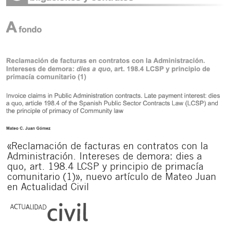
«Reclamación de facturas en contratos con la
Administración. Intereses de demora: dies a
quo, art. 198.4 LCSP y principio de primacía
comunitario (1)», nuevo artículo de Mateo Juan
en Actualidad Civil