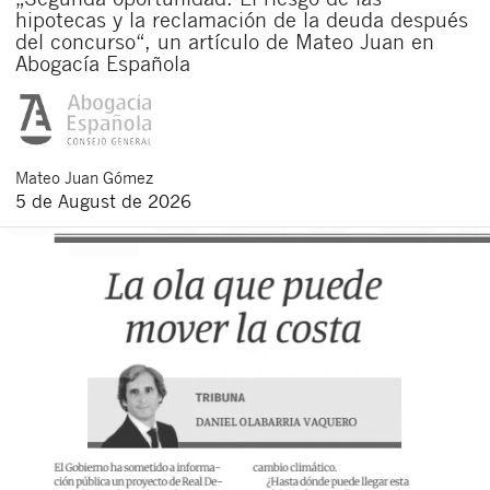
hipotecas y la reclamación de la deuda después
del concurso“, un artículo de Mateo Juan en
Abogacía Española
Mateo
Juan Gómez
5 de August de 2026