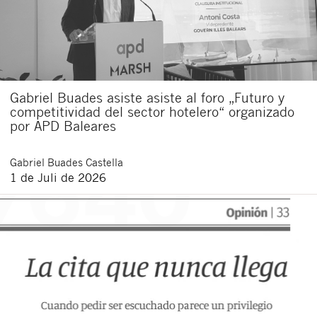
Gabriel Buades asiste asiste al foro „Futuro y
competitividad del sector hotelero“ organizado
por APD Baleares
Gabriel
Buades Castella
1 de Juli de 2026