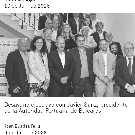
10 de Juni de 2026
Desayuno ejecutivo con Javier Sanz, presidente
de la Autoridad Portuaria de Baleares
Joan
Buades Feliu
9 de Juni de 2026