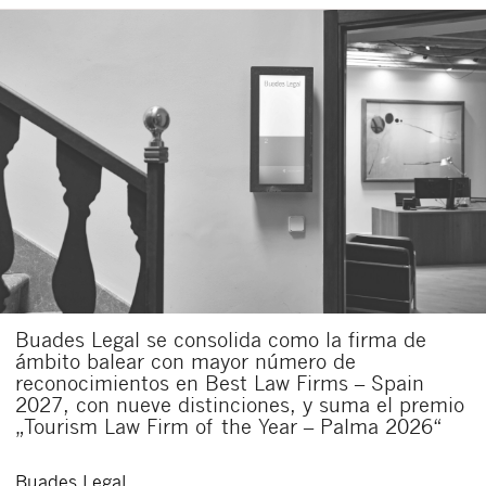
Buades Legal se consolida como la firma de
ámbito balear con mayor número de
reconocimientos en Best Law Firms – Spain
2027, con nueve distinciones, y suma el premio
„Tourism Law Firm of the Year – Palma 2026“
Buades Legal