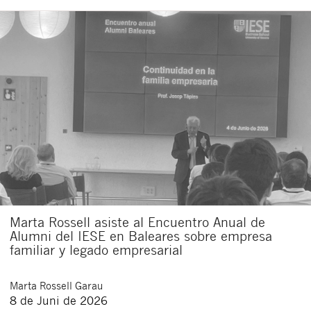
Marta Rossell asiste al Encuentro Anual de
Alumni del IESE en Baleares sobre empresa
familiar y legado empresarial
Marta
Rossell Garau
8 de Juni de 2026