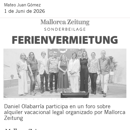
Mateo
Juan Gómez
1 de Juni de 2026
Daniel Olabarría participa en un foro sobre
alquiler vacacional legal organizado por Mallorca
Zeitung