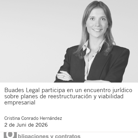
Buades Legal participa en un encuentro jurídico
sobre planes de reestructuración y viabilidad
empresarial
Cristina
Conrado Hernández
2 de Juni de 2026