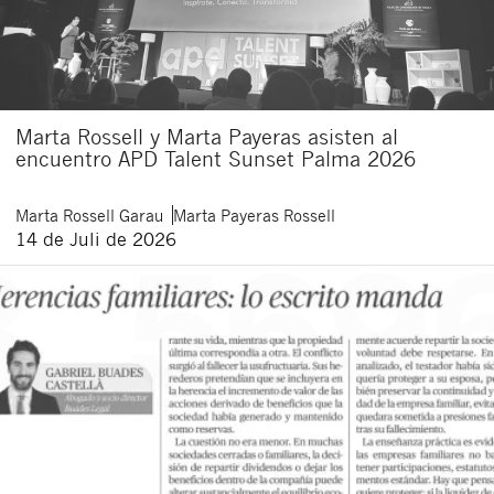
Marta Rossell y Marta Payeras asisten al
encuentro APD Talent Sunset Palma 2026
Marta
Rossell Garau
Marta
Payeras Rossell
14 de Juli de 2026