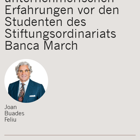
Erfahrungen vor den
Studenten des
Stiftungsordinariats
Banca March
Joan
Buades
Feliu