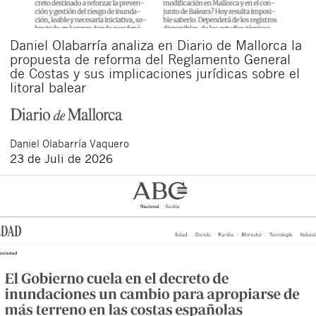
Daniel Olabarría analiza en Diario de Mallorca la
propuesta de reforma del Reglamento General
de Costas y sus implicaciones jurídicas sobre el
litoral balear
Daniel
Olabarría Vaquero
23 de Juli de 2026