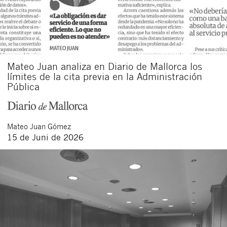
Mateo Juan analiza en Diario de Mallorca los
límites de la cita previa en la Administración
Pública
Mateo
Juan Gómez
15 de Juni de 2026