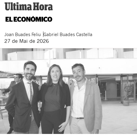
Joan
Buades Feliu
Gabriel
Buades Castella
27 de Mai de 2026