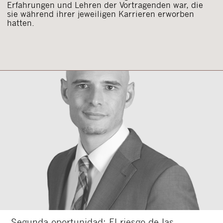
Erfahrungen und Lehren der Vortragenden war, die
sie während ihrer jeweiligen Karrieren erworben
hatten.
„Segunda oportunidad: El riesgo de las