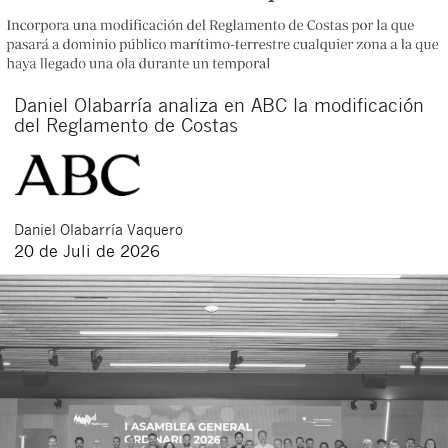
Daniel Olabarría analiza en ABC la modificación
del Reglamento de Costas
Daniel
Olabarría Vaquero
20 de Juli de 2026