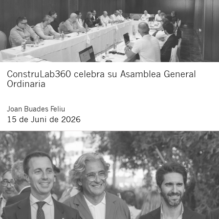
ConstruLab360 celebra su Asamblea General
Ordinaria
Joan
Buades Feliu
15 de Juni de 2026