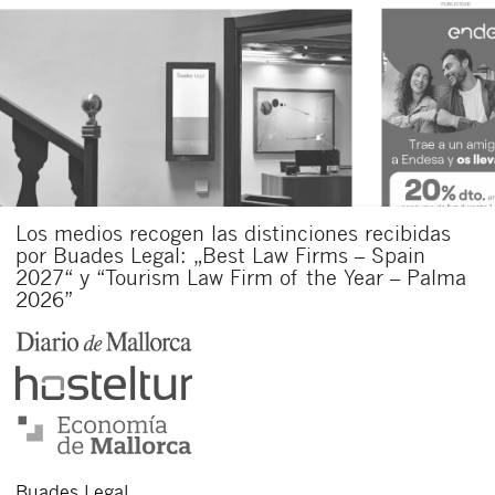
Los medios recogen las distinciones recibidas
por Buades Legal: „Best Law Firms – Spain
2027“ y “Tourism Law Firm of the Year – Palma
2026”
Buades Legal