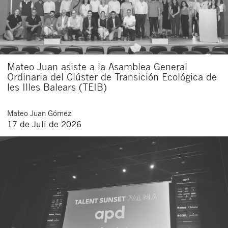
Mateo Juan asiste a la Asamblea General
Ordinaria del Clúster de Transición Ecológica de
les Illes Balears (TEIB)
Mateo
Juan Gómez
17 de Juli de 2026