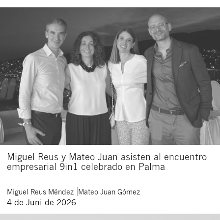
Miguel Reus y Mateo Juan asisten al encuentro
empresarial 9in1 celebrado en Palma
Miguel
Reus Méndez
Mateo
Juan Gómez
4 de Juni de 2026