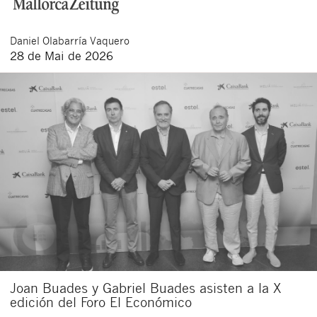
Daniel
Olabarría Vaquero
28 de Mai de 2026
Joan Buades y Gabriel Buades asisten a la X
edición del Foro El Económico