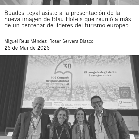
Buades Legal asiste a la presentación de la
nueva imagen de Blau Hotels que reunió a más
de un centenar de líderes del turismo europeo
Miguel
Reus Méndez
Roser
Servera Blasco
26 de Mai de 2026