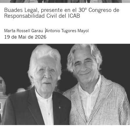
Buades Legal, presente en el 30º Congreso de
Responsabilidad Civil del ICAB
Marta
Rossell Garau
Antonio
Tugores Mayol
19 de Mai de 2026