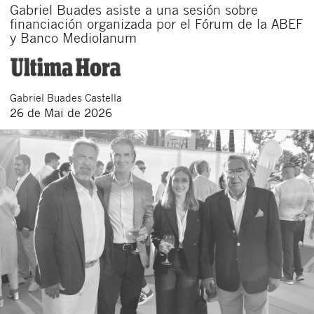
Gabriel Buades asiste a una sesión sobre
financiación organizada por el Fórum de la ABEF
y Banco Mediolanum
Gabriel
Buades Castella
26 de Mai de 2026