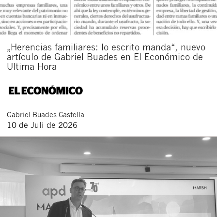
„Herencias familiares: lo escrito manda“, nuevo
artículo de Gabriel Buades en El Económico de
Ultima Hora
Gabriel
Buades Castella
10 de Juli de 2026