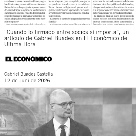
“Cuando lo firmado entre socios sí importa”, un
artículo de Gabriel Buades en El Económico de
Ultima Hora
Schließen
Gabriel
Buades Castella
12 de Juni de 2026