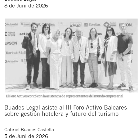
8 de Juni de 2026
Buades Legal asiste al III Foro Activo Baleares
sobre gestión hotelera y futuro del turismo
Gabriel
Buades Castella
5 de Juni de 2026