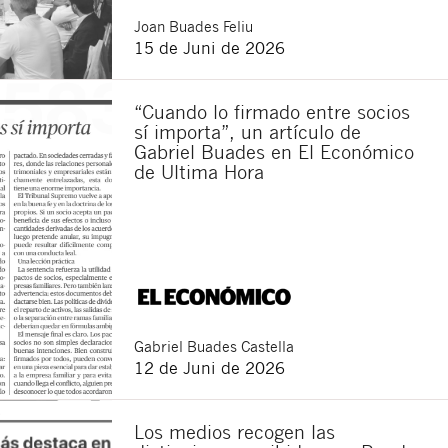
Joan
Buades Feliu
15 de Juni de 2026
“Cuando lo firmado entre socios
sí importa”, un artículo de
Gabriel Buades en El Económico
de Ultima Hora
Gabriel
Buades Castella
12 de Juni de 2026
Los medios recogen las