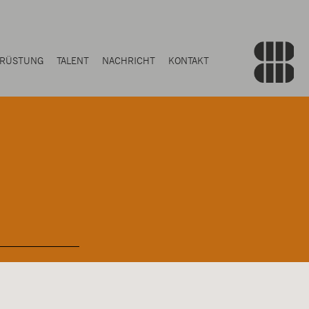
RÜSTUNG
TALENT
NACHRICHT
KONTAKT