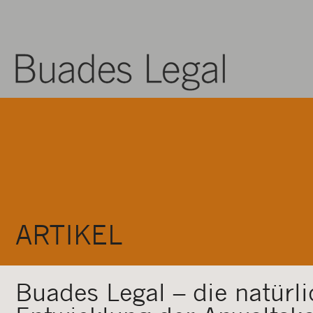
ARTIKEL
Buades Legal – die natürli