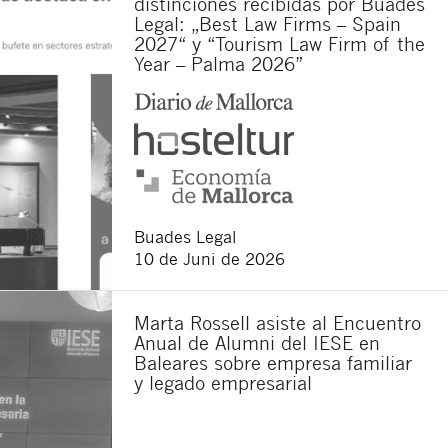
distinciones recibidas por Buades
Legal: „Best Law Firms – Spain
2027“ y “Tourism Law Firm of the
Year – Palma 2026”
Buades Legal
10 de Juni de 2026
Marta Rossell asiste al Encuentro
Anual de Alumni del IESE en
Baleares sobre empresa familiar
y legado empresarial