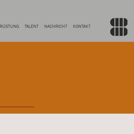
RÜSTUNG
TALENT
NACHRICHT
KONTAKT