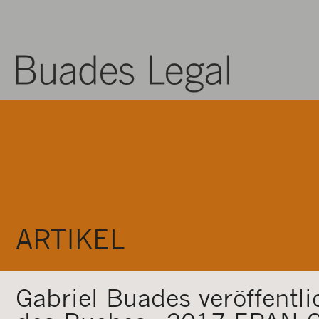
ARTIKEL
Gabriel Buades veröffentli