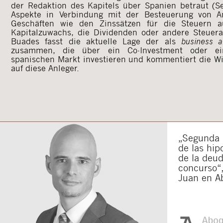
der Redaktion des Kapitels über Spanien betraut (S
Aspekte in Verbindung mit der Besteuerung von 
Geschäften wie den Zinssätzen für die Steuern 
Kapitalzuwachs, die Dividenden oder andere Steuera
Buades fasst die aktuelle Lage der als
business a
zusammen, die über ein Co-Investment oder ei
spanischen Markt investieren und kommentiert die W
auf diese Anleger.
„Segunda o
de las hip
de la deu
concurso“,
Juan en A