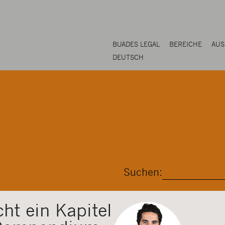
BUADES LEGAL
BEREICHE
AUS
DEUTSCH
Suchen:
cht ein Kapitel