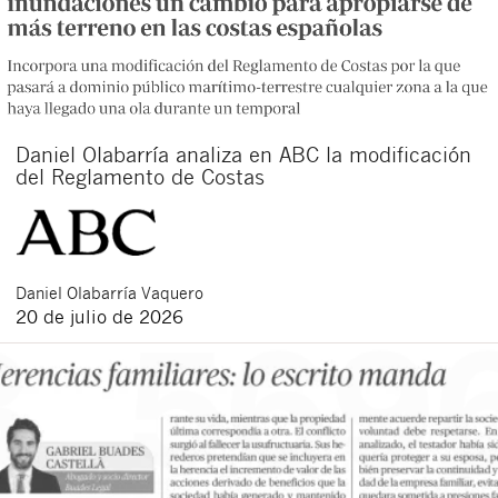
Daniel Olabarría analiza en ABC la modificación
del Reglamento de Costas
Daniel
Olabarría Vaquero
20 de julio de 2026