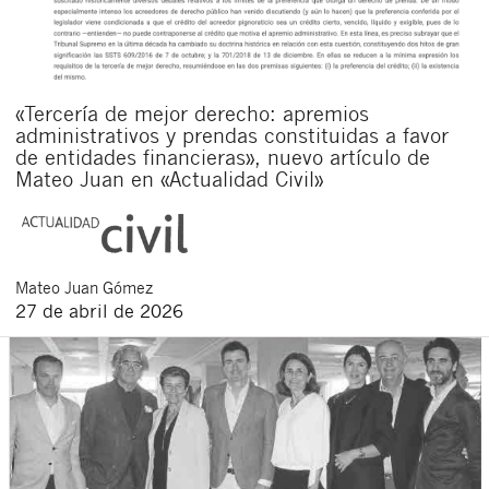
«Tercería de mejor derecho: apremios
administrativos y prendas constituidas a favor
de entidades financieras», nuevo artículo de
Mateo Juan en «Actualidad Civil»
Mateo
Juan Gómez
27 de abril de 2026