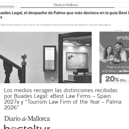
Los medios recogen las distinciones recibidas
por Buades Legal: «Best Law Firms – Spain
2027» y “Tourism Law Firm of the Year – Palma
2026”