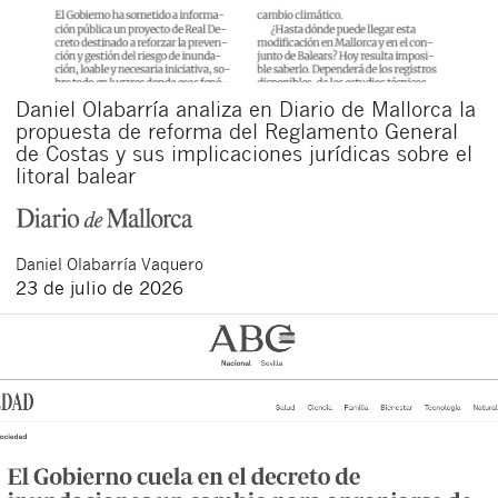
Daniel Olabarría analiza en Diario de Mallorca la
propuesta de reforma del Reglamento General
de Costas y sus implicaciones jurídicas sobre el
litoral balear
Daniel
Olabarría Vaquero
23 de julio de 2026