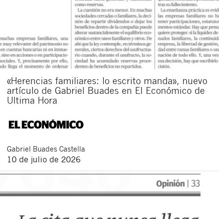
«Herencias familiares: lo escrito manda», nuevo
artículo de Gabriel Buades en El Económico de
Ultima Hora
Gabriel
Buades Castella
10 de julio de 2026