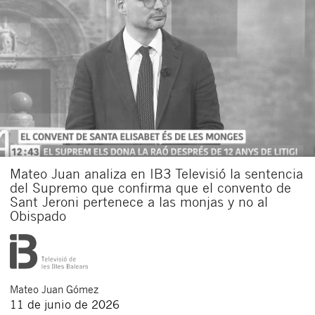
Mateo Juan analiza en IB3 Televisió la sentencia
del Supremo que confirma que el convento de
Sant Jeroni pertenece a las monjas y no al
Obispado
Mateo
Juan Gómez
11 de junio de 2026