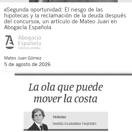
«Segunda oportunidad: El riesgo de las
hipotecas y la reclamación de la deuda después
del concurso», un artículo de Mateo Juan en
Abogacía Española
Mateo
Juan Gómez
5 de agosto de 2026