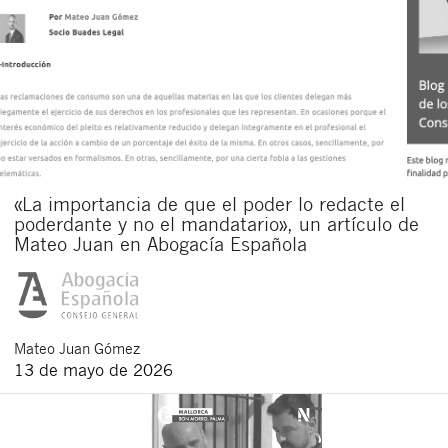
«La importancia de que el poder lo redacte el
poderdante y no el mandatario», un artículo de
Mateo Juan en Abogacía Española
Mateo
Juan Gómez
13 de mayo de 2026