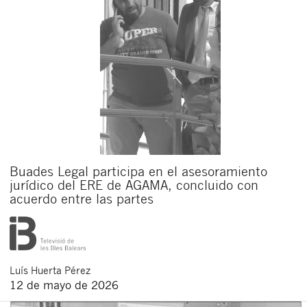
Buades Legal participa en el asesoramiento
jurídico del ERE de AGAMA, concluido con
acuerdo entre las partes
Luís
Huerta Pérez
12 de mayo de 2026