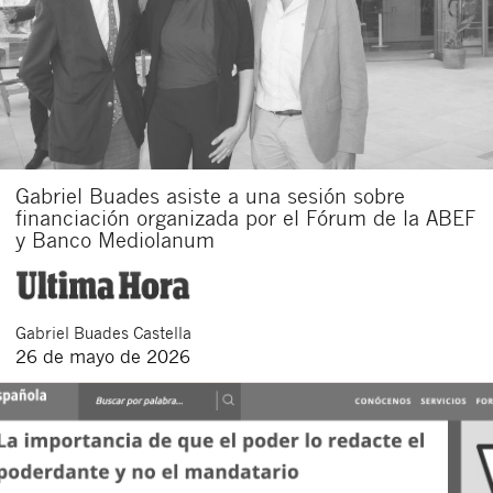
Gabriel Buades asiste a una sesión sobre
financiación organizada por el Fórum de la ABEF
y Banco Mediolanum
Gabriel
Buades Castella
26 de mayo de 2026