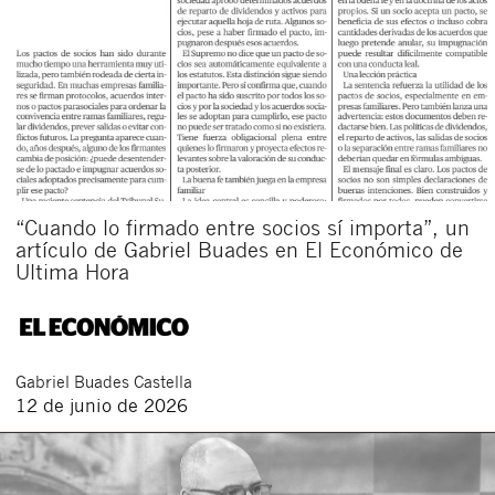
“Cuando lo firmado entre socios sí importa”, un
artículo de Gabriel Buades en El Económico de
Ultima Hora
Gabriel
Buades Castella
12 de junio de 2026