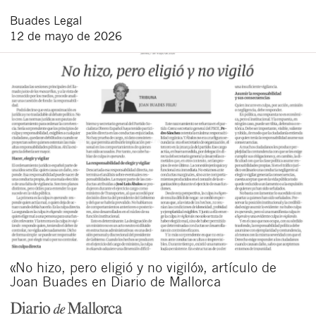
Buades Legal
12 de mayo de 2026
«No hizo, pero eligió y no vigiló», artículo de
Joan Buades en Diario de Mallorca