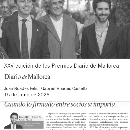
XXV edición de los Premios Diario de Mallorca
Joan
Buades Feliu
Gabriel
Buades Castella
15 de junio de 2026