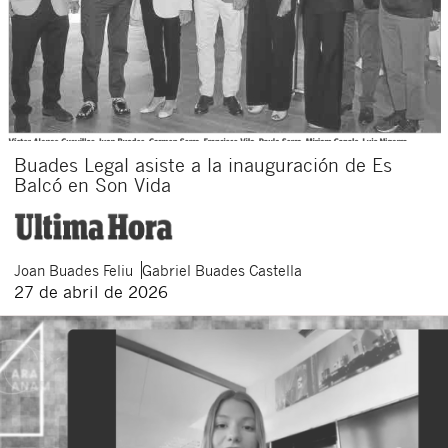
Buades Legal asiste a la inauguración de Es
Balcó en Son Vida
Joan
Buades Feliu
Gabriel
Buades Castella
27 de abril de 2026