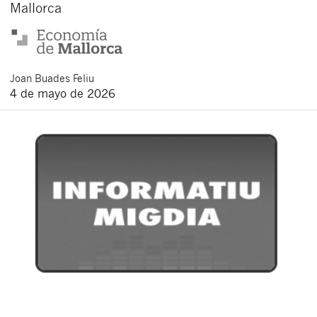
Mallorca
Joan
Buades Feliu
4 de mayo de 2026