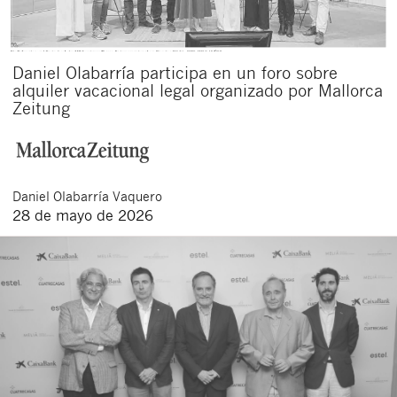
Daniel Olabarría participa en un foro sobre
alquiler vacacional legal organizado por Mallorca
Zeitung
Daniel
Olabarría Vaquero
Cerrar
28 de mayo de 2026