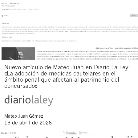
Nuevo artículo de Mateo Juan en Diario La Ley:
«La adopción de medidas cautelares en el
ámbito penal que afectan al patrimonio del
concursado»
Mateo
Juan Gómez
13 de abril de 2026