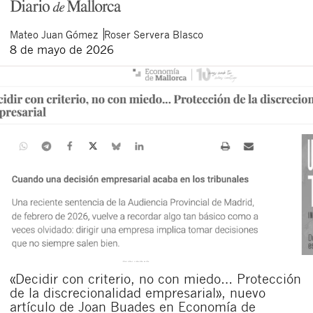
Mateo
Juan Gómez
Roser
Servera Blasco
8 de mayo de 2026
«Decidir con criterio, no con miedo… Protección
de la discrecionalidad empresarial», nuevo
artículo de Joan Buades en Economía de