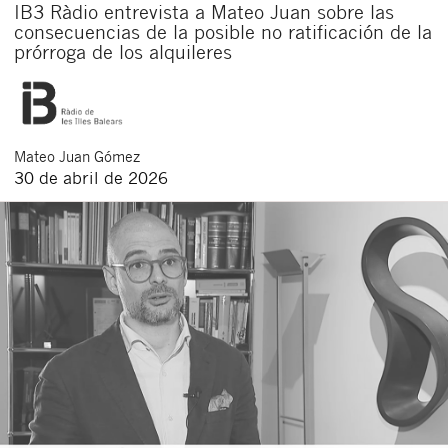
IB3 Ràdio entrevista a Mateo Juan sobre las
consecuencias de la posible no ratificación de la
prórroga de los alquileres
Mateo
Juan Gómez
30 de abril de 2026