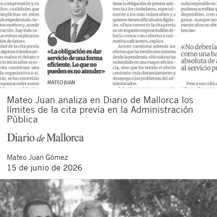
Mateo Juan analiza en Diario de Mallorca los
límites de la cita previa en la Administración
Pública
Mateo
Juan Gómez
15 de junio de 2026