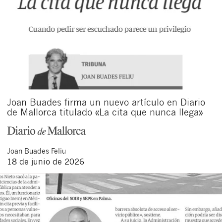
Joan Buades firma un nuevo artículo en Diario
de Mallorca titulado «La cita que nunca llega»
Joan
Buades Feliu
18 de junio de 2026