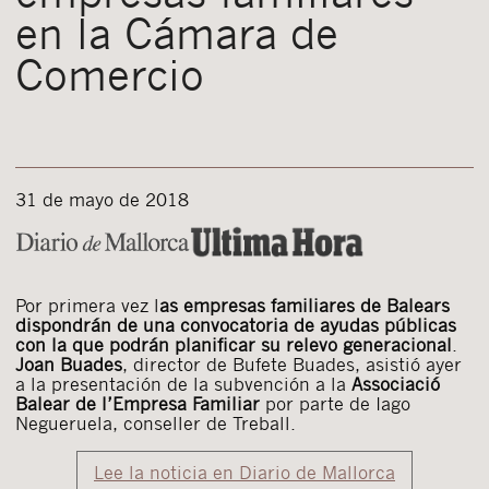
en la Cámara de
Comercio
31 de mayo de 2018
Por primera vez l
as empresas familiares de Balears
dispondrán de una convocatoria de ayudas públicas
con la que podrán planificar su relevo generacional
.
Joan Buades
, director de Bufete Buades, asistió ayer
a la presentación de la subvención a la
Associació
Balear de l’Empresa Familiar
por parte de Iago
Negueruela, conseller de Treball.
Lee la noticia en Diario de Mallorca