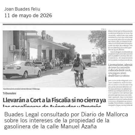
Joan
Buades Feliu
11 de mayo de 2026
Buades Legal consultado por Diario de Mallorca
sobre los intereses de la propiedad de la
gasolinera de la calle Manuel Azaña