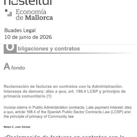
Buades Legal
10 de junio de 2026