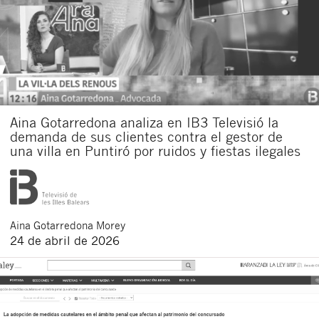
Aina Gotarredona analiza en IB3 Televisió la
demanda de sus clientes contra el gestor de
una villa en Puntiró por ruidos y fiestas ilegales
Aina
Gotarredona Morey
24 de abril de 2026