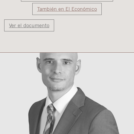
También en El Económico
Ver el documento