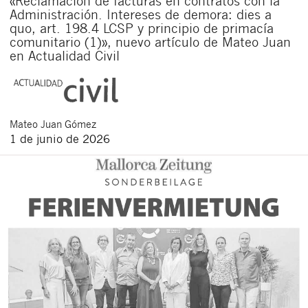
«Reclamación de facturas en contratos con la
Administración. Intereses de demora: dies a
quo, art. 198.4 LCSP y principio de primacía
comunitario (1)», nuevo artículo de Mateo Juan
en Actualidad Civil
Mateo
Juan Gómez
1 de junio de 2026