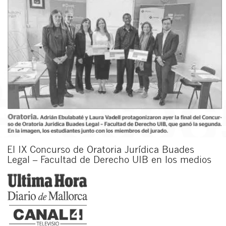
El IX Concurso de Oratoria Jurídica Buades
Legal – Facultad de Derecho UIB en los medios