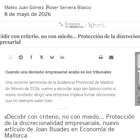
Mateo
Juan Gómez
Roser
Servera Blasco
8 de mayo de 2026
«Decidir con criterio, no con miedo… Protección
de la discrecionalidad empresarial», nuevo
artículo de Joan Buades en Economía de
Mallorca