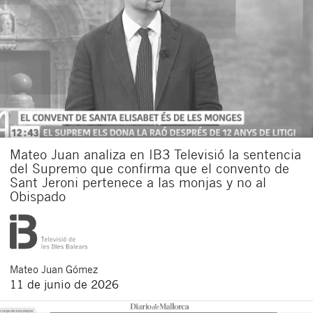
Mateo Juan analiza en IB3 Televisió la sentencia
del Supremo que confirma que el convento de
Sant Jeroni pertenece a las monjas y no al
Obispado
Mateo
Juan Gómez
11 de junio de 2026