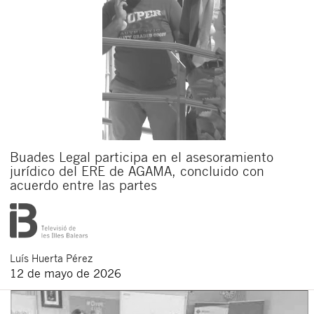
Buades Legal participa en el asesoramiento
jurídico del ERE de AGAMA, concluido con
acuerdo entre las partes
Luís
Huerta Pérez
12 de mayo de 2026