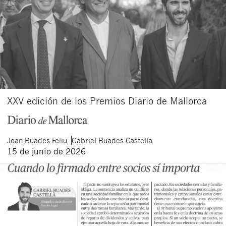
XXV edición de los Premios Diario de Mallorca
Joan
Buades Feliu
Gabriel
Buades Castella
15 de junio de 2026