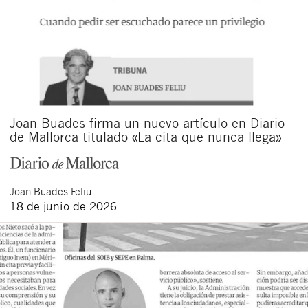
Joan Buades firma un nuevo artículo en Diario
de Mallorca titulado «La cita que nunca llega»
Joan
Buades Feliu
18 de junio de 2026