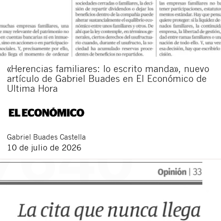
«Herencias familiares: lo escrito manda», nuevo
artículo de Gabriel Buades en El Económico de
Ultima Hora
Gabriel
Buades Castella
10 de julio de 2026