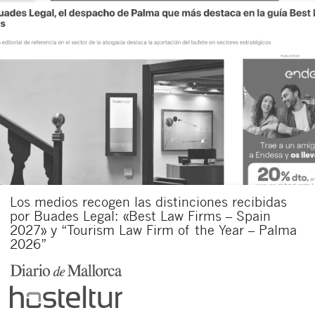
Los medios recogen las distinciones recibidas
por Buades Legal: «Best Law Firms – Spain
2027» y “Tourism Law Firm of the Year – Palma
2026”