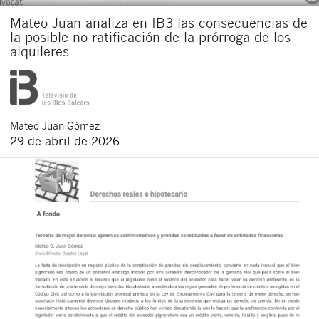
Mateo Juan analiza en IB3 las consecuencias de
la posible no ratificación de la prórroga de los
alquileres
Mateo
Juan Gómez
29 de abril de 2026