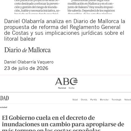
Daniel Olabarría analiza en Diario de Mallorca la
propuesta de reforma del Reglamento General
de Costas y sus implicaciones jurídicas sobre el
litoral balear
Daniel
Olabarría Vaquero
23 de julio de 2026