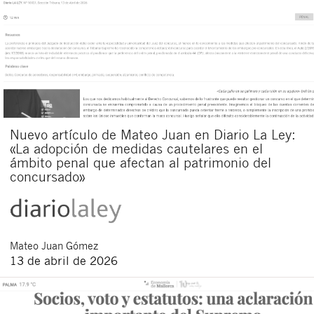
Nuevo artículo de Mateo Juan en Diario La Ley:
«La adopción de medidas cautelares en el
ámbito penal que afectan al patrimonio del
concursado»
Mateo
Juan Gómez
13 de abril de 2026