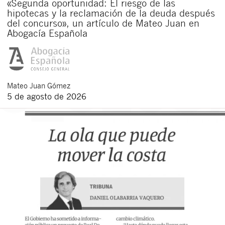
«Segunda oportunidad: El riesgo de las
hipotecas y la reclamación de la deuda después
del concurso», un artículo de Mateo Juan en
Abogacía Española
Mateo
Juan Gómez
5 de agosto de 2026