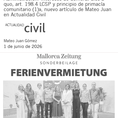
quo, art. 198.4 LCSP y principio de primacía
comunitario (1)», nuevo artículo de Mateo Juan
en Actualidad Civil
Mateo
Juan Gómez
1 de junio de 2026