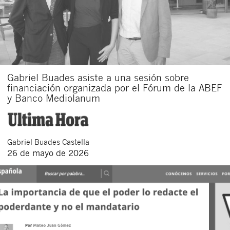
Gabriel Buades asiste a una sesión sobre
financiación organizada por el Fórum de la ABEF
y Banco Mediolanum
Gabriel
Buades Castella
26 de mayo de 2026