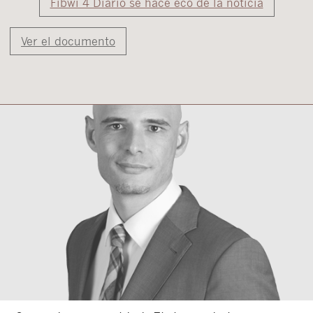
Fibwi 4 Diario se hace eco de la noticia
Ver el documento