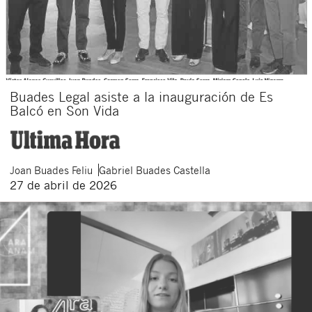
Buades Legal asiste a la inauguración de Es
Balcó en Son Vida
Joan
Buades Feliu
Gabriel
Buades Castella
27 de abril de 2026