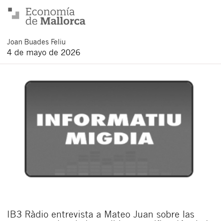
Joan
Buades Feliu
4 de mayo de 2026
IB3 Ràdio entrevista a Mateo Juan sobre las