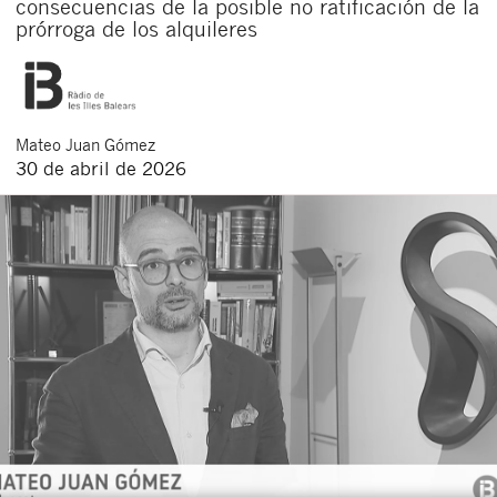
consecuencias de la posible no ratificación de la
prórroga de los alquileres
Mateo
Juan Gómez
30 de abril de 2026