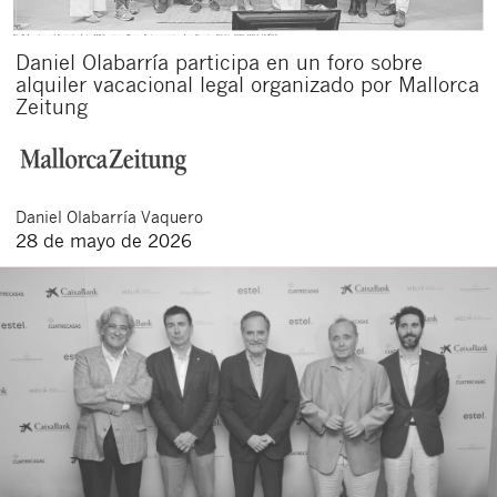
Daniel Olabarría participa en un foro sobre
alquiler vacacional legal organizado por Mallorca
Zeitung
Daniel
Olabarría Vaquero
28 de mayo de 2026
Cerrar