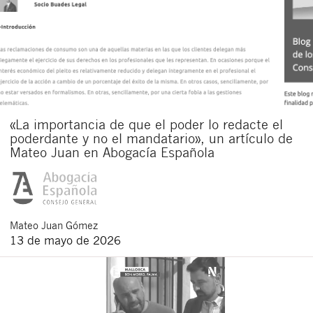
«La importancia de que el poder lo redacte el
poderdante y no el mandatario», un artículo de
Mateo Juan en Abogacía Española
Mateo
Juan Gómez
13 de mayo de 2026