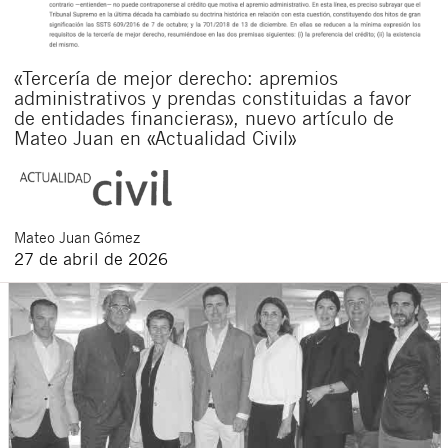
«Tercería de mejor derecho: apremios
administrativos y prendas constituidas a favor
de entidades financieras», nuevo artículo de
Mateo Juan en «Actualidad Civil»
Mateo
Juan Gómez
27 de abril de 2026