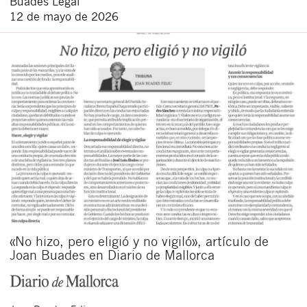
Buades Legal
12 de mayo de 2026
«No hizo, pero eligió y no vigiló», artículo de
Joan Buades en Diario de Mallorca