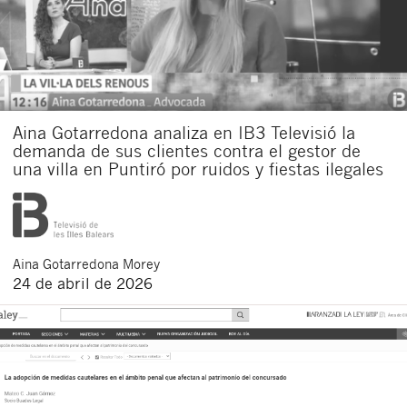
Aina Gotarredona analiza en IB3 Televisió la
demanda de sus clientes contra el gestor de
una villa en Puntiró por ruidos y fiestas ilegales
Aina
Gotarredona Morey
24 de abril de 2026