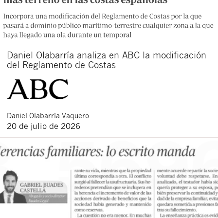
Daniel Olabarría analiza en ABC la modificación
del Reglamento de Costas
Daniel
Olabarría Vaquero
20 de julio de 2026