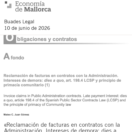
Buades Legal
10 de junio de 2026
«Reclamación de facturas en contratos con la
Administración. Intereses de demora: dies a