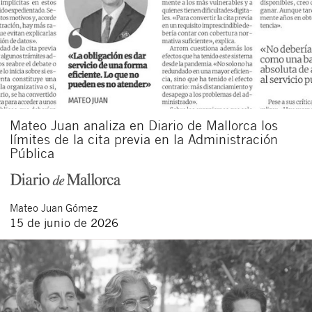
Mateo Juan analiza en Diario de Mallorca los
límites de la cita previa en la Administración
Pública
Mateo
Juan Gómez
15 de junio de 2026