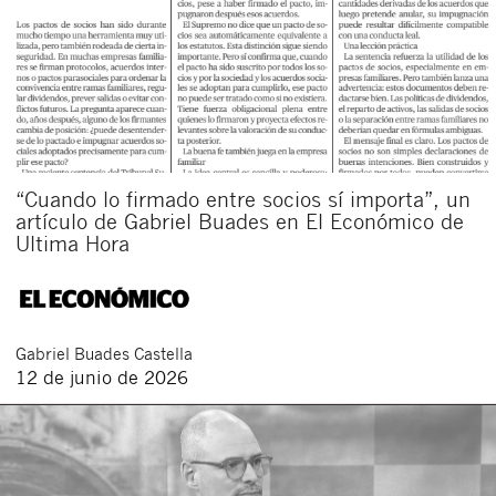
“Cuando lo firmado entre socios sí importa”, un
artículo de Gabriel Buades en El Económico de
Ultima Hora
Gabriel
Buades Castella
12 de junio de 2026