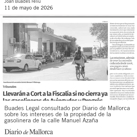
Joan
Buades Feliu
11 de mayo de 2026
Buades Legal consultado por Diario de Mallorca
sobre los intereses de la propiedad de la
gasolinera de la calle Manuel Azaña