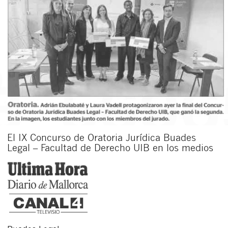
El IX Concurso de Oratoria Jurídica Buades
Legal – Facultad de Derecho UIB en los medios