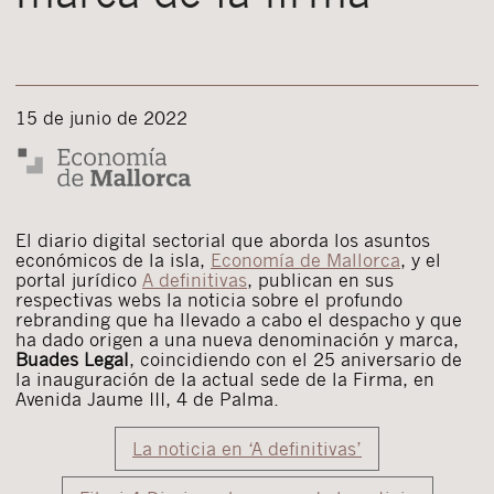
15 de junio de 2022
El diario digital sectorial que aborda los asuntos
económicos de la isla,
Economía de Mallorca
, y el
portal jurídico
A definitivas
, publican en sus
respectivas webs la noticia sobre el profundo
rebranding que ha llevado a cabo el despacho y que
ha dado origen a una nueva denominación y marca,
Buades Legal
, coincidiendo con el 25 aniversario de
la inauguración de la actual sede de la Firma, en
Avenida Jaume III, 4 de Palma.
La noticia en ‘A definitivas’