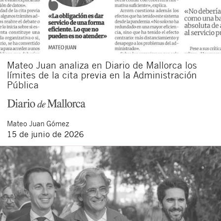
Mateo Juan analiza en Diario de Mallorca los
límites de la cita previa en la Administración
Pública
Mateo
Juan Gómez
15 de junio de 2026