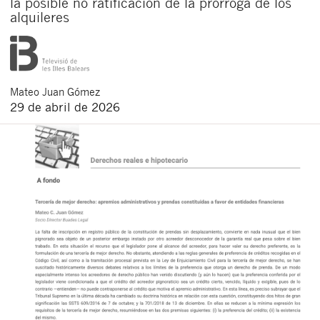
la posible no ratificación de la prórroga de los
alquileres
Mateo
Juan Gómez
29 de abril de 2026