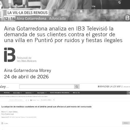
Aina Gotarredona analiza en IB3 Televisió la
demanda de sus clientes contra el gestor de
una villa en Puntiró por ruidos y fiestas ilegales
Aina
Gotarredona Morey
24 de abril de 2026