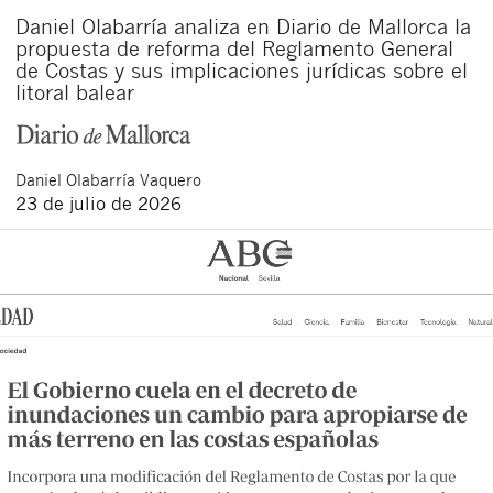
Daniel Olabarría analiza en Diario de Mallorca la
propuesta de reforma del Reglamento General
de Costas y sus implicaciones jurídicas sobre el
litoral balear
Daniel
Olabarría Vaquero
23 de julio de 2026