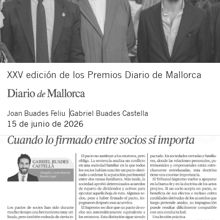
XXV edición de los Premios Diario de Mallorca
Joan
Buades Feliu
Gabriel
Buades Castella
15 de junio de 2026