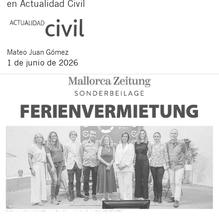
en Actualidad Civil
Mateo
Juan Gómez
1 de junio de 2026