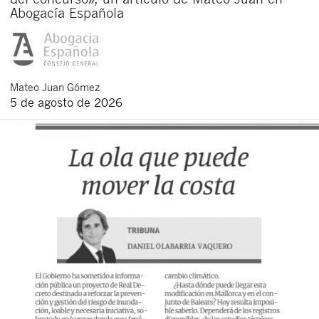
Abogacía Española
Mateo
Juan Gómez
5 de agosto de 2026