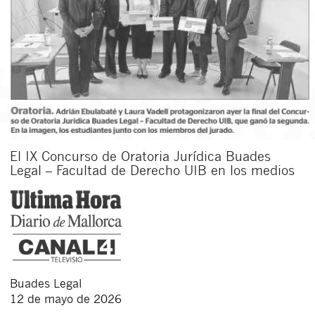
El IX Concurso de Oratoria Jurídica Buades
Legal – Facultad de Derecho UIB en los medios
Buades Legal
12 de mayo de 2026