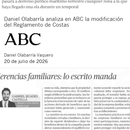
Daniel Olabarría analiza en ABC la modificación
del Reglamento de Costas
Daniel
Olabarría Vaquero
20 de julio de 2026