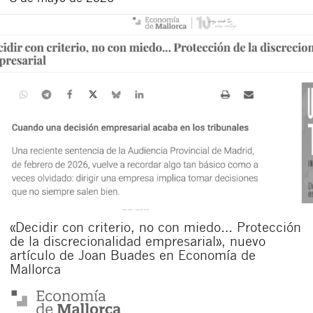
«Decidir con criterio, no con miedo… Protección
de la discrecionalidad empresarial», nuevo
artículo de Joan Buades en Economía de
Mallorca