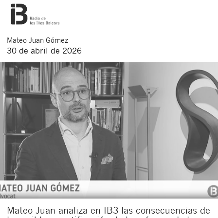
Mateo
Juan Gómez
30 de abril de 2026
Mateo Juan analiza en IB3 las consecuencias de