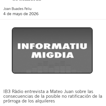
Joan
Buades Feliu
4 de mayo de 2026
IB3 Ràdio entrevista a Mateo Juan sobre las
consecuencias de la posible no ratificación de la
prórroga de los alquileres