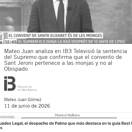
Mateo Juan analiza en IB3 Televisió la sentencia
del Supremo que confirma que el convento de
Sant Jeroni pertenece a las monjas y no al
Obispado
Mateo
Juan Gómez
11 de junio de 2026