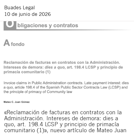
Buades Legal
10 de junio de 2026
«Reclamación de facturas en contratos con la
Administración. Intereses de demora: dies a
quo, art. 198.4 LCSP y principio de primacía
comunitario (1)», nuevo artículo de Mateo Juan