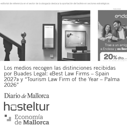
Los medios recogen las distinciones recibidas
por Buades Legal: «Best Law Firms – Spain
2027» y “Tourism Law Firm of the Year – Palma
2026”