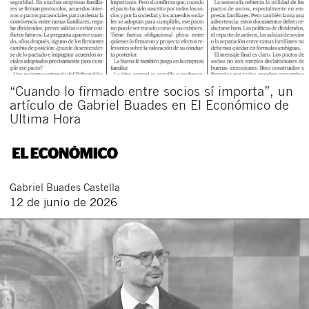
“Cuando lo firmado entre socios sí importa”, un
artículo de Gabriel Buades en El Económico de
Ultima Hora
Gabriel
Buades Castella
12 de junio de 2026