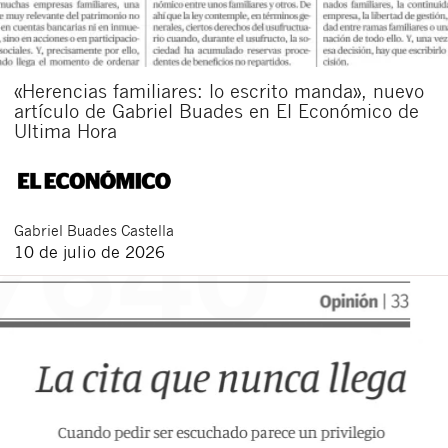
«Herencias familiares: lo escrito manda», nuevo
artículo de Gabriel Buades en El Económico de
Ultima Hora
Gabriel
Buades Castella
10 de julio de 2026