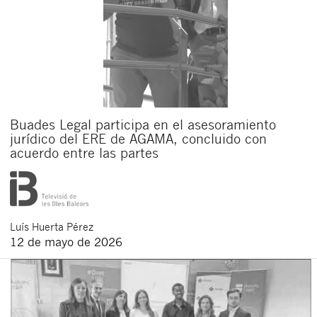
Buades Legal participa en el asesoramiento
jurídico del ERE de AGAMA, concluido con
acuerdo entre las partes
Luís
Huerta Pérez
12 de mayo de 2026