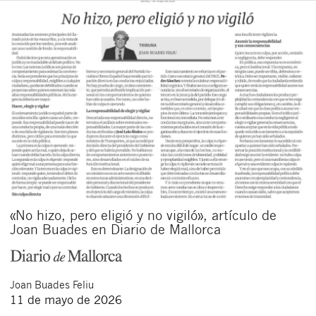
«No hizo, pero eligió y no vigiló», artículo de
Joan Buades en Diario de Mallorca
Joan
Buades Feliu
11 de mayo de 2026