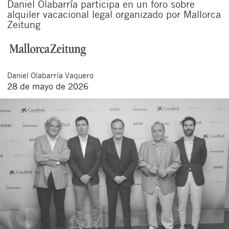
Daniel Olabarría participa en un foro sobre
alquiler vacacional legal organizado por Mallorca
Zeitung
Daniel
Olabarría Vaquero
28 de mayo de 2026
Cerrar