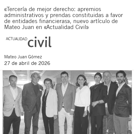
«Tercería de mejor derecho: apremios
administrativos y prendas constituidas a favor
de entidades financieras», nuevo artículo de
Mateo Juan en «Actualidad Civil»
Mateo
Juan Gómez
27 de abril de 2026