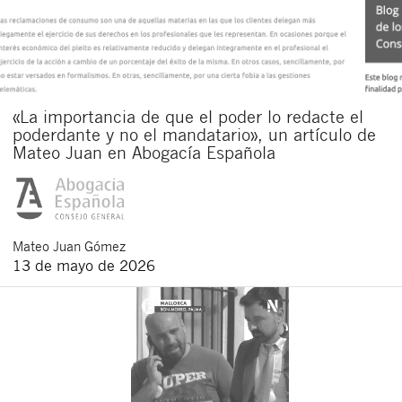
«La importancia de que el poder lo redacte el
poderdante y no el mandatario», un artículo de
Mateo Juan en Abogacía Española
Mateo
Juan Gómez
13 de mayo de 2026