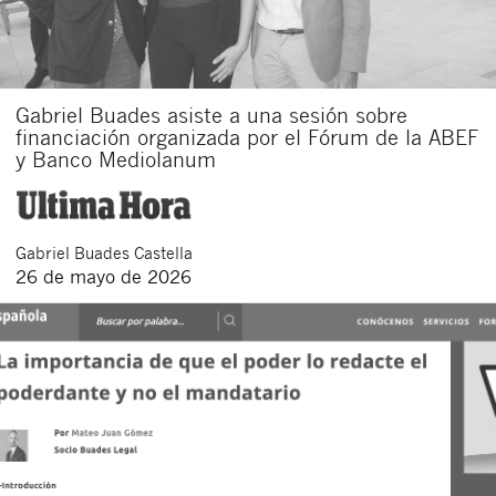
Gabriel Buades asiste a una sesión sobre
financiación organizada por el Fórum de la ABEF
y Banco Mediolanum
Gabriel
Buades Castella
26 de mayo de 2026