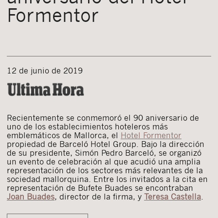
Formentor
12 de junio de 2019
Recientemente se conmemoró el 90 aniversario de
uno de los establecimientos hoteleros más
emblemáticos de Mallorca, el
Hotel Formentor
propiedad de Barceló Hotel Group. Bajo la dirección
de su presidente, Simón Pedro Barceló, se organizó
un evento de celebración al que acudió una amplia
representación de los sectores más relevantes de la
sociedad mallorquina. Entre los invitados a la cita en
representación de Bufete Buades se encontraban
Joan Buades
, director de la firma, y
Teresa Castella
.