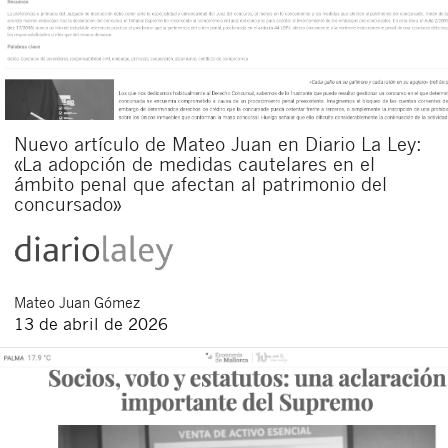
Nuevo artículo de Mateo Juan en Diario La Ley:
«La adopción de medidas cautelares en el
ámbito penal que afectan al patrimonio del
concursado»
Mateo
Juan Gómez
13 de abril de 2026