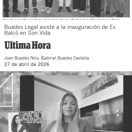
Buades Legal asiste a la inauguración de Es
Balcó en Son Vida
Joan
Buades Feliu
Gabriel
Buades Castella
27 de abril de 2026