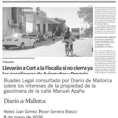
Buades Legal consultado por Diario de Mallorca
sobre los intereses de la propiedad de la
gasolinera de la calle Manuel Azaña
Mateo
Juan Gómez
Roser
Servera Blasco
8 de mayo de 2026