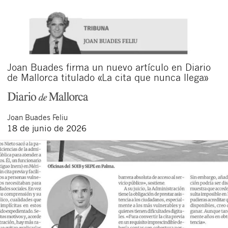
Joan Buades firma un nuevo artículo en Diario
de Mallorca titulado «La cita que nunca llega»
Joan
Buades Feliu
18 de junio de 2026