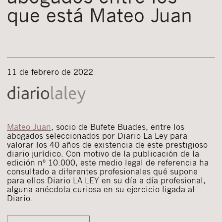
que está Mateo Juan
11 de febrero de 2022
Mateo Juan
, socio de Bufete Buades, entre los
abogados seleccionados por Diario La Ley para
valorar los 40 años de existencia de este prestigioso
diario jurídico. Con motivo de la publicación de la
edición nº 10.000, este medio legal de referencia ha
consultado a diferentes profesionales qué supone
para ellos Diario LA LEY en su día a día profesional,
alguna anécdota curiosa en su ejercicio ligada al
Diario.