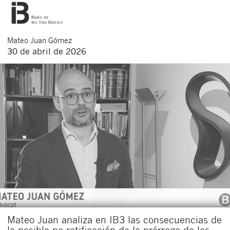
Mateo
Juan Gómez
30 de abril de 2026
Mateo Juan analiza en IB3 las consecuencias de
la posible no ratificación de la prórroga de los