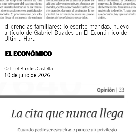
«Herencias familiares: lo escrito manda», nuevo
artículo de Gabriel Buades en El Económico de
Ultima Hora
Gabriel
Buades Castella
10 de julio de 2026