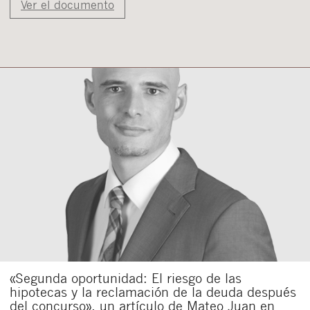
Ver el documento
«Segunda oportunidad: El riesgo de las
hipotecas y la reclamación de la deuda después
del concurso», un artículo de Mateo Juan en