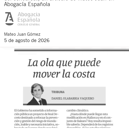
Abogacía Española
Mateo
Juan Gómez
5 de agosto de 2026