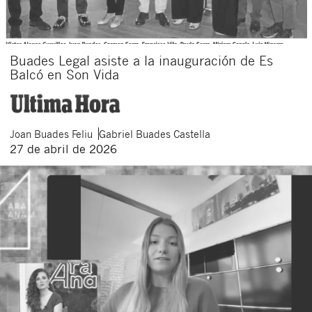
Buades Legal asiste a la inauguración de Es
Balcó en Son Vida
Joan
Buades Feliu
Gabriel
Buades Castella
27 de abril de 2026