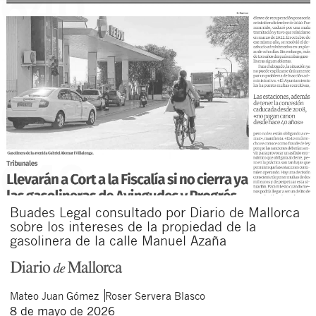
Buades Legal consultado por Diario de Mallorca
sobre los intereses de la propiedad de la
gasolinera de la calle Manuel Azaña
Mateo
Juan Gómez
Roser
Servera Blasco
8 de mayo de 2026