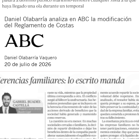
Daniel Olabarría analiza en ABC la modificación
del Reglamento de Costas
Daniel
Olabarría Vaquero
20 de julio de 2026