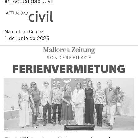
en Actualidad Civil
Mateo
Juan Gómez
1 de junio de 2026