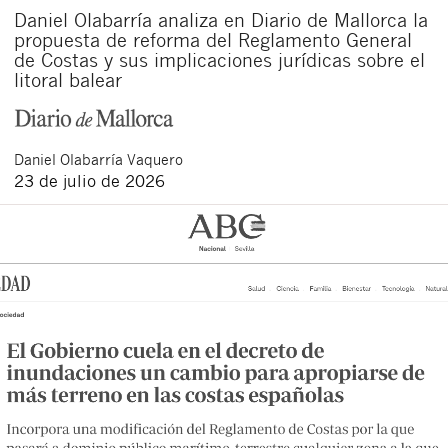
Daniel Olabarría analiza en Diario de Mallorca la
propuesta de reforma del Reglamento General
de Costas y sus implicaciones jurídicas sobre el
litoral balear
Daniel
Olabarría Vaquero
23 de julio de 2026