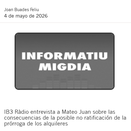
Joan
Buades Feliu
4 de mayo de 2026
IB3 Ràdio entrevista a Mateo Juan sobre las
consecuencias de la posible no ratificación de la
prórroga de los alquileres