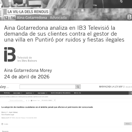
Aina Gotarredona analiza en IB3 Televisió la
demanda de sus clientes contra el gestor de
una villa en Puntiró por ruidos y fiestas ilegales
Aina
Gotarredona Morey
24 de abril de 2026