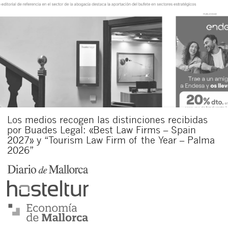
Los medios recogen las distinciones recibidas
por Buades Legal: «Best Law Firms – Spain
2027» y “Tourism Law Firm of the Year – Palma
2026”