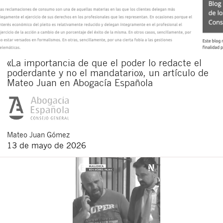
«La importancia de que el poder lo redacte el
poderdante y no el mandatario», un artículo de
Mateo Juan en Abogacía Española
Mateo
Juan Gómez
13 de mayo de 2026