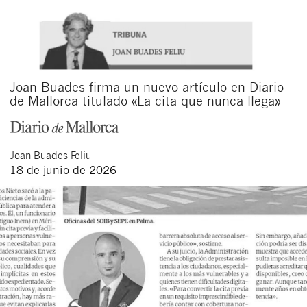
Joan Buades firma un nuevo artículo en Diario
de Mallorca titulado «La cita que nunca llega»
Joan
Buades Feliu
18 de junio de 2026