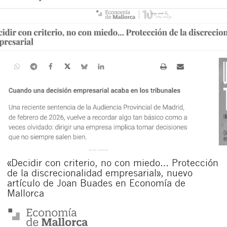
«Decidir con criterio, no con miedo… Protección
de la discrecionalidad empresarial», nuevo
artículo de Joan Buades en Economía de
Mallorca