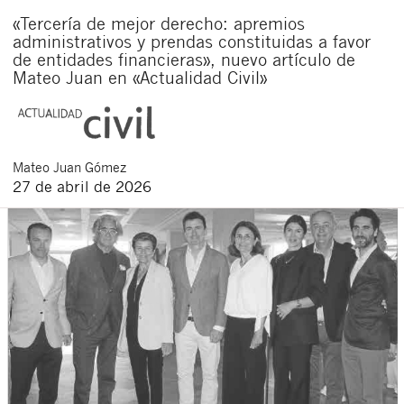
«Tercería de mejor derecho: apremios
administrativos y prendas constituidas a favor
de entidades financieras», nuevo artículo de
Mateo Juan en «Actualidad Civil»
Mateo
Juan Gómez
27 de abril de 2026