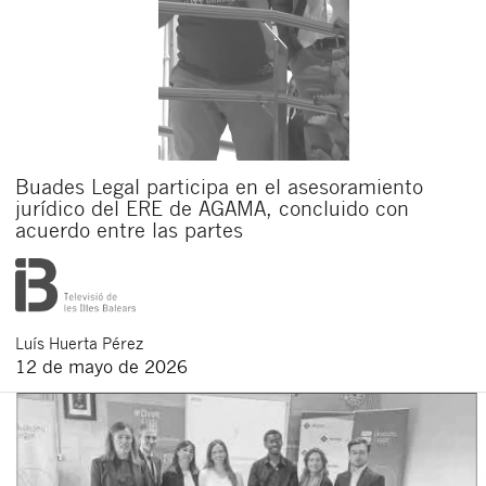
Buades Legal participa en el asesoramiento
jurídico del ERE de AGAMA, concluido con
acuerdo entre las partes
Luís
Huerta Pérez
12 de mayo de 2026