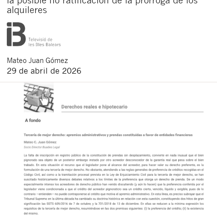
alquileres
Mateo
Juan Gómez
29 de abril de 2026