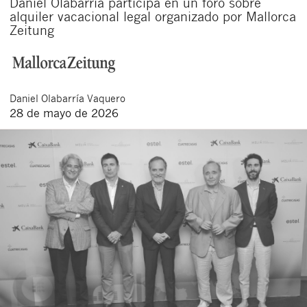
Daniel Olabarría participa en un foro sobre
alquiler vacacional legal organizado por Mallorca
Zeitung
Daniel
Olabarría Vaquero
28 de mayo de 2026
Cerrar