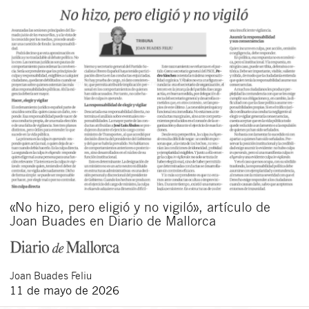
«No hizo, pero eligió y no vigiló», artículo de
Joan Buades en Diario de Mallorca
Joan
Buades Feliu
11 de mayo de 2026