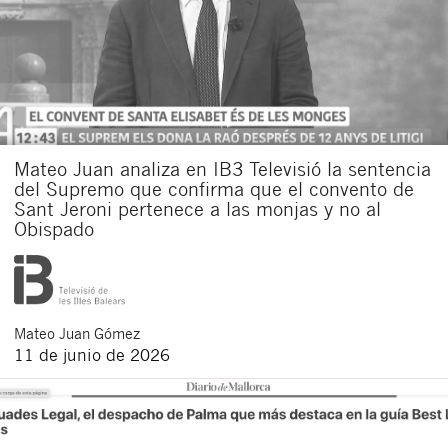
Mateo Juan analiza en IB3 Televisió la sentencia
del Supremo que confirma que el convento de
Sant Jeroni pertenece a las monjas y no al
Obispado
Mateo
Juan Gómez
11 de junio de 2026