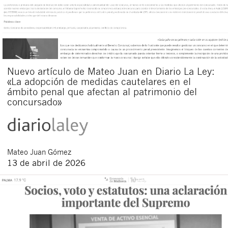
Nuevo artículo de Mateo Juan en Diario La Ley:
«La adopción de medidas cautelares en el
ámbito penal que afectan al patrimonio del
concursado»
Mateo
Juan Gómez
13 de abril de 2026