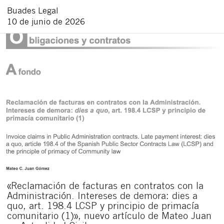
Buades Legal
10 de junio de 2026
«Reclamación de facturas en contratos con la
Administración. Intereses de demora: dies a
quo, art. 198.4 LCSP y principio de primacía
comunitario (1)», nuevo artículo de Mateo Juan