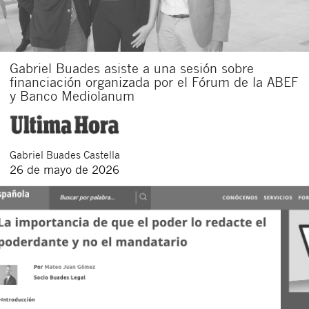
Gabriel Buades asiste a una sesión sobre
financiación organizada por el Fórum de la ABEF
y Banco Mediolanum
Gabriel
Buades Castella
26 de mayo de 2026