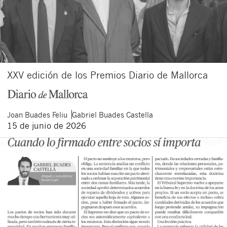
XXV edición de los Premios Diario de Mallorca
Joan
Buades Feliu
Gabriel
Buades Castella
15 de junio de 2026