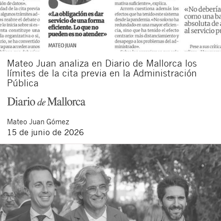
Mateo Juan analiza en Diario de Mallorca los
límites de la cita previa en la Administración
Pública
Mateo
Juan Gómez
15 de junio de 2026