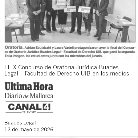
El IX Concurso de Oratoria Jurídica Buades
Legal – Facultad de Derecho UIB en los medios
Buades Legal
12 de mayo de 2026