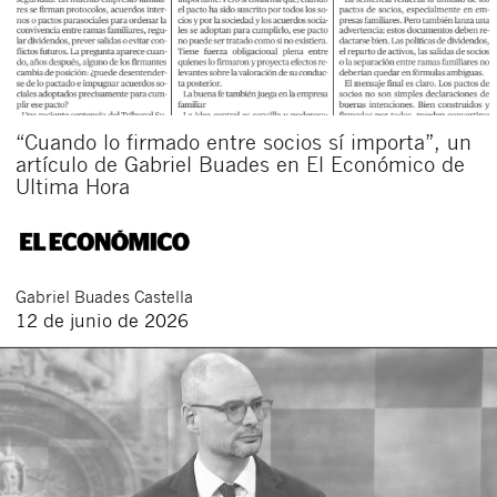
“Cuando lo firmado entre socios sí importa”, un
artículo de Gabriel Buades en El Económico de
Ultima Hora
Gabriel
Buades Castella
12 de junio de 2026