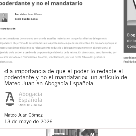
«La importancia de que el poder lo redacte el
poderdante y no el mandatario», un artículo de
Mateo Juan en Abogacía Española
Mateo
Juan Gómez
13 de mayo de 2026