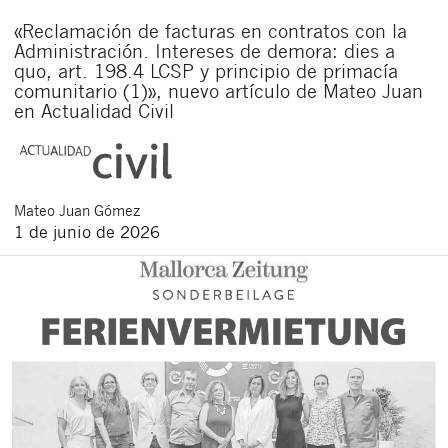
«Reclamación de facturas en contratos con la
Administración. Intereses de demora: dies a
quo, art. 198.4 LCSP y principio de primacía
comunitario (1)», nuevo artículo de Mateo Juan
en Actualidad Civil
Mateo
Juan Gómez
1 de junio de 2026