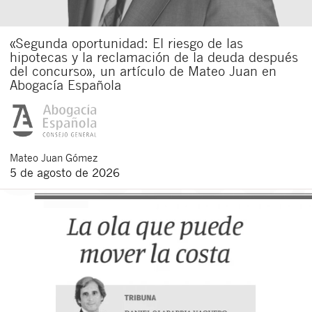
«Segunda oportunidad: El riesgo de las
hipotecas y la reclamación de la deuda después
del concurso», un artículo de Mateo Juan en
Abogacía Española
Mateo
Juan Gómez
5 de agosto de 2026