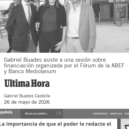
Gabriel Buades asiste a una sesión sobre
financiación organizada por el Fórum de la ABEF
y Banco Mediolanum
Gabriel
Buades Castella
26 de mayo de 2026