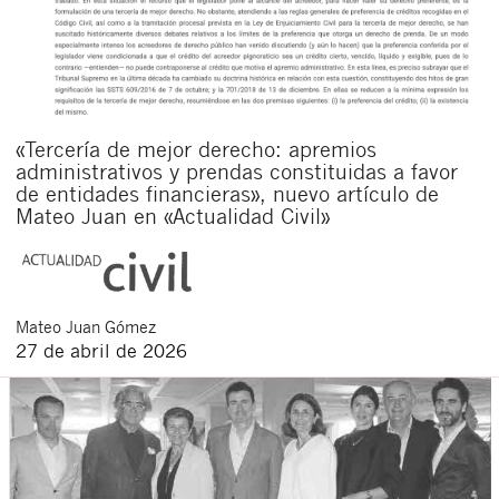
«Tercería de mejor derecho: apremios
administrativos y prendas constituidas a favor
de entidades financieras», nuevo artículo de
Mateo Juan en «Actualidad Civil»
Mateo
Juan Gómez
27 de abril de 2026