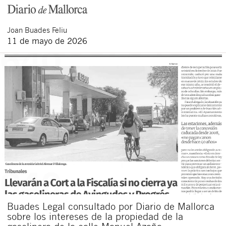
Joan
Buades Feliu
11 de mayo de 2026
Buades Legal consultado por Diario de Mallorca
sobre los intereses de la propiedad de la