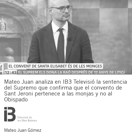
Mateo Juan analiza en IB3 Televisió la sentencia
del Supremo que confirma que el convento de
Sant Jeroni pertenece a las monjas y no al
Obispado
Mateo
Juan Gómez