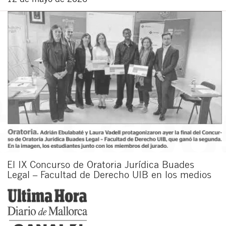
El IX Concurso de Oratoria Jurídica Buades
Legal – Facultad de Derecho UIB en los medios