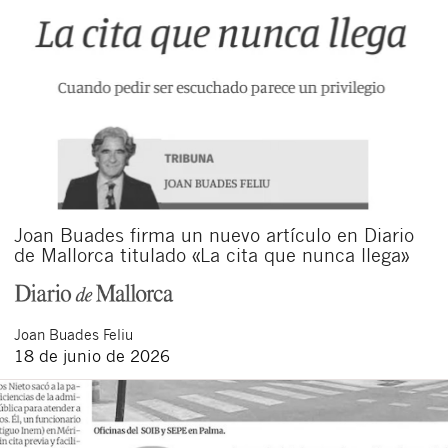
Joan Buades firma un nuevo artículo en Diario
de Mallorca titulado «La cita que nunca llega»
Joan
Buades Feliu
18 de junio de 2026