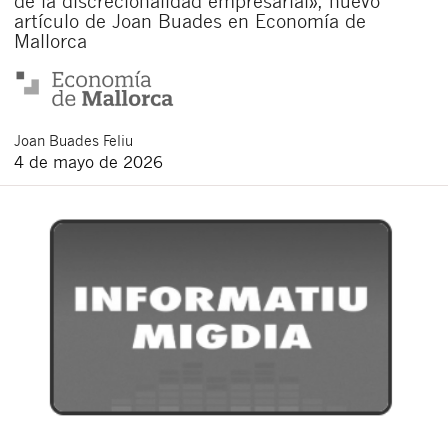
de la discrecionalidad empresarial», nuevo
artículo de Joan Buades en Economía de
Mallorca
Joan
Buades Feliu
4 de mayo de 2026