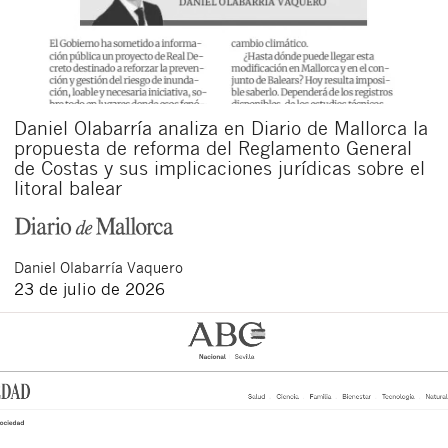
Daniel Olabarría analiza en Diario de Mallorca la
propuesta de reforma del Reglamento General
de Costas y sus implicaciones jurídicas sobre el
litoral balear
Daniel
Olabarría Vaquero
23 de julio de 2026