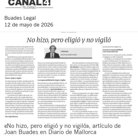
Buades Legal
12 de mayo de 2026
«No hizo, pero eligió y no vigiló», artículo de
Joan Buades en Diario de Mallorca