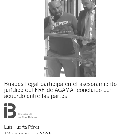
Buades Legal participa en el asesoramiento
jurídico del ERE de AGAMA, concluido con
acuerdo entre las partes
Luís
Huerta Pérez
12 de mayo de 2026