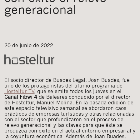
generacional
20 de junio de 2022
El socio director de Buades Legal, Joan Buades, fue
uno de los protagonistas del último programa de
Hosteltur TV
, que se emite todos los jueves en el
Canal Fibwi 4
de Baleares conducido por el director
de Hosteltur, Manuel Molina. En la pasada edición de
este espacio televisivo semanal se abordaron caos
prácticos de empresas turísticas y otras relacionadas
con el sector que profundizaron en el proceso de
relevo generacional y las claves para que éste se
produzca con éxito en el actual entorno empresarial y
la coyuntura económica. Además de Joan Buades,