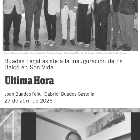
Buades Legal asiste a la inauguración de Es
Balcó en Son Vida
Joan
Buades Feliu
Gabriel
Buades Castella
27 de abril de 2026