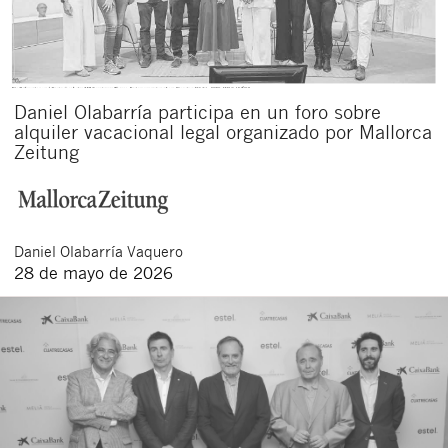
Daniel Olabarría participa en un foro sobre
alquiler vacacional legal organizado por Mallorca
Zeitung
Cerrar
Daniel
Olabarría Vaquero
28 de mayo de 2026