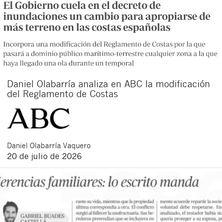
Daniel Olabarría analiza en ABC la modificación
del Reglamento de Costas
Daniel
Olabarría Vaquero
20 de julio de 2026