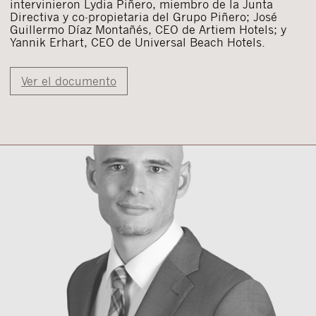
intervinieron Lydia Piñero, miembro de la Junta
Directiva y co-propietaria del Grupo Piñero; José
Guillermo Díaz Montañés, CEO de Artiem Hotels; y
Yannik Erhart, CEO de Universal Beach Hotels.
Ver el documento