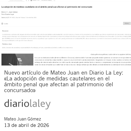
Nuevo artículo de Mateo Juan en Diario La Ley:
«La adopción de medidas cautelares en el
ámbito penal que afectan al patrimonio del
concursado»
Mateo
Juan Gómez
13 de abril de 2026