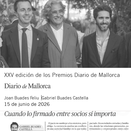
XXV edición de los Premios Diario de Mallorca
Joan
Buades Feliu
Gabriel
Buades Castella
15 de junio de 2026