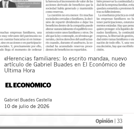
«Herencias familiares: lo escrito manda», nuevo
artículo de Gabriel Buades en El Económico de
Ultima Hora
Gabriel
Buades Castella
10 de julio de 2026