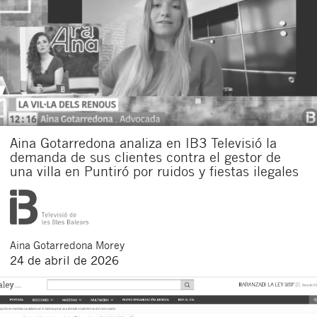
Aina Gotarredona analiza en IB3 Televisió la
demanda de sus clientes contra el gestor de
una villa en Puntiró por ruidos y fiestas ilegales
Aina
Gotarredona Morey
24 de abril de 2026