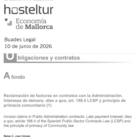
Buades Legal
10 de junio de 2026