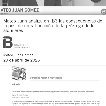
Mateo Juan analiza en IB3 las consecuencias de
la posible no ratificación de la prórroga de los
alquileres
Mateo
Juan Gómez
29 de abril de 2026