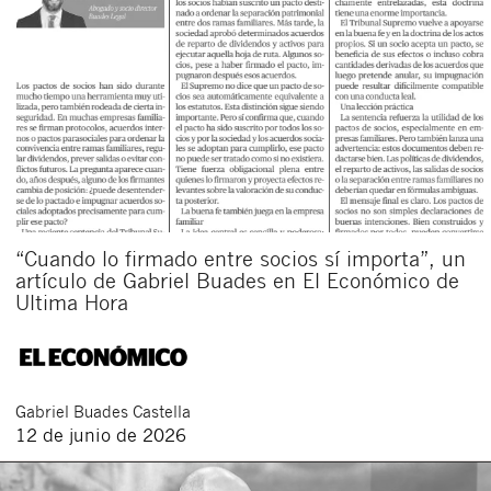
“Cuando lo firmado entre socios sí importa”, un
artículo de Gabriel Buades en El Económico de
Ultima Hora
Gabriel
Buades Castella
12 de junio de 2026