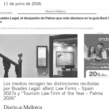
11 de junio de 2026
Los medios recogen las distinciones recibidas
por Buades Legal: «Best Law Firms – Spain
2027» y “Tourism Law Firm of the Year – Palma
2026”