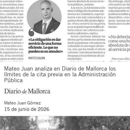
Mateo Juan analiza en Diario de Mallorca los
límites de la cita previa en la Administración
Pública
Mateo
Juan Gómez
15 de junio de 2026