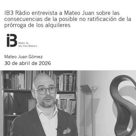
IB3 Ràdio entrevista a Mateo Juan sobre las
consecuencias de la posible no ratificación de la
prórroga de los alquileres
Mateo
Juan Gómez
30 de abril de 2026