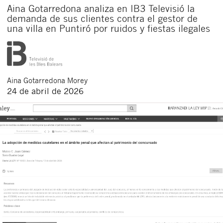
Aina Gotarredona analiza en IB3 Televisió la
demanda de sus clientes contra el gestor de
una villa en Puntiró por ruidos y fiestas ilegales
Aina
Gotarredona Morey
24 de abril de 2026