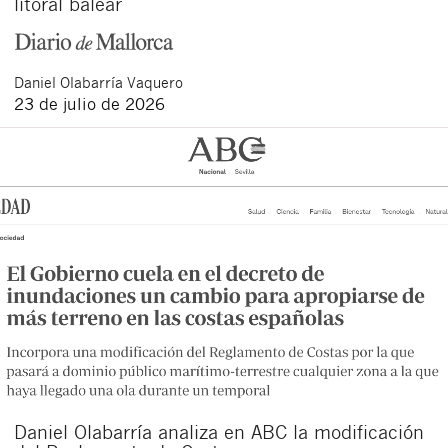
litoral balear
Daniel
Olabarría Vaquero
23 de julio de 2026
Daniel Olabarría analiza en ABC la modificación