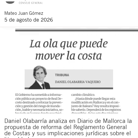
Mateo
Juan Gómez
5 de agosto de 2026
Daniel Olabarría analiza en Diario de Mallorca la
propuesta de reforma del Reglamento General
de Costas y sus implicaciones jurídicas sobre el