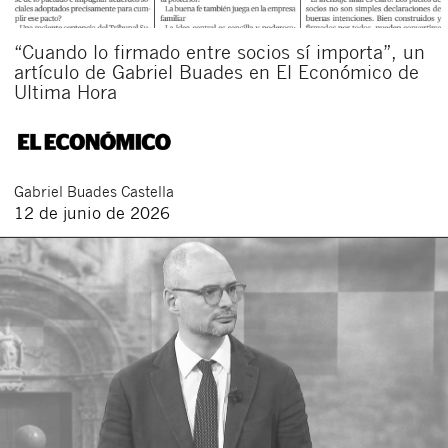
“Cuando lo firmado entre socios sí importa”, un
artículo de Gabriel Buades en El Económico de
Ultima Hora
Gabriel
Buades Castella
12 de junio de 2026