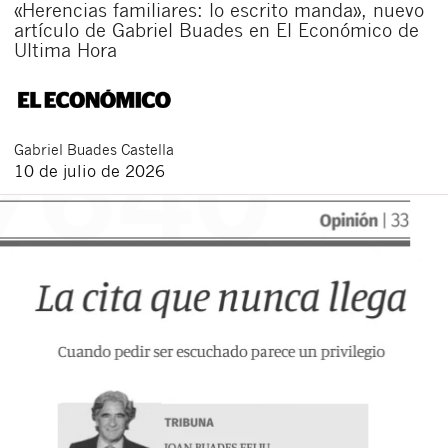
«Herencias familiares: lo escrito manda», nuevo
artículo de Gabriel Buades en El Económico de
Ultima Hora
Gabriel
Buades Castella
10 de julio de 2026