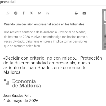
«Decidir con criterio, no con miedo… Protección
de la discrecionalidad empresarial», nuevo
artículo de Joan Buades en Economía de
Mallorca
Joan
Buades Feliu
4 de mayo de 2026