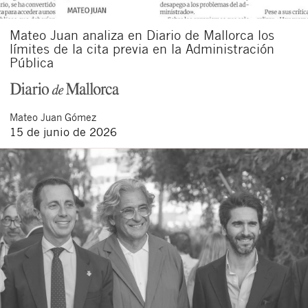
Mateo Juan analiza en Diario de Mallorca los
límites de la cita previa en la Administración
Pública
Mateo
Juan Gómez
15 de junio de 2026