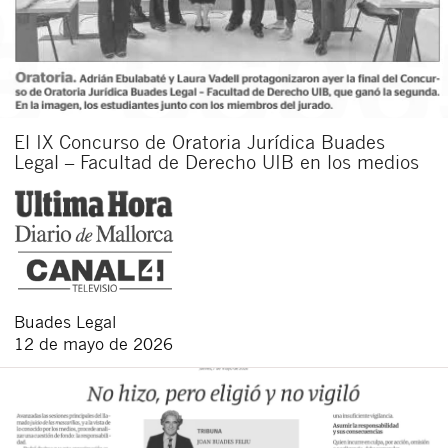
El IX Concurso de Oratoria Jurídica Buades
Legal – Facultad de Derecho UIB en los medios
Buades Legal
12 de mayo de 2026