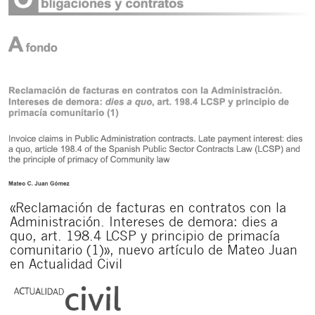
«Reclamación de facturas en contratos con la
Administración. Intereses de demora: dies a
quo, art. 198.4 LCSP y principio de primacía
comunitario (1)», nuevo artículo de Mateo Juan
en Actualidad Civil