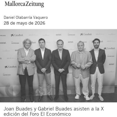
Daniel
Olabarría Vaquero
28 de mayo de 2026
Cerrar
Joan Buades y Gabriel Buades asisten a la X
edición del Foro El Económico