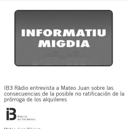
IB3 Ràdio entrevista a Mateo Juan sobre las
consecuencias de la posible no ratificación de la
prórroga de los alquileres