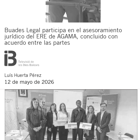
Buades Legal participa en el asesoramiento
jurídico del ERE de AGAMA, concluido con
acuerdo entre las partes
Luís
Huerta Pérez
12 de mayo de 2026