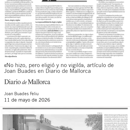
«No hizo, pero eligió y no vigiló», artículo de
Joan Buades en Diario de Mallorca
Joan
Buades Feliu
11 de mayo de 2026