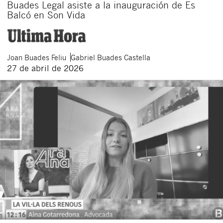
Buades Legal asiste a la inauguración de Es
Balcó en Son Vida
Joan
Buades Feliu
Gabriel
Buades Castella
27 de abril de 2026