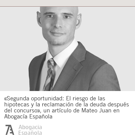
«Segunda oportunidad: El riesgo de las
hipotecas y la reclamación de la deuda después
del concurso», un artículo de Mateo Juan en
Abogacía Española