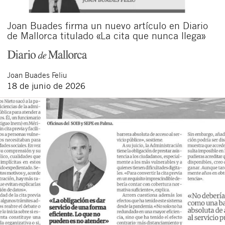
Joan Buades firma un nuevo artículo en Diario
de Mallorca titulado «La cita que nunca llega»
Joan
Buades Feliu
18 de junio de 2026