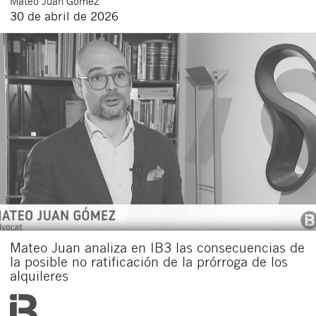
Mateo
Juan Gómez
30 de abril de 2026
Mateo Juan analiza en IB3 las consecuencias de
la posible no ratificación de la prórroga de los
alquileres