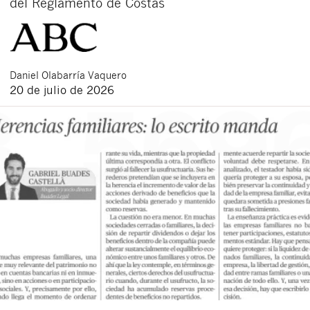
del Reglamento de Costas
Daniel
Olabarría Vaquero
20 de julio de 2026