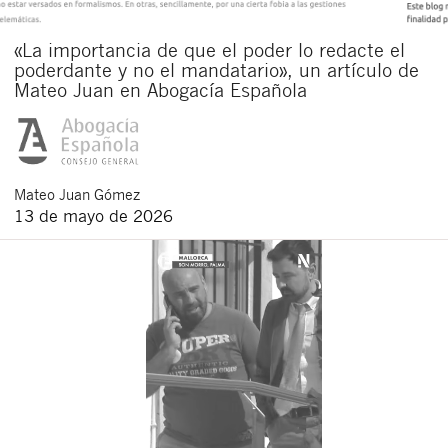
«La importancia de que el poder lo redacte el
poderdante y no el mandatario», un artículo de
Mateo Juan en Abogacía Española
Mateo
Juan Gómez
13 de mayo de 2026