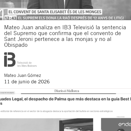
Mateo Juan analiza en IB3 Televisió la sentencia
del Supremo que confirma que el convento de
Sant Jeroni pertenece a las monjas y no al
Obispado
Mateo
Juan Gómez
11 de junio de 2026