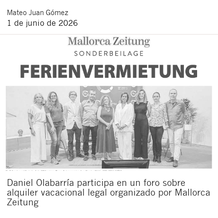
Mateo
Juan Gómez
1 de junio de 2026
Daniel Olabarría participa en un foro sobre
alquiler vacacional legal organizado por Mallorca
Zeitung