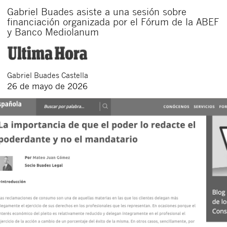
Gabriel Buades asiste a una sesión sobre
financiación organizada por el Fórum de la ABEF
y Banco Mediolanum
Gabriel
Buades Castella
26 de mayo de 2026