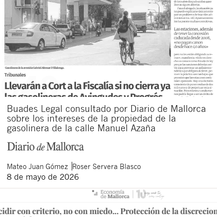
Buades Legal consultado por Diario de Mallorca
sobre los intereses de la propiedad de la
gasolinera de la calle Manuel Azaña
Mateo
Juan Gómez
Roser
Servera Blasco
8 de mayo de 2026