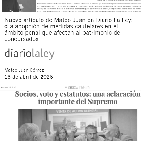
Nuevo artículo de Mateo Juan en Diario La Ley:
«La adopción de medidas cautelares en el
ámbito penal que afectan al patrimonio del
concursado»
Mateo
Juan Gómez
13 de abril de 2026