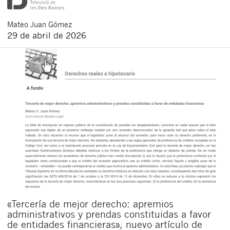
Mateo
Juan Gómez
29 de abril de 2026
«Tercería de mejor derecho: apremios
administrativos y prendas constituidas a favor
de entidades financieras», nuevo artículo de