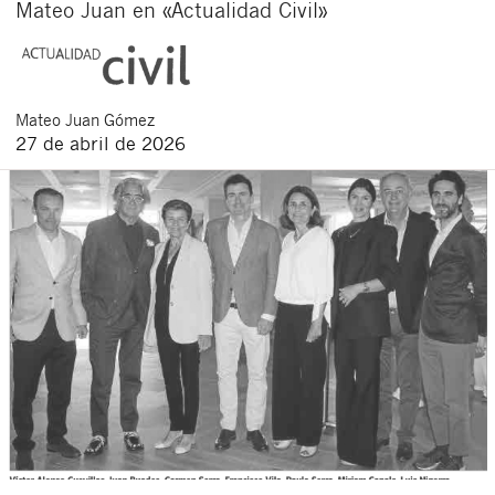
Mateo Juan en «Actualidad Civil»
Mateo
Juan Gómez
27 de abril de 2026