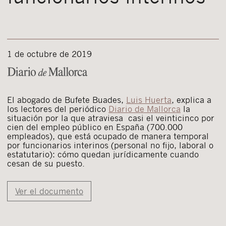
1 de octubre de 2019
El abogado de Bufete Buades,
Luis Huerta
, explica a
los lectores del periódico
Diario de Mallorca
la
situación por la que atraviesa casi el veinticinco por
cien del empleo público en España (700.000
empleados), que está ocupado de manera temporal
por funcionarios interinos (personal no fijo, laboral o
estatutario): cómo quedan jurídicamente cuando
cesan de su puesto.
Ver el documento