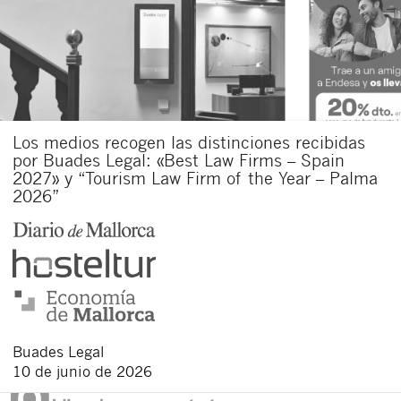
Los medios recogen las distinciones recibidas
por Buades Legal: «Best Law Firms – Spain
2027» y “Tourism Law Firm of the Year – Palma
2026”
Buades Legal
10 de junio de 2026