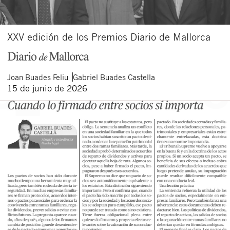
XXV edición de los Premios Diario de Mallorca
Joan
Buades Feliu
Gabriel
Buades Castella
15 de junio de 2026