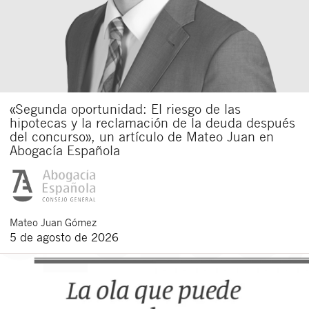
«Segunda oportunidad: El riesgo de las
hipotecas y la reclamación de la deuda después
del concurso», un artículo de Mateo Juan en
Abogacía Española
Mateo
Juan Gómez
5 de agosto de 2026