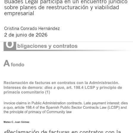
Buades Legal participa en un encuentro jurídico
sobre planes de reestructuración y viabilidad
empresarial
Cristina
Conrado Hernández
2 de junio de 2026
«Reclamación de facturas en contratos con la