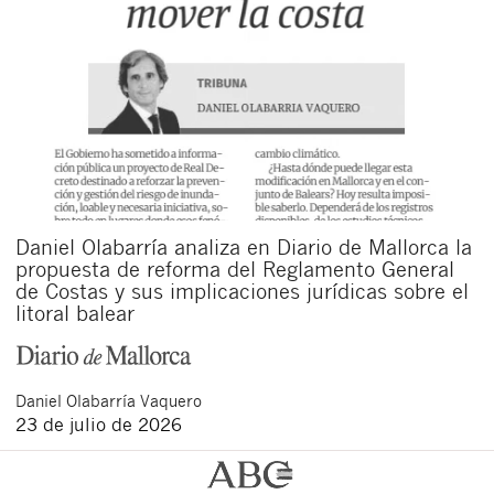
Daniel Olabarría analiza en Diario de Mallorca la
propuesta de reforma del Reglamento General
de Costas y sus implicaciones jurídicas sobre el
litoral balear
Daniel
Olabarría Vaquero
23 de julio de 2026