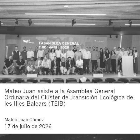
Mateo Juan asiste a la Asamblea General
Ordinaria del Clúster de Transición Ecológica de
les Illes Balears (TEIB)
Mateo
Juan Gómez
17 de julio de 2026