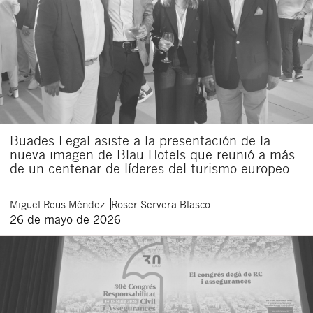
Buades Legal asiste a la presentación de la
nueva imagen de Blau Hotels que reunió a más
de un centenar de líderes del turismo europeo
Miguel
Reus Méndez
Roser
Servera Blasco
26 de mayo de 2026