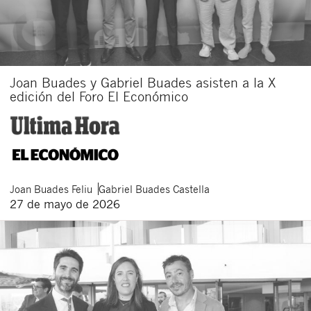
Joan Buades y Gabriel Buades asisten a la X
edición del Foro El Económico
Joan
Buades Feliu
Gabriel
Buades Castella
27 de mayo de 2026