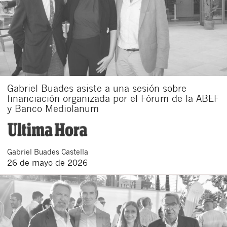
Gabriel Buades asiste a una sesión sobre
financiación organizada por el Fórum de la ABEF
y Banco Mediolanum
Gabriel
Buades Castella
26 de mayo de 2026