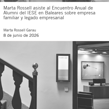
Marta Rossell asiste al Encuentro Anual de
Alumni del IESE en Baleares sobre empresa
familiar y legado empresarial
Marta
Rossell Garau
8 de junio de 2026