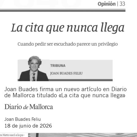
Joan Buades firma un nuevo artículo en Diario
de Mallorca titulado «La cita que nunca llega»
Joan
Buades Feliu
18 de junio de 2026