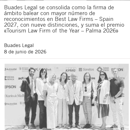
Buades Legal se consolida como la firma de
ámbito balear con mayor número de
reconocimientos en Best Law Firms – Spain
2027, con nueve distinciones, y suma el premio
«Tourism Law Firm of the Year – Palma 2026»
Buades Legal
8 de junio de 2026