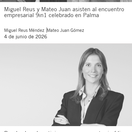
Miguel Reus y Mateo Juan asisten al encuentro
empresarial 9in1 celebrado en Palma
Miguel
Reus Méndez
Mateo
Juan Gómez
4 de junio de 2026