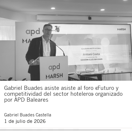
Gabriel Buades asiste asiste al foro «Futuro y
competitividad del sector hotelero» organizado
por APD Baleares
Gabriel
Buades Castella
1 de julio de 2026