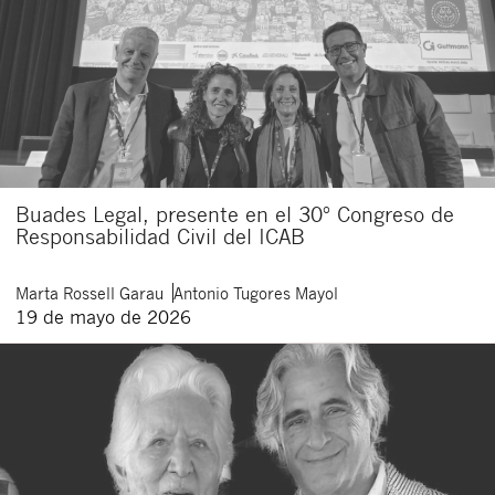
Buades Legal, presente en el 30º Congreso de
Responsabilidad Civil del ICAB
Marta
Rossell Garau
Antonio
Tugores Mayol
19 de mayo de 2026