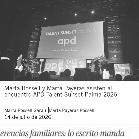
Marta Rossell y Marta Payeras asisten al
encuentro APD Talent Sunset Palma 2026
Marta
Rossell Garau
Marta
Payeras Rossell
14 de julio de 2026