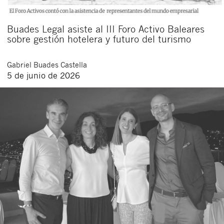
Buades Legal asiste al III Foro Activo Baleares
sobre gestión hotelera y futuro del turismo
Gabriel
Buades Castella
5 de junio de 2026