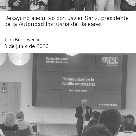
Desayuno ejecutivo con Javier Sanz, presidente
de la Autoridad Portuaria de Baleares
Joan
Buades Feliu
9 de junio de 2026