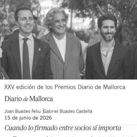
XXV edición de los Premios Diario de Mallorca
Joan
Buades Feliu
Gabriel
Buades Castella
15 de junio de 2026