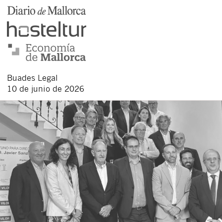
Buades Legal
10 de junio de 2026