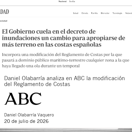
Daniel Olabarría analiza en ABC la modificación
del Reglamento de Costas
Daniel
Olabarría Vaquero
20 de julio de 2026