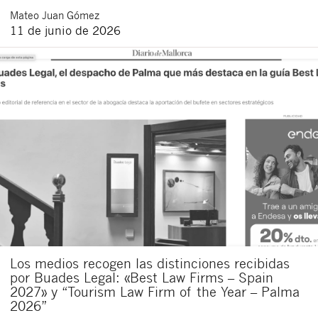
Mateo
Juan Gómez
11 de junio de 2026
Los medios recogen las distinciones recibidas
por Buades Legal: «Best Law Firms – Spain
2027» y “Tourism Law Firm of the Year – Palma
2026”