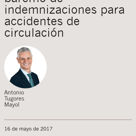
indemnizaciones para
accidentes de
circulación
Antonio
Tugores
Mayol
16 de mayo de 2017