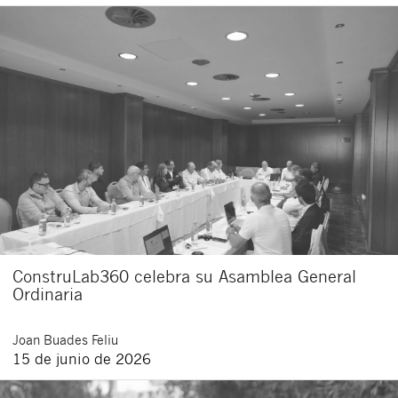
ConstruLab360 celebra su Asamblea General
Ordinaria
Joan
Buades Feliu
15 de junio de 2026