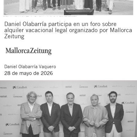
Daniel Olabarría participa en un foro sobre
alquiler vacacional legal organizado por Mallorca
Zeitung
Daniel
Olabarría Vaquero
28 de mayo de 2026