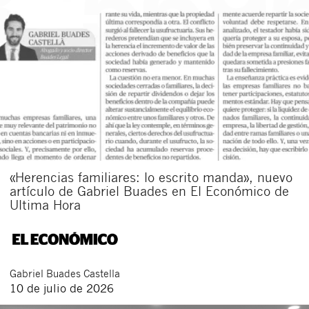
«Herencias familiares: lo escrito manda», nuevo
artículo de Gabriel Buades en El Económico de
Ultima Hora
Gabriel
Buades Castella
10 de julio de 2026