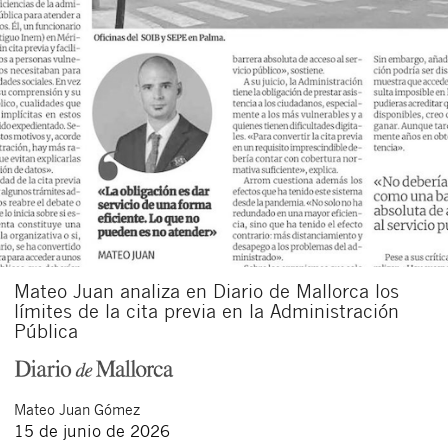
Mateo Juan analiza en Diario de Mallorca los
límites de la cita previa en la Administración
Pública
Mateo
Juan Gómez
15 de junio de 2026