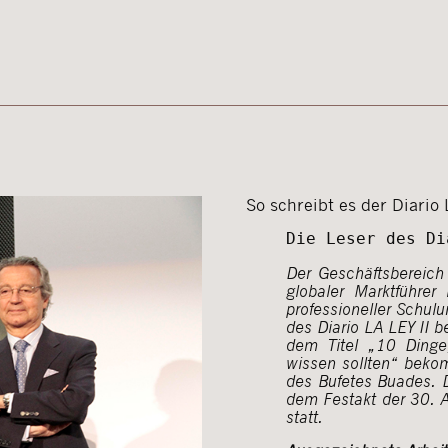
So schreibt es der Diario
Die Leser des Di
Der Geschäftsbereich
globaler Marktführer
professioneller Schul
des Diario LA LEY II 
dem Titel „10 Dinge,
wissen sollten“ beko
des Bufetes Buades.
dem Festakt der 30.
A
statt.