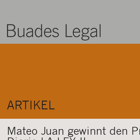
ARTIKEL
Mateo Juan gewinnt den Pr