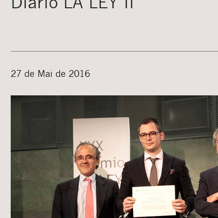
Diario LA LEY II
27 de Mai de 2016