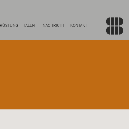
RÜSTUNG
TALENT
NACHRICHT
KONTAKT