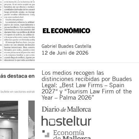
Gabriel
Buades Castella
12 de Juni de 2026
Los medios recogen las
distinciones recibidas por Buades
Legal: „Best Law Firms – Spain
2027“ y “Tourism Law Firm of the
Year – Palma 2026”