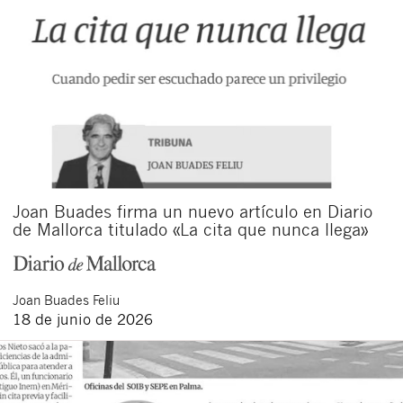
Joan Buades firma un nuevo artículo en Diario
de Mallorca titulado «La cita que nunca llega»
Joan
Buades Feliu
18 de junio de 2026