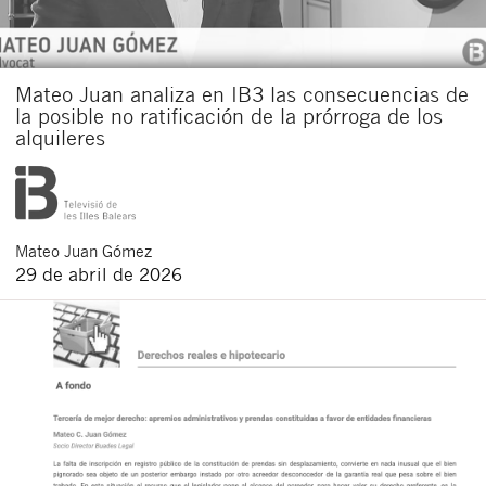
Mateo Juan analiza en IB3 las consecuencias de
la posible no ratificación de la prórroga de los
alquileres
Mateo
Juan Gómez
29 de abril de 2026