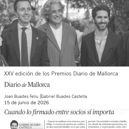
XXV edición de los Premios Diario de Mallorca
Joan
Buades Feliu
Gabriel
Buades Castella
15 de junio de 2026