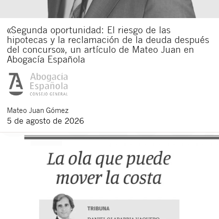
«Segunda oportunidad: El riesgo de las
hipotecas y la reclamación de la deuda después
del concurso», un artículo de Mateo Juan en
Abogacía Española
Mateo
Juan Gómez
5 de agosto de 2026