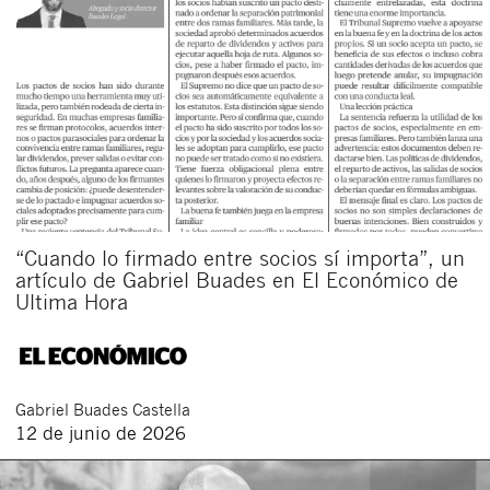
“Cuando lo firmado entre socios sí importa”, un
artículo de Gabriel Buades en El Económico de
Ultima Hora
Gabriel
Buades Castella
12 de junio de 2026