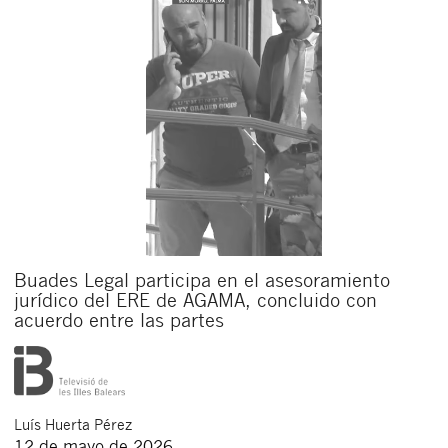
Buades Legal participa en el asesoramiento
jurídico del ERE de AGAMA, concluido con
acuerdo entre las partes
Luís
Huerta Pérez
12 de mayo de 2026