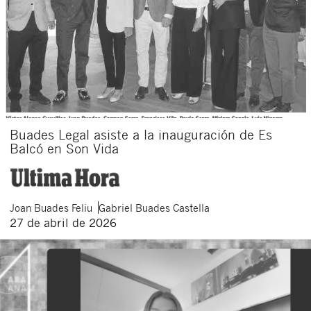
Buades Legal asiste a la inauguración de Es
Balcó en Son Vida
Joan
Buades Feliu
Gabriel
Buades Castella
27 de abril de 2026