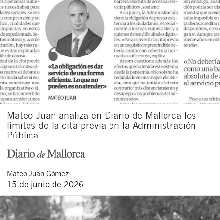
Mateo Juan analiza en Diario de Mallorca los
límites de la cita previa en la Administración
Pública
Mateo
Juan Gómez
15 de junio de 2026