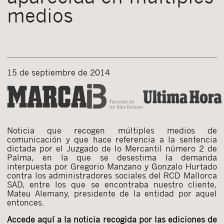
medios
15 de septiembre de 2014
Noticia que recogen múltiples medios de
comunicación y que hace referencia a la sentencia
dictada por el Juzgado de lo Mercantil número 2 de
Palma, en la que se desestima la demanda
interpuesta por Gregorio Manzano y Gonzalo Hurtado
contra los administradores sociales del RCD Mallorca
SAD, entre los que se encontraba nuestro cliente,
Mateu Alemany, presidente de la entidad por aquel
entonces.
Accede aquí a la noticia recogida por las ediciones de