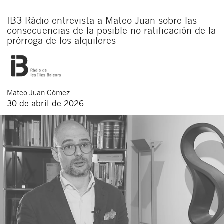
IB3 Ràdio entrevista a Mateo Juan sobre las
consecuencias de la posible no ratificación de la
prórroga de los alquileres
Mateo
Juan Gómez
30 de abril de 2026