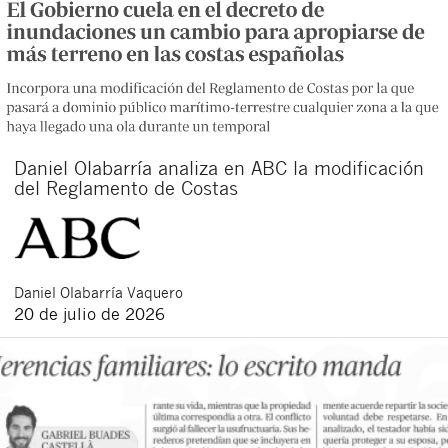
Daniel Olabarría analiza en ABC la modificación
del Reglamento de Costas
Daniel
Olabarría Vaquero
20 de julio de 2026