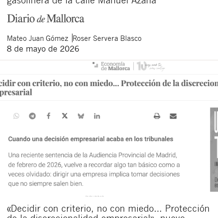
Mateo
Juan Gómez
Roser
Servera Blasco
8 de mayo de 2026
«Decidir con criterio, no con miedo… Protección
de la discrecionalidad empresarial», nuevo