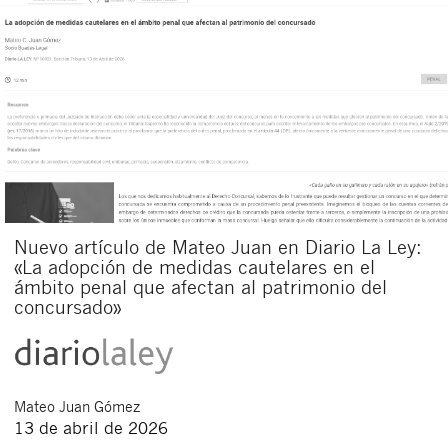
Nuevo artículo de Mateo Juan en Diario La Ley:
«La adopción de medidas cautelares en el
ámbito penal que afectan al patrimonio del
concursado»
Mateo
Juan Gómez
13 de abril de 2026