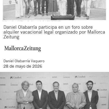
Daniel Olabarría participa en un foro sobre
alquiler vacacional legal organizado por Mallorca
Zeitung
Cerrar
Daniel
Olabarría Vaquero
28 de mayo de 2026