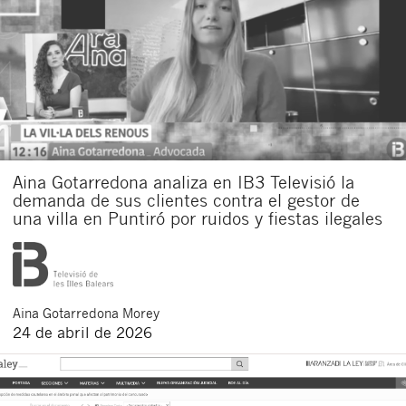
Aina Gotarredona analiza en IB3 Televisió la
demanda de sus clientes contra el gestor de
una villa en Puntiró por ruidos y fiestas ilegales
Aina
Gotarredona Morey
24 de abril de 2026