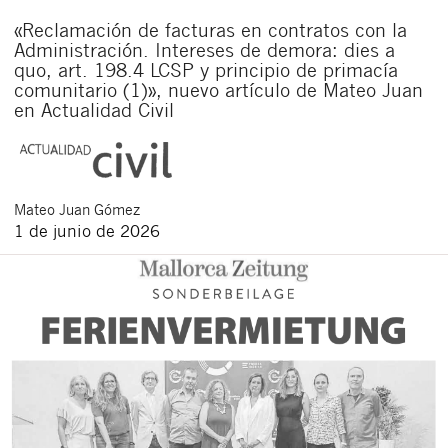
«Reclamación de facturas en contratos con la
Administración. Intereses de demora: dies a
quo, art. 198.4 LCSP y principio de primacía
comunitario (1)», nuevo artículo de Mateo Juan
en Actualidad Civil
Mateo
Juan Gómez
1 de junio de 2026