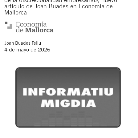
artículo de Joan Buades en Economía de
Mallorca
Joan
Buades Feliu
4 de mayo de 2026