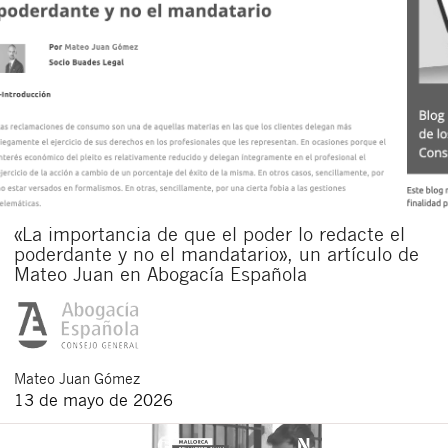
«La importancia de que el poder lo redacte el
poderdante y no el mandatario», un artículo de
Mateo Juan en Abogacía Española
Mateo
Juan Gómez
13 de mayo de 2026