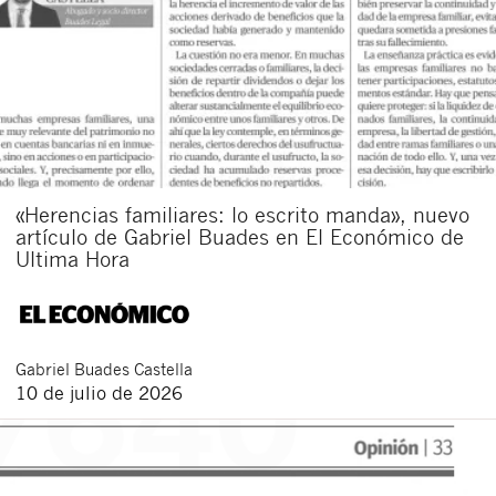
«Herencias familiares: lo escrito manda», nuevo
artículo de Gabriel Buades en El Económico de
Ultima Hora
Gabriel
Buades Castella
10 de julio de 2026