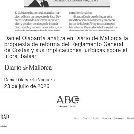
Daniel Olabarría analiza en Diario de Mallorca la
propuesta de reforma del Reglamento General
de Costas y sus implicaciones jurídicas sobre el
litoral balear
Daniel
Olabarría Vaquero
23 de julio de 2026