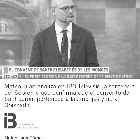
Mateo Juan analiza en IB3 Televisió la sentencia
del Supremo que confirma que el convento de
Sant Jeroni pertenece a las monjas y no al
Obispado
Mateo
Juan Gómez