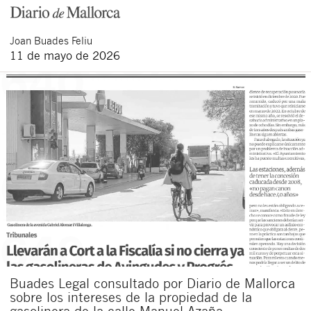
Joan
Buades Feliu
11 de mayo de 2026
Buades Legal consultado por Diario de Mallorca
sobre los intereses de la propiedad de la
gasolinera de la calle Manuel Azaña