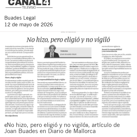
Buades Legal
12 de mayo de 2026
«No hizo, pero eligió y no vigiló», artículo de
Joan Buades en Diario de Mallorca