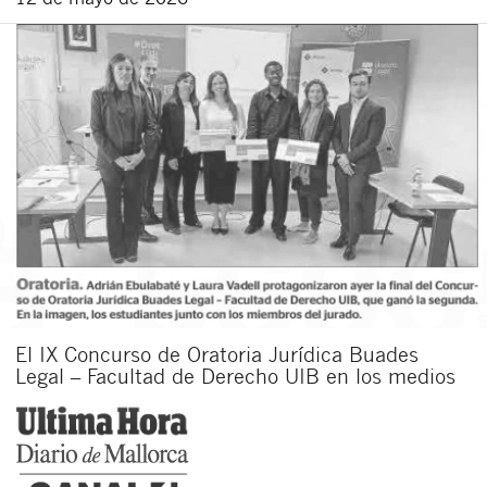
El IX Concurso de Oratoria Jurídica Buades
Legal – Facultad de Derecho UIB en los medios