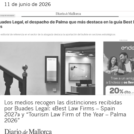
11 de junio de 2026
Los medios recogen las distinciones recibidas
por Buades Legal: «Best Law Firms – Spain
2027» y “Tourism Law Firm of the Year – Palma
2026”