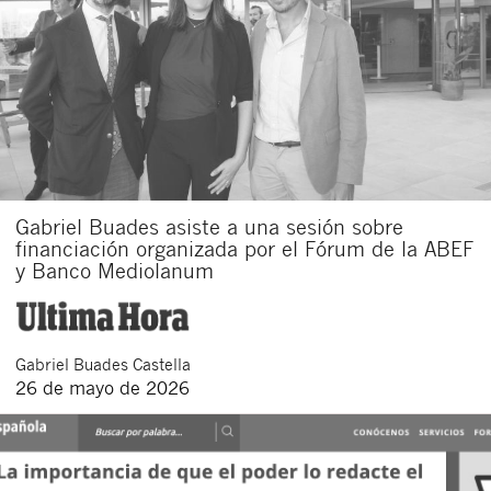
Gabriel Buades asiste a una sesión sobre
financiación organizada por el Fórum de la ABEF
y Banco Mediolanum
Gabriel
Buades Castella
26 de mayo de 2026