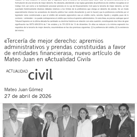
«Tercería de mejor derecho: apremios
administrativos y prendas constituidas a favor
de entidades financieras», nuevo artículo de
Mateo Juan en «Actualidad Civil»
Mateo
Juan Gómez
27 de abril de 2026