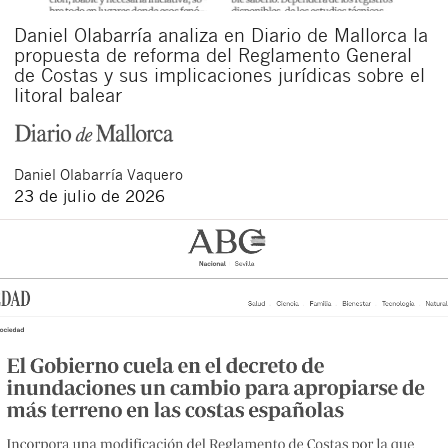
Daniel Olabarría analiza en Diario de Mallorca la
propuesta de reforma del Reglamento General
de Costas y sus implicaciones jurídicas sobre el
litoral balear
Daniel
Olabarría Vaquero
23 de julio de 2026