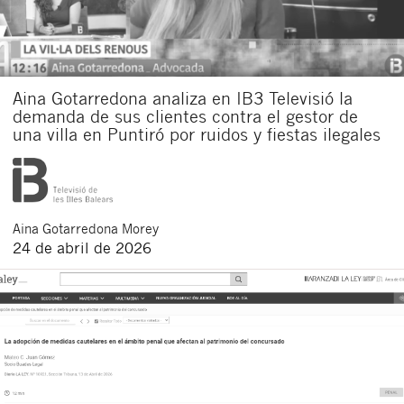
Aina Gotarredona analiza en IB3 Televisió la
demanda de sus clientes contra el gestor de
una villa en Puntiró por ruidos y fiestas ilegales
Aina
Gotarredona Morey
24 de abril de 2026