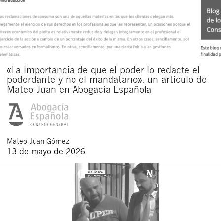
«La importancia de que el poder lo redacte el
poderdante y no el mandatario», un artículo de
Mateo Juan en Abogacía Española
Mateo
Juan Gómez
13 de mayo de 2026