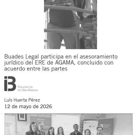
Buades Legal participa en el asesoramiento
jurídico del ERE de AGAMA, concluido con
acuerdo entre las partes
Luís
Huerta Pérez
12 de mayo de 2026