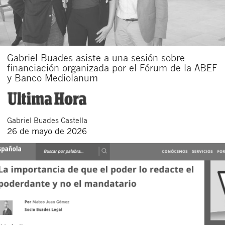
Gabriel Buades asiste a una sesión sobre
financiación organizada por el Fórum de la ABEF
y Banco Mediolanum
Gabriel
Buades Castella
26 de mayo de 2026