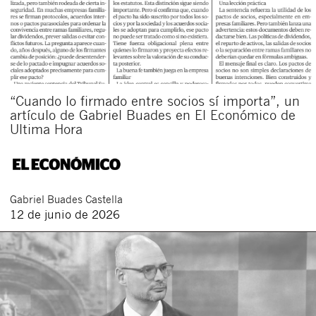
“Cuando lo firmado entre socios sí importa”, un
artículo de Gabriel Buades en El Económico de
Ultima Hora
Gabriel
Buades Castella
12 de junio de 2026