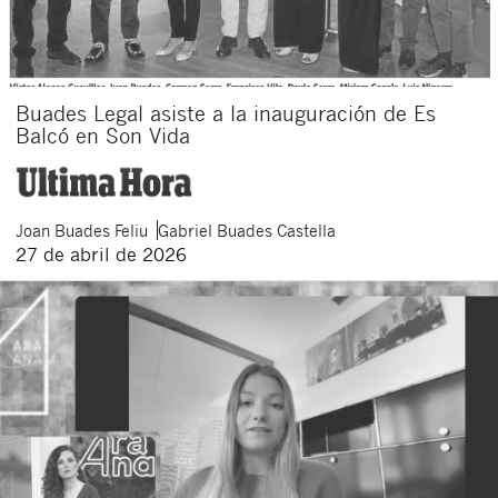
Buades Legal asiste a la inauguración de Es
Balcó en Son Vida
Joan
Buades Feliu
Gabriel
Buades Castella
27 de abril de 2026