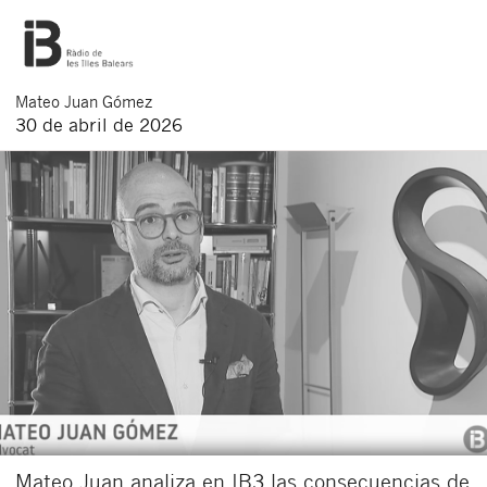
Mateo
Juan Gómez
30 de abril de 2026
Mateo Juan analiza en IB3 las consecuencias de