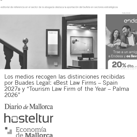
Los medios recogen las distinciones recibidas
por Buades Legal: «Best Law Firms – Spain
2027» y “Tourism Law Firm of the Year – Palma
2026”