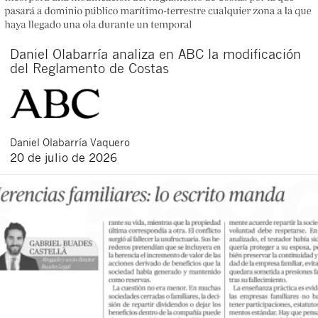
Daniel Olabarría analiza en ABC la modificación
del Reglamento de Costas
Daniel
Olabarría Vaquero
20 de julio de 2026