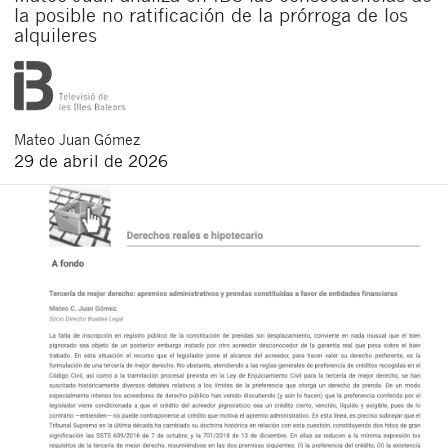
la posible no ratificación de la prórroga de los
alquileres
Mateo
Juan Gómez
29 de abril de 2026