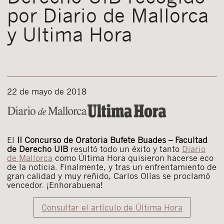
por Diario de Mallorca
y Ultima Hora
22 de mayo de 2018
El
II Concurso de Oratoria Bufete Buades – Facultad
de Derecho UIB
resultó todo un éxito y tanto
Diario
de Mallorca
como Última Hora quisieron hacerse eco
de la noticia. Finalmente, y tras un enfrentamiento de
gran calidad y muy reñido, Carlos Olías se proclamó
vencedor. ¡Enhorabuena!
Consultar el artículo de Última Hora