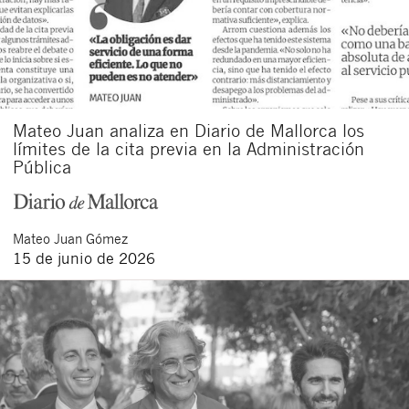
Mateo Juan analiza en Diario de Mallorca los
límites de la cita previa en la Administración
Pública
Mateo
Juan Gómez
15 de junio de 2026