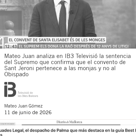
Mateo Juan analiza en IB3 Televisió la sentencia
del Supremo que confirma que el convento de
Sant Jeroni pertenece a las monjas y no al
Obispado
Mateo
Juan Gómez
11 de junio de 2026