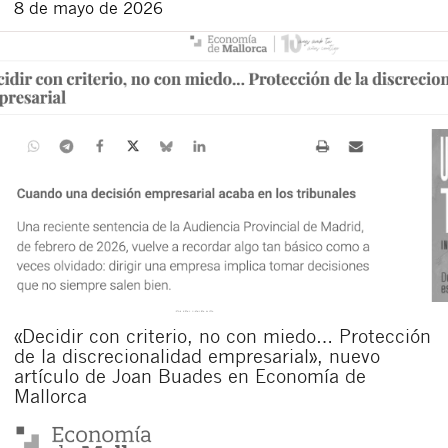
8 de mayo de 2026
«Decidir con criterio, no con miedo… Protección
de la discrecionalidad empresarial», nuevo
artículo de Joan Buades en Economía de
Mallorca