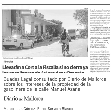
Buades Legal consultado por Diario de Mallorca
sobre los intereses de la propiedad de la
gasolinera de la calle Manuel Azaña
Mateo
Juan Gómez
Roser
Servera Blasco