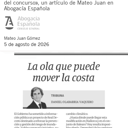
del concurso», un artículo de Mateo Juan en
Abogacía Española
Mateo
Juan Gómez
5 de agosto de 2026