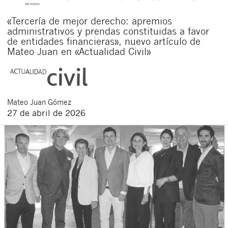
«Tercería de mejor derecho: apremios
administrativos y prendas constituidas a favor
de entidades financieras», nuevo artículo de
Mateo Juan en «Actualidad Civil»
Mateo
Juan Gómez
27 de abril de 2026