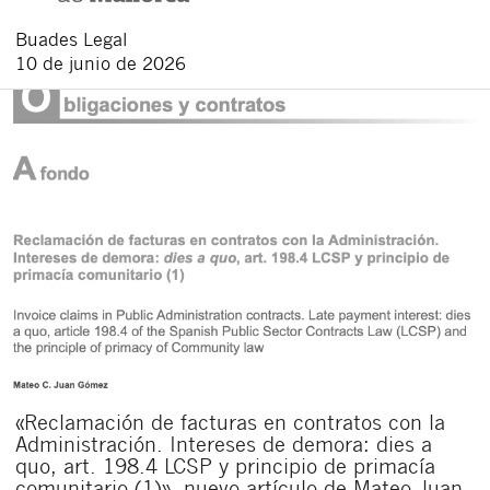
Buades Legal
10 de junio de 2026
«Reclamación de facturas en contratos con la
Administración. Intereses de demora: dies a
quo, art. 198.4 LCSP y principio de primacía
comunitario (1)», nuevo artículo de Mateo Juan