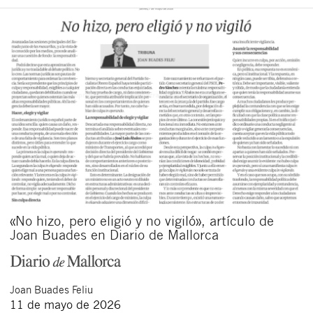
«No hizo, pero eligió y no vigiló», artículo de
Joan Buades en Diario de Mallorca
Joan
Buades Feliu
11 de mayo de 2026