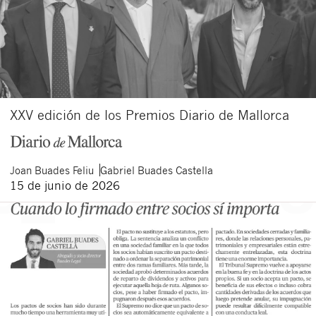
XXV edición de los Premios Diario de Mallorca
Joan
Buades Feliu
Gabriel
Buades Castella
15 de junio de 2026