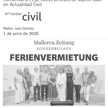
en Actualidad Civil
Mateo
Juan Gómez
1 de junio de 2026