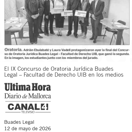
El IX Concurso de Oratoria Jurídica Buades
Legal – Facultad de Derecho UIB en los medios
Buades Legal
12 de mayo de 2026