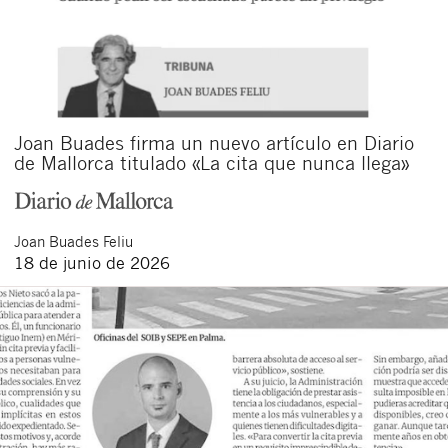
Joan Buades firma un nuevo artículo en Diario
de Mallorca titulado «La cita que nunca llega»
Joan
Buades Feliu
18 de junio de 2026