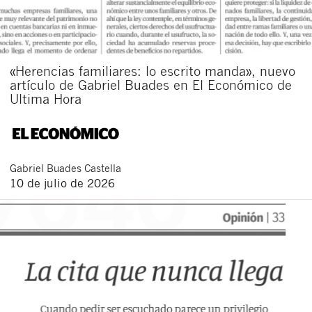
«Herencias familiares: lo escrito manda», nuevo
artículo de Gabriel Buades en El Económico de
Ultima Hora
Gabriel
Buades Castella
10 de julio de 2026