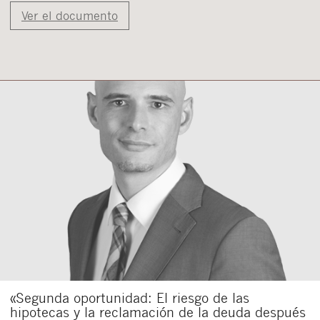
Ver el documento
«Segunda oportunidad: El riesgo de las
hipotecas y la reclamación de la deuda después