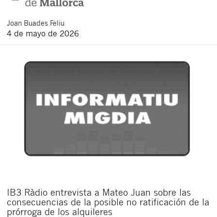
Joan
Buades Feliu
4 de mayo de 2026
IB3 Ràdio entrevista a Mateo Juan sobre las
consecuencias de la posible no ratificación de la
prórroga de los alquileres