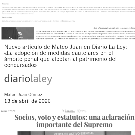
Nuevo artículo de Mateo Juan en Diario La Ley:
«La adopción de medidas cautelares en el
ámbito penal que afectan al patrimonio del
concursado»
Mateo
Juan Gómez
13 de abril de 2026