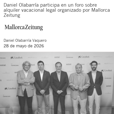
Daniel Olabarría participa en un foro sobre
alquiler vacacional legal organizado por Mallorca
Zeitung
Daniel
Olabarría Vaquero
28 de mayo de 2026
Cerrar