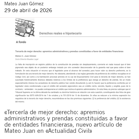
Mateo
Juan Gómez
29 de abril de 2026
«Tercería de mejor derecho: apremios
administrativos y prendas constituidas a favor
de entidades financieras», nuevo artículo de
Mateo Juan en «Actualidad Civil»