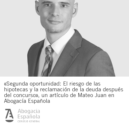
«Segunda oportunidad: El riesgo de las
hipotecas y la reclamación de la deuda después
del concurso», un artículo de Mateo Juan en
Abogacía Española