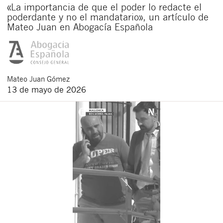
«La importancia de que el poder lo redacte el
poderdante y no el mandatario», un artículo de
Mateo Juan en Abogacía Española
Mateo
Juan Gómez
13 de mayo de 2026