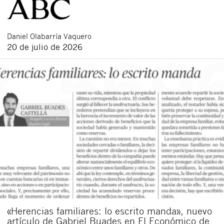
Daniel
Olabarría Vaquero
20 de julio de 2026
«Herencias familiares: lo escrito manda», nuevo
artículo de Gabriel Buades en El Económico de