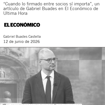
“Cuando lo firmado entre socios sí importa”, un
artículo de Gabriel Buades en El Económico de
Ultima Hora
Gabriel
Buades Castella
12 de junio de 2026