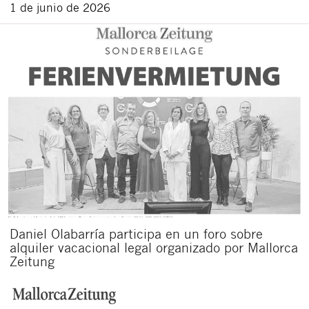
1 de junio de 2026
Daniel Olabarría participa en un foro sobre
alquiler vacacional legal organizado por Mallorca
Zeitung