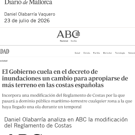
Daniel
Olabarría Vaquero
23 de julio de 2026
Daniel Olabarría analiza en ABC la modificación
del Reglamento de Costas