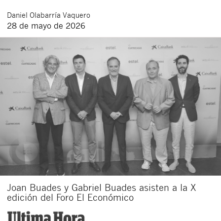
Daniel
Olabarría Vaquero
28 de mayo de 2026
Cerrar
Joan Buades y Gabriel Buades asisten a la X
edición del Foro El Económico