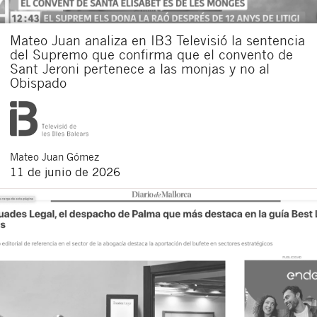
Mateo Juan analiza en IB3 Televisió la sentencia
del Supremo que confirma que el convento de
Sant Jeroni pertenece a las monjas y no al
Obispado
Mateo
Juan Gómez
11 de junio de 2026