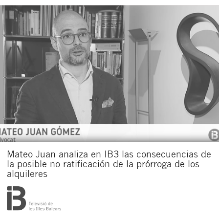
Mateo Juan analiza en IB3 las consecuencias de
la posible no ratificación de la prórroga de los
alquileres