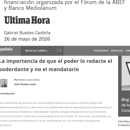
financiación organizada por el Fórum de la ABEF
y Banco Mediolanum
Gabriel
Buades Castella
26 de mayo de 2026