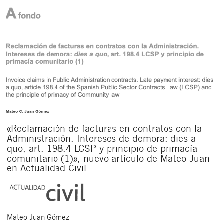
«Reclamación de facturas en contratos con la
Administración. Intereses de demora: dies a
quo, art. 198.4 LCSP y principio de primacía
comunitario (1)», nuevo artículo de Mateo Juan
en Actualidad Civil
Mateo
Juan Gómez