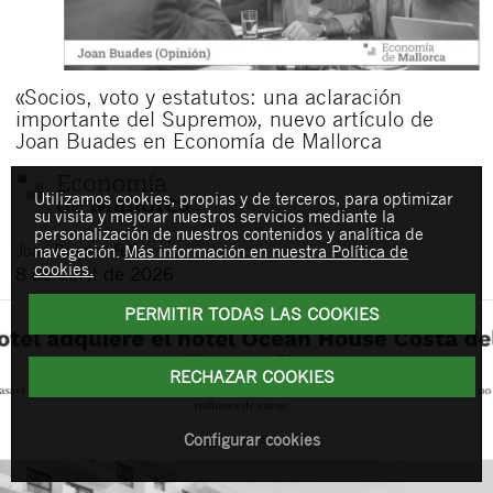
«Socios, voto y estatutos: una aclaración
importante del Supremo», nuevo artículo de
Joan Buades en Economía de Mallorca
Utilizamos cookies, propias y de terceros, para optimizar
su visita y mejorar nuestros servicios mediante la
personalización de nuestros contenidos y analítica de
Joan
Buades Feliu
navegación.
Más información en nuestra Política de
cookies.
8 de abril de 2026
PERMITIR TODAS LAS COOKIES
RECHAZAR COOKIES
Configurar cookies