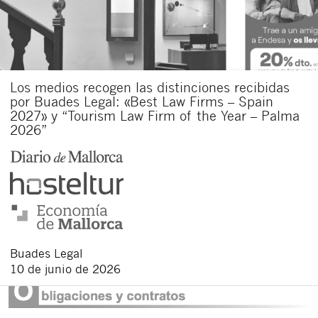
Los medios recogen las distinciones recibidas
por Buades Legal: «Best Law Firms – Spain
2027» y “Tourism Law Firm of the Year – Palma
2026”
Buades Legal
10 de junio de 2026