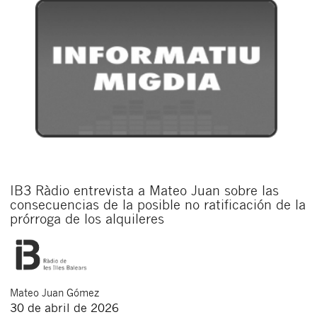
IB3 Ràdio entrevista a Mateo Juan sobre las
consecuencias de la posible no ratificación de la
prórroga de los alquileres
Mateo
Juan Gómez
30 de abril de 2026