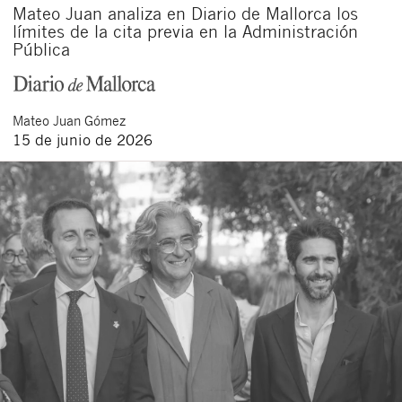
Mateo Juan analiza en Diario de Mallorca los
límites de la cita previa en la Administración
Pública
Mateo
Juan Gómez
15 de junio de 2026