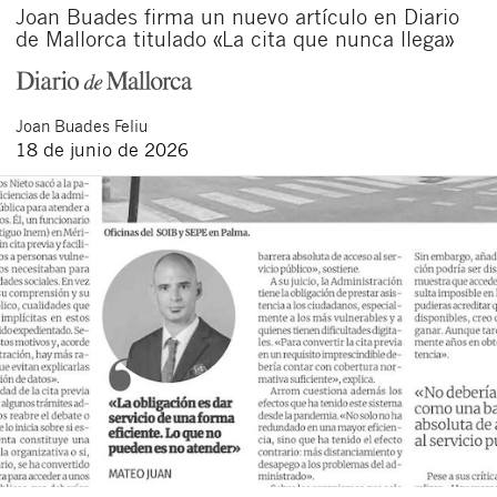
Joan Buades firma un nuevo artículo en Diario
de Mallorca titulado «La cita que nunca llega»
Joan
Buades Feliu
18 de junio de 2026