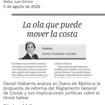
Mateo
Juan Gómez
5 de agosto de 2026
Daniel Olabarría analiza en Diario de Mallorca la
propuesta de reforma del Reglamento General
de Costas y sus implicaciones jurídicas sobre el
litoral balear