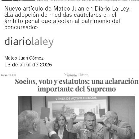
Nuevo artículo de Mateo Juan en Diario La Ley:
«La adopción de medidas cautelares en el
ámbito penal que afectan al patrimonio del
concursado»
Mateo
Juan Gómez
13 de abril de 2026