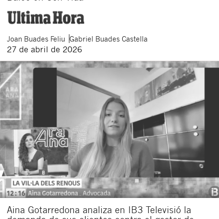
Joan
Buades Feliu
Gabriel
Buades Castella
27 de abril de 2026
Aina Gotarredona analiza en IB3 Televisió la