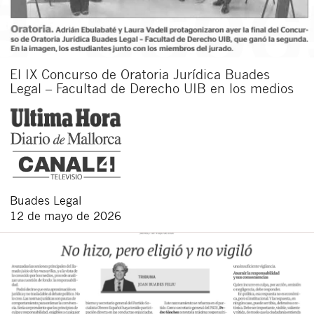
El IX Concurso de Oratoria Jurídica Buades
Legal – Facultad de Derecho UIB en los medios
Buades Legal
12 de mayo de 2026