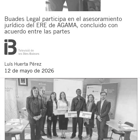
Buades Legal participa en el asesoramiento
jurídico del ERE de AGAMA, concluido con
acuerdo entre las partes
Luís
Huerta Pérez
12 de mayo de 2026