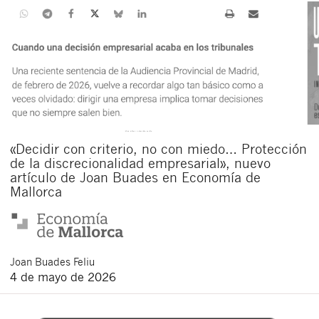
«Decidir con criterio, no con miedo… Protección
de la discrecionalidad empresarial», nuevo
artículo de Joan Buades en Economía de
Mallorca
Joan
Buades Feliu
4 de mayo de 2026