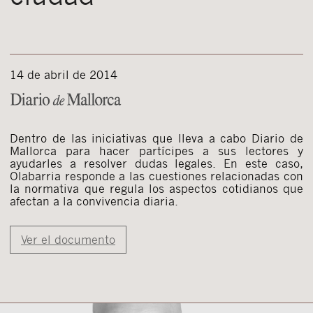
14 de abril de 2014
Dentro de las iniciativas que lleva a cabo Diario de
Mallorca para hacer partícipes a sus lectores y
ayudarles a resolver dudas legales. En este caso,
Olabarria responde a las cuestiones relacionadas con
la normativa que regula los aspectos cotidianos que
afectan a la convivencia diaria.
Ver el documento