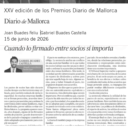
XXV edición de los Premios Diario de Mallorca
Joan
Buades Feliu
Gabriel
Buades Castella
15 de junio de 2026