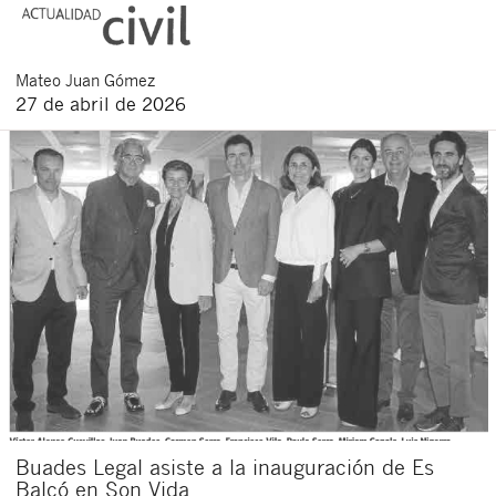
Mateo
Juan Gómez
27 de abril de 2026
Buades Legal asiste a la inauguración de Es
Balcó en Son Vida