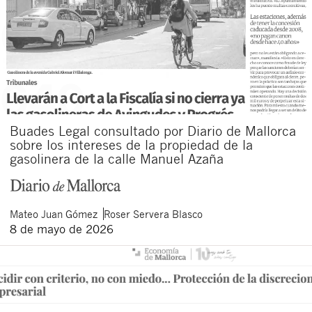
Buades Legal consultado por Diario de Mallorca
sobre los intereses de la propiedad de la
gasolinera de la calle Manuel Azaña
Mateo
Juan Gómez
Roser
Servera Blasco
8 de mayo de 2026