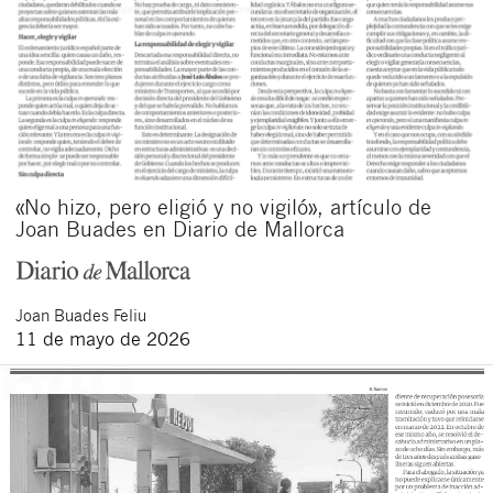
«No hizo, pero eligió y no vigiló», artículo de
Joan Buades en Diario de Mallorca
Joan
Buades Feliu
11 de mayo de 2026