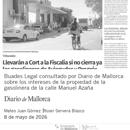
Buades Legal consultado por Diario de Mallorca
sobre los intereses de la propiedad de la
gasolinera de la calle Manuel Azaña
Mateo
Juan Gómez
Roser
Servera Blasco
8 de mayo de 2026