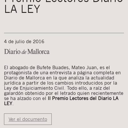
LA LEY
4 de julio de 2016
El abogado de Bufete Buades, Mateo Juan, es el
protagonista de una entrevista a página completa en
Diario de Mallorca en la que analiza la actualidad
jurídica a partir de los cambios introducidos por la
Ley de Enjuiciamiento Civil. Todo ello, a raíz del
galardón obtenido por el letrado quien recientemente
se ha alzado con el
II Premio Lectores del Diario LA
LEY
.
Ver el documento