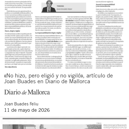
«No hizo, pero eligió y no vigiló», artículo de
Joan Buades en Diario de Mallorca
Joan
Buades Feliu
11 de mayo de 2026