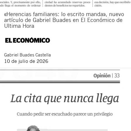
«Herencias familiares: lo escrito manda», nuevo
artículo de Gabriel Buades en El Económico de
Ultima Hora
Gabriel
Buades Castella
10 de julio de 2026