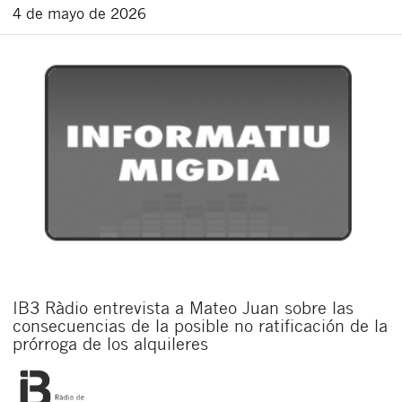
4 de mayo de 2026
IB3 Ràdio entrevista a Mateo Juan sobre las
consecuencias de la posible no ratificación de la
prórroga de los alquileres