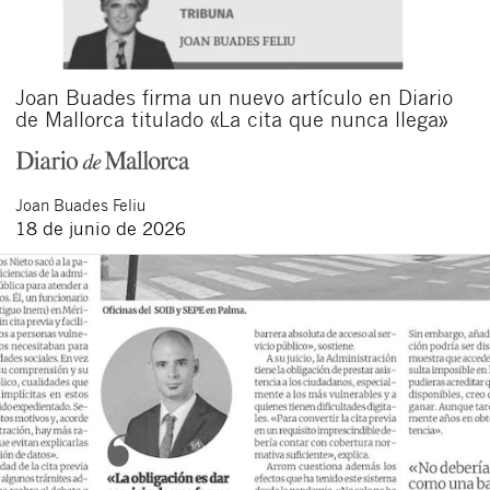
Joan Buades firma un nuevo artículo en Diario
de Mallorca titulado «La cita que nunca llega»
Joan
Buades Feliu
18 de junio de 2026