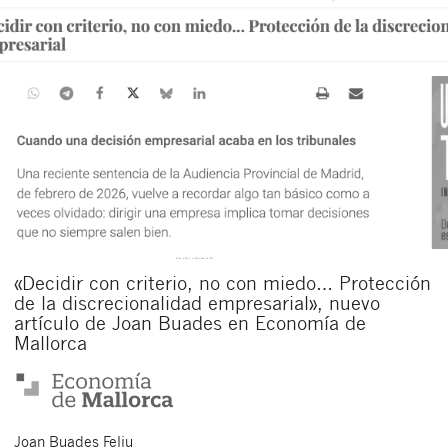
«Decidir con criterio, no con miedo… Protección
de la discrecionalidad empresarial», nuevo
artículo de Joan Buades en Economía de
Mallorca
Joan
Buades Feliu