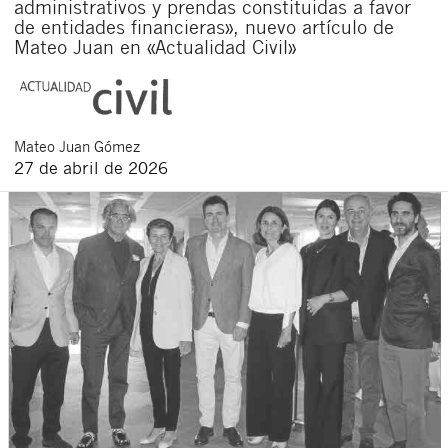
administrativos y prendas constituidas a favor
de entidades financieras», nuevo artículo de
Mateo Juan en «Actualidad Civil»
Mateo
Juan Gómez
27 de abril de 2026