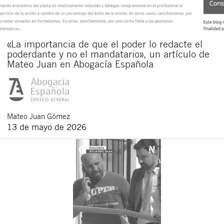
«La importancia de que el poder lo redacte el
poderdante y no el mandatario», un artículo de
Mateo Juan en Abogacía Española
Mateo
Juan Gómez
13 de mayo de 2026