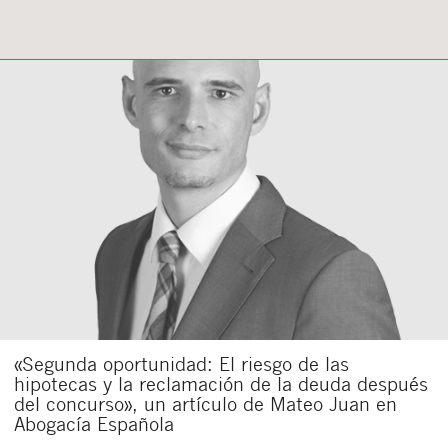
«Segunda oportunidad: El riesgo de las
hipotecas y la reclamación de la deuda después
del concurso», un artículo de Mateo Juan en
Abogacía Española