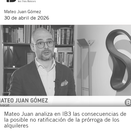
Mateo
Juan Gómez
30 de abril de 2026
Mateo Juan analiza en IB3 las consecuencias de
la posible no ratificación de la prórroga de los
alquileres