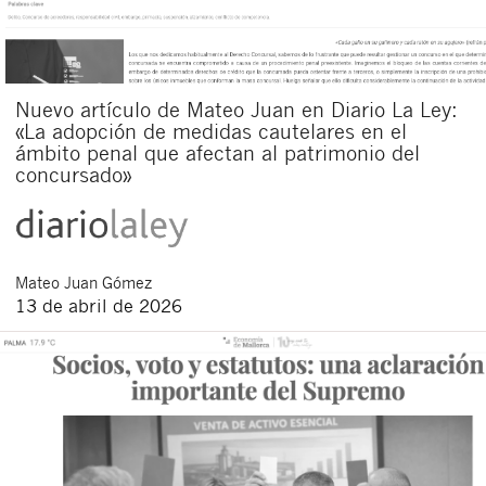
Nuevo artículo de Mateo Juan en Diario La Ley:
«La adopción de medidas cautelares en el
ámbito penal que afectan al patrimonio del
concursado»
Mateo
Juan Gómez
13 de abril de 2026