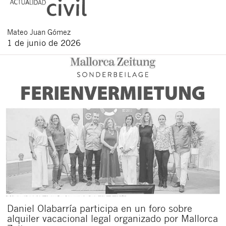
Mateo
Juan Gómez
1 de junio de 2026
Daniel Olabarría participa en un foro sobre
alquiler vacacional legal organizado por Mallorca