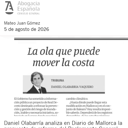
Mateo
Juan Gómez
5 de agosto de 2026
Daniel Olabarría analiza en Diario de Mallorca la