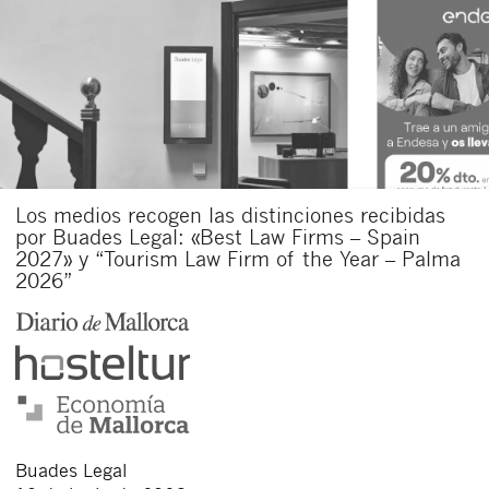
Los medios recogen las distinciones recibidas
por Buades Legal: «Best Law Firms – Spain
2027» y “Tourism Law Firm of the Year – Palma
2026”
Buades Legal