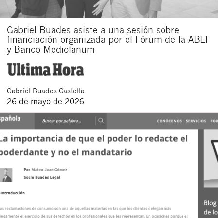
Gabriel Buades asiste a una sesión sobre
financiación organizada por el Fórum de la ABEF
y Banco Mediolanum
Gabriel
Buades Castella
26 de mayo de 2026