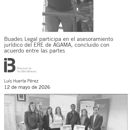
Buades Legal participa en el asesoramiento
jurídico del ERE de AGAMA, concluido con
acuerdo entre las partes
Luís
Huerta Pérez
12 de mayo de 2026