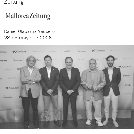
Zeitung
Daniel
Olabarría Vaquero
28 de mayo de 2026
Cerrar