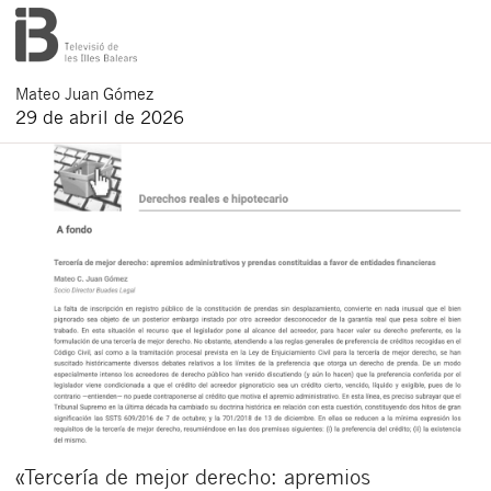
Mateo
Juan Gómez
29 de abril de 2026
«Tercería de mejor derecho: apremios