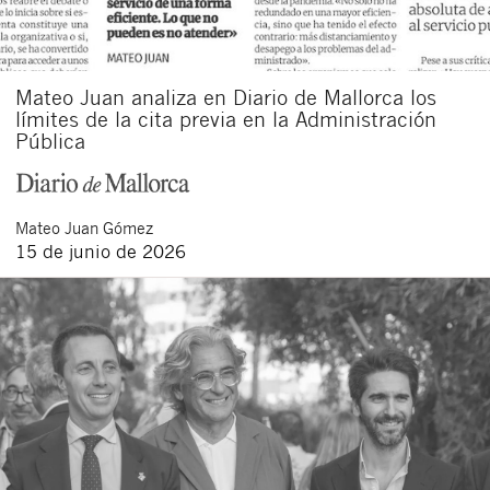
Mateo Juan analiza en Diario de Mallorca los
límites de la cita previa en la Administración
Pública
Mateo
Juan Gómez
15 de junio de 2026