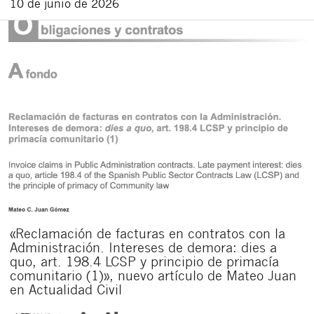
10 de junio de 2026
«Reclamación de facturas en contratos con la
Administración. Intereses de demora: dies a
quo, art. 198.4 LCSP y principio de primacía
comunitario (1)», nuevo artículo de Mateo Juan
en Actualidad Civil