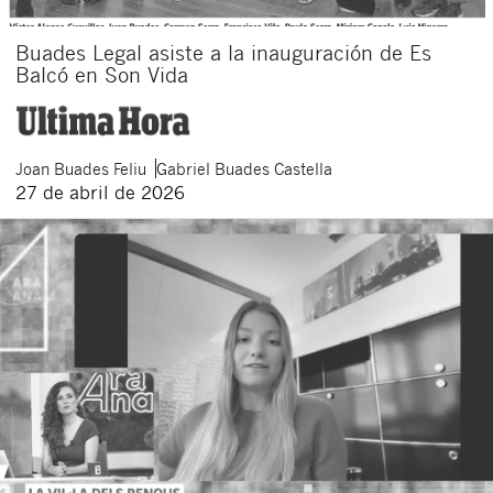
Buades Legal asiste a la inauguración de Es
Balcó en Son Vida
Joan
Buades Feliu
Gabriel
Buades Castella
27 de abril de 2026