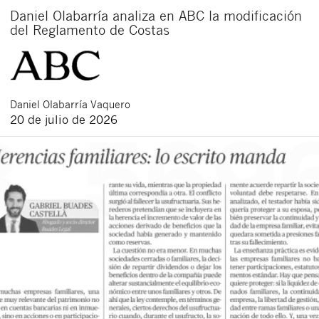
Daniel Olabarría analiza en ABC la modificación
del Reglamento de Costas
Daniel
Olabarría Vaquero
20 de julio de 2026