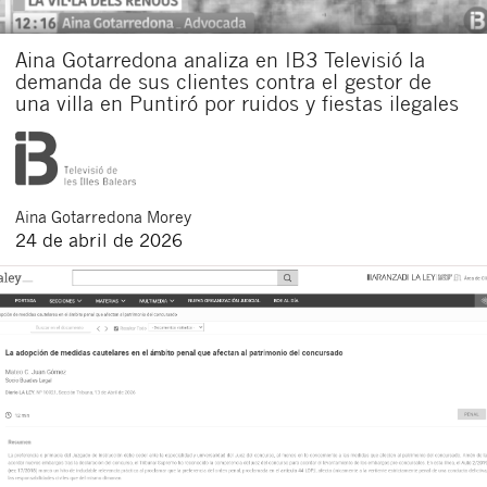
Aina Gotarredona analiza en IB3 Televisió la
demanda de sus clientes contra el gestor de
una villa en Puntiró por ruidos y fiestas ilegales
Aina
Gotarredona Morey
24 de abril de 2026