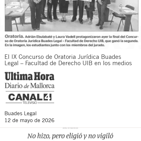
El IX Concurso de Oratoria Jurídica Buades
Legal – Facultad de Derecho UIB en los medios
Buades Legal
12 de mayo de 2026