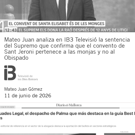
Mateo Juan analiza en IB3 Televisió la sentencia
del Supremo que confirma que el convento de
Sant Jeroni pertenece a las monjas y no al
Obispado
Mateo
Juan Gómez
11 de junio de 2026