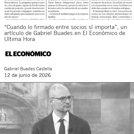
“Cuando lo firmado entre socios sí importa”, un
artículo de Gabriel Buades en El Económico de
Ultima Hora
Gabriel
Buades Castella
12 de junio de 2026