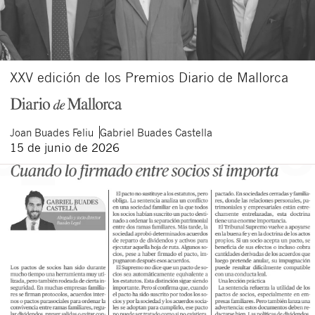
XXV edición de los Premios Diario de Mallorca
Joan
Buades Feliu
Gabriel
Buades Castella
15 de junio de 2026