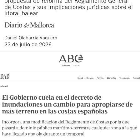
propuesta de reforma del Reglamento General
de Costas y sus implicaciones jurídicas sobre el
litoral balear
Daniel
Olabarría Vaquero
23 de julio de 2026