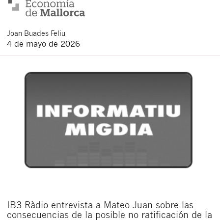
Joan
Buades Feliu
4 de mayo de 2026
IB3 Ràdio entrevista a Mateo Juan sobre las
consecuencias de la posible no ratificación de la