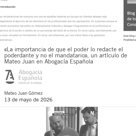
«La importancia de que el poder lo redacte el
poderdante y no el mandatario», un artículo de
Mateo Juan en Abogacía Española
Mateo
Juan Gómez
13 de mayo de 2026