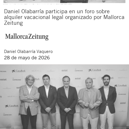
Daniel Olabarría participa en un foro sobre
alquiler vacacional legal organizado por Mallorca
Zeitung
Daniel
Olabarría Vaquero
28 de mayo de 2026
Cerrar