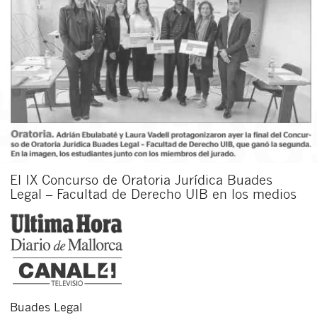
El IX Concurso de Oratoria Jurídica Buades
Legal – Facultad de Derecho UIB en los medios
Buades Legal