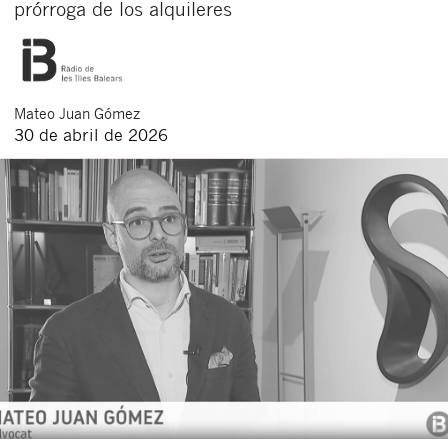
prórroga de los alquileres
Mateo
Juan Gómez
30 de abril de 2026