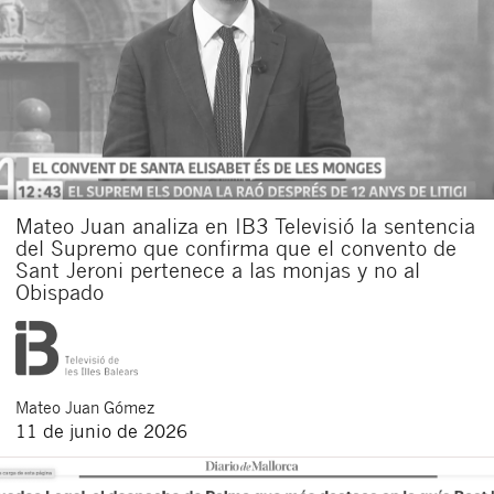
Mateo Juan analiza en IB3 Televisió la sentencia
del Supremo que confirma que el convento de
Sant Jeroni pertenece a las monjas y no al
Obispado
Mateo
Juan Gómez
11 de junio de 2026