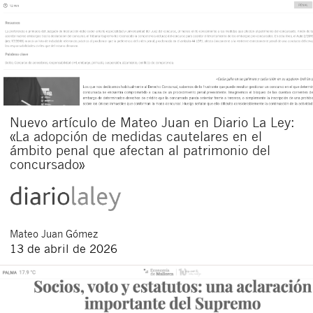
Nuevo artículo de Mateo Juan en Diario La Ley:
«La adopción de medidas cautelares en el
ámbito penal que afectan al patrimonio del
concursado»
Mateo
Juan Gómez
13 de abril de 2026