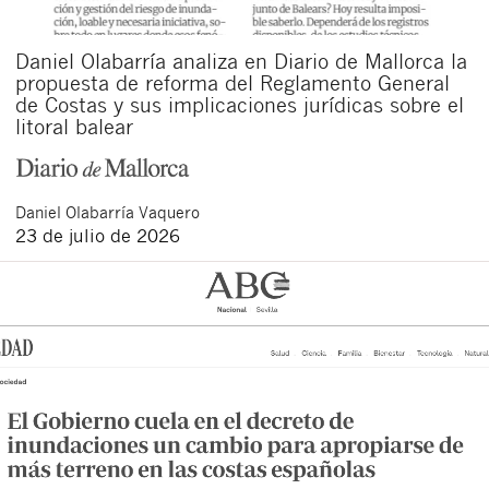
Daniel Olabarría analiza en Diario de Mallorca la
propuesta de reforma del Reglamento General
de Costas y sus implicaciones jurídicas sobre el
litoral balear
Daniel
Olabarría Vaquero
23 de julio de 2026