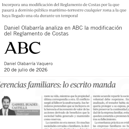
Daniel Olabarría analiza en ABC la modificación
del Reglamento de Costas
Daniel
Olabarría Vaquero
20 de julio de 2026