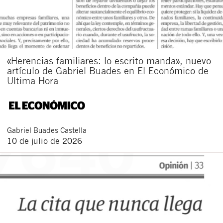
«Herencias familiares: lo escrito manda», nuevo
artículo de Gabriel Buades en El Económico de
Ultima Hora
Gabriel
Buades Castella
10 de julio de 2026