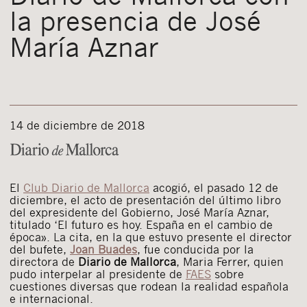
la presencia de José
María Aznar
14 de diciembre de 2018
El
Club Diario de Mallorca
acogió, el pasado 12 de
diciembre, el acto de presentación del último libro
del expresidente del Gobierno, José María Aznar,
titulado ‘El futuro es hoy. España en el cambio de
época». La cita, en la que estuvo presente el director
del bufete,
Joan Buades
, fue conducida por la
directora de
Diario de Mallorca
, Maria Ferrer, quien
pudo interpelar al presidente de
FAES
sobre
cuestiones diversas que rodean la realidad española
e internacional.