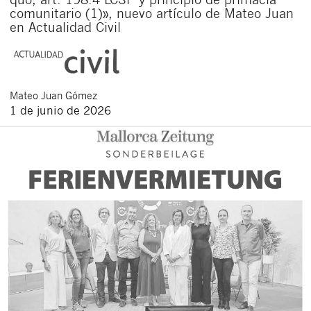
comunitario (1)», nuevo artículo de Mateo Juan
en Actualidad Civil
Mateo
Juan Gómez
1 de junio de 2026