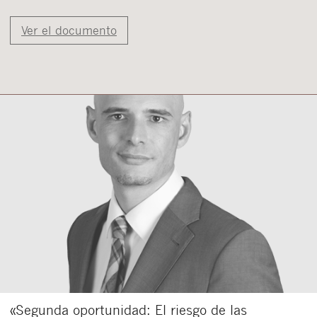
Ver el documento
«Segunda oportunidad: El riesgo de las