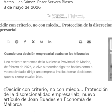
Mateo
Juan Gómez
Roser
Servera Blasco
8 de mayo de 2026
«Decidir con criterio, no con miedo… Protección
de la discrecionalidad empresarial», nuevo
artículo de Joan Buades en Economía de
Mallorca