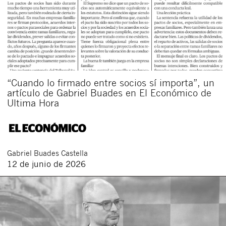
“Cuando lo firmado entre socios sí importa”, un
artículo de Gabriel Buades en El Económico de
Ultima Hora
Gabriel
Buades Castella
12 de junio de 2026