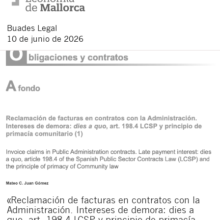
Buades Legal
10 de junio de 2026
«Reclamación de facturas en contratos con la
Administración. Intereses de demora: dies a
quo, art. 198.4 LCSP y principio de primacía