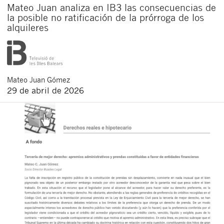
Mateo Juan analiza en IB3 las consecuencias de
la posible no ratificación de la prórroga de los
alquileres
Mateo
Juan Gómez
29 de abril de 2026