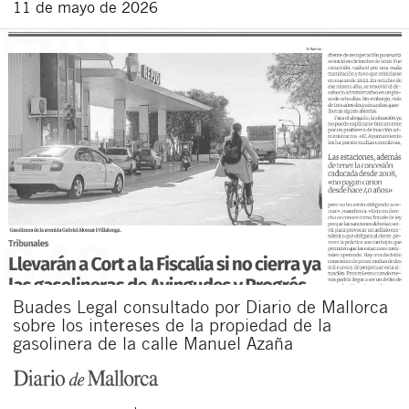
11 de mayo de 2026
Buades Legal consultado por Diario de Mallorca
sobre los intereses de la propiedad de la
gasolinera de la calle Manuel Azaña