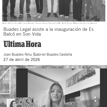
Buades Legal asiste a la inauguración de Es
Balcó en Son Vida
Joan
Buades Feliu
Gabriel
Buades Castella
27 de abril de 2026