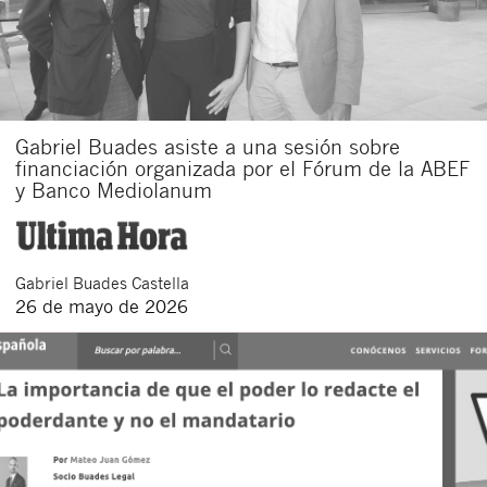
Gabriel Buades asiste a una sesión sobre
financiación organizada por el Fórum de la ABEF
y Banco Mediolanum
Gabriel
Buades Castella
26 de mayo de 2026