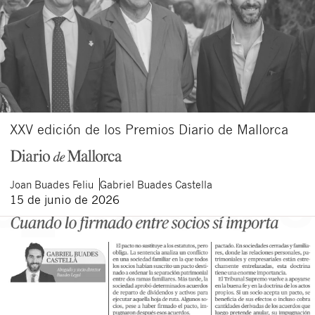
XXV edición de los Premios Diario de Mallorca
Joan
Buades Feliu
Gabriel
Buades Castella
15 de junio de 2026