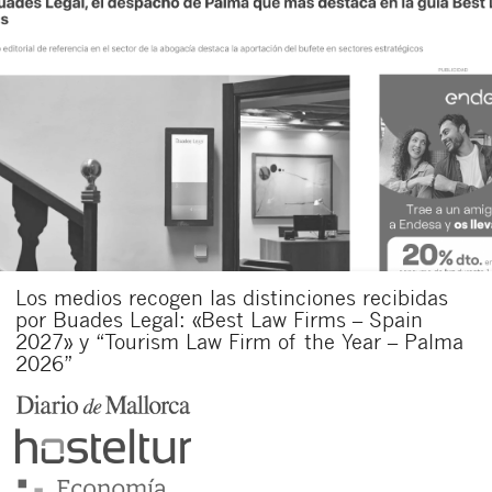
Los medios recogen las distinciones recibidas
por Buades Legal: «Best Law Firms – Spain
2027» y “Tourism Law Firm of the Year – Palma
2026”