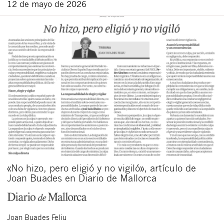
12 de mayo de 2026
«No hizo, pero eligió y no vigiló», artículo de
Joan Buades en Diario de Mallorca
Joan
Buades Feliu