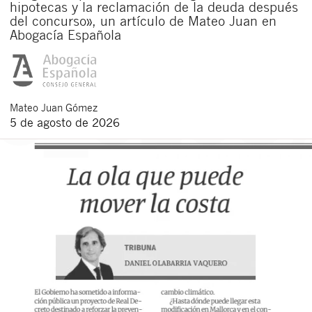
hipotecas y la reclamación de la deuda después
del concurso», un artículo de Mateo Juan en
Abogacía Española
Mateo
Juan Gómez
5 de agosto de 2026