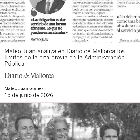
Mateo Juan analiza en Diario de Mallorca los
límites de la cita previa en la Administración
Pública
Mateo
Juan Gómez
15 de junio de 2026