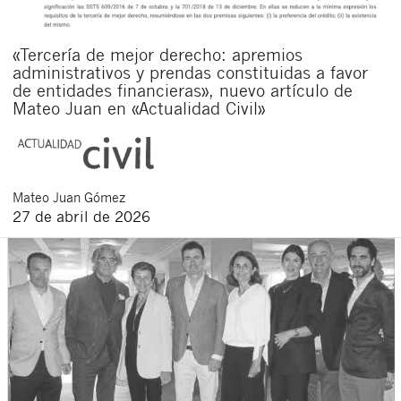
«Tercería de mejor derecho: apremios
administrativos y prendas constituidas a favor
de entidades financieras», nuevo artículo de
Mateo Juan en «Actualidad Civil»
Mateo
Juan Gómez
27 de abril de 2026