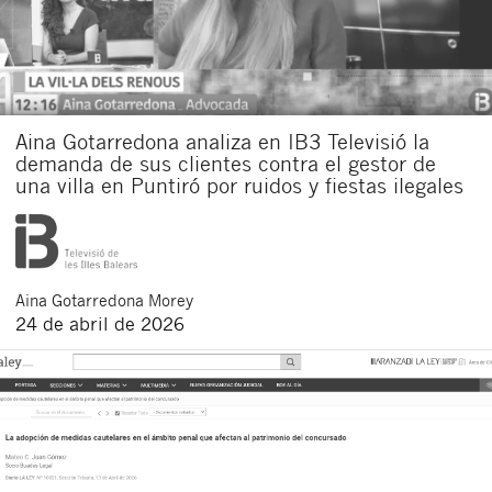
Aina Gotarredona analiza en IB3 Televisió la
demanda de sus clientes contra el gestor de
una villa en Puntiró por ruidos y fiestas ilegales
Aina
Gotarredona Morey
24 de abril de 2026