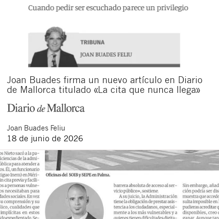
Joan Buades firma un nuevo artículo en Diario
de Mallorca titulado «La cita que nunca llega»
Joan
Buades Feliu
18 de junio de 2026