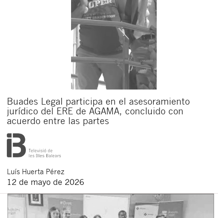
Buades Legal participa en el asesoramiento
jurídico del ERE de AGAMA, concluido con
acuerdo entre las partes
Luís
Huerta Pérez
12 de mayo de 2026