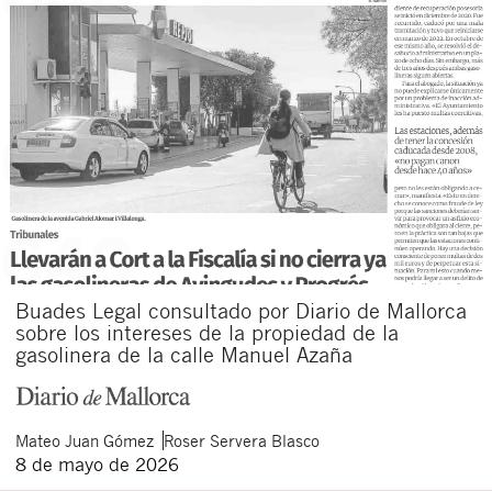
Buades Legal consultado por Diario de Mallorca
sobre los intereses de la propiedad de la
gasolinera de la calle Manuel Azaña
Mateo
Juan Gómez
Roser
Servera Blasco
8 de mayo de 2026