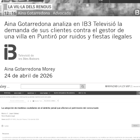
Aina Gotarredona analiza en IB3 Televisió la
demanda de sus clientes contra el gestor de
una villa en Puntiró por ruidos y fiestas ilegales
Aina
Gotarredona Morey
24 de abril de 2026