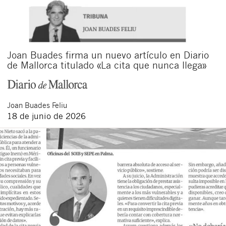
Joan Buades firma un nuevo artículo en Diario
de Mallorca titulado «La cita que nunca llega»
Joan
Buades Feliu
18 de junio de 2026