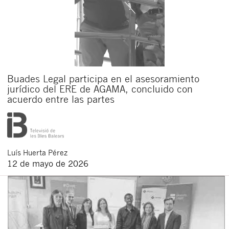
Buades Legal participa en el asesoramiento
jurídico del ERE de AGAMA, concluido con
acuerdo entre las partes
Luís
Huerta Pérez
12 de mayo de 2026