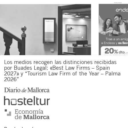
Los medios recogen las distinciones recibidas
por Buades Legal: «Best Law Firms – Spain
2027» y “Tourism Law Firm of the Year – Palma
2026”