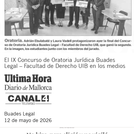
El IX Concurso de Oratoria Jurídica Buades
Legal – Facultad de Derecho UIB en los medios
Buades Legal
12 de mayo de 2026