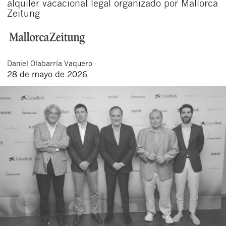
alquiler vacacional legal organizado por Mallorca
Zeitung
Daniel
Olabarría Vaquero
28 de mayo de 2026
Cerrar