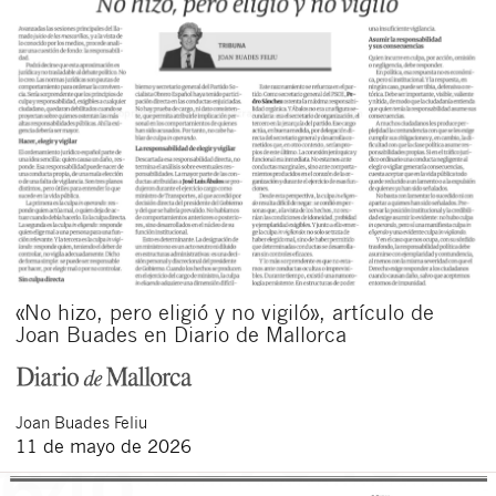
«No hizo, pero eligió y no vigiló», artículo de
Joan Buades en Diario de Mallorca
Joan
Buades Feliu
11 de mayo de 2026