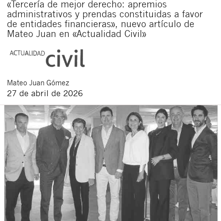
«Tercería de mejor derecho: apremios
administrativos y prendas constituidas a favor
de entidades financieras», nuevo artículo de
Mateo Juan en «Actualidad Civil»
Mateo
Juan Gómez
27 de abril de 2026