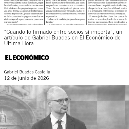
“Cuando lo firmado entre socios sí importa”, un
artículo de Gabriel Buades en El Económico de
Ultima Hora
Gabriel
Buades Castella
12 de junio de 2026