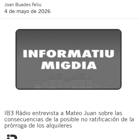
Joan
Buades Feliu
4 de mayo de 2026
IB3 Ràdio entrevista a Mateo Juan sobre las
consecuencias de la posible no ratificación de la
prórroga de los alquileres