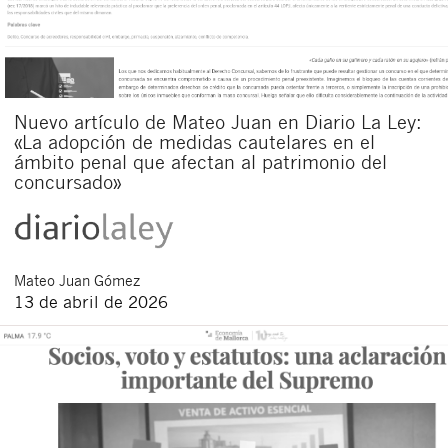
Nuevo artículo de Mateo Juan en Diario La Ley:
«La adopción de medidas cautelares en el
ámbito penal que afectan al patrimonio del
concursado»
Mateo
Juan Gómez
13 de abril de 2026