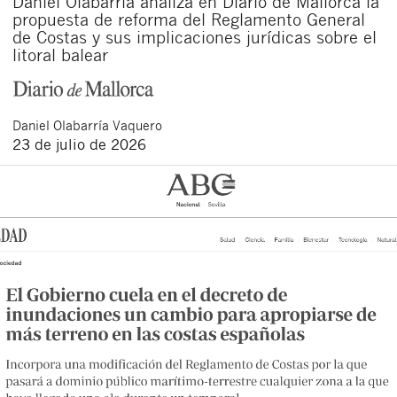
Daniel Olabarría analiza en Diario de Mallorca la
propuesta de reforma del Reglamento General
de Costas y sus implicaciones jurídicas sobre el
litoral balear
Daniel
Olabarría Vaquero
23 de julio de 2026