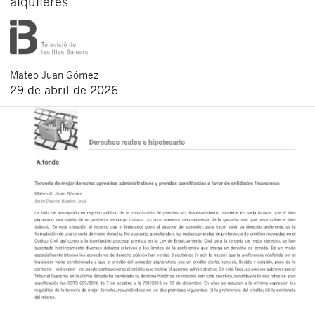
alquileres
Mateo
Juan Gómez
29 de abril de 2026