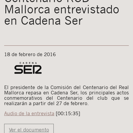
Mallorca entrevistado
en Cadena Ser
18 de febrero de 2016
El presidente de la Comisión del Centenario del Real
Mallorca repasa en Cadena Ser, los principales actos
conmemorativos del Centenario del club que se
realizarán a partir del 27 de febrero.
Audio de la entrevista
[00:15:35]
Ver el documento