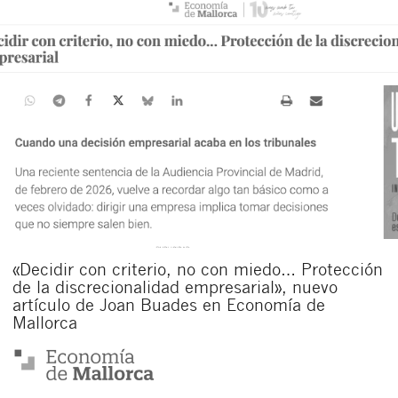
«Decidir con criterio, no con miedo… Protección
de la discrecionalidad empresarial», nuevo
artículo de Joan Buades en Economía de
Mallorca