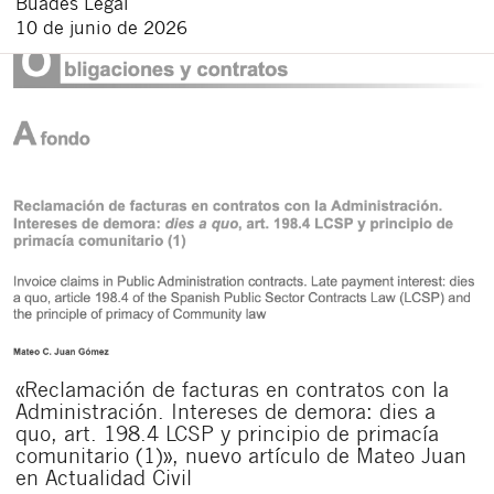
Buades Legal
10 de junio de 2026
«Reclamación de facturas en contratos con la
Administración. Intereses de demora: dies a
quo, art. 198.4 LCSP y principio de primacía
comunitario (1)», nuevo artículo de Mateo Juan
en Actualidad Civil