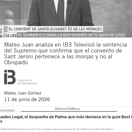
Mateo Juan analiza en IB3 Televisió la sentencia
del Supremo que confirma que el convento de
Sant Jeroni pertenece a las monjas y no al
Obispado
Mateo
Juan Gómez
11 de junio de 2026