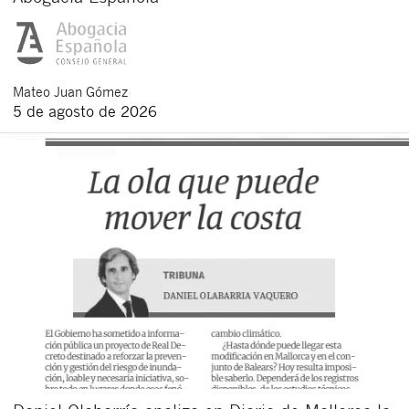
Mateo
Juan Gómez
5 de agosto de 2026