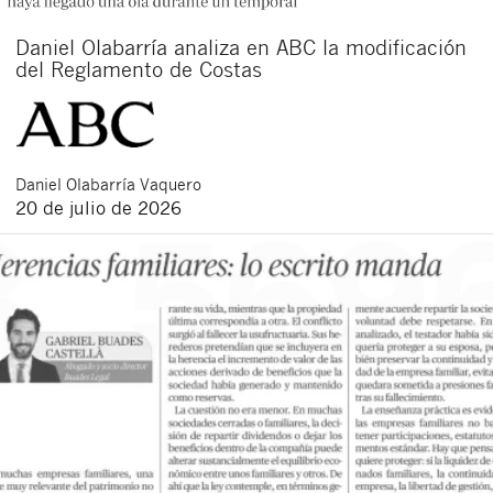
Daniel Olabarría analiza en ABC la modificación
del Reglamento de Costas
Daniel
Olabarría Vaquero
20 de julio de 2026