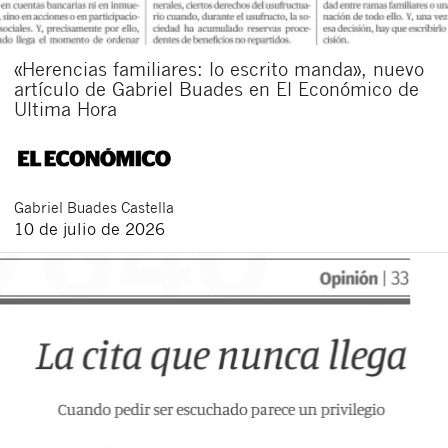
«Herencias familiares: lo escrito manda», nuevo
artículo de Gabriel Buades en El Económico de
Ultima Hora
Gabriel
Buades Castella
10 de julio de 2026