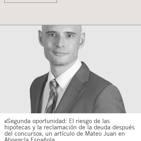
«Segunda oportunidad: El riesgo de las
hipotecas y la reclamación de la deuda después
del concurso», un artículo de Mateo Juan en
Abogacía Española