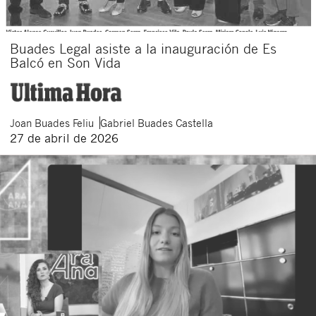
Buades Legal asiste a la inauguración de Es
Balcó en Son Vida
Joan
Buades Feliu
Gabriel
Buades Castella
27 de abril de 2026