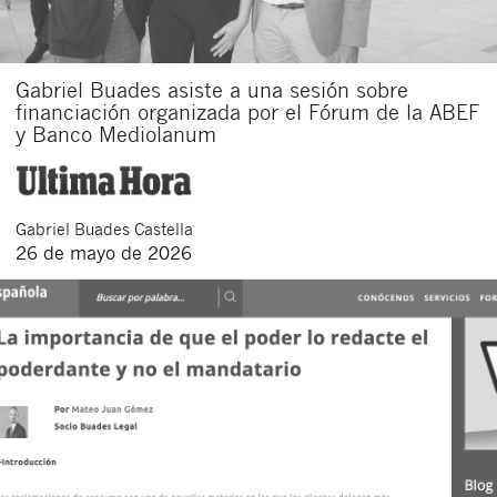
Gabriel Buades asiste a una sesión sobre
financiación organizada por el Fórum de la ABEF
y Banco Mediolanum
Gabriel
Buades Castella
26 de mayo de 2026