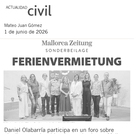
Mateo
Juan Gómez
1 de junio de 2026
Daniel Olabarría participa en un foro sobre