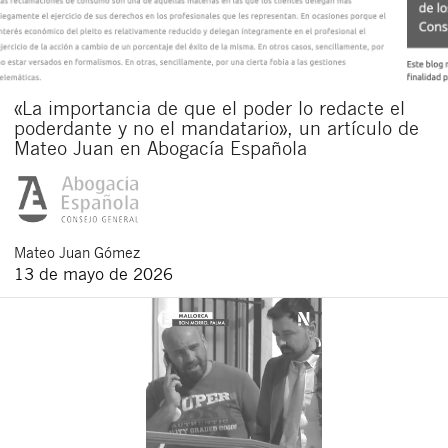
«La importancia de que el poder lo redacte el
poderdante y no el mandatario», un artículo de
Mateo Juan en Abogacía Española
Mateo
Juan Gómez
13 de mayo de 2026