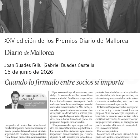
XXV edición de los Premios Diario de Mallorca
Joan
Buades Feliu
Gabriel
Buades Castella
15 de junio de 2026