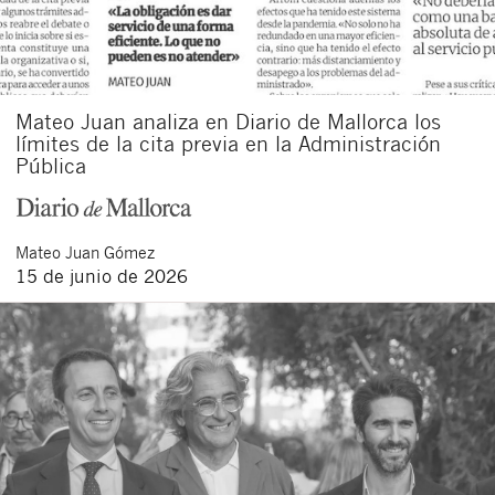
Mateo Juan analiza en Diario de Mallorca los
límites de la cita previa en la Administración
Pública
Mateo
Juan Gómez
15 de junio de 2026