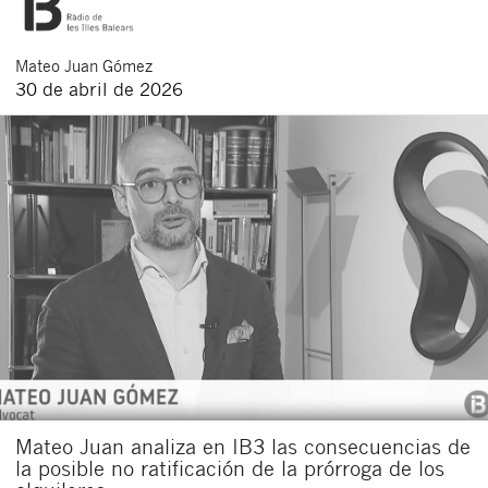
Mateo
Juan Gómez
30 de abril de 2026
Mateo Juan analiza en IB3 las consecuencias de
la posible no ratificación de la prórroga de los