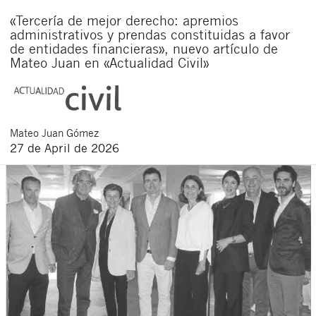
«Tercería de mejor derecho: apremios
administrativos y prendas constituidas a favor
de entidades financieras», nuevo artículo de
Mateo Juan en «Actualidad Civil»
Mateo
Juan Gómez
27 de April de 2026