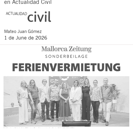
en Actualidad Civil
Mateo
Juan Gómez
1 de June de 2026