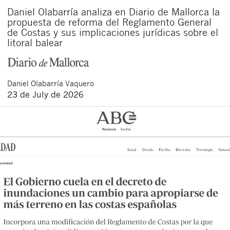
Daniel Olabarría analiza en Diario de Mallorca la
propuesta de reforma del Reglamento General
de Costas y sus implicaciones jurídicas sobre el
litoral balear
Daniel
Olabarría Vaquero
23 de July de 2026