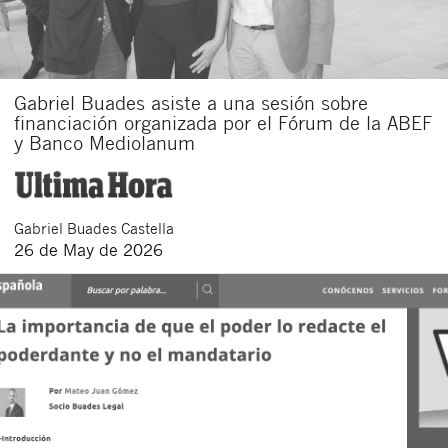
Gabriel Buades asiste a una sesión sobre
financiación organizada por el Fórum de la ABEF
y Banco Mediolanum
Gabriel
Buades Castella
26 de May de 2026