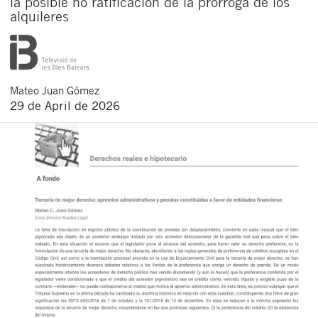
la posible no ratificación de la prórroga de los
alquileres
Mateo
Juan Gómez
29 de April de 2026