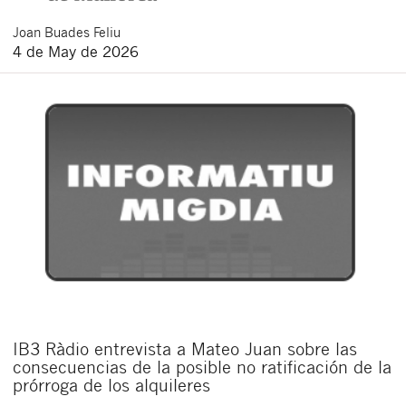
Joan
Buades Feliu
4 de May de 2026
IB3 Ràdio entrevista a Mateo Juan sobre las
consecuencias de la posible no ratificación de la
prórroga de los alquileres