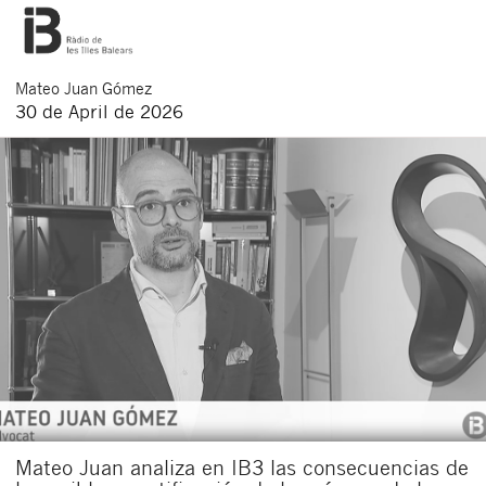
Mateo
Juan Gómez
30 de April de 2026
Mateo Juan analiza en IB3 las consecuencias de