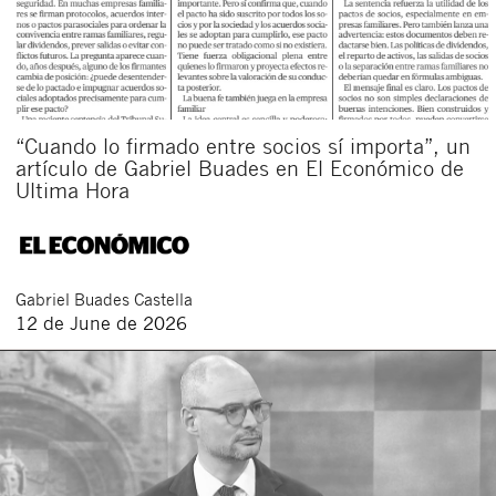
“Cuando lo firmado entre socios sí importa”, un
artículo de Gabriel Buades en El Económico de
Ultima Hora
Gabriel
Buades Castella
12 de June de 2026