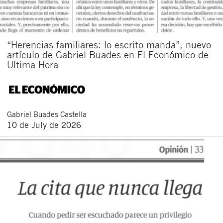
“Herencias familiares: lo escrito manda”, nuevo
artículo de Gabriel Buades en El Económico de
Ultima Hora
Gabriel
Buades Castella
10 de July de 2026