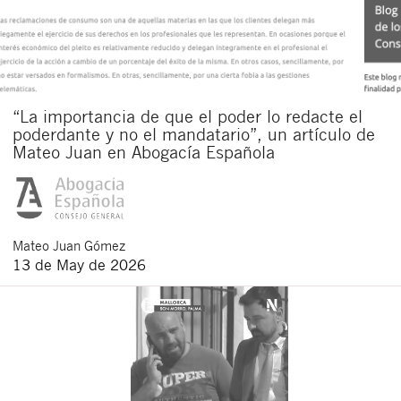
“La importancia de que el poder lo redacte el
poderdante y no el mandatario”, un artículo de
Mateo Juan en Abogacía Española
Mateo
Juan Gómez
13 de May de 2026