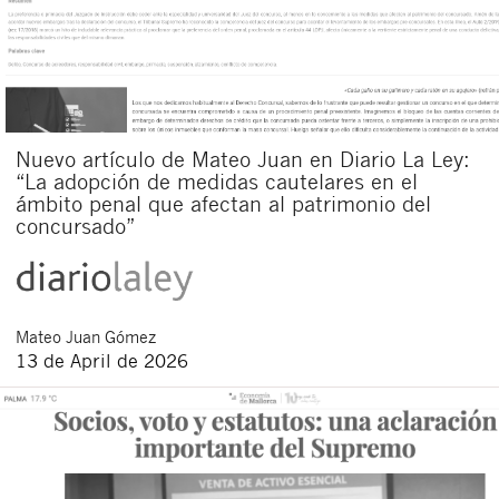
Nuevo artículo de Mateo Juan en Diario La Ley:
“La adopción de medidas cautelares en el
ámbito penal que afectan al patrimonio del
concursado”
Mateo
Juan Gómez
13 de April de 2026