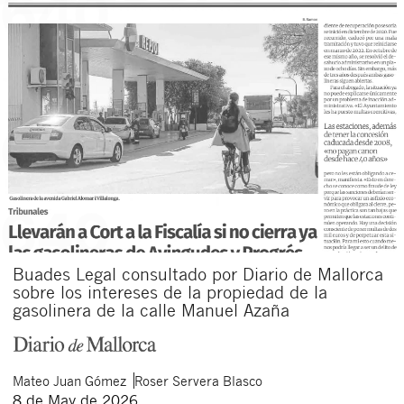
Buades Legal consultado por Diario de Mallorca
sobre los intereses de la propiedad de la
gasolinera de la calle Manuel Azaña
Mateo
Juan Gómez
Roser
Servera Blasco
8 de May de 2026