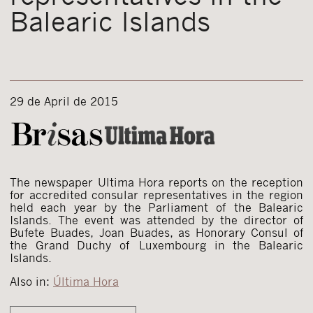
Balearic Islands
29 de April de 2015
The newspaper Ultima Hora reports on the reception
for accredited consular representatives in the region
held each year by the Parliament of the Balearic
Islands. The event was attended by the director of
Bufete Buades, Joan Buades, as Honorary Consul of
the Grand Duchy of Luxembourg in the Balearic
Islands.
Also in:
Última Hora