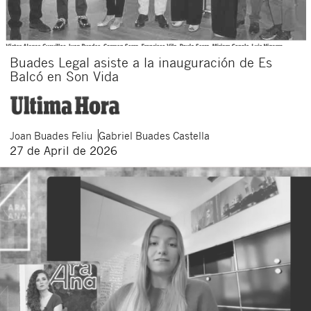
Buades Legal asiste a la inauguración de Es
Balcó en Son Vida
Joan
Buades Feliu
Gabriel
Buades Castella
27 de April de 2026