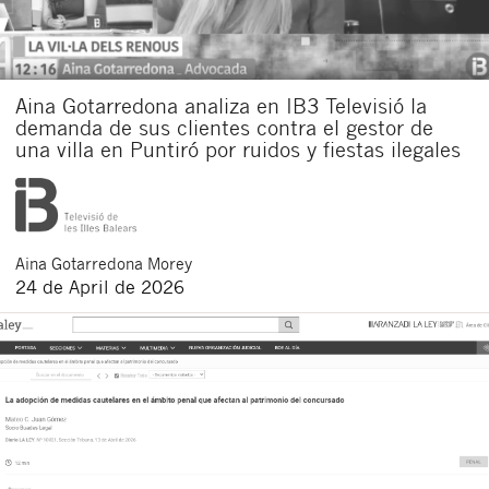
Aina Gotarredona analiza en IB3 Televisió la
demanda de sus clientes contra el gestor de
una villa en Puntiró por ruidos y fiestas ilegales
Aina
Gotarredona Morey
24 de April de 2026