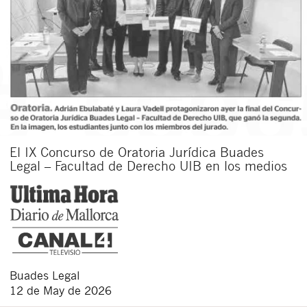
El IX Concurso de Oratoria Jurídica Buades
Legal – Facultad de Derecho UIB en los medios
Buades Legal
12 de May de 2026