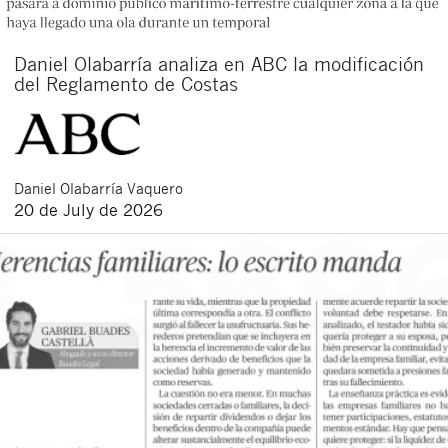
Daniel Olabarría analiza en ABC la modificación
del Reglamento de Costas
Daniel
Olabarría Vaquero
20 de July de 2026