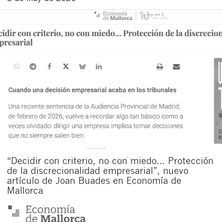
“Decidir con criterio, no con miedo… Protección
de la discrecionalidad empresarial”, nuevo
artículo de Joan Buades en Economía de
Mallorca