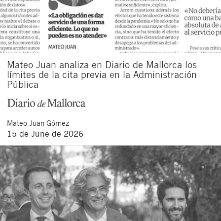
Mateo Juan analiza en Diario de Mallorca los
límites de la cita previa en la Administración
Pública
Mateo
Juan Gómez
15 de June de 2026