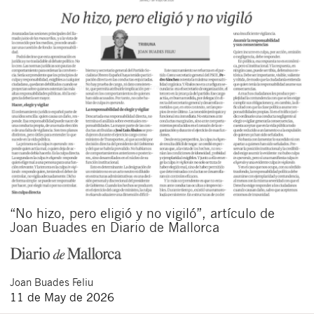
“No hizo, pero eligió y no vigiló”, artículo de
Joan Buades en Diario de Mallorca
Joan
Buades Feliu
11 de May de 2026