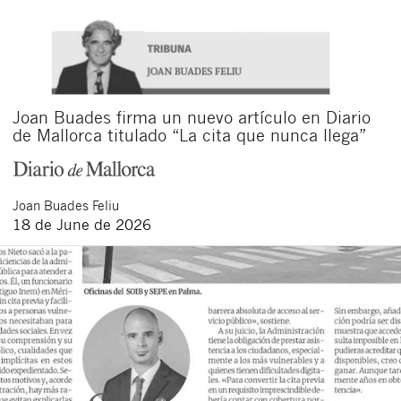
Joan Buades firma un nuevo artículo en Diario
de Mallorca titulado “La cita que nunca llega”
Joan
Buades Feliu
18 de June de 2026