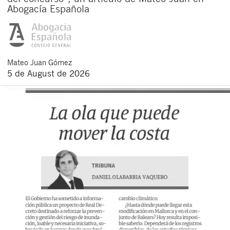
Abogacía Española
Mateo
Juan Gómez
5 de August de 2026