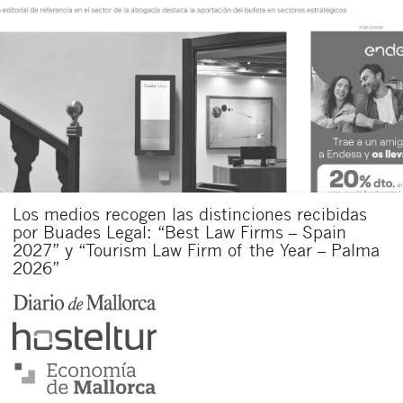
Los medios recogen las distinciones recibidas
por Buades Legal: “Best Law Firms – Spain
2027” y “Tourism Law Firm of the Year – Palma
2026”