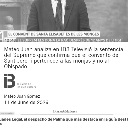
Mateo Juan analiza en IB3 Televisió la sentencia
del Supremo que confirma que el convento de
Sant Jeroni pertenece a las monjas y no al
Obispado
Mateo
Juan Gómez
11 de June de 2026