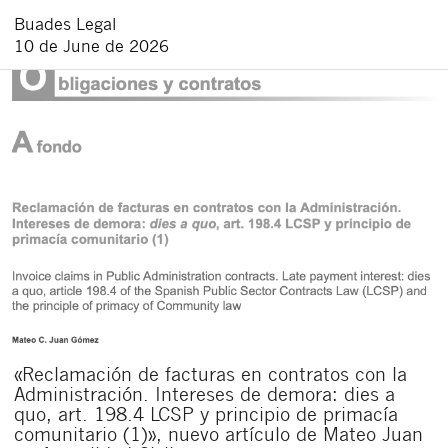
Buades Legal
10 de June de 2026
«Reclamación de facturas en contratos con la
Administración. Intereses de demora: dies a
quo, art. 198.4 LCSP y principio de primacía
comunitario (1)», nuevo artículo de Mateo Juan