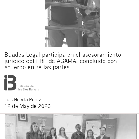
Buades Legal participa en el asesoramiento
jurídico del ERE de AGAMA, concluido con
acuerdo entre las partes
Luís
Huerta Pérez
12 de May de 2026