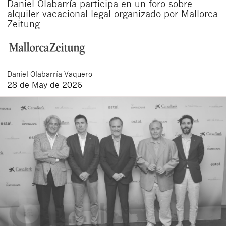
Daniel Olabarría participa en un foro sobre
alquiler vacacional legal organizado por Mallorca
Zeitung
Daniel
Olabarría Vaquero
28 de May de 2026
Close