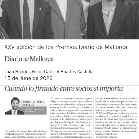
XXV edición de los Premios Diario de Mallorca
Joan
Buades Feliu
Gabriel
Buades Castella
15 de June de 2026