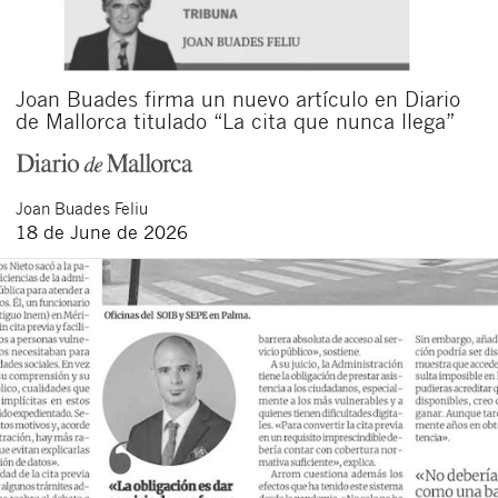
Joan Buades firma un nuevo artículo en Diario
de Mallorca titulado “La cita que nunca llega”
Joan
Buades Feliu
18 de June de 2026