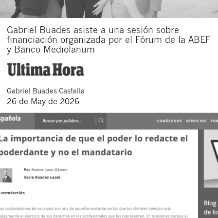
Gabriel Buades asiste a una sesión sobre
financiación organizada por el Fórum de la ABEF
y Banco Mediolanum
Gabriel
Buades Castella
26 de May de 2026