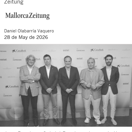
Zeitung
Daniel
Olabarría Vaquero
28 de May de 2026
Close