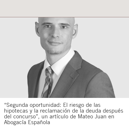
“Segunda oportunidad: El riesgo de las
hipotecas y la reclamación de la deuda después
del concurso”, un artículo de Mateo Juan en
Abogacía Española