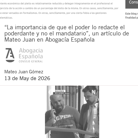
“La importancia de que el poder lo redacte el
poderdante y no el mandatario”, un artículo de
Mateo Juan en Abogacía Española
Mateo
Juan Gómez
13 de May de 2026