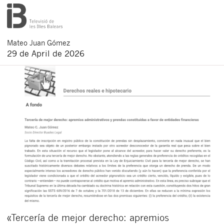
Mateo
Juan Gómez
29 de April de 2026
«Tercería de mejor derecho: apremios