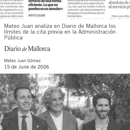
Mateo Juan analiza en Diario de Mallorca los
límites de la cita previa en la Administración
Pública
Mateo
Juan Gómez
15 de June de 2026