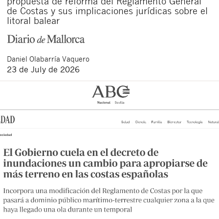
propuesta de reforma del Reglamento General
de Costas y sus implicaciones jurídicas sobre el
litoral balear
Daniel
Olabarría Vaquero
23 de July de 2026