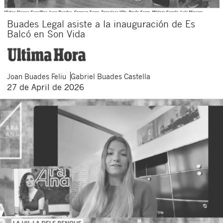
Buades Legal asiste a la inauguración de Es
Balcó en Son Vida
Joan
Buades Feliu
Gabriel
Buades Castella
27 de April de 2026