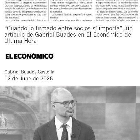
“Cuando lo firmado entre socios sí importa”, un
artículo de Gabriel Buades en El Económico de
Ultima Hora
Gabriel
Buades Castella
12 de June de 2026