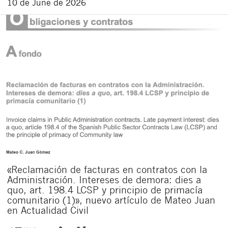
10 de June de 2026
«Reclamación de facturas en contratos con la
Administración. Intereses de demora: dies a
quo, art. 198.4 LCSP y principio de primacía
comunitario (1)», nuevo artículo de Mateo Juan
en Actualidad Civil