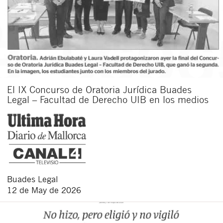
El IX Concurso de Oratoria Jurídica Buades
Legal – Facultad de Derecho UIB en los medios
Buades Legal
12 de May de 2026