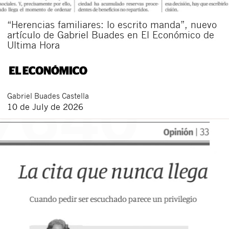
“Herencias familiares: lo escrito manda”, nuevo
artículo de Gabriel Buades en El Económico de
Ultima Hora
Gabriel
Buades Castella
10 de July de 2026