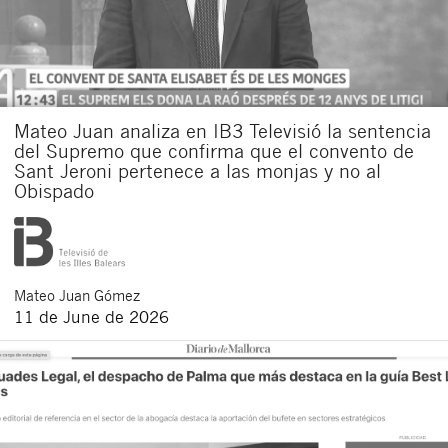
Mateo Juan analiza en IB3 Televisió la sentencia
del Supremo que confirma que el convento de
Sant Jeroni pertenece a las monjas y no al
Obispado
Mateo
Juan Gómez
11 de June de 2026