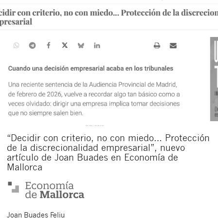
“Decidir con criterio, no con miedo… Protección
de la discrecionalidad empresarial”, nuevo
artículo de Joan Buades en Economía de
Mallorca
Joan
Buades Feliu