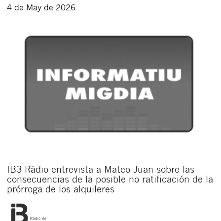
4 de May de 2026
IB3 Ràdio entrevista a Mateo Juan sobre las
consecuencias de la posible no ratificación de la
prórroga de los alquileres