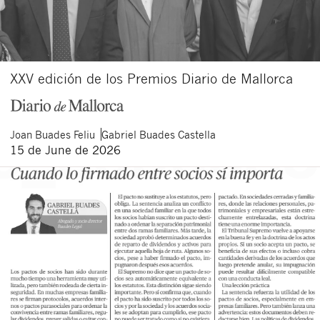
XXV edición de los Premios Diario de Mallorca
Joan
Buades Feliu
Gabriel
Buades Castella
15 de June de 2026