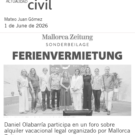
Mateo
Juan Gómez
1 de June de 2026
Daniel Olabarría participa en un foro sobre
alquiler vacacional legal organizado por Mallorca