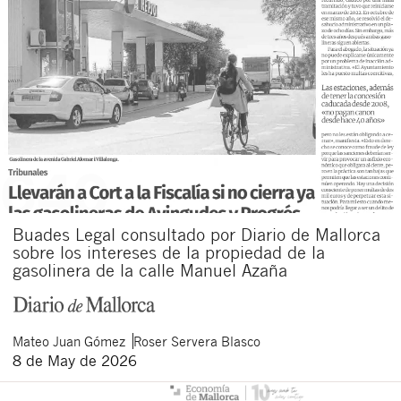
Buades Legal consultado por Diario de Mallorca
sobre los intereses de la propiedad de la
gasolinera de la calle Manuel Azaña
Mateo
Juan Gómez
Roser
Servera Blasco
8 de May de 2026