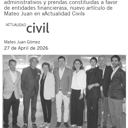
administrativos y prendas constituidas a favor
de entidades financieras», nuevo artículo de
Mateo Juan en «Actualidad Civil»
Mateo
Juan Gómez
27 de April de 2026