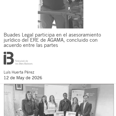
Buades Legal participa en el asesoramiento
jurídico del ERE de AGAMA, concluido con
acuerdo entre las partes
Luís
Huerta Pérez
12 de May de 2026