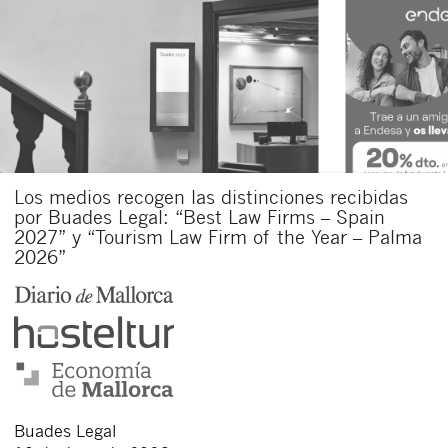
Los medios recogen las distinciones recibidas
por Buades Legal: “Best Law Firms – Spain
2027” y “Tourism Law Firm of the Year – Palma
2026”
Buades Legal