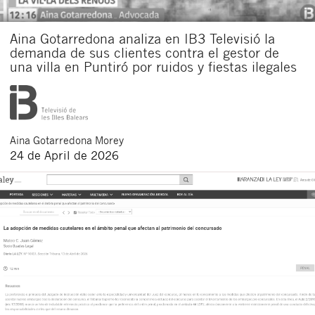
Aina Gotarredona analiza en IB3 Televisió la
demanda de sus clientes contra el gestor de
una villa en Puntiró por ruidos y fiestas ilegales
Aina
Gotarredona Morey
24 de April de 2026