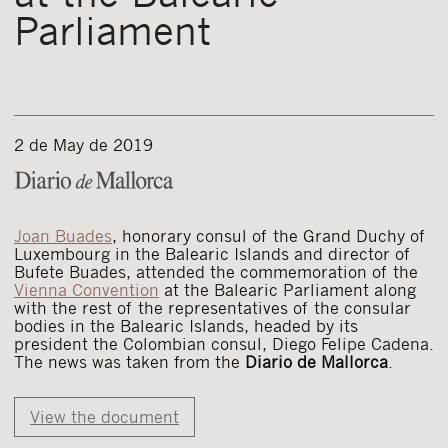
Parliament
2 de May de 2019
Joan Buades
, honorary consul of the Grand Duchy of
Luxembourg in the Balearic Islands and director of
Bufete Buades, attended the commemoration of the
Vienna Convention
at the Balearic Parliament along
with the rest of the representatives of the consular
bodies in the Balearic Islands, headed by its
president the Colombian consul, Diego Felipe Cadena.
The news was taken from the
Diario de Mallorca
.
View the document