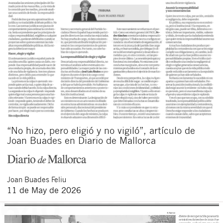
“No hizo, pero eligió y no vigiló”, artículo de
Joan Buades en Diario de Mallorca
Joan
Buades Feliu
11 de May de 2026