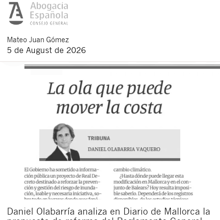
Mateo
Juan Gómez
5 de August de 2026
Daniel Olabarría analiza en Diario de Mallorca la