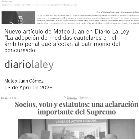
Nuevo artículo de Mateo Juan en Diario La Ley:
“La adopción de medidas cautelares en el
ámbito penal que afectan al patrimonio del
concursado”
Mateo
Juan Gómez
13 de April de 2026