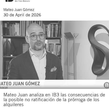
Mateo
Juan Gómez
30 de April de 2026
Mateo Juan analiza en IB3 las consecuencias de
la posible no ratificación de la prórroga de los
alquileres