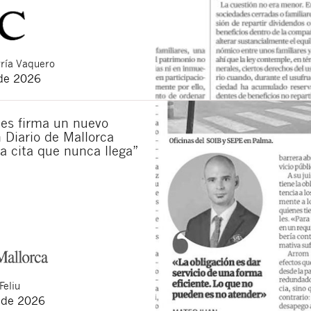
ría Vaquero
 de 2026
es firma un nuevo
n Diario de Mallorca
La cita que nunca llega”
Feliu
 de 2026