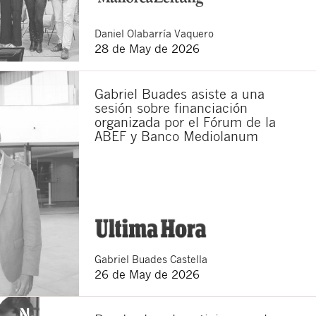
Daniel
Olabarría Vaquero
28 de May de 2026
Gabriel Buades asiste a una
sesión sobre financiación
organizada por el Fórum de la
ABEF y Banco Mediolanum
Gabriel
Buades Castella
26 de May de 2026