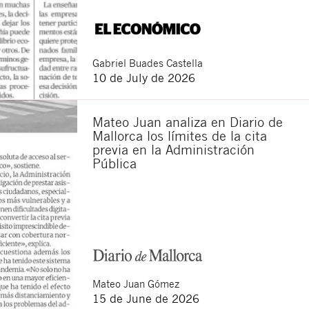
Gabriel
Buades Castella
10 de July de 2026
Mateo Juan analiza en Diario de
Mallorca los límites de la cita
previa en la Administración
Pública
Mateo
Juan Gómez
15 de June de 2026