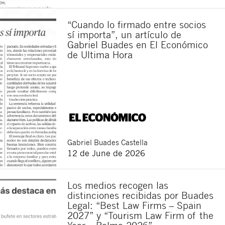
“Cuando lo firmado entre socios
sí importa”, un artículo de
Gabriel Buades en El Económico
de Ultima Hora
Gabriel
Buades Castella
Close
12 de June de 2026
Los medios recogen las
distinciones recibidas por Buades
Legal: “Best Law Firms – Spain
2027” y “Tourism Law Firm of the