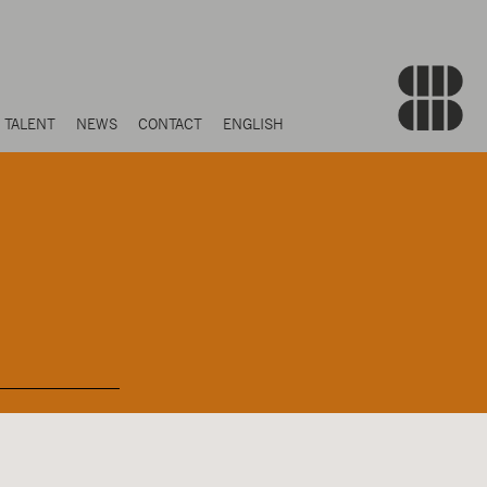
TALENT
NEWS
CONTACT
ENGLISH