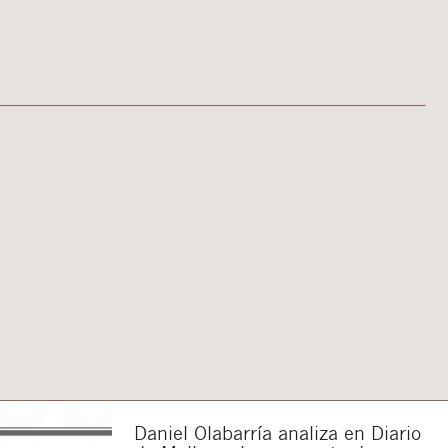
Daniel Olabarría analiza en Diario