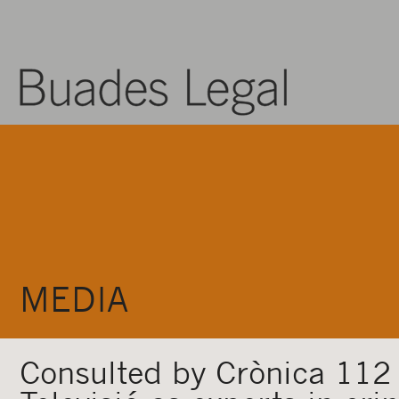
MEDIA
Consulted by Crònica 112