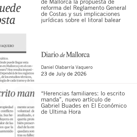
de Mallorca la propuesta de
reforma del Reglamento General
de Costas y sus implicaciones
jurídicas sobre el litoral balear
Daniel
Olabarría Vaquero
23 de July de 2026
“Herencias familiares: lo escrito
manda”, nuevo artículo de
Gabriel Buades en El Económico
de Ultima Hora