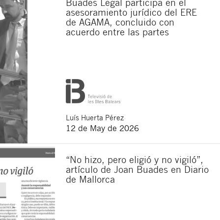
Buades Legal participa en el
asesoramiento jurídico del ERE
de AGAMA, concluido con
acuerdo entre las partes
Luís
Huerta Pérez
12 de May de 2026
“No hizo, pero eligió y no vigiló”,
artículo de Joan Buades en Diario
de Mallorca