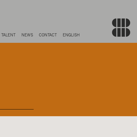
TALENT
NEWS
CONTACT
ENGLISH