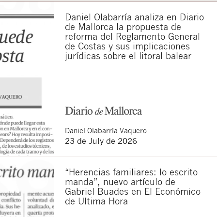
Daniel Olabarría analiza en Diario
de Mallorca la propuesta de
reforma del Reglamento General
de Costas y sus implicaciones
jurídicas sobre el litoral balear
Daniel
Olabarría Vaquero
23 de July de 2026
“Herencias familiares: lo escrito
manda”, nuevo artículo de
Gabriel Buades en El Económico
de Ultima Hora