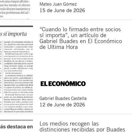
Mateo
Juan Gómez
15 de June de 2026
“Cuando lo firmado entre socios
sí importa”, un artículo de
Gabriel Buades en El Económico
de Ultima Hora
Close
Gabriel
Buades Castella
12 de June de 2026
Los medios recogen las
distinciones recibidas por Buades