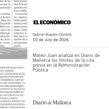
Gabriel
Buades Castella
10 de July de 2026
Mateo Juan analiza en Diario de
Mallorca los límites de la cita
previa en la Administración
Pública