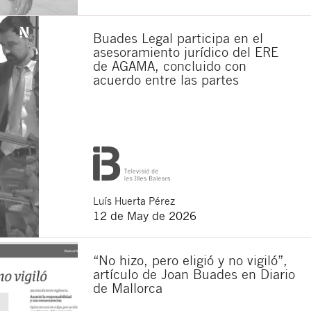
Buades Legal participa en el
asesoramiento jurídico del ERE
de AGAMA, concluido con
acuerdo entre las partes
Luís
Huerta Pérez
12 de May de 2026
“No hizo, pero eligió y no vigiló”,
artículo de Joan Buades en Diario
de Mallorca