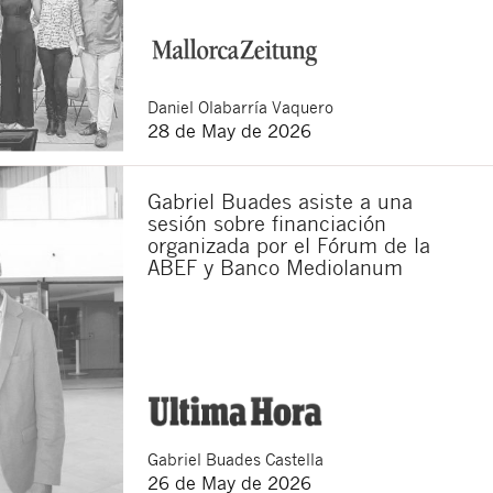
Daniel
Olabarría Vaquero
28 de May de 2026
Gabriel Buades asiste a una
sesión sobre financiación
organizada por el Fórum de la
ABEF y Banco Mediolanum
Gabriel
Buades Castella
26 de May de 2026