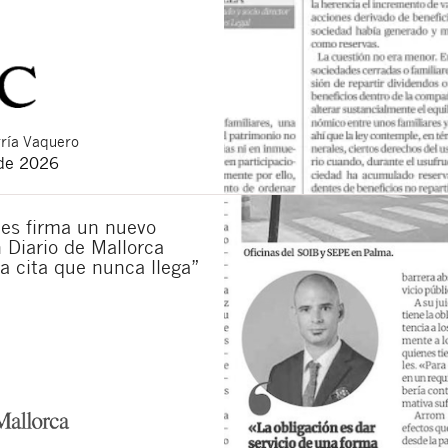
ría Vaquero
 de 2026
es firma un nuevo
n Diario de Mallorca
La cita que nunca llega”