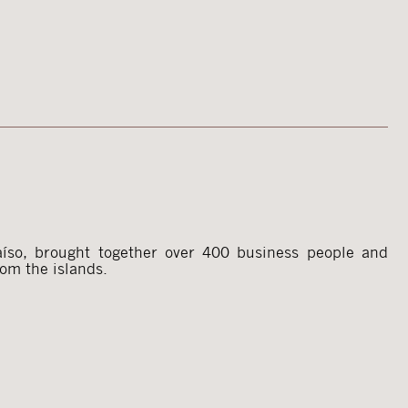
om the islands.