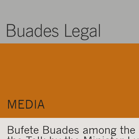
MEDIA
Bufete Buades among the 