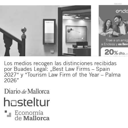
Los medios recogen las distinciones recibidas
por Buades Legal: „Best Law Firms – Spain
2027“ y “Tourism Law Firm of the Year – Palma
2026”