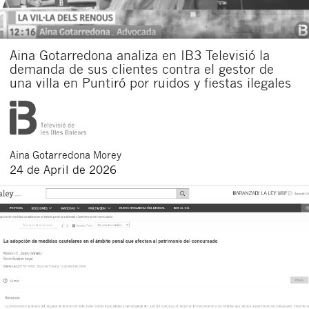
Aina Gotarredona analiza en IB3 Televisió la
demanda de sus clientes contra el gestor de
una villa en Puntiró por ruidos y fiestas ilegales
Aina
Gotarredona Morey
24 de April de 2026