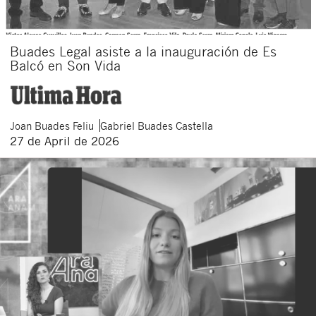
Buades Legal asiste a la inauguración de Es
Balcó en Son Vida
Joan
Buades Feliu
Gabriel
Buades Castella
27 de April de 2026