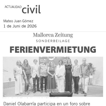
Mateo
Juan Gómez
1 de Juni de 2026
Daniel Olabarría participa en un foro sobre