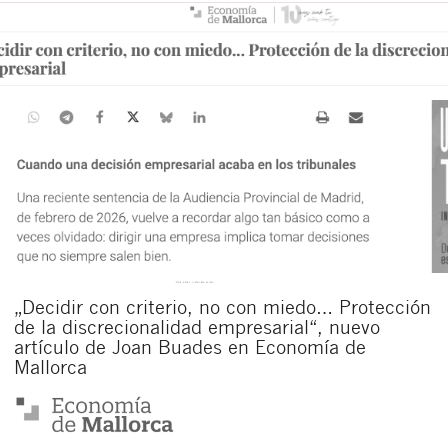
„Decidir con criterio, no con miedo… Protección
de la discrecionalidad empresarial“, nuevo
artículo de Joan Buades en Economía de
Mallorca