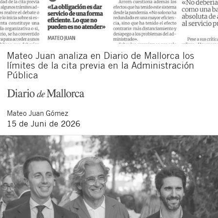
Mateo Juan analiza en Diario de Mallorca los
límites de la cita previa en la Administración
Pública
Mateo
Juan Gómez
15 de Juni de 2026