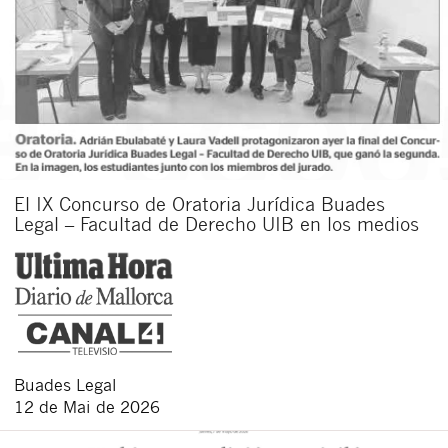
El IX Concurso de Oratoria Jurídica Buades
Legal – Facultad de Derecho UIB en los medios
Buades Legal
12 de Mai de 2026