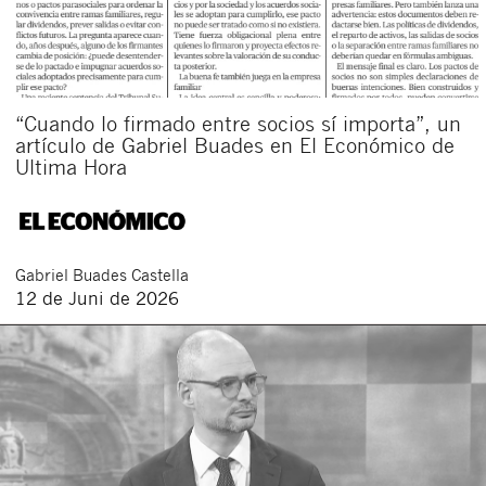
“Cuando lo firmado entre socios sí importa”, un
artículo de Gabriel Buades en El Económico de
Ultima Hora
Gabriel
Buades Castella
12 de Juni de 2026