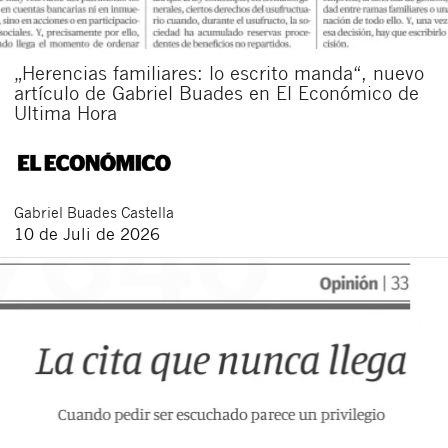
„Herencias familiares: lo escrito manda“, nuevo
artículo de Gabriel Buades en El Económico de
Ultima Hora
Gabriel
Buades Castella
10 de Juli de 2026