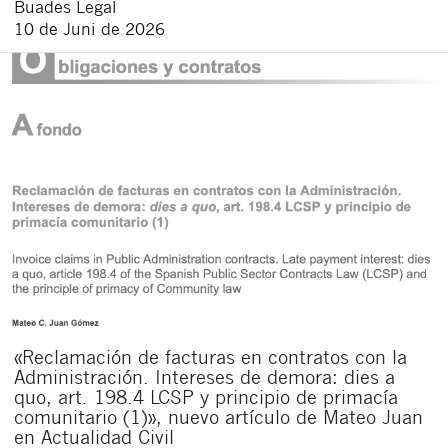
Buades Legal
10 de Juni de 2026
«Reclamación de facturas en contratos con la
Administración. Intereses de demora: dies a
quo, art. 198.4 LCSP y principio de primacía
comunitario (1)», nuevo artículo de Mateo Juan
en Actualidad Civil