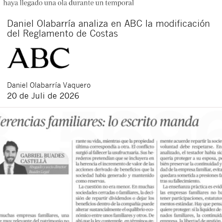
Daniel Olabarría analiza en ABC la modificación
del Reglamento de Costas
Daniel
Olabarría Vaquero
20 de Juli de 2026