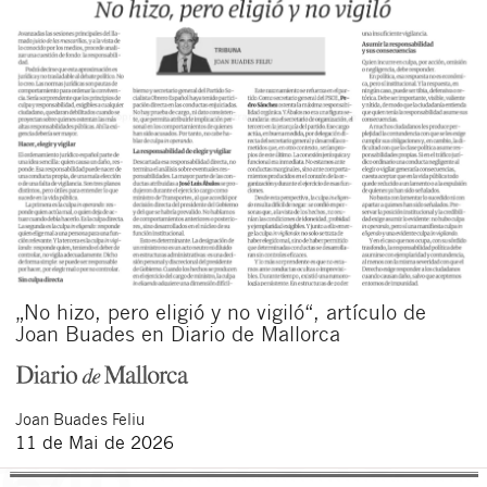
„No hizo, pero eligió y no vigiló“, artículo de
Joan Buades en Diario de Mallorca
Joan
Buades Feliu
11 de Mai de 2026