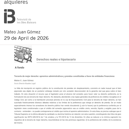
alquileres
Mateo
Juan Gómez
29 de April de 2026