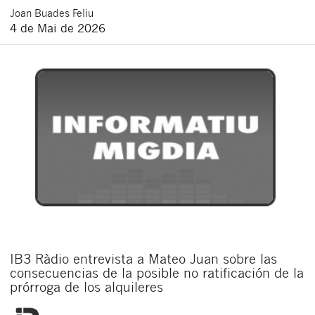
Joan
Buades Feliu
4 de Mai de 2026
IB3 Ràdio entrevista a Mateo Juan sobre las
consecuencias de la posible no ratificación de la
prórroga de los alquileres