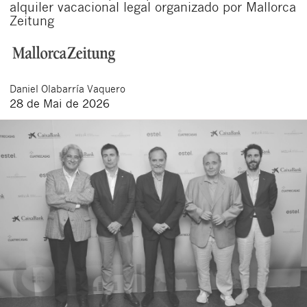
alquiler vacacional legal organizado por Mallorca
Zeitung
Daniel
Olabarría Vaquero
28 de Mai de 2026
Schließen