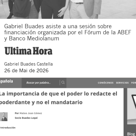
Gabriel Buades asiste a una sesión sobre
financiación organizada por el Fórum de la ABEF
y Banco Mediolanum
Gabriel
Buades Castella
26 de Mai de 2026