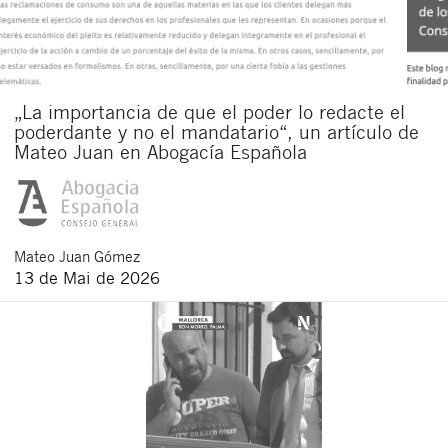
„La importancia de que el poder lo redacte el
poderdante y no el mandatario“, un artículo de
Mateo Juan en Abogacía Española
Mateo
Juan Gómez
13 de Mai de 2026