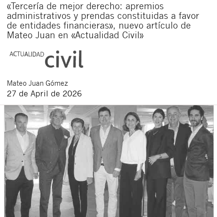
«Tercería de mejor derecho: apremios
administrativos y prendas constituidas a favor
de entidades financieras», nuevo artículo de
Mateo Juan en «Actualidad Civil»
Mateo
Juan Gómez
27 de April de 2026