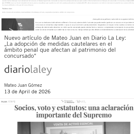
Nuevo artículo de Mateo Juan en Diario La Ley:
„La adopción de medidas cautelares en el
ámbito penal que afectan al patrimonio del
concursado“
Mateo
Juan Gómez
13 de April de 2026