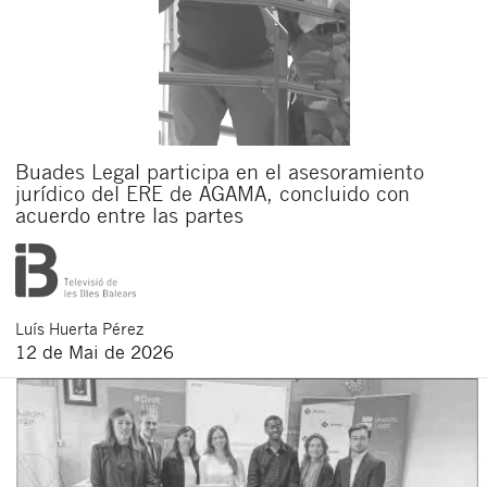
Buades Legal participa en el asesoramiento
jurídico del ERE de AGAMA, concluido con
acuerdo entre las partes
Luís
Huerta Pérez
12 de Mai de 2026