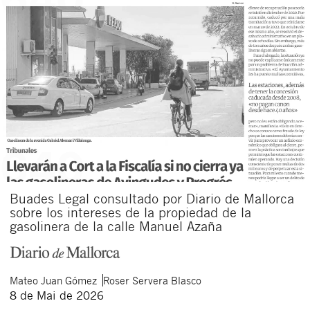
Buades Legal consultado por Diario de Mallorca
sobre los intereses de la propiedad de la
gasolinera de la calle Manuel Azaña
Mateo
Juan Gómez
Roser
Servera Blasco
8 de Mai de 2026