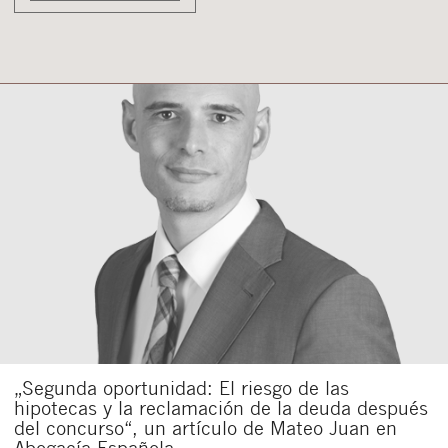
„Segunda oportunidad: El riesgo de las
hipotecas y la reclamación de la deuda después
del concurso“, un artículo de Mateo Juan en
Abogacía Española