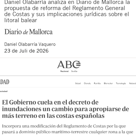
Daniel Olabarría analiza en Diario de Mallorca la
propuesta de reforma del Reglamento General
de Costas y sus implicaciones jurídicas sobre el
litoral balear
Daniel
Olabarría Vaquero
23 de Juli de 2026