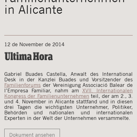
in Alicante
12 de November de 2014
Gabriel Buades Castella, Anwalt des International
Desk in der Kanzlei Buades und Vorsitzender des
Familienforums
der Vereinigung Associació Balear de
l’Empresa Familiar, nahm am
XVII. Internationalen
Kongress der Familienunternehmen
teil, der am 2., 3.
und 4. November in Alicante stattfand und in diesen
drei Tagen die wichtigsten Unternehmer, Politiker,
Behörden und nationalen und internationalen
Experten in der Welt der Unternehmen versammelte.
Dokument ansehen