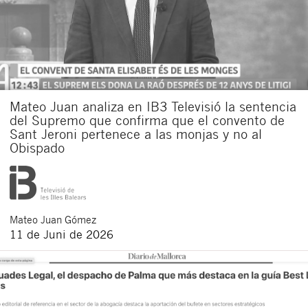
Mateo Juan analiza en IB3 Televisió la sentencia
del Supremo que confirma que el convento de
Sant Jeroni pertenece a las monjas y no al
Obispado
Mateo
Juan Gómez
11 de Juni de 2026