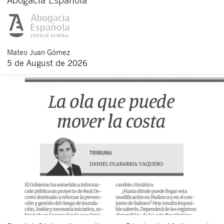
Mateo
Juan Gómez
5 de August de 2026