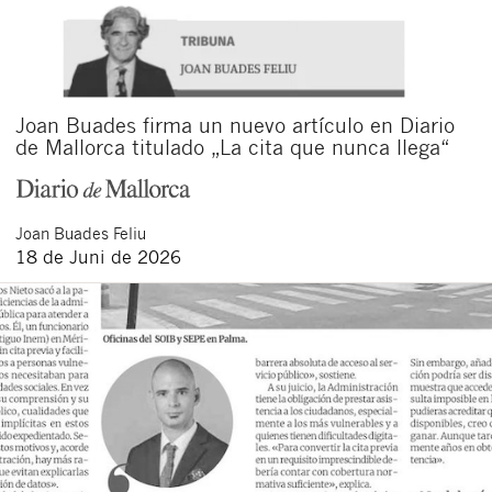
Joan Buades firma un nuevo artículo en Diario
de Mallorca titulado „La cita que nunca llega“
Joan
Buades Feliu
18 de Juni de 2026