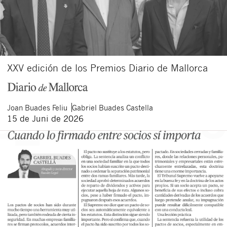
XXV edición de los Premios Diario de Mallorca
Joan
Buades Feliu
Gabriel
Buades Castella
15 de Juni de 2026