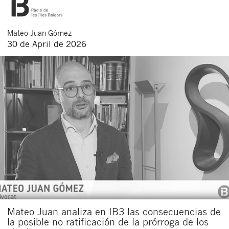
Mateo
Juan Gómez
30 de April de 2026
Mateo Juan analiza en IB3 las consecuencias de
la posible no ratificación de la prórroga de los