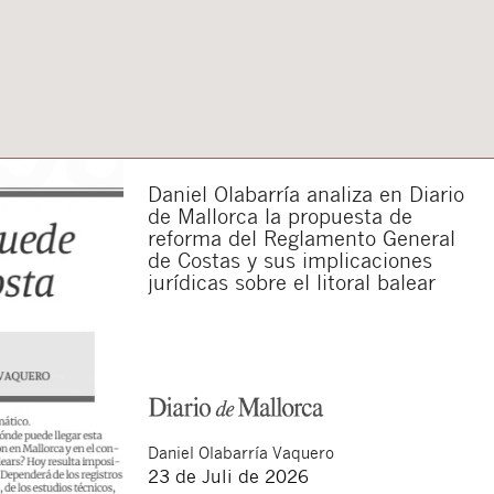
Daniel Olabarría analiza en Diario
de Mallorca la propuesta de
reforma del Reglamento General
de Costas y sus implicaciones
jurídicas sobre el litoral balear
Daniel
Olabarría Vaquero
23 de Juli de 2026