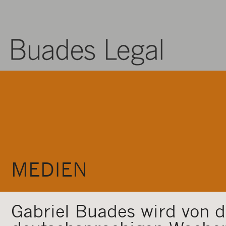
MEDIEN
Gabriel Buades wird von 