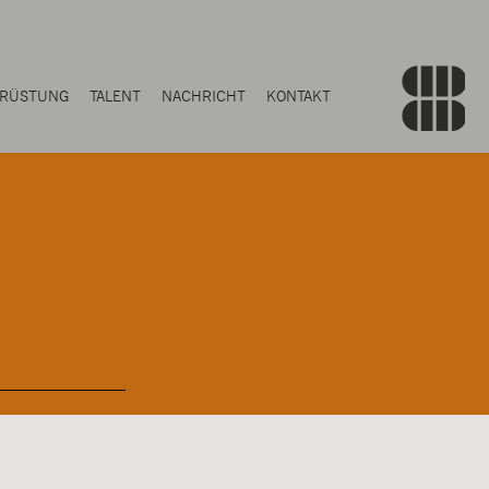
RÜSTUNG
TALENT
NACHRICHT
KONTAKT