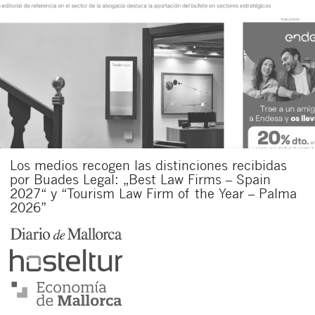
Los medios recogen las distinciones recibidas
por Buades Legal: „Best Law Firms – Spain
2027“ y “Tourism Law Firm of the Year – Palma
2026”