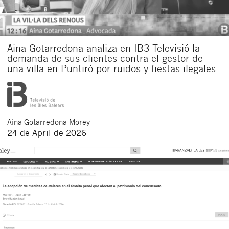
Aina Gotarredona analiza en IB3 Televisió la
demanda de sus clientes contra el gestor de
una villa en Puntiró por ruidos y fiestas ilegales
Aina
Gotarredona Morey
24 de April de 2026