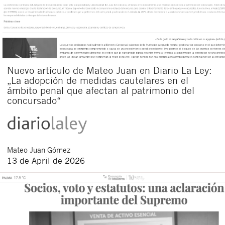
Nuevo artículo de Mateo Juan en Diario La Ley:
„La adopción de medidas cautelares en el
ámbito penal que afectan al patrimonio del
concursado“
Mateo
Juan Gómez
13 de April de 2026