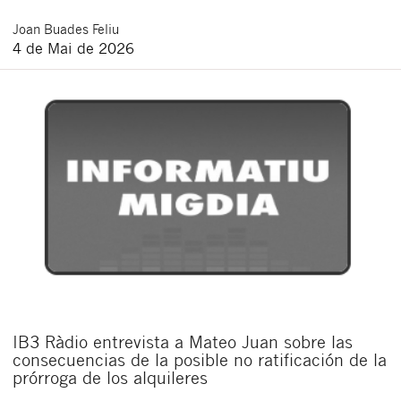
Joan
Buades Feliu
4 de Mai de 2026
IB3 Ràdio entrevista a Mateo Juan sobre las
consecuencias de la posible no ratificación de la
prórroga de los alquileres