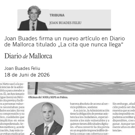
Joan Buades firma un nuevo artículo en Diario
de Mallorca titulado „La cita que nunca llega“
Joan
Buades Feliu
18 de Juni de 2026