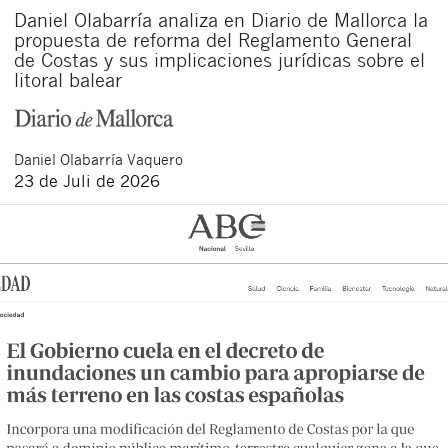
Daniel Olabarría analiza en Diario de Mallorca la
propuesta de reforma del Reglamento General
de Costas y sus implicaciones jurídicas sobre el
litoral balear
Daniel
Olabarría Vaquero
23 de Juli de 2026