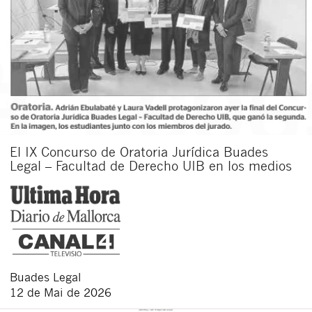
El IX Concurso de Oratoria Jurídica Buades
Legal – Facultad de Derecho UIB en los medios
Buades Legal
12 de Mai de 2026