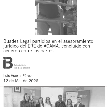
Buades Legal participa en el asesoramiento
jurídico del ERE de AGAMA, concluido con
acuerdo entre las partes
Luís
Huerta Pérez
12 de Mai de 2026