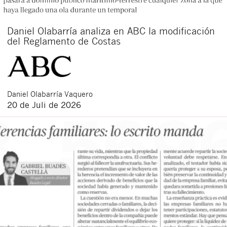
Daniel Olabarría analiza en ABC la modificación
del Reglamento de Costas
Daniel
Olabarría Vaquero
20 de Juli de 2026