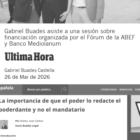
Gabriel Buades asiste a una sesión sobre
financiación organizada por el Fórum de la ABEF
y Banco Mediolanum
Gabriel
Buades Castella
26 de Mai de 2026