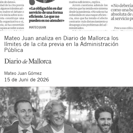
Mateo Juan analiza en Diario de Mallorca los
límites de la cita previa en la Administración
Pública
Mateo
Juan Gómez
15 de Juni de 2026