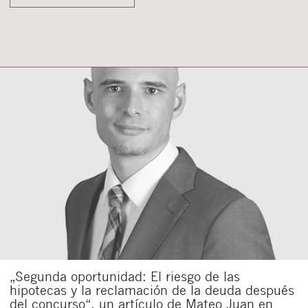
„Segunda oportunidad: El riesgo de las
hipotecas y la reclamación de la deuda después
del concurso“, un artículo de Mateo Juan en