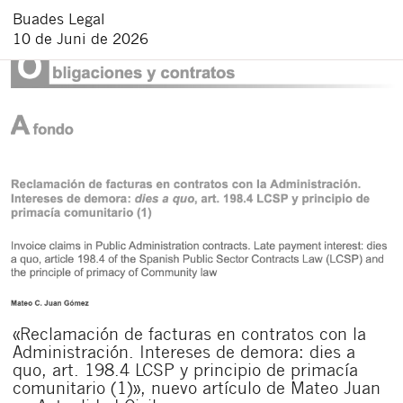
Buades Legal
10 de Juni de 2026
«Reclamación de facturas en contratos con la
Administración. Intereses de demora: dies a
quo, art. 198.4 LCSP y principio de primacía
comunitario (1)», nuevo artículo de Mateo Juan