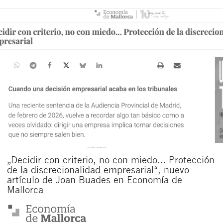
„Decidir con criterio, no con miedo… Protección
de la discrecionalidad empresarial“, nuevo
artículo de Joan Buades en Economía de
Mallorca