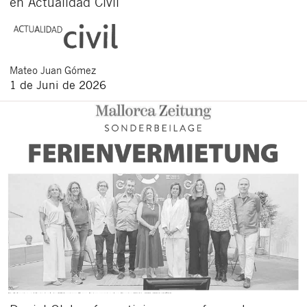
en Actualidad Civil
Mateo
Juan Gómez
1 de Juni de 2026