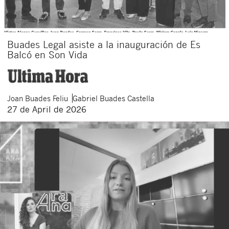
Buades Legal asiste a la inauguración de Es
Balcó en Son Vida
Joan
Buades Feliu
Gabriel
Buades Castella
27 de April de 2026