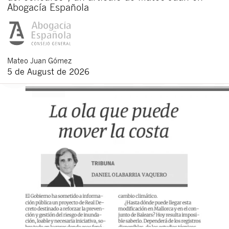
Abogacía Española
Mateo
Juan Gómez
5 de August de 2026