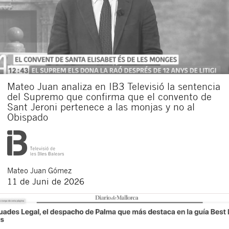
Mateo Juan analiza en IB3 Televisió la sentencia
del Supremo que confirma que el convento de
Sant Jeroni pertenece a las monjas y no al
Obispado
Mateo
Juan Gómez
11 de Juni de 2026