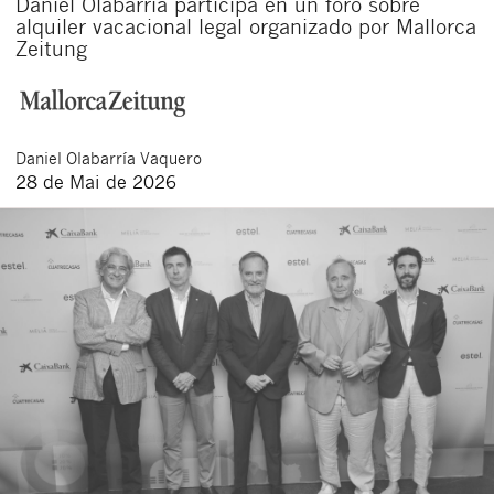
Daniel Olabarría participa en un foro sobre
alquiler vacacional legal organizado por Mallorca
Zeitung
Daniel
Olabarría Vaquero
28 de Mai de 2026
Schließen