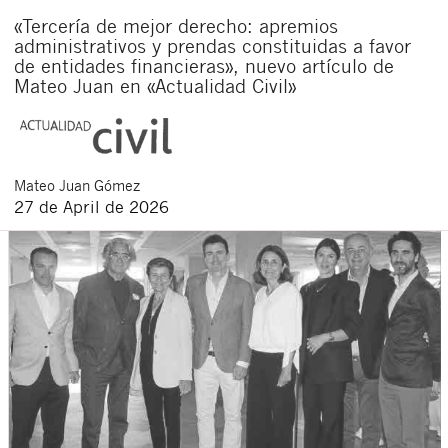
«Tercería de mejor derecho: apremios
administrativos y prendas constituidas a favor
de entidades financieras», nuevo artículo de
Mateo Juan en «Actualidad Civil»
Mateo
Juan Gómez
27 de April de 2026