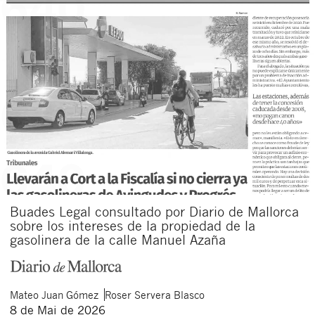
Buades Legal consultado por Diario de Mallorca
sobre los intereses de la propiedad de la
gasolinera de la calle Manuel Azaña
Mateo
Juan Gómez
Roser
Servera Blasco
8 de Mai de 2026