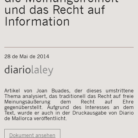
und das Recht auf
Information
28 de Mai de 2014
Artikel von Joan Buades, der dieses umstrittene
Thema analysiert, das traditionell das Recht auf freie
Meinungsäußerung dem Recht auf Ehre
gegenüberstellt. Aufgrund des Interesses an dem
Text, wurde er auch in der Druckausgabe von Diario
de Mallorca veröffentlicht.
Dokument ansehen