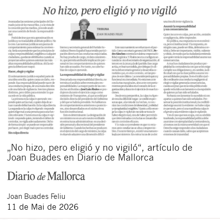
„No hizo, pero eligió y no vigiló“, artículo de
Joan Buades en Diario de Mallorca
Joan
Buades Feliu
11 de Mai de 2026