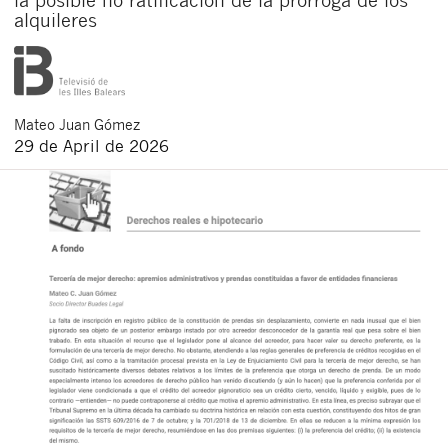
alquileres
Mateo
Juan Gómez
29 de April de 2026