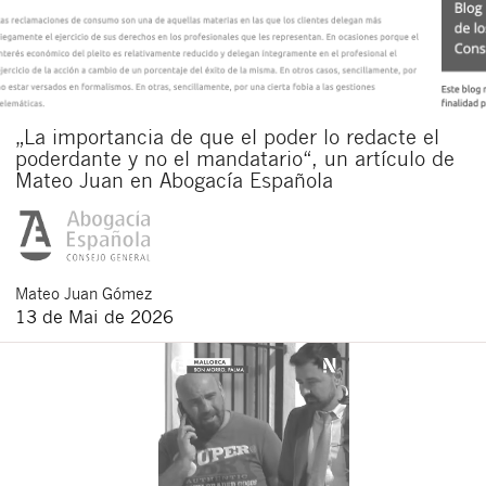
„La importancia de que el poder lo redacte el
poderdante y no el mandatario“, un artículo de
Mateo Juan en Abogacía Española
Mateo
Juan Gómez
13 de Mai de 2026