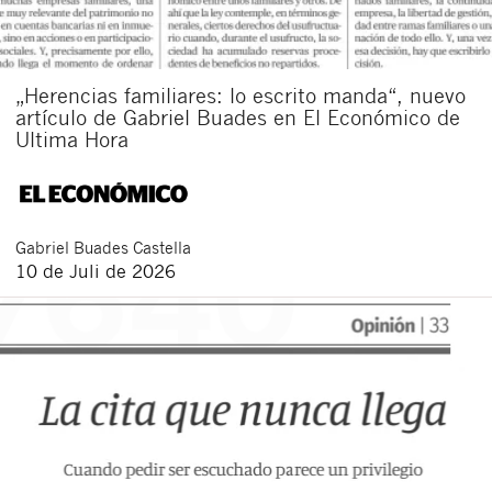
„Herencias familiares: lo escrito manda“, nuevo
artículo de Gabriel Buades en El Económico de
Ultima Hora
Gabriel
Buades Castella
10 de Juli de 2026