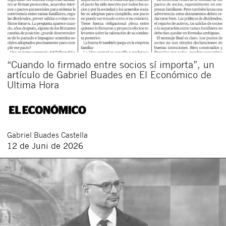
“Cuando lo firmado entre socios sí importa”, un
artículo de Gabriel Buades en El Económico de
Ultima Hora
Gabriel
Buades Castella
12 de Juni de 2026