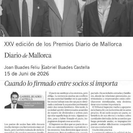
XXV edición de los Premios Diario de Mallorca
Joan
Buades Feliu
Gabriel
Buades Castella
15 de Juni de 2026