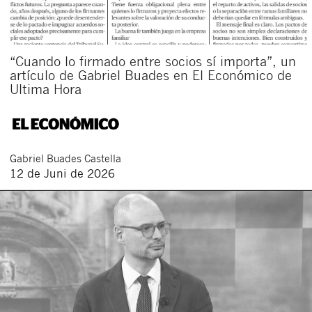
“Cuando lo firmado entre socios sí importa”, un
artículo de Gabriel Buades en El Económico de
Ultima Hora
Gabriel
Buades Castella
12 de Juni de 2026