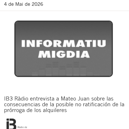
4 de Mai de 2026
IB3 Ràdio entrevista a Mateo Juan sobre las
consecuencias de la posible no ratificación de la
prórroga de los alquileres