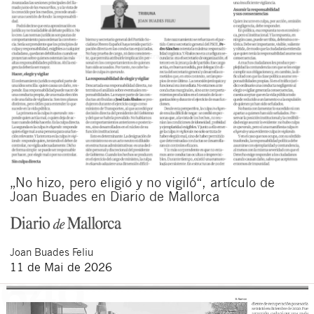
„No hizo, pero eligió y no vigiló“, artículo de
Joan Buades en Diario de Mallorca
Joan
Buades Feliu
11 de Mai de 2026