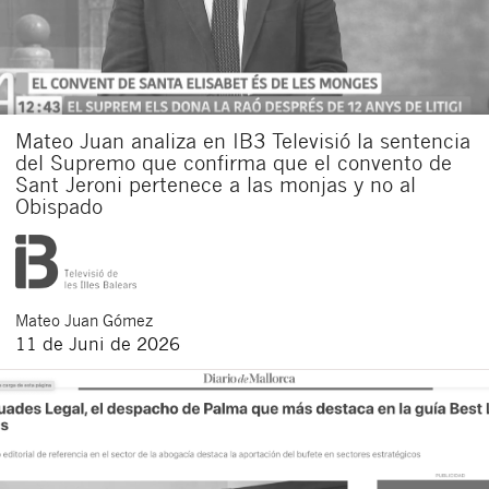
Mateo Juan analiza en IB3 Televisió la sentencia
del Supremo que confirma que el convento de
Sant Jeroni pertenece a las monjas y no al
Obispado
Mateo
Juan Gómez
11 de Juni de 2026