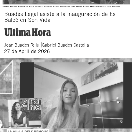
Buades Legal asiste a la inauguración de Es
Balcó en Son Vida
Joan
Buades Feliu
Gabriel
Buades Castella
27 de April de 2026