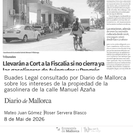
Buades Legal consultado por Diario de Mallorca
sobre los intereses de la propiedad de la
gasolinera de la calle Manuel Azaña
Mateo
Juan Gómez
Roser
Servera Blasco
8 de Mai de 2026