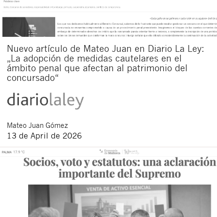
Nuevo artículo de Mateo Juan en Diario La Ley:
„La adopción de medidas cautelares en el
ámbito penal que afectan al patrimonio del
concursado“
Mateo
Juan Gómez
13 de April de 2026