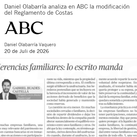
Daniel Olabarría analiza en ABC la modificación
del Reglamento de Costas
Daniel
Olabarría Vaquero
20 de Juli de 2026