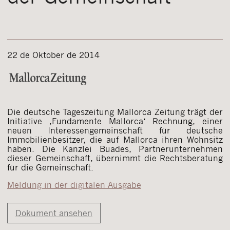
22 de Oktober de 2014
Die deutsche Tageszeitung Mallorca Zeitung trägt der
Initiative ‚Fundamente Mallorca‘ Rechnung, einer
neuen Interessengemeinschaft für deutsche
Immobilienbesitzer, die auf Mallorca ihren Wohnsitz
haben. Die Kanzlei Buades, Partnerunternehmen
dieser Gemeinschaft, übernimmt die Rechtsberatung
für die Gemeinschaft.
Meldung in der digitalen Ausgabe
Dokument ansehen