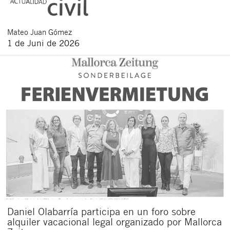
Mateo
Juan Gómez
1 de Juni de 2026
Daniel Olabarría participa en un foro sobre
alquiler vacacional legal organizado por Mallorca