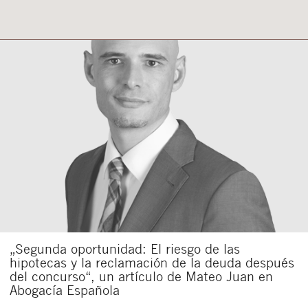
„Segunda oportunidad: El riesgo de las
hipotecas y la reclamación de la deuda después
del concurso“, un artículo de Mateo Juan en
Abogacía Española