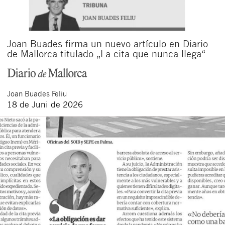
Joan Buades firma un nuevo artículo en Diario
de Mallorca titulado „La cita que nunca llega“
Joan
Buades Feliu
18 de Juni de 2026