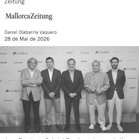
Zeitung
Daniel
Olabarría Vaquero
28 de Mai de 2026
Schließen