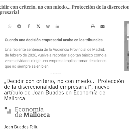
„Decidir con criterio, no con miedo… Protección
de la discrecionalidad empresarial“, nuevo
artículo de Joan Buades en Economía de
Mallorca
Joan
Buades Feliu