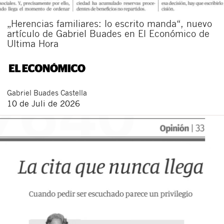
„Herencias familiares: lo escrito manda“, nuevo
artículo de Gabriel Buades en El Económico de
Ultima Hora
Gabriel
Buades Castella
10 de Juli de 2026