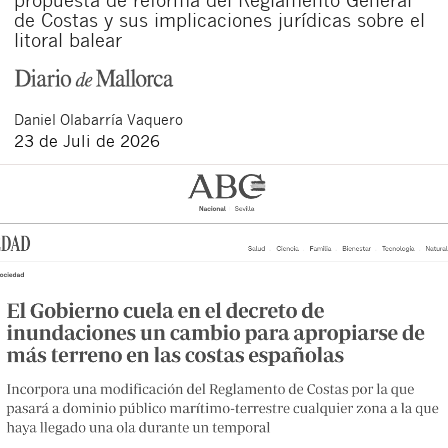
de Costas y sus implicaciones jurídicas sobre el
litoral balear
Daniel
Olabarría Vaquero
23 de Juli de 2026