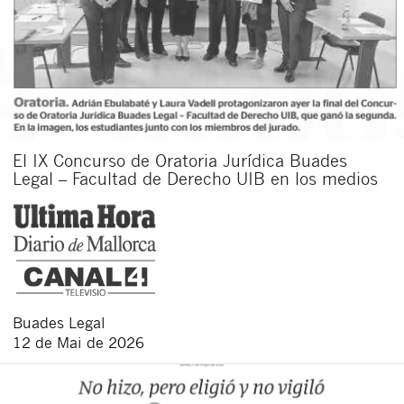
El IX Concurso de Oratoria Jurídica Buades
Legal – Facultad de Derecho UIB en los medios
Buades Legal
12 de Mai de 2026