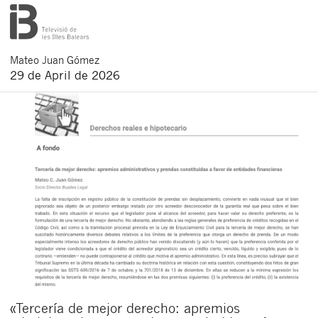
Mateo
Juan Gómez
29 de April de 2026
«Tercería de mejor derecho: apremios