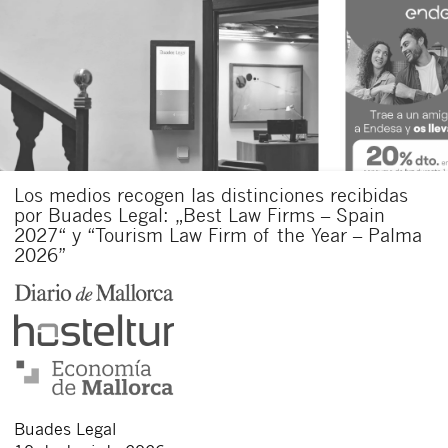
Los medios recogen las distinciones recibidas
por Buades Legal: „Best Law Firms – Spain
2027“ y “Tourism Law Firm of the Year – Palma
2026”
Buades Legal