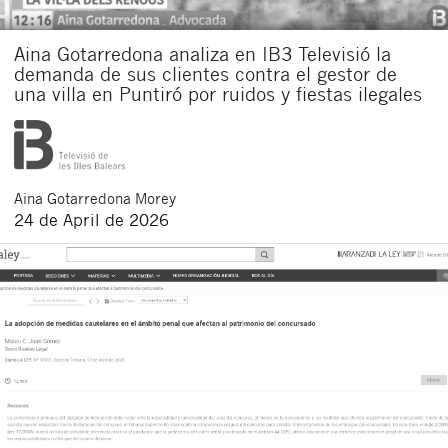
Aina Gotarredona analiza en IB3 Televisió la
demanda de sus clientes contra el gestor de
una villa en Puntiró por ruidos y fiestas ilegales
Aina
Gotarredona Morey
24 de April de 2026