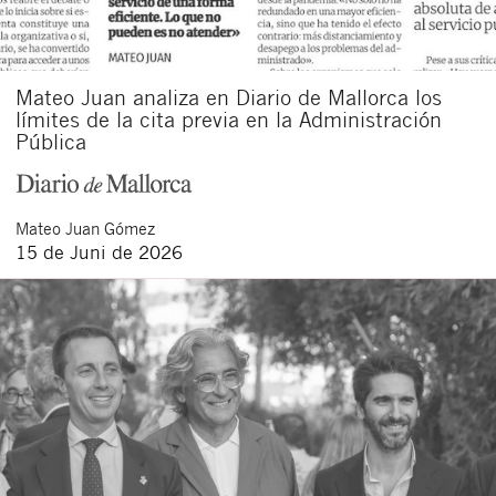
Mateo Juan analiza en Diario de Mallorca los
límites de la cita previa en la Administración
Pública
Mateo
Juan Gómez
15 de Juni de 2026