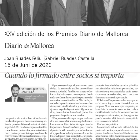
XXV edición de los Premios Diario de Mallorca
Joan
Buades Feliu
Gabriel
Buades Castella
15 de Juni de 2026