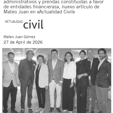
administrativos y prendas constituidas a favor
de entidades financieras», nuevo artículo de
Mateo Juan en «Actualidad Civil»
Mateo
Juan Gómez
27 de April de 2026