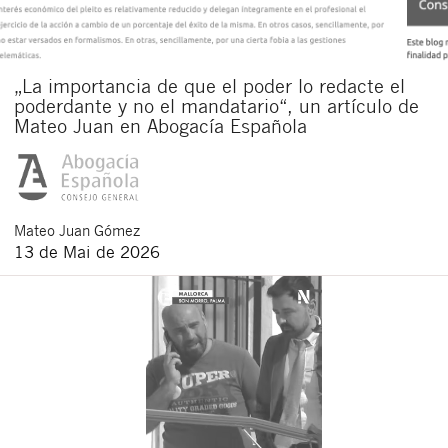
„La importancia de que el poder lo redacte el
poderdante y no el mandatario“, un artículo de
Mateo Juan en Abogacía Española
Mateo
Juan Gómez
13 de Mai de 2026