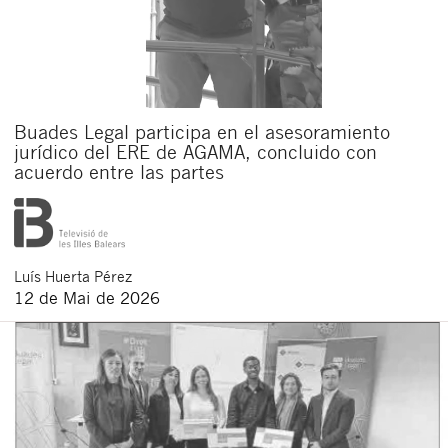
Buades Legal participa en el asesoramiento
jurídico del ERE de AGAMA, concluido con
acuerdo entre las partes
Luís
Huerta Pérez
12 de Mai de 2026