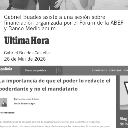
Gabriel Buades asiste a una sesión sobre
financiación organizada por el Fórum de la ABEF
y Banco Mediolanum
Gabriel
Buades Castella
26 de Mai de 2026