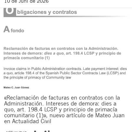
10 de Juni de 2026
«Reclamación de facturas en contratos con la
Administración. Intereses de demora: dies a
quo, art. 198.4 LCSP y principio de primacía
comunitario (1)», nuevo artículo de Mateo Juan
en Actualidad Civil