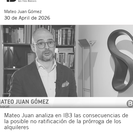
Mateo
Juan Gómez
30 de April de 2026
Mateo Juan analiza en IB3 las consecuencias de
la posible no ratificación de la prórroga de los
alquileres